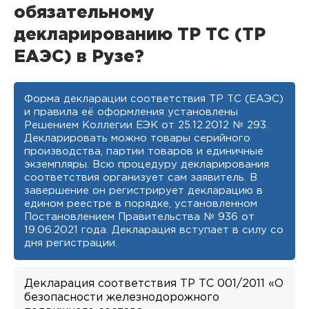
обязательному
декларированию ТР ТС (ТР
ЕАЭС) в Рузе?
Форма декларации соответствия ТР ТС (ЕАЭС)
и правила её оформления установлены
Решением Коллегии ЕЭК от 25.12.2012 № 293.
Декларировать можно товары серийного
производства, партии товаров и единичные
экземпляры. Всю процедуру декларирования
соответствия организует сам заявитель. В
завершение он регистрирует декларацию в
едином реестре в порядке, установленном
Постановлением Правительства № 936 от
19.06.2021 года. Декларация вступает в силу со
дня регистрации.
Декларация соответствия ТР ТС 001/2011 «О
безопасности железнодорожного