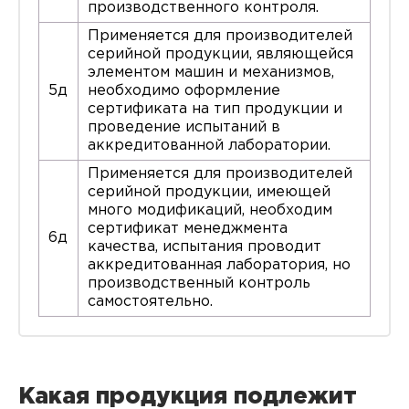
производственного контроля.
Применяется для производителей
серийной продукции, являющейся
элементом машин и механизмов,
5д
необходимо оформление
сертификата на тип продукции и
проведение испытаний в
аккредитованной лаборатории.
Применяется для производителей
серийной продукции, имеющей
много модификаций, необходим
сертификат менеджмента
6д
качества, испытания проводит
аккредитованная лаборатория, но
производственный контроль
самостоятельно.
Какая продукция подлежит