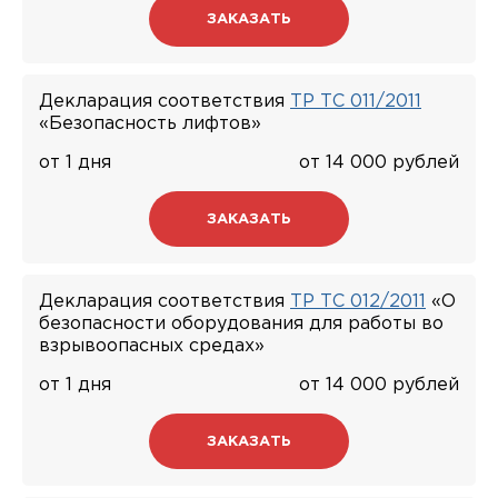
ЗАКАЗАТЬ
Декларация соответствия
ТР ТС 011/2011
«Безопасность лифтов»
от 1 дня
от 14 000 рублей
ЗАКАЗАТЬ
Декларация соответствия
ТР ТС 012/2011
«О
безопасности оборудования для работы во
взрывоопасных средах»
от 1 дня
от 14 000 рублей
ЗАКАЗАТЬ