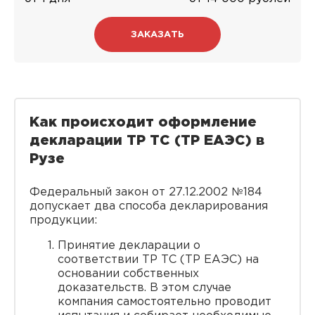
ЗАКАЗАТЬ
Как происходит оформление
декларации ТР ТС
(ТР ЕАЭС)
в
Рузе
Федеральный закон от 27.12.2002 №184
допускает два способа декларирования
продукции:
Принятие декларации о
соответствии ТР ТС (ТР ЕАЭС) на
основании собственных
доказательств. В этом случае
компания самостоятельно проводит