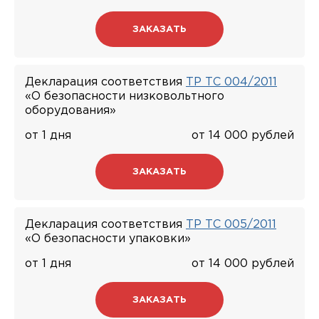
ЗАКАЗАТЬ
Декларация соответствия
ТР ТС 004/2011
«О безопасности низковольтного
оборудования»
от 1 дня
от 14 000 рублей
ЗАКАЗАТЬ
Декларация соответствия
ТР ТС 005/2011
«О безопасности упаковки»
от 1 дня
от 14 000 рублей
ЗАКАЗАТЬ