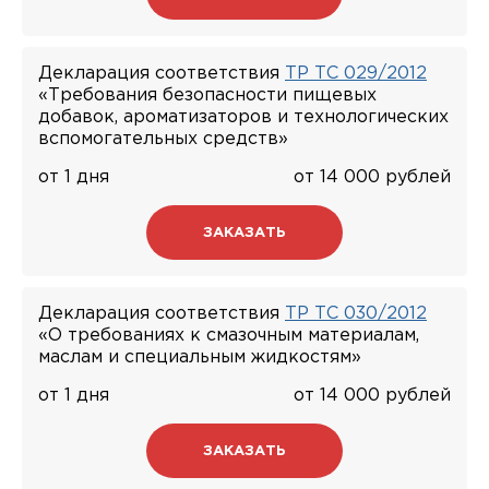
Декларация соответствия
ТР ТС 029/2012
«Требования безопасности пищевых
добавок, ароматизаторов и технологических
вспомогательных средств»
от 1 дня
от 14 000 рублей
ЗАКАЗАТЬ
Декларация соответствия
ТР ТС 030/2012
«О требованиях к смазочным материалам,
маслам и специальным жидкостям»
от 1 дня
от 14 000 рублей
ЗАКАЗАТЬ