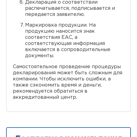
Декларация о соответствии
распечатывается, подписывается и
передается заявителю.
Маркировка продукции. На
продукцию наносится знак
соответствия ЕАС, а
соответствующая информация
включается в сопроводительные
документы.
Самостоятельное проведение процедуры
декларирования может быть сложным для
компании. Чтобы исключить ошибки, а
также сэкономить время и деньги,
рекомендуется обратиться в
аккредитованный центр.