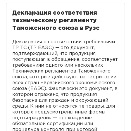
Декларация соответствия
техническому регламенту
Таможенного союза в Рузе
Декларация о соответствии требованиям
ТР ТС (ТР ЕАЭС) — это документ,
подтверждающий, что продукция,
поступающая в обращение, соответствует
требованиям одного или нескольких
Технических регламентов Таможенного
союза, которые действуют на территории
всех стран Евразийского экономического
союза (ЕАЭС). Фактически это документ, в
котором отражено, что продукция
безопасна для граждан и окружающей
среды. К ним не относятся те товары, для
которых предусмотрены иные формы
подтверждения — прохождение
обязательной сертификации или
процедура контроля, при которой