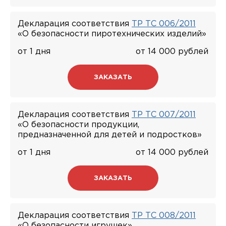
Декларация соответствия
ТР ТС 006/2011
«О безопасности пиротехнических изделий»
от 1 дня
от 14 000 рублей
ЗАКАЗАТЬ
Декларация соответствия
ТР ТС 007/2011
«О безопасности продукции,
предназначенной для детей и подростков»
от 1 дня
от 14 000 рублей
ЗАКАЗАТЬ
Декларация соответствия
ТР ТС 008/2011
«О безопасности игрушек»