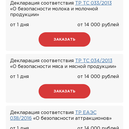
Декларация соответствия
ТР ТС 033/2013
«О безопасности молока и молочной
продукции»
от 1 дня
от 14 000 рублей
ЗАКАЗАТЬ
Декларация соответствия
ТР ТС 034/2013
«О безопасности мяса и мясной продукции»
от 1 дня
от 14 000 рублей
ЗАКАЗАТЬ
Декларация соответствия
ТР ЕАЭС
038/2016
«О безопасности аттракционов»
от 1 дня
от 14 000 рублей