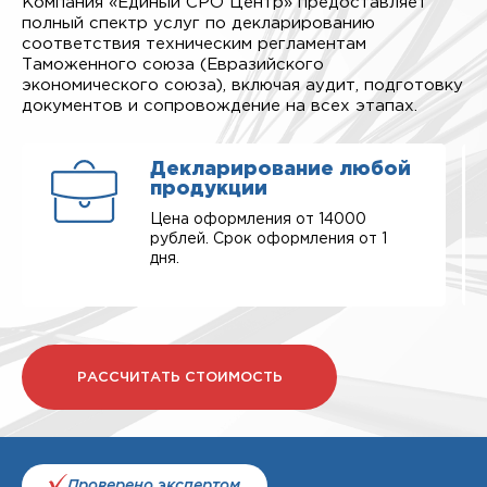
Компания «Единый СРО Центр» предоставляет
полный спектр услуг по декларированию
соответствия техническим регламентам
Таможенного союза (Евразийского
экономического союза), включая аудит, подготовку
документов и сопровождение на всех этапах.
Декларирование любой
продукции
Цена оформления от 14000
рублей. Срок оформления от 1
дня.
РАССЧИТАТЬ СТОИМОСТЬ
Проверено экспертом