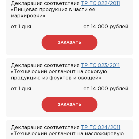
Декларация соответствия
ТР ТС 022/2011
«Пищевая продукция в части ее
маркировки»
от 1 дня
от 14 000 рублей
ЗАКАЗАТЬ
Декларация соответствия
ТР ТС 023/2011
«Технический регламент на соковую
продукцию из фруктов и овощей»
от 1 дня
от 14 000 рублей
ЗАКАЗАТЬ
Декларация соответствия
ТР ТС 024/2011
«Технический регламент на масложировую