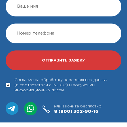
Согласие на обработку персональных данных
(в соответствии с 152-ФЗ) и получении
информационных писем
или звоните бесплатно
8 (800)
302-90-16