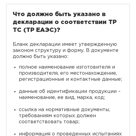
Что должно быть указано в
декларации о соответствии ТР
ТС (ТР ЕАЭС)?
Бланк декларации имеет утвержденную
законом структуру и форму. В документе
должно быть указано:
полное наименование изготовителя и
производителя, его местонахождение,
регистрационные и контактные данные;
данные об идентификации продукции –
наименование, ее вид, марка, код;
ссылка на нормативные документы,
требованиям которых должен
соответствовать товар;
информация о проведенных испытаниях