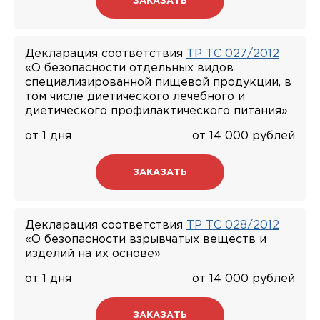
ЗАКАЗАТЬ
Декларация соответствия
ТР ТС 027/2012
«О безопасности отдельных видов
специализированной пищевой продукции, в
том числе диетического лечебного и
диетического профилактического питания»
от 1 дня
от 14 000 рублей
ЗАКАЗАТЬ
Декларация соответствия
ТР ТС 028/2012
«О безопасности взрывчатых веществ и
изделий на их основе»
от 1 дня
от 14 000 рублей
ЗАКАЗАТЬ