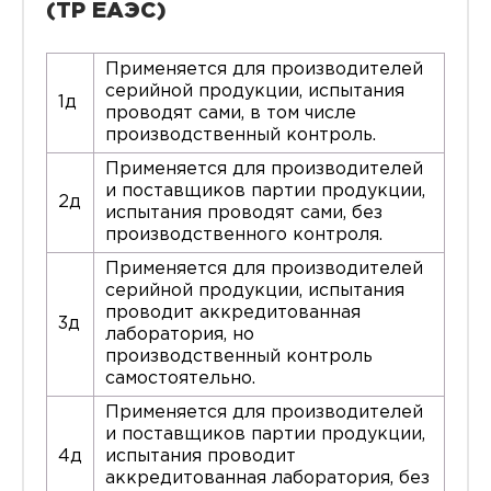
(ТР ЕАЭС)
Применяется для производителей
серийной продукции, испытания
1д
проводят сами, в том числе
производственный контроль.
Применяется для производителей
и поставщиков партии продукции,
2д
испытания проводят сами, без
производственного контроля.
Применяется для производителей
серийной продукции, испытания
проводит аккредитованная
3д
лаборатория, но
производственный контроль
самостоятельно.
Применяется для производителей
и поставщиков партии продукции,
4д
испытания проводит
аккредитованная лаборатория, без