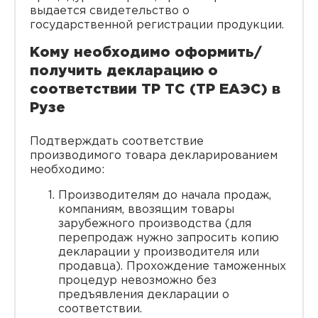
выдается свидетельство о
государственной регистрации продукции.
Кому необходимо оформить/
получить декларацию о
соответствии ТР ТС (ТР ЕАЭС) в
Рузе
Подтверждать соответствие
производимого товара декларированием
необходимо:
Производителям до начала продаж,
компаниям, ввозящим товары
зарубежного производства (для
перепродаж нужно запросить копию
декларации у производителя или
продавца). Прохождение таможенных
процедур невозможно без
предъявления декларации о
соответствии.