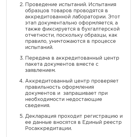
Проведение испытаний. Испытания
образцов товаров проводятся в
аккредитованной лаборатории. Этот
этап документально оформляется, а
также фиксируется в бухгалтерской
отчетности, поскольку образцы, как
правило, уничтожаются в процессе
испытаний.
Передача в аккредитованный центр
пакета документов вместе с
заявлением.
Аккредитованный центр проверяет
правильность оформления
документов и запрашивает при
необходимости недостающие
сведения.
Декларация проходит регистрацию и
ее данные вносятся в Единый реестр
Росаккредитации.