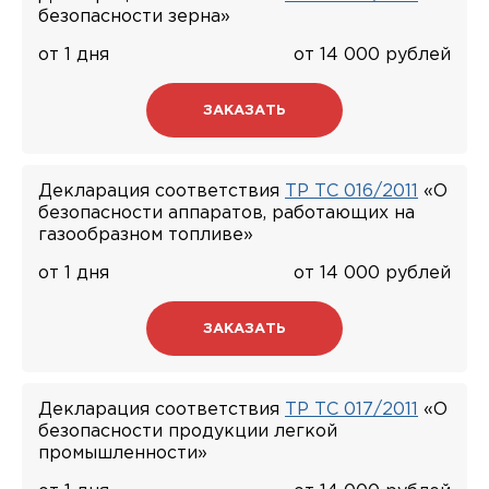
безопасности зерна»
от 1 дня
от 14 000 рублей
ЗАКАЗАТЬ
Декларация соответствия
ТР ТС 016/2011
«О
безопасности аппаратов, работающих на
газообразном топливе»
от 1 дня
от 14 000 рублей
ЗАКАЗАТЬ
Декларация соответствия
ТР ТС 017/2011
«О
безопасности продукции легкой
промышленности»