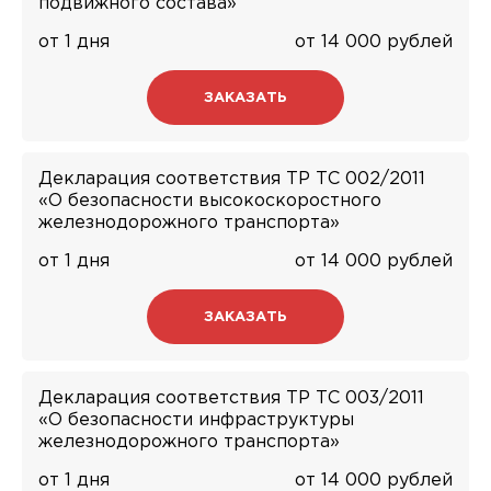
подвижного состава»
от 1 дня
от 14 000 рублей
ЗАКАЗАТЬ
Декларация соответствия ТР ТС 002/2011
«О безопасности высокоскоростного
железнодорожного транспорта»
от 1 дня
от 14 000 рублей
ЗАКАЗАТЬ
Декларация соответствия ТР ТС 003/2011
«О безопасности инфраструктуры
железнодорожного транспорта»
от 1 дня
от 14 000 рублей