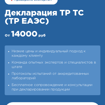
Декларация ТР ТС
(ТР ЕАЭС)
14000
От
руб
Низкие цены и индивидуальный подход к
каждому клиенту
Команда опытных экспертов и специалистов в
штате
Протоколы испытаний от аккредитованных
лабораторий
Бесплатное сопровождение и консультации
при декларировании продукции