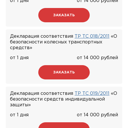
от 1 дня
от 14 000 рублей
ЗАКАЗАТЬ
Декларация соответствия
ТР ТС 018/2011
«О
безопасности колесных транспортных
средств»
от 1 дня
от 14 000 рублей
ЗАКАЗАТЬ
Декларация соответствия
ТР ТС 019/2011
«О
безопасности средств индивидуальной
защиты»
от 1 дня
от 14 000 рублей