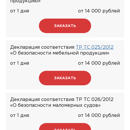
продукцию»
от 1 дня
от 14 000 рублей
ЗАКАЗАТЬ
Декларация соответствия
ТР ТС 025/2012
«О безопасности мебельной продукции»
от 1 дня
от 14 000 рублей
ЗАКАЗАТЬ
Декларация соответствия ТР ТС 026/2012
«О безопасности маломерных судов»
от 1 дня
от 14 000 рублей