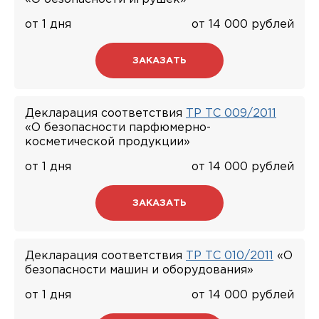
от 1 дня
от 14 000 рублей
ЗАКАЗАТЬ
Декларация соответствия
ТР ТС 009/2011
«О безопасности парфюмерно-
косметической продукции»
от 1 дня
от 14 000 рублей
ЗАКАЗАТЬ
Декларация соответствия
ТР ТС 010/2011
«О
безопасности машин и оборудования»
от 1 дня
от 14 000 рублей