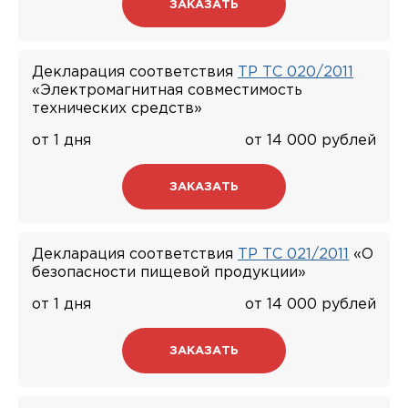
ЗАКАЗАТЬ
Декларация соответствия
ТР ТС 020/2011
«Электромагнитная совместимость
технических средств»
от 1 дня
от 14 000 рублей
ЗАКАЗАТЬ
Декларация соответствия
ТР ТС 021/2011
«О
безопасности пищевой продукции»
от 1 дня
от 14 000 рублей
ЗАКАЗАТЬ