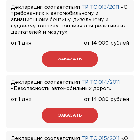
Декларация соответствия
ТР ТС 013/2011
«О
требованиях к автомобильному и
авиационному бензину, дизельному и
судовому топливу, топливу для реактивных
двигателей и мазуту»
от 1 дня
от 14 000 рублей
ЗАКАЗАТЬ
Декларация соответствия
ТР ТС 014/2011
«Безопасность автомобильных дорог»
от 1 дня
от 14 000 рублей
ЗАКАЗАТЬ
Декларация соответствия
ТР ТС 015/2011
«О