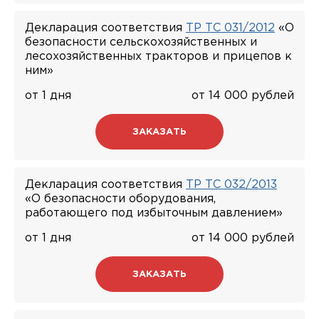
Декларация соответствия
ТР ТС 031/2012
«О
безопасности сельскохозяйственных и
лесохозяйственных тракторов и прицепов к
ним»
от 1 дня
от 14 000 рублей
ЗАКАЗАТЬ
Декларация соответствия
ТР ТС 032/2013
«О безопасности оборудования,
работающего под избыточным давлением»
от 1 дня
от 14 000 рублей
ЗАКАЗАТЬ