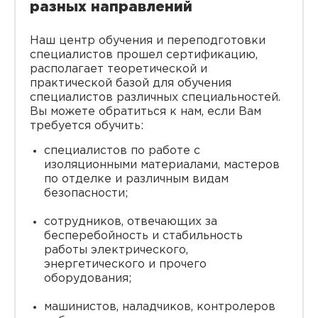
разных направлений
Наш центр обучения и переподготовки
специалистов прошел сертификацию,
располагает теоретической и
практической базой для обучения
специалистов различных специальностей.
Вы можете обратиться к нам, если Вам
требуется обучить:
специалистов по работе с
изоляционными материалами, мастеров
по отделке и различным видам
безопасности;
сотрудников, отвечающих за
бесперебойность и стабильность
работы электрического,
энергетического и прочего
оборудования;
машинистов, наладчиков, контролеров