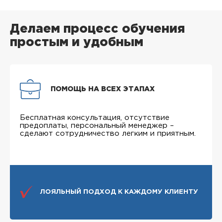
Делаем процесс обучения
простым и удобным
ПОМОЩЬ НА ВСЕХ ЭТАПАХ
Бесплатная консультация, отсутствие
предоплаты, персональный менеджер –
сделают сотрудничество легким и приятным.
ЛОЯЛЬНЫЙ ПОДХОД К КАЖДОМУ КЛИЕНТУ