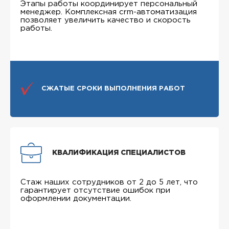
Этапы работы координирует персональный
менеджер. Комплексная crm-автоматизация
позволяет увеличить качество и скорость
работы.
СЖАТЫЕ СРОКИ ВЫПОЛНЕНИЯ РАБОТ
КВАЛИФИКАЦИЯ СПЕЦИАЛИСТОВ
Стаж наших сотрудников от 2 до 5 лет, что
гарантирует отсутствие ошибок при
оформлении документации.