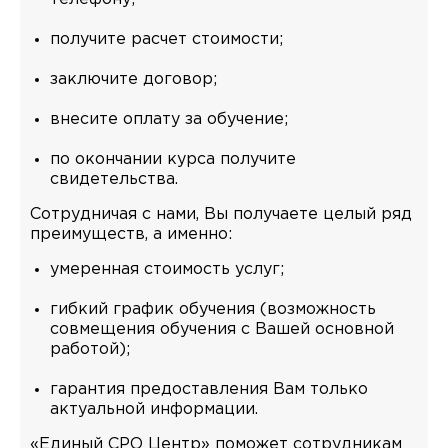
получите расчет стоимости;
заключите договор;
внесите оплату за обучение;
по окончании курса получите
свидетельства.
Сотрудничая с нами, Вы получаете целый ряд
преимуществ, а именно:
умеренная стоимость услуг;
гибкий график обучения (возможность
совмещения обучения с Вашей основной
работой);
гарантия предоставления Вам только
актуальной информации.
«Единый СРО Центр» поможет сотрудникам