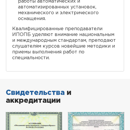
работы автоматических и
автоматизированных установок,
механического и электрического
оснащения.
Квалифицированные преподаватели
ИПОПБ уделяют внимание национальным
и международным стандартам, преподают
слушателям курсов новейшие методики и
приемы выполнения работ по
специальности.
Свидетельства
и
аккредитации