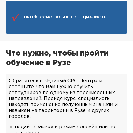
ПРОФЕССИОНАЛЬНЫЕ СПЕЦИАЛИСТЫ
Что нужно, чтобы пройти
обучение в Рузе
Обратитесь в «Единый СРО Центр» и
сообщите, что Вам нужно обучить
сотрудников по одному из перечисленных
направлений. Пройдя курс, специалисты
находят применение полученным знаниям и
навыкам на территории в Рузе и других
городов.
подайте заявку в режиме онлайн или по
телефону;