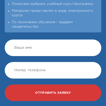
Помогаем выбрать учебный курс/программу
Материал представлен в виде электронного
курса
По окончании обучения – выдаeм
свидетельство