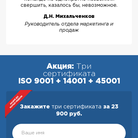
свершить, казалось бы, невозможное.
Д.Н. Михальченков
Руководитель отдела маркетинга и
продаж
Акция:
Три
сертификата
ISO 9001 + 14001 + 45001
Закажите
три сертификата
за 23
900 руб.