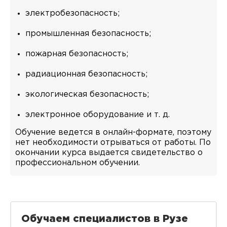
электробезопасность;
промышленная безопасность;
пожарная безопасность;
радиационная безопасность;
экологическая безопасность;
электронное оборудование и т. д.
Обучение ведется в онлайн-формате, поэтому
нет необходимости отрываться от работы. По
окончании курса выдается свидетельство о
профессиональном обучении.
Обучаем специалистов в Рузе