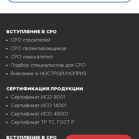
ВСТУПЛЕНИЕ В СРО
СРО строителей
СРО проектировщиков
СРО изыскателей
Подбор специалистов для СРО
Внесение в НОСТРОЙ/НОПРИЗ
СЕРТИФИКАЦИЯ ПРОДУКЦИИ
Сертификат ИСО 9001
Сертификат ИСО 14001
Сертификат ИСО 45001
Сертификат ТР ТС, ГОСТ Р
ВСТУПЛЕНИЕ В СРО