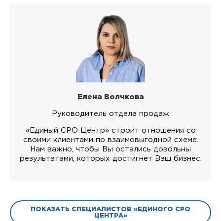
Елена Волчкова
Руководитель отдела продаж
«Единый СРО Центр» строит отношения со
своими клиентами по взаимовыгодной схеме.
Нам важно, чтобы Вы остались довольны
результатами, которых достигнет Ваш бизнес.
ПОКАЗАТЬ СПЕЦИАЛИСТОВ «ЕДИНОГО СРО
ЦЕНТРА»