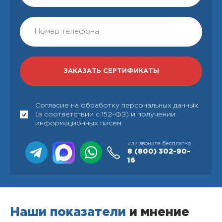
Согласие на обработку персональных данных
(в соответствии с 152-ФЗ) и получении
информационных писем
или звоните бесплатно
8 (800)
302-90-
16
Наши показатели
и мнение