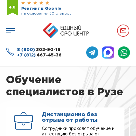
4.8
Рейтинг в Google
на основании 50 отзывов
8 (800)
302-90-16
+7 (812)
467-45-36
Обучение
специалистов в Рузе
Дистанционно без
отрыва от работы
Сотрудники проходят обучение и
аттестацию без отрыва от