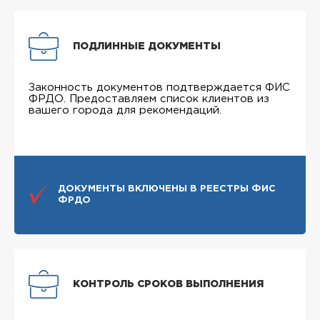
ПОДЛИННЫЕ ДОКУМЕНТЫ
Законность документов подтверждается ФИС
ФРДО. Предоставляем список клиентов из
вашего города для рекомендаций.
ДОКУМЕНТЫ ВКЛЮЧЕНЫ В РЕЕСТРЫ ФИС
ФРДО
КОНТРОЛЬ СРОКОВ ВЫПОЛНЕНИЯ