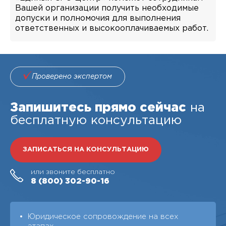
Вашей организации получить необходимые
допуски и полномочия для выполнения
ответственных и высокооплачиваемых работ.
Проверено экспертом
Запишитесь прямо сейчас
на
бесплатную консультацию
ЗАПИСАТЬСЯ НА КОНСУЛЬТАЦИЮ
или звоните бесплатно
8 (800)
302-90-16
Юридическое сопровождение на всех