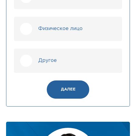
Физическое лицо
Другое
ДАЛЕЕ