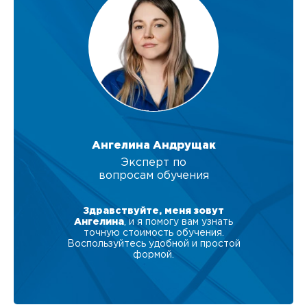
Ангелина Андрущак
Эксперт по
вопросам обучения
Здравствуйте, меня зовут
Ангелина
, и я помогу вам узнать
точную стоимость обучения.
Воспользуйтесь удобной и простой
формой.