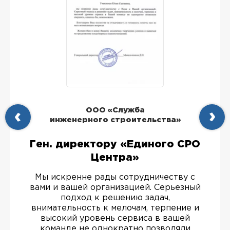
ООО «Служба
инженерного строительства»
Ген. директору «Единого СРО
Центра»
Мы искренне рады сотрудничеству с
вами и вашей организацией. Серьезный
подход к решению задач,
внимательность к мелочам, терпение и
высокий уровень сервиса в вашей
команде не однократно позволяли