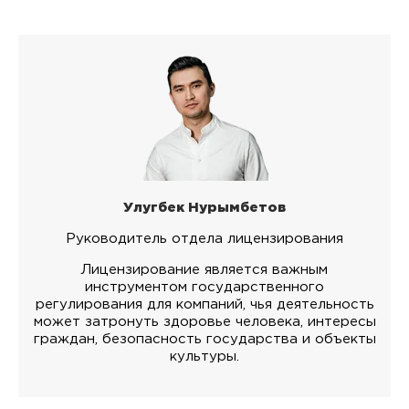
Улугбек Нурымбетов
Руководитель отдела лицензирования
Лицензирование является важным
инструментом государственного
регулирования для компаний, чья деятельность
может затронуть здоровье человека, интересы
граждан, безопасность государства и объекты
культуры.