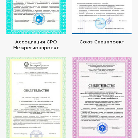
Ассоциация СРО
Союз Спецпроект
Межрегионпроект