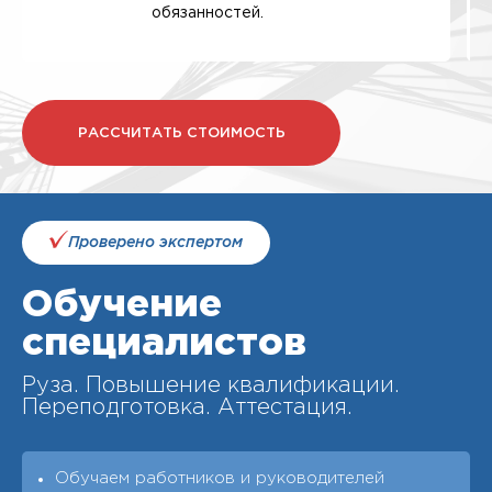
обязанностей.
РАССЧИТАТЬ СТОИМОСТЬ
Проверено экспертом
Обучение
специалистов
Руза. Повышение квалификации.
Переподготовка. Аттестация.
Обучаем работников и руководителей