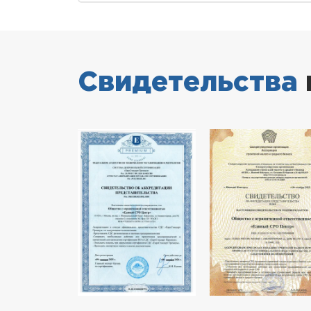
Свидетельства