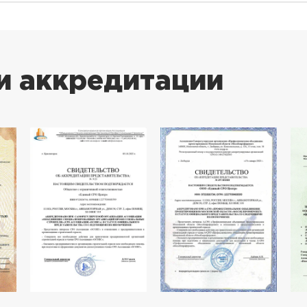
и аккредитации