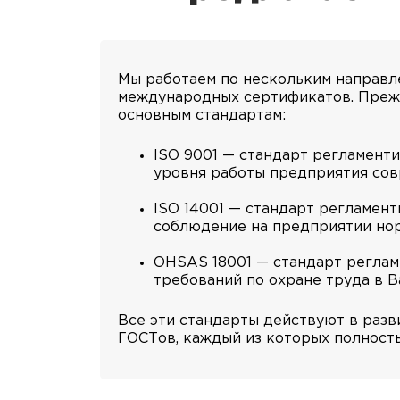
Мы работаем по нескольким направл
международных сертификатов. Прежд
основным стандартам:
ISO 9001 — стандарт регламент
уровня работы предприятия со
ISO 14001 — стандарт регламен
соблюдение на предприятии но
OHSAS 18001 — стандарт реглам
требований по охране труда в 
Все эти стандарты действуют в разв
ГОСТов, каждый из которых полност