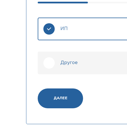
ИП
Другое
ДАЛЕЕ