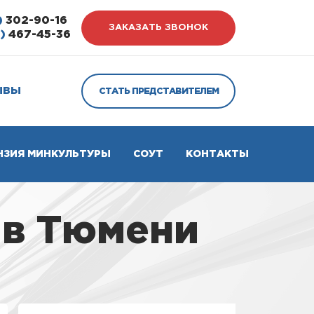
)
302-90-16
ЗАКАЗАТЬ ЗВОНОК
)
467-45-36
ЫВЫ
СТАТЬ ПРЕДСТАВИТЕЛЕМ
НЗИЯ МИНКУЛЬТУРЫ
СОУТ
КОНТАКТЫ
 в Тюмени