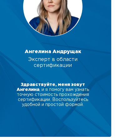
Ангелина Андрущак
Эксперт в области
сертификации
Здравствуйте, меня зовут
Ангелина
, и я помогу вам узнать
точную стоимость прохождения
сертификации. Воспользуйтесь
удобной и простой формой.