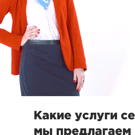
Какие услуги с
мы предлагаем