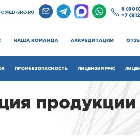
8 (800
FO@ED-SRO.RU
+7 (812
С
НАША КОМАНДА
АККРЕДИТАЦИИ
ОТЗ
ОК
ПРОМБЕЗОПАСНОСТЬ
ЛИЦЕНЗИЯ МЧС
ЛИЦЕ
ция продукции