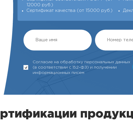
12000 руб.)
Сертификат качества (от 15000 руб.)
Дек
Согласие на обработку персональных данных
(в соответствии с 152-ФЗ) и получении
информационных писем
ертификации продук