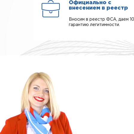
Официально с
внесением в реестр
Вносим в реестр ФСА, даем 1
гарантию легитимности.