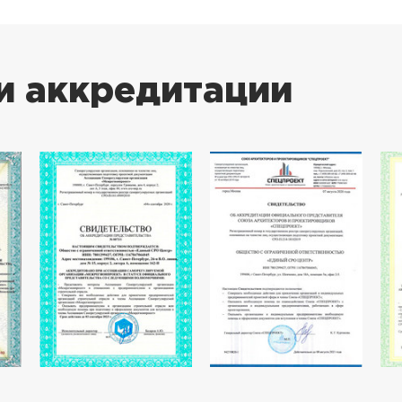
и аккредитации