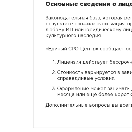
Основные сведения о лиц
Законодательная база, которая ре
результате сложилась ситуация, 
любому ИП или юридическому лицу
культурного наследия.
«Единый СРО Центр» сообщает ос
Лицензия действует бессрочн
Стоимость варьируется в зав
справедливые условия.
Оформление может занимать д
месяца или ещё более коротк
Дополнительные вопросы вы всегд