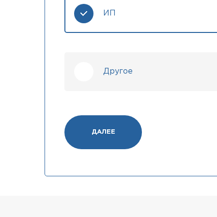
ИП
Другое
ДАЛЕЕ