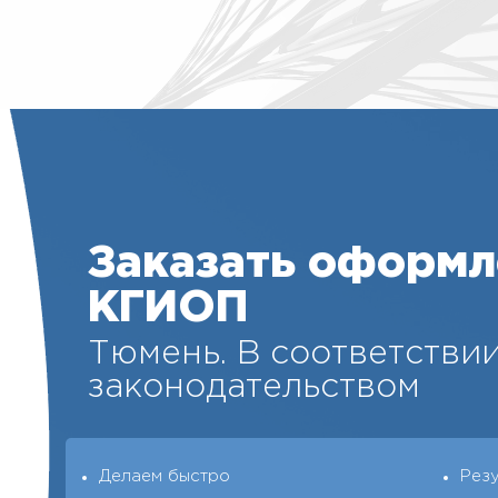
Заказать оформл
КГИОП
Тюмень. В соответствии
законодательством
Делаем быстро
Рез