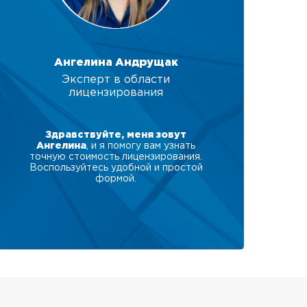
Ангелина Андрущак
Эксперт в области
лицензирования
Здравствуйте, меня зовут
Ангелина
, и я помогу вам узнать
точную стоимость лицензирования.
Воспользуйтесь удобной и простой
формой.