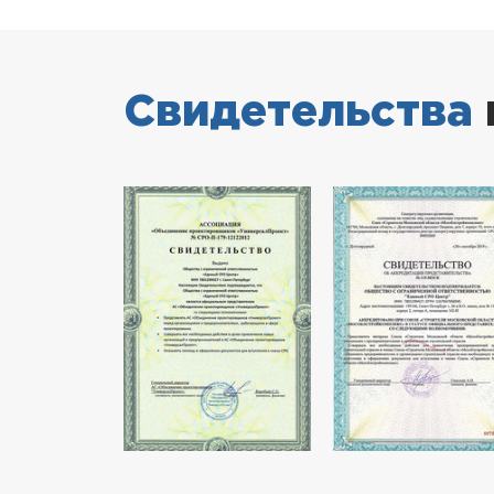
Свидетельства