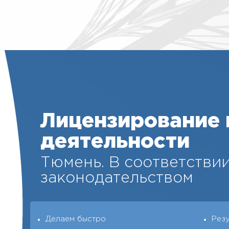
Лицензирование
деятельности
Тюмень. В соответствии
законодательством
Делаем быстро
Рез