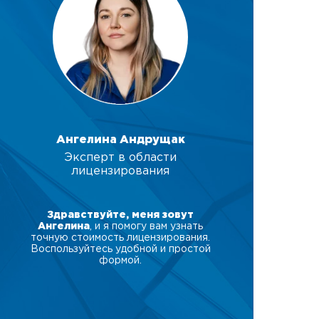
Ангелина Андрущак
Эксперт в области
лицензирования
Здравствуйте, меня зовут
Ангелина
, и я помогу вам узнать
точную стоимость лицензирования.
Воспользуйтесь удобной и простой
формой.