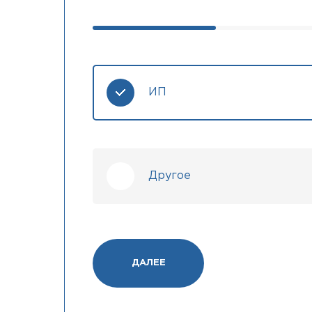
ИП
Другое
ДАЛЕЕ