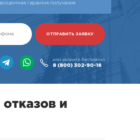
процентная гарантия получения
или звоните бесплатно
8 (800)
302-90-16
 отказов и