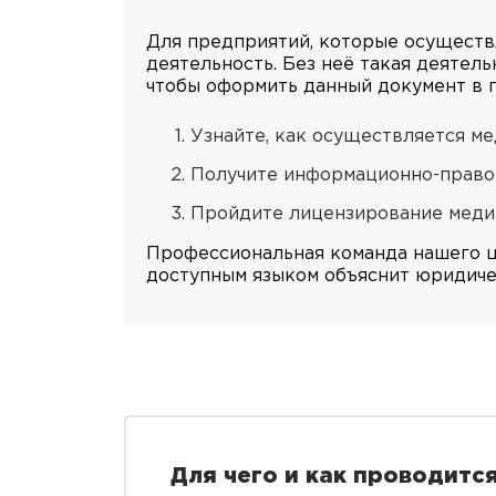
Для предприятий, которые осуществ
деятельность. Без неё такая деятел
чтобы оформить данный документ в п
Узнайте, как осуществляется м
Получите информационно-право
Пройдите лицензирование медиц
Профессиональная команда нашего це
доступным языком объяснит юридиче
Для чего и как проводит