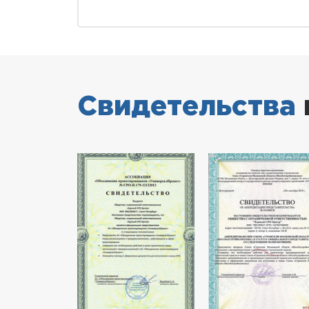
Свидетельства