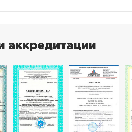
и аккредитации