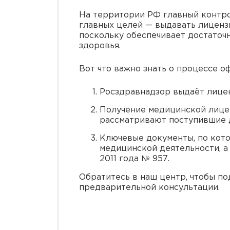
На территории РФ главный контро
главных целей — выдавать лиценз
поскольку обеспечивает достаточн
здоровья.
Вот что важно знать о процессе о
Росздравнадзор выдаёт лицен
Получение медицинской лицен
рассматривают поступившие 
Ключевые документы, по кото
медицинской деятельности, а
2011 года № 957.
Обратитесь в наш центр, чтобы по
предварительной консультации.