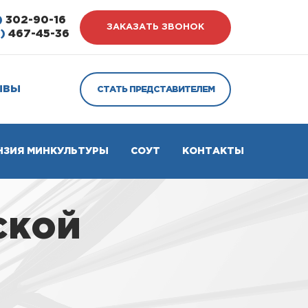
)
302-90-16
ЗАКАЗАТЬ ЗВОНОК
)
467-45-36
ЫВЫ
СТАТЬ ПРЕДСТАВИТЕЛЕМ
НЗИЯ МИНКУЛЬТУРЫ
СОУТ
КОНТАКТЫ
ской