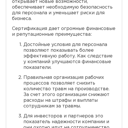
открывает новые возможности,
обеспечивает необходимую безопасность
для персонала и уменьшает риски для
бизнеса.
Сертификация дает огромные финансовые
и репутационные преимущества:
Достойные условия для персонала
позволяют показывать более
эффективную работу. Как следствие
у компаний улучшаются финансовые
показатели.
Правильная организация рабочих
процессов позволяет снизить
количество травм на производстве.
За счет этого организации снижают
расходы на штрафы и выплаты
сотрудникам за травмы.
Для инвесторов и партнеров это
показатель надежности компании и
они охотно идут на сотрудничество.