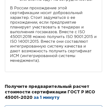
В России прохождение этой
сертификации носит добровольный
характер. Стоит задуматься о ее
прохождении, если предприятие
планирует участвовать в тендерах и
выполнения госзаказов. Вместе с ISO
45001:2018 можно получить ISO 9001:2015 и
ISO 14001:2015. Вместе они составляют
интегрированную систему качества и
дают возможность получить сертификат
ИСМ (интегрированной системы
менеджмента).
Получите предварительный расчет
стоимости сертификации ГОСТ Р ИСО
45001-2020
за 1 минуту