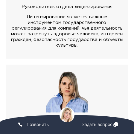
Руководитель отдела лицензирования
Лицензирование является важным
инструментом государственного
регулирования для компаний, чья деятельность
может затронуть здоровье человека, интересы
граждан, безопасность государства и объекты
культуры.
Елена Волчкова
Позвонить
Задать вопрос
Руководитель отдела продаж