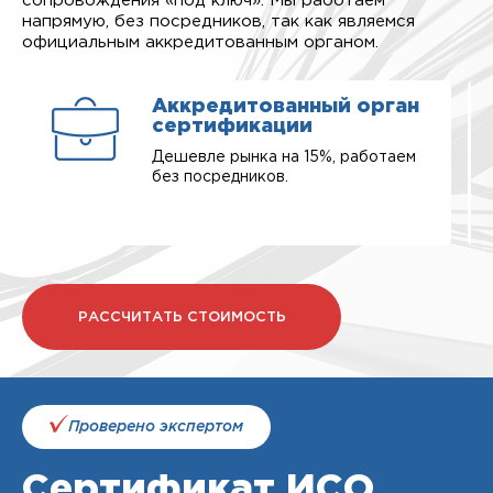
сопровождения «под ключ». Мы работаем
напрямую, без посредников, так как являемся
официальным аккредитованным органом.
Аккредитованный орган
сертификации
Дешевле рынка на 15%, работаем
без посредников.
РАССЧИТАТЬ СТОИМОСТЬ
Проверено экспертом
Сертификат ИСО