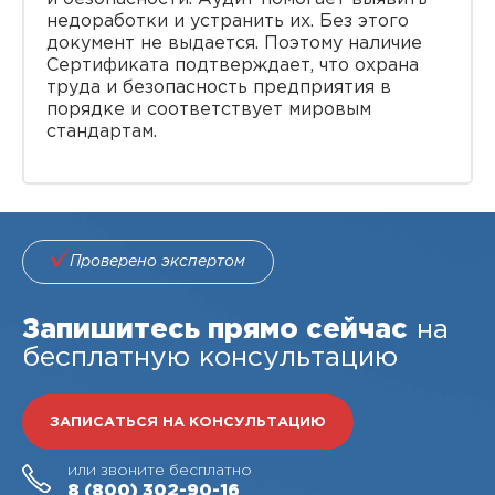
недоработки и устранить их. Без этого
документ не выдается. Поэтому наличие
Сертификата подтверждает, что охрана
труда и безопасность предприятия в
порядке и соответствует мировым
стандартам.
Проверено экспертом
Запишитесь прямо сейчас
на
бесплатную консультацию
ЗАПИСАТЬСЯ НА КОНСУЛЬТАЦИЮ
или звоните бесплатно
8 (800)
302-90-16