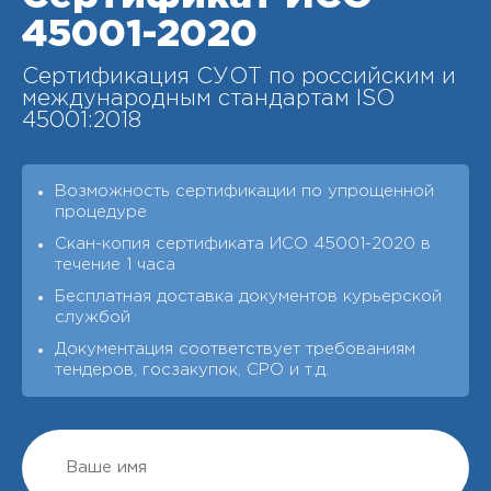
45001-2020
Сертификация СУОТ по российским и
международным стандартам ISO
45001:2018
Возможность сертификации по упрощенной
процедуре
Скан-копия сертификата ИСО 45001-2020 в
течение 1 часа
Бесплатная доставка документов курьерской
службой
Документация соответствует требованиям
тендеров, госзакупок, СРО и т.д.