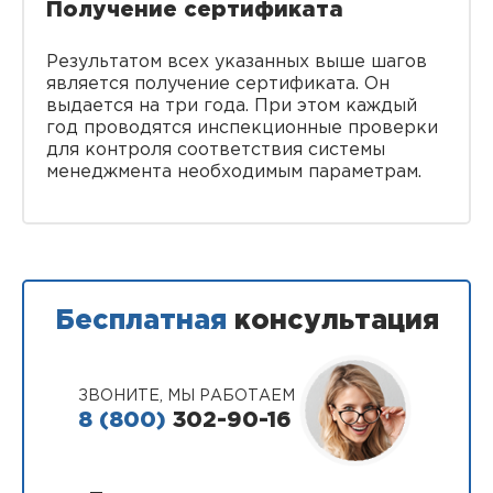
Получение сертификата
Результатом всех указанных выше шагов
является получение сертификата. Он
выдается на три года. При этом каждый
год проводятся инспекционные проверки
для контроля соответствия системы
менеджмента необходимым параметрам.
Бесплатная
консультация
ЗВОНИТЕ, МЫ РАБОТАЕМ
8 (800)
302-90-16