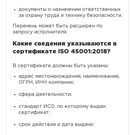
документы о назначении ответственных
за охрану труда и технику безопасности.
Перечень может быть расширен по
запросу исполнителя.
Какие сведения указываются в
сертификате ISO 45001:2018?
В сертификате должны быть указаны:
адрес местонахождения, наименование,
ОГРН, ИНН компании;
сфера деятельности;
стандарт ИСО, по которому выдан
сертификат;
срок действия и дата выдачи;