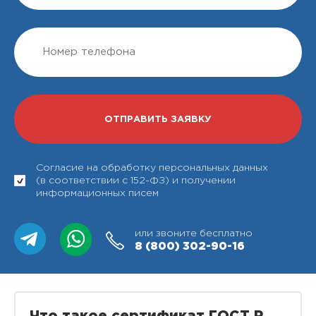
Согласие на обработку персональных данных
(в соответствии с 152-ФЗ) и получении
информационных писем
или звоните бесплатно
8 (800)
302-90-16