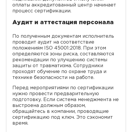
оплаты аккредитованный центр начинает
процесс сертификации.
Аудит и аттестация персонала
По полученным документам исполнитель
проводит аудит на соответствие
положениям ISO 45001:2018. При этом
определяются зоны риска, составляются
рекомендации по улучшению системы
защиты от травматизма. Сотрудники
проходят обучение по охране труда и
технике безопасности на работе.
Перед мероприятиями по сертификации
нужно провести предварительную
подготовку. Если система менеджмента не
выстроена должным образом,
обращайтесь в компании, проводящие
сертификацию под ключ. Это сэкономит
время.