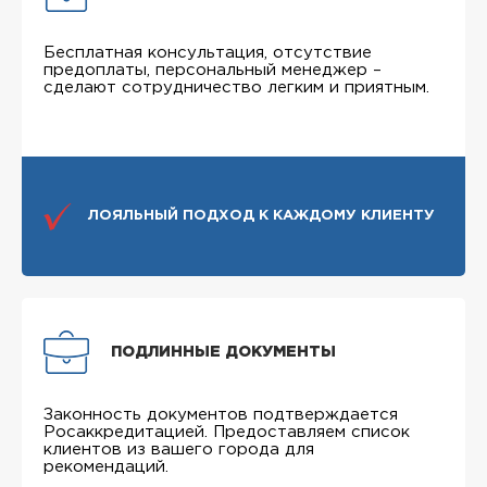
Бесплатная консультация, отсутствие
предоплаты, персональный менеджер –
сделают сотрудничество легким и приятным.
ЛОЯЛЬНЫЙ ПОДХОД К КАЖДОМУ КЛИЕНТУ
ПОДЛИННЫЕ ДОКУМЕНТЫ
Законность документов подтверждается
Росаккредитацией. Предоставляем список
клиентов из вашего города для
рекомендаций.