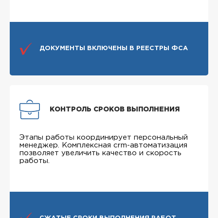
ДОКУМЕНТЫ ВКЛЮЧЕНЫ В РЕЕСТРЫ ФСА
КОНТРОЛЬ СРОКОВ ВЫПОЛНЕНИЯ
Этапы работы координирует персональный
менеджер. Комплексная crm-автоматизация
позволяет увеличить качество и скорость
работы.