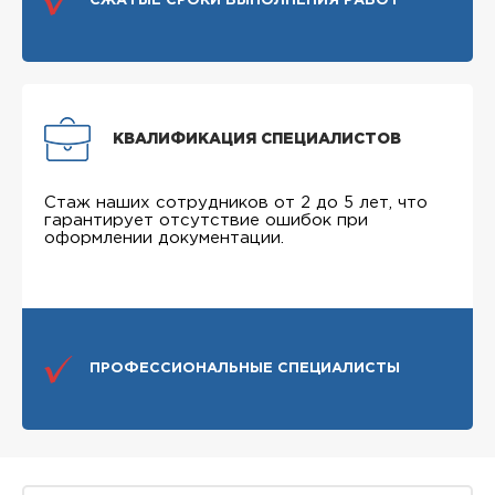
СЖАТЫЕ СРОКИ ВЫПОЛНЕНИЯ РАБОТ
КВАЛИФИКАЦИЯ СПЕЦИАЛИСТОВ
Стаж наших сотрудников от 2 до 5 лет, что
гарантирует отсутствие ошибок при
оформлении документации.
ПРОФЕССИОНАЛЬНЫЕ СПЕЦИАЛИСТЫ