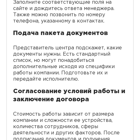
Заполните соответствующие поля на
сайте и дождитесь ответа менеджера.
Также можно позвонить по номеру
телефона, указанному в контактах.
Подача пакета документов
Представитель центра подскажет, какие
документы нужны. Есть стандартный
список, но могут понадобиться
дополнительные исходя из специфики
работы компании. Подготовьте их и
передайте исполнителю.
Согласование условий работы и
заключение договора
Стоимость работы зависит от размера
компании и сложности ее устройства,
количества сотрудников, сферы
деятельности и других факторов. После
подписания документов и получения