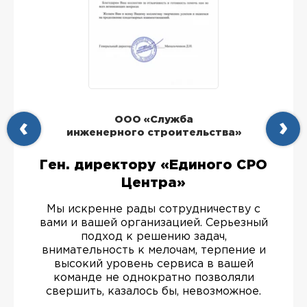
ООО «Служба
инженерного строительства»
Ген. директору «Единого СРО
Центра»
Мы искренне рады сотрудничеству с
вами и вашей организацией. Серьезный
подход к решению задач,
внимательность к мелочам, терпение и
высокий уровень сервиса в вашей
команде не однократно позволяли
свершить, казалось бы, невозможное.