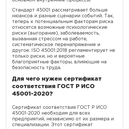
основном внутренние процессы.
Стандарт 45001 рассматривает больше
нюансов и разные сценарии событий. Так,
теперь к потенциальным факторам риска
относятся возможные психологические
риски (выгорание), заболеваемость,
вызванная стрессом на работе,
систематическое перенапряжение и
другое. ISO 45001:2018 регламентирует не
только риски, но и вероятные
благоприятные факторы, влияющие на
безопасность труда.
Для чего нужен сертификат
соответствия ГОСТ Р ИСО
45001-2020?
Сертификат соответствия ГОСТ Р ИСО
45001-2020 необходим для всех
предприятий, независимо от их размера и
специализации. Этот сертификат