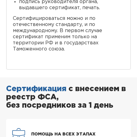
подпись руководителя органа,
выдавшего сертификат, печать.
Сертифицироваться можно и по
отечественному стандарту, и по
международному. В первом случае
сертификат применим только на
территории РФ и в государствах
Таможенного союза.
Сертификация
с внесением в
реестр ФСА,
без посредников за 1 день
ПОМОЩЬ НА ВСЕХ ЭТАПАХ