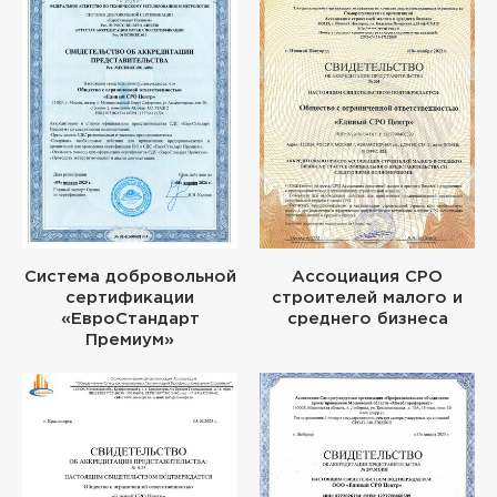
Система добровольной
Ассоциация СРО
сертификации
строителей малого и
«ЕвроСтандарт
среднего бизнеса
Премиум»