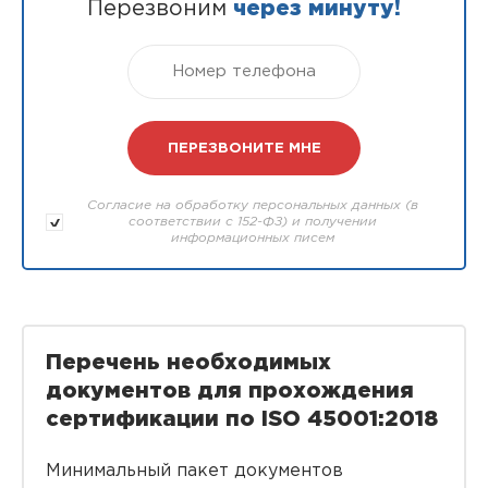
Перезвоним
через минуту!
Согласие на обработку персональных данных (в
соответствии с 152-ФЗ) и получении
информационных писем
Перечень необходимых
документов для прохождения
сертификации по ISO 45001:2018
Минимальный пакет документов