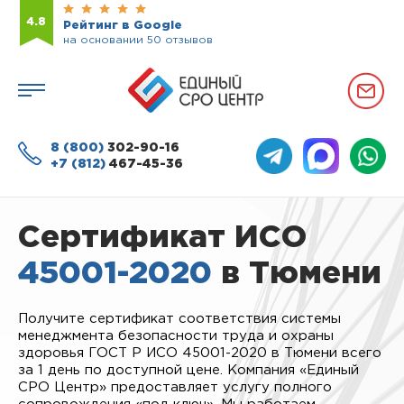
4.8
Рейтинг в Google
на основании 50 отзывов
8 (800)
302-90-16
+7 (812)
467-45-36
Сертификат ИСО
45001-2020
в Тюмени
Получите сертификат соответствия системы
менеджмента безопасности труда и охраны
здоровья ГОСТ Р ИСО 45001-2020 в Тюмени всего
за 1 день по доступной цене. Компания «Единый
СРО Центр» предоставляет услугу полного