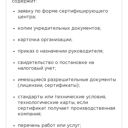
содержит:
заявку по форме сертифицирующего
центра;
копии учредительных документов;
карточка организации;
приказ о назначении руководителя;
свидетельство о постановке на
налоговый учет;
имеющиеся разрешительные документы
(лицензии, сертификаты);
стандарты или технические условия,
технологические карты, если
сертификат получает производственная
компания;
перечень работ или услуг;