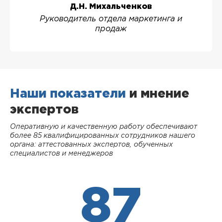
Д.Н. Михальченков
Руководитель отдела маркетинга и
продаж
Наши показатели
и мнение
экспертов
Оперативную и качественную работу обеспечивают
более 85 квалифицированных сотрудников нашего
органа: аттестованных экспертов, обученных
специалистов и менеджеров
87