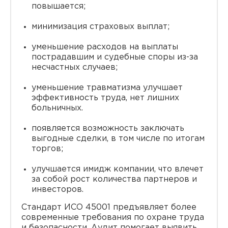
повышается;
минимизация страховых выплат;
уменьшение расходов на выплаты
пострадавшим и судебные споры из-за
несчастных случаев;
уменьшение травматизма улучшает
эффективность труда, нет лишних
больничных.
появляется возможность заключать
выгодные сделки, в том числе по итогам
торгов;
улучшается имидж компании, что влечет
за собой рост количества партнеров и
инвесторов.
Стандарт ИСО 45001 предъявляет более
современные требования по охране труда
и безопасности. Аудит помогает выявить