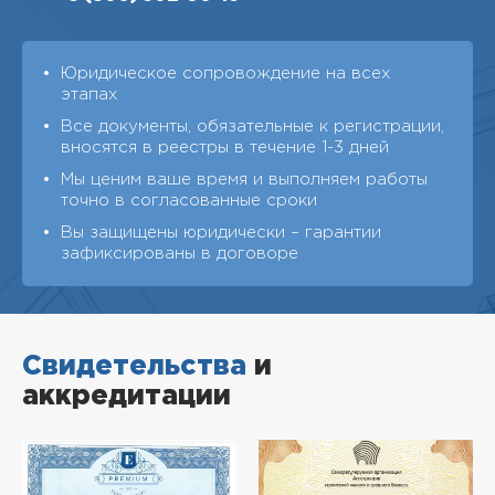
Юридическое сопровождение на всех
этапах
Все документы, обязательные к регистрации,
вносятся в реестры в течение 1-3 дней
Мы ценим ваше время и выполняем работы
точно в согласованные сроки
Вы защищены юридически – гарантии
зафиксированы в договоре
Свидетельства
и
аккредитации