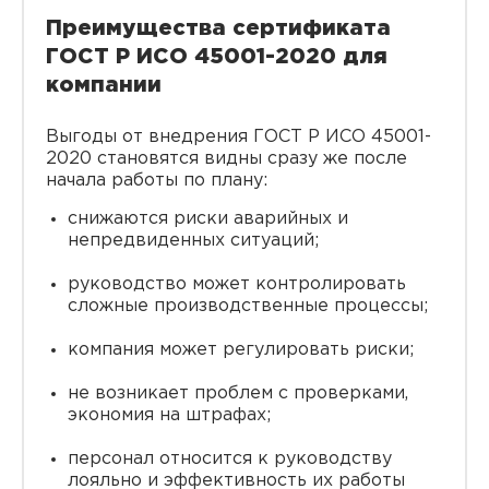
Преимущества сертификата
ГОСТ Р ИСО 45001-2020 для
компании
Выгоды от внедрения ГОСТ Р ИСО 45001-
2020 становятся видны сразу же после
начала работы по плану:
снижаются риски аварийных и
непредвиденных ситуаций;
руководство может контролировать
сложные производственные процессы;
компания может регулировать риски;
не возникает проблем с проверками,
экономия на штрафах;
персонал относится к руководству
лояльно и эффективность их работы