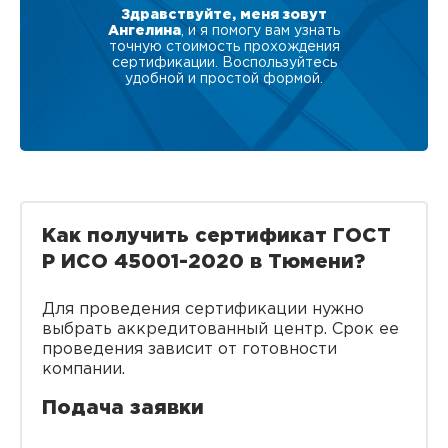
Здравствуйте, меня зовут
Ангелина
, и я помогу вам узнать
точную стоимость прохождения
сертификации. Воспользуйтесь
удобной и простой формой.
Как получить сертификат ГОСТ
Р ИСО 45001-2020 в Тюмени?
Для проведения сертификации нужно
выбрать аккредитованный центр. Срок ее
проведения зависит от готовности
компании.
Подача заявки