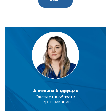
ДАЛЕЕ
Ангелина Андрущак
Эксперт в области
сертификации