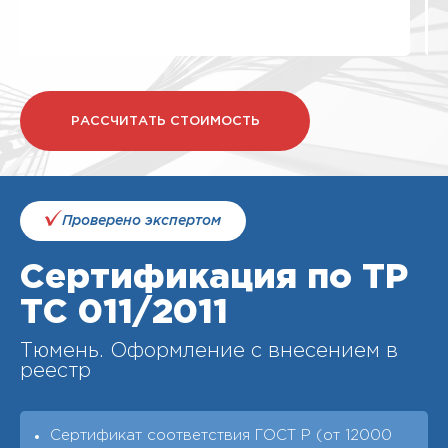
РАССЧИТАТЬ СТОИМОСТЬ
Проверено экспертом
Сертификация по ТР
ТС 011/2011
Тюмень. Оформление с внесением в
реестр
Сертификат соответствия ГОСТ Р (от 12000