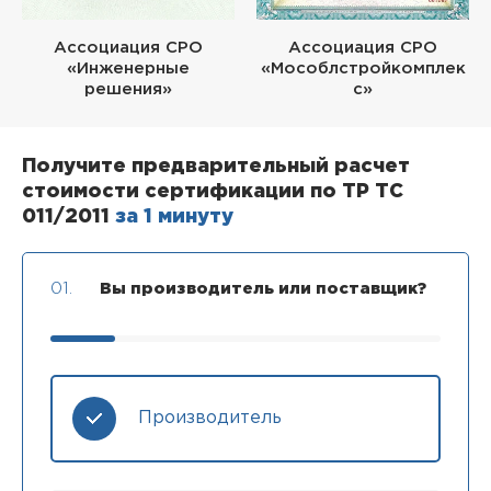
Ассоциация СРО
Ассоциация СРО
«Инженерные
«Мособлстройкомплек
решения»
с»
Получите предварительный расчет
стоимости сертификации по ТР ТС
011/2011
за 1 минуту
01.
Вы производитель или поставщик?
Производитель