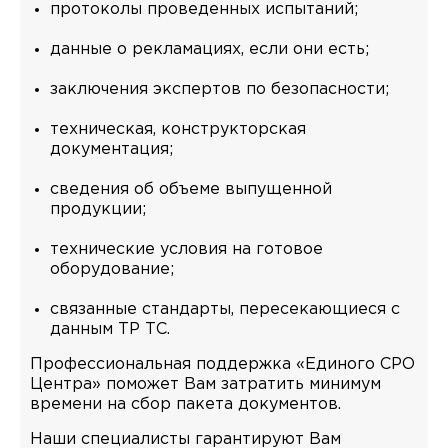
протоколы проведeнных испытаний;
данные о рекламациях, если они есть;
заключения экспертов по безопасности;
техническая, конструкторская
документация;
сведения об объeме выпущенной
продукции;
технические условия на готовое
оборудование;
связанные стандарты, пересекающиеся с
данным ТР ТС.
Профессиональная поддержка «Единого СРО
Центра» поможет Вам затратить минимум
времени на сбор пакета документов.
Наши специалисты гарантируют Вам