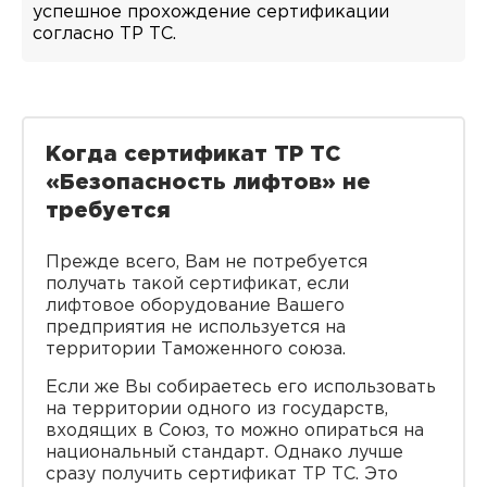
успешное прохождение сертификации
согласно ТР ТС.
Когда сертификат ТР ТС
«Безопасность лифтов» не
требуется
Прежде всего, Вам не потребуется
получать такой сертификат, если
лифтовое оборудование Вашего
предприятия не используется на
территории Таможенного союза.
Если же Вы собираетесь его использовать
на территории одного из государств,
входящих в Союз, то можно опираться на
национальный стандарт. Однако лучше
сразу получить сертификат ТР ТС. Это