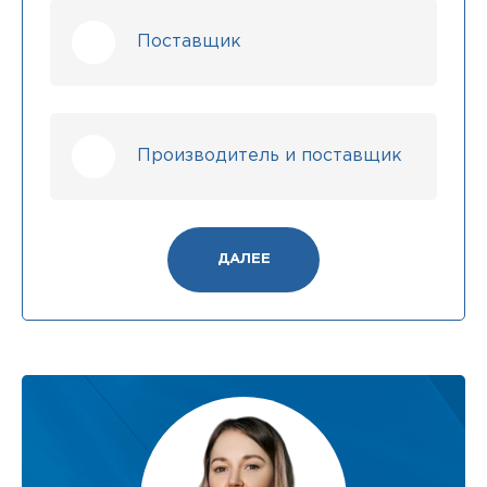
Поставщик
Производитель и поставщик
ДАЛЕЕ