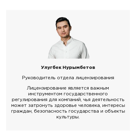
Улугбек Нурымбетов
Руководитель отдела лицензирования
Лицензирование является важным
инструментом государственного
регулирования для компаний, чья деятельность
может затронуть здоровье человека, интересы
граждан, безопасность государства и объекты
культуры.