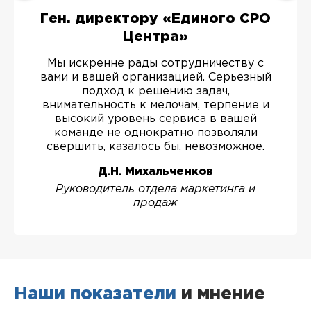
Ген. директору «Единого СРО
Центра»
Мы искренне рады сотрудничеству с
вами и вашей организацией. Серьезный
подход к решению задач,
внимательность к мелочам, терпение и
высокий уровень сервиса в вашей
команде не однократно позволяли
свершить, казалось бы, невозможное.
Д.Н. Михальченков
Руководитель отдела маркетинга и
продаж
Наши показатели
и мнение