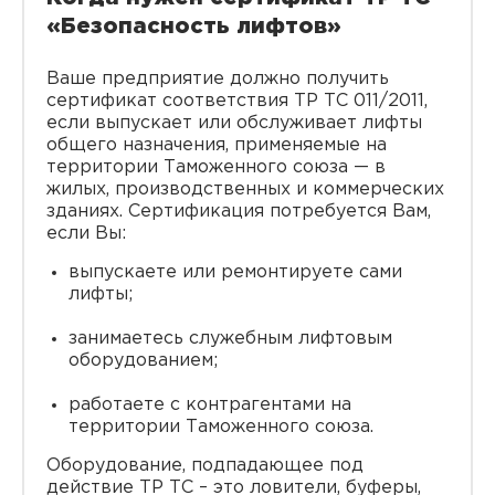
«Безопасность лифтов»
Ваше предприятие должно получить
сертификат соответствия ТР ТС 011/2011,
если выпускает или обслуживает лифты
общего назначения, применяемые на
территории Таможенного союза — в
жилых, производственных и коммерческих
зданиях. Сертификация потребуется Вам,
если Вы:
выпускаете или ремонтируете сами
лифты;
занимаетесь служебным лифтовым
оборудованием;
работаете с контрагентами на
территории Таможенного союза.
Оборудование, подпадающее под
действие ТР ТС – это ловители, буферы,