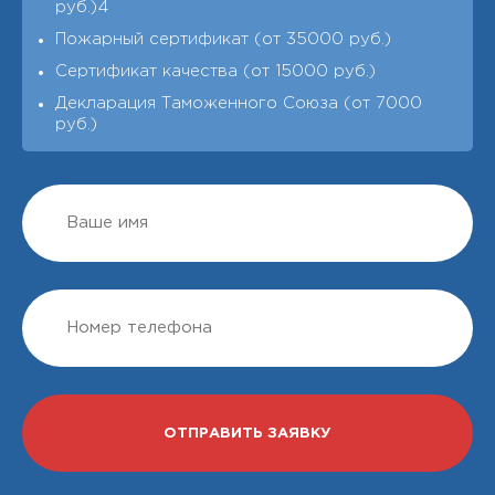
руб.)4
Пожарный сертификат (от 35000 руб.)
Сертификат качества (от 15000 руб.)
Декларация Таможенного Союза (от 7000
руб.)