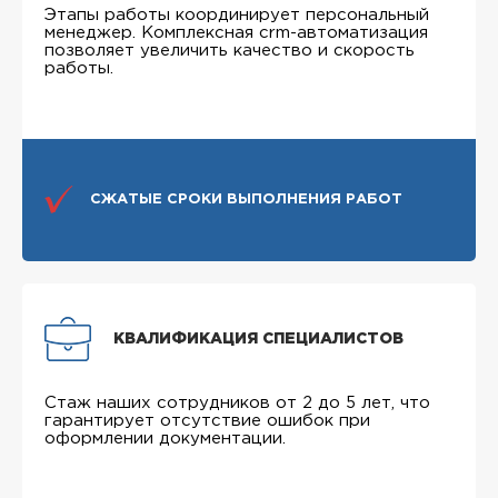
Этапы работы координирует персональный
менеджер. Комплексная crm-автоматизация
позволяет увеличить качество и скорость
работы.
СЖАТЫЕ СРОКИ ВЫПОЛНЕНИЯ РАБОТ
КВАЛИФИКАЦИЯ СПЕЦИАЛИСТОВ
Стаж наших сотрудников от 2 до 5 лет, что
гарантирует отсутствие ошибок при
оформлении документации.