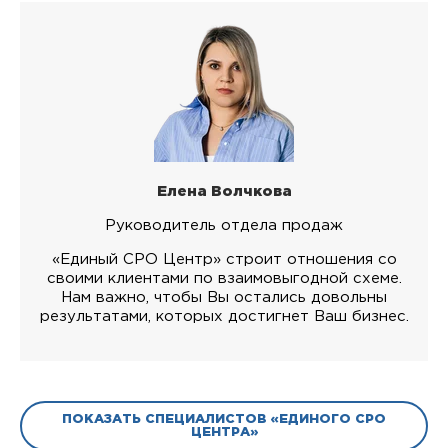
Елена Волчкова
Руководитель отдела продаж
«Единый СРО Центр» строит отношения со
своими клиентами по взаимовыгодной схеме.
Нам важно, чтобы Вы остались довольны
результатами, которых достигнет Ваш бизнес.
ПОКАЗАТЬ СПЕЦИАЛИСТОВ «ЕДИНОГО СРО
ЦЕНТРА»