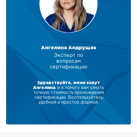
Ангелина Андрущак
Эксперт по
вопросам
сертификации
Здравствуйте, меня зовут
Ангелина
, и я помогу вам узнать
точную стоимость прохождения
сертификации. Воспользуйтесь
удобной и простой формой.