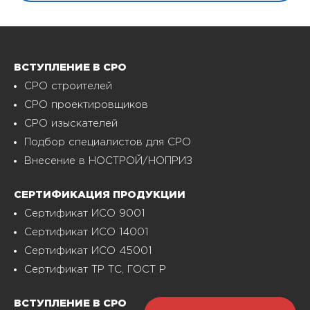
ВСТУПЛЕНИЕ В СРО
СРО строителей
СРО проектировщиков
СРО изыскателей
Подбор специалистов для СРО
Внесение в НОСТРОЙ/НОПРИЗ
СЕРТИФИКАЦИЯ ПРОДУКЦИИ
Сертификат ИСО 9001
Сертификат ИСО 14001
Сертификат ИСО 45001
Сертификат ТР ТС, ГОСТ Р
ВСТУПЛЕНИЕ В СРО