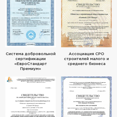
Система добровольной
Ассоциация СРО
сертификации
строителей малого и
«ЕвроСтандарт
среднего бизнеса
Премиум»