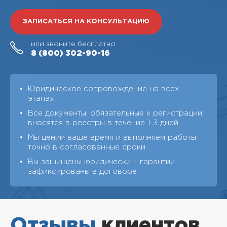
ЗАПИСАТЬСЯ НА КОНСУЛЬТАЦИЮ
или звоните бесплатно
8 (800)
302-90-16
Юридическое сопровождение на всех
этапах
Все документы, обязательные к регистрации,
вносятся в реестры в течение 1-3 дней
Мы ценим ваше время и выполняем работы
точно в согласованные сроки
Вы защищены юридически – гарантии
зафиксированы в договоре
Отзывы
клиентов