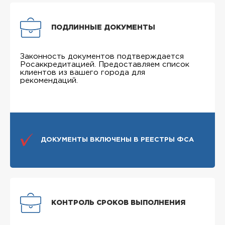
ПОДЛИННЫЕ ДОКУМЕНТЫ
Законность документов подтверждается
Росаккредитацией. Предоставляем список
клиентов из вашего города для
рекомендаций.
ДОКУМЕНТЫ ВКЛЮЧЕНЫ В РЕЕСТРЫ ФСА
КОНТРОЛЬ СРОКОВ ВЫПОЛНЕНИЯ