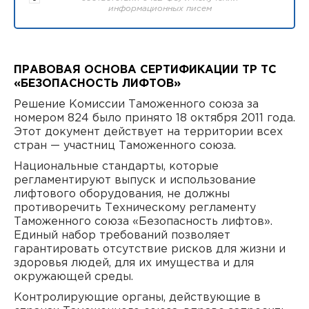
информационных писем
ПРАВОВАЯ ОСНОВА СЕРТИФИКАЦИИ ТР ТС
«БЕЗОПАСНОСТЬ ЛИФТОВ»
Решение Комиссии Таможенного союза за
номером 824 было принято 18 октября 2011 года.
Этот документ действует на территории всех
стран — участниц Таможенного союза.
Национальные стандарты, которые
регламентируют выпуск и использование
лифтового оборудования, не должны
противоречить Техническому регламенту
Таможенного союза «Безопасность лифтов».
Единый набор требований позволяет
гарантировать отсутствие рисков для жизни и
здоровья людей, для их имущества и для
окружающей среды.
Контролирующие органы, действующие в