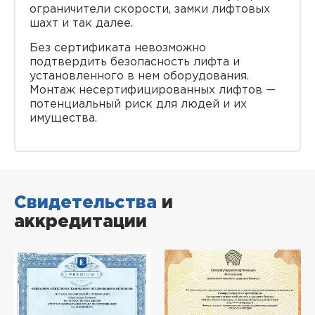
ограничители скорости, замки лифтовых
шахт и так далее.
Без сертификата невозможно
подтвердить безопасность лифта и
установленного в нeм оборудования.
Монтаж несертифицированных лифтов —
потенциальный риск для людей и их
имущества.
Свидетельства
и
аккредитации