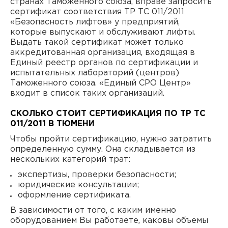
странах Таможенного союза, вправе запросить
сертификат соответствия ТР ТС 011/2011
«Безопасность лифтов» у предприятий,
которые выпускают и обслуживают лифты.
Выдать такой сертификат может только
аккредитованная организация, входящая в
Единый реестр органов по сертификации и
испытательных лабораторий (центров)
Таможенного союза. «Единый СРО Центр»
входит в список таких организаций.
СКОЛЬКО СТОИТ СЕРТИФИКАЦИЯ ПО ТР ТС
011/2011 В ТЮМЕНИ
Чтобы пройти сертификацию, нужно затратить
определeнную сумму. Она складывается из
нескольких категорий трат:
экспертизы, проверки безопасности;
юридические консультации;
оформление сертификата.
В зависимости от того, с каким именно
оборудованием Вы работаете, каковы объeмы