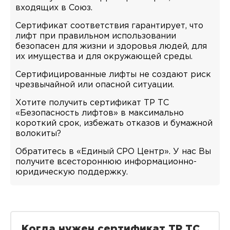
входящих в Союз.
Сертификат соответствия гарантирует, что
лифт при правильном использовании
безопасен для жизни и здоровья людей, для
их имущества и для окружающей среды.
Сертифицированные лифты не создают риск
чрезвычайной или опасной ситуации.
Хотите получить сертификат ТР ТС
«Безопасность лифтов» в максимально
короткий срок, избежать отказов и бумажной
волокиты?
Обратитесь в «Единый СРО Центр». У нас Вы
получите всестороннюю информационно-
юридическую поддержку.
Когда нужен сертификат ТР ТС