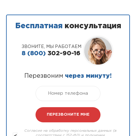
Бесплатная
консультация
ЗВОНИТЕ, МЫ РАБОТАЕМ
8 (800)
302-90-16
Перезвоним
через минуту!
Согласие на обработку персональных данных (в
соответствии с 152-ФЗ) и получении