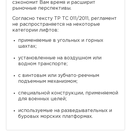
сэкономит Вам время и расширит
рыночные перспективы.
Согласно тексту ТР ТС 011/2011, регламент
не распространяется на некоторые
категории лифтов:
применяемые в угольных и горных
шахтах;
установленные на воздушном или
водном транспорте;
с винтовым или зубчато-реечным
подъeмным механизмом;
специальной конструкции, применяемой
для военных целей;
используемые на разведывательных и
буровых морских платформах.