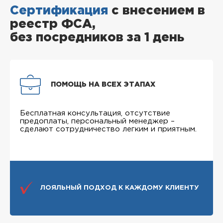
Сертификация
с внесением в
реестр ФСА,
без посредников за 1 день
ПОМОЩЬ НА ВСЕХ ЭТАПАХ
Бесплатная консультация, отсутствие
предоплаты, персональный менеджер –
сделают сотрудничество легким и приятным.
ЛОЯЛЬНЫЙ ПОДХОД К КАЖДОМУ КЛИЕНТУ