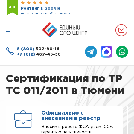
4.8
Рейтинг в Google
на основании 50 отзывов
8 (800)
302-90-16
+7 (812)
467-45-36
Сертификация по ТР
ТС 011/2011 в Тюмени
Официально с
внесением в реестр
Вносим в реестр ФСА, даем 100%
гарантию легитимности.