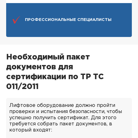
ПРОФЕССИОНАЛЬНЫЕ СПЕЦИАЛИСТЫ
Необходимый пакет
документов для
сертификации по ТР ТС
011/2011
Лифтовое оборудование должно пройти
проверки и испытания безопасности, чтобы
успешно получить сертификат. Для этого
требуется собрать пакет документов, в
который входят: