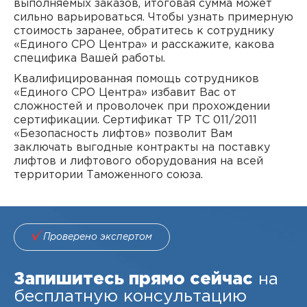
выполняемых заказов, итоговая сумма может
сильно варьироваться. Чтобы узнать примерную
стоимость заранее, обратитесь к сотруднику
«Единого СРО Центра» и расскажите, какова
специфика Вашей работы.
Квалифицированная помощь сотрудников
«Единого СРО Центра» избавит Вас от
сложностей и проволочек при прохождении
сертификации. Сертификат ТР ТС 011/2011
«Безопасность лифтов» позволит Вам
заключать выгодные контракты на поставку
лифтов и лифтового оборудования на всей
территории Таможенного союза.
Проверено экспертом
Запишитесь прямо сейчас
на
бесплатную консультацию