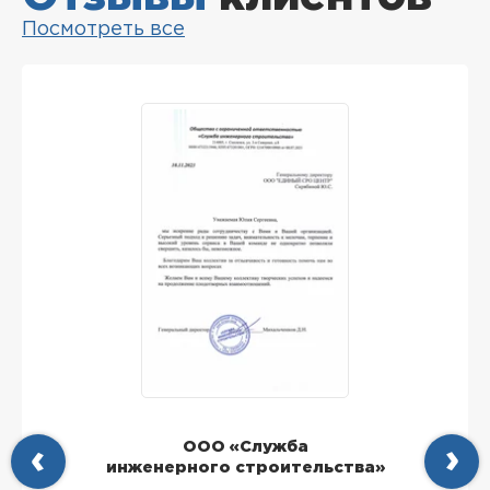
Посмотреть все
ООО «Служба
инженерного строительства»