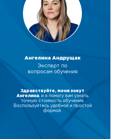
Ангелина Андрущак
Эксперт по
вопросам обучения
Здравствуйте, меня зовут
Ангелина
, и я помогу вам узнать
точную стоимость обучения.
Воспользуйтесь удобной и простой
формой.