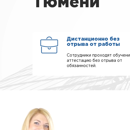
Тюмени
Дистанционно без
отрыва от работы
Сотрудники проходят обучени
аттестацию без отрыва от
обязанностей.