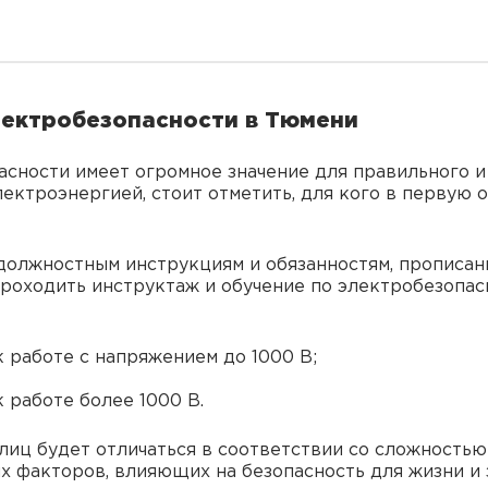
лектробезопасности в Тюмени
асности имеет огромное значение для правильного и
ектроэнергией, стоит отметить, для кого в первую 
 должностным инструкциям и обязанностям, прописан
проходить инструктаж и обучение по электробезопас
к работе с напряжением до 1000 В;
 работе более 1000 В.
иц будет отличаться в соответствии со сложностью 
х факторов, влияющих на безопасность для жизни и