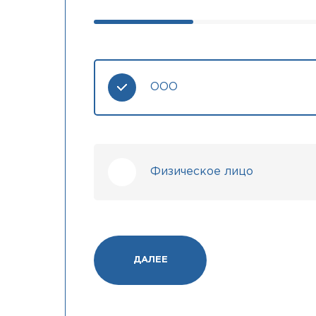
ООО
Физическое лицо
ДАЛЕЕ