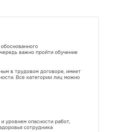
 обоснованного
очередь важно пройти обучение
ным в трудовом договоре, имеет
ности. Все категории лиц можно
и уровнем опасности работ,
 здоровья сотрудника