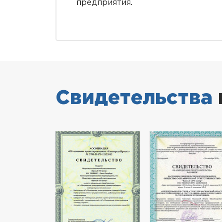
предприятия.
Свидетельства