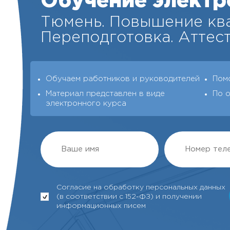
Обучение электр
Тюмень. Повышение кв
Переподготовка. Аттест
Обучаем работников и руководителей
Пом
Материал представлен в виде
По 
электронного курса
Согласие на обработку персональных данных
(в соответствии с 152-ФЗ) и получении
информационных писем