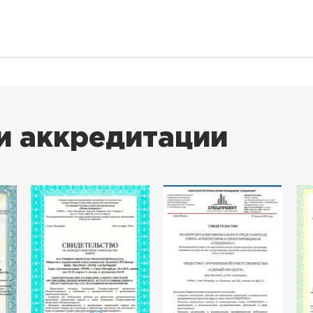
и аккредитации