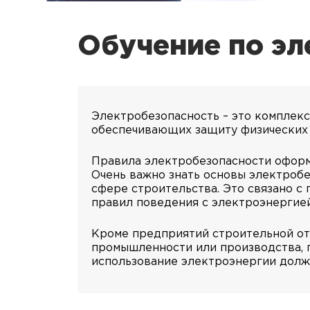
Обучение по эл
Электробезопасность – это комплекс
обеспечивающих защиту физических л
Правила электробезопасности оформл
Очень важно знать основы электроб
сфере строительства. Это связано с
правил поведения с электроэнергией
Кроме предприятий строительной от
промышленности или производства, п
использование электроэнергии долж