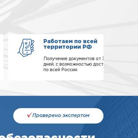
Работаем по всей
территории РФ
Получение документов от 3-х
дней, с возможностью доставки
по всей России.
Проверено экспертом