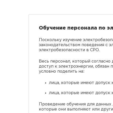
Обучение персонала по э
Поскольку изучение электробезоп
законодательством поведения с эл
электробезопасности в СРО.
Весь персонал, который согласно
доступ к электроэнергии, обязан 
условно поделить на:
лица, которые имеют допуск 
лица, которые имеют допуск к
Проведение обучения для данных л
которые они выполняют или други