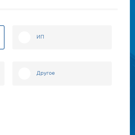
ИП
Другое