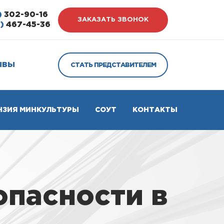
)
302-90-16
ЗАКАЗАТЬ ЗВОНОК
)
467-45-36
ЫВЫ
СТАТЬ ПРЕДСТАВИТЕЛЕМ
НЗИЯ МИНКУЛЬТУРЫ
СОУТ
КОНТАКТЫ
опасности в