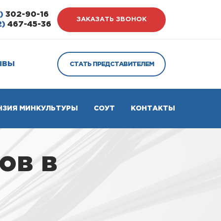
)
302-90-16
ЗАКАЗАТЬ ЗВОНОК
2)
467-45-36
ЫВЫ
СТАТЬ ПРЕДСТАВИТЕЛЕМ
НЗИЯ МИНКУЛЬТУРЫ
СОУТ
КОНТАКТЫ
ов в