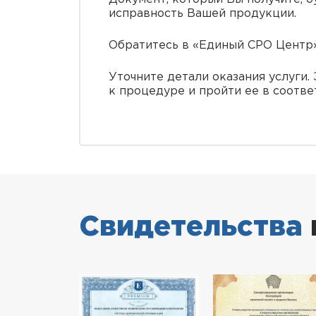
исправность Вашей продукции.
Обратитесь в «Единый СРО Центр»
Уточните детали оказания услуги
к процедуре и пройти ее в соотве
Свидетельства