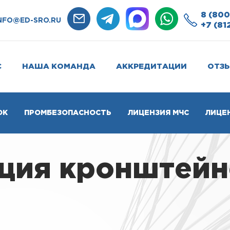
8 (800
NFO@ED-SRO.RU
+7 (81
С
НАША КОМАНДА
АККРЕДИТАЦИИ
ОТЗ
ОК
ПРОМБЕЗОПАСНОСТЬ
ЛИЦЕНЗИЯ МЧС
ЛИЦЕ
ция кронштейн