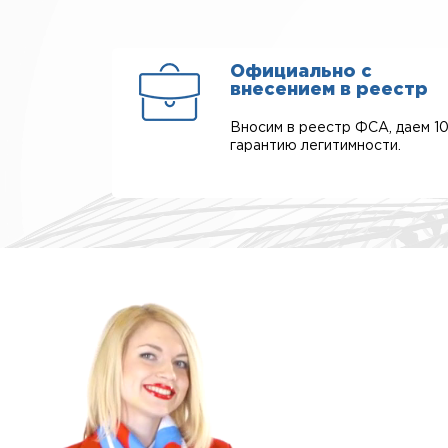
Официально с
внесением в реестр
Вносим в реестр ФСА, даем 1
гарантию легитимности.