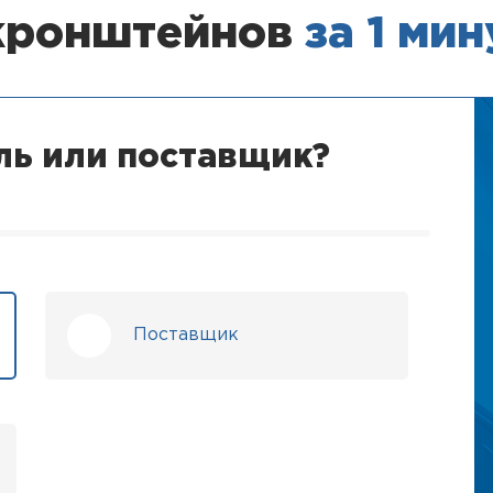
кронштейнов
за 1 мин
ль или поставщик?
Поставщик