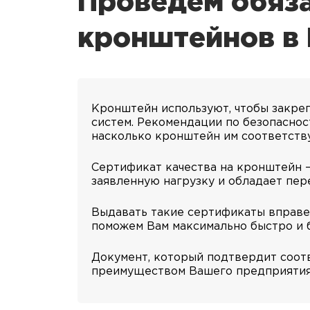
Проведем обяз
кронштейнов в
Кронштейн используют, чтобы закреп
систем. Рекомендации по безопаснос
насколько кронштейн им соответству
Сертификат качества на кронштейн 
заявленную нагрузку и обладает пе
Выдавать такие сертификаты вправе 
поможем Вам максимально быстро и 
Документ, который подтвердит соот
преимуществом Вашего предприятия.