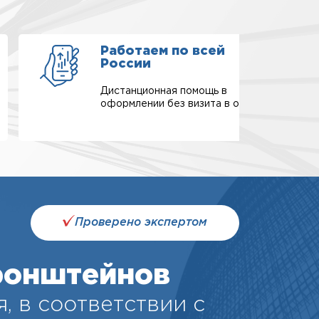
Работаем по всей
России
Дистанционная помощь в
оформлении без визита в офис.
Проверено экспертом
ронштейнов
, в соответствии с