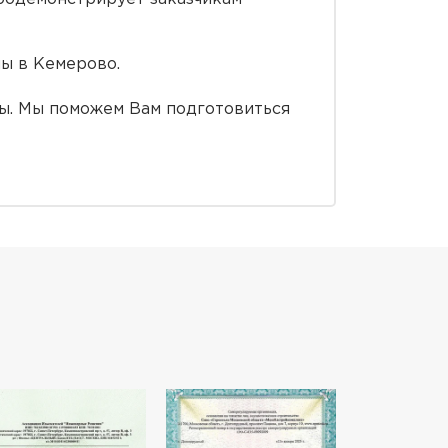
ы в Кемерово.
сы. Мы поможем Вам подготовиться