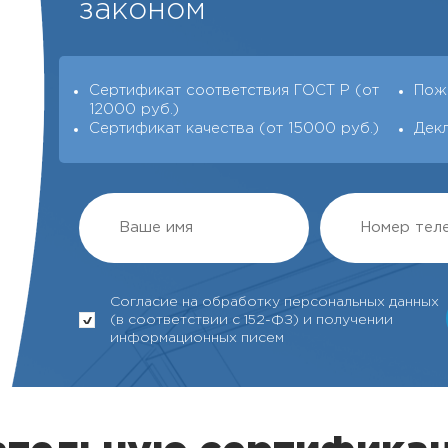
законом
Сертификат соответствия ГОСТ Р (от
Пож
12000 руб.)
Сертификат качества (от 15000 руб.)
Дек
Согласие на обработку персональных данных
(в соответствии с 152-ФЗ) и получении
информационных писем