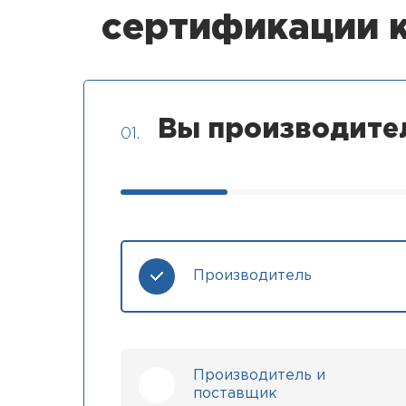
сертификации 
Вы производите
01.
Производитель
Производитель и
поставщик