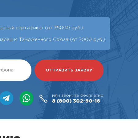
арный сертификат (от 35000 руб.)
ларация Таможенного Союза (от 7000 руб.)
или звоните бесплатно
8 (800)
302-90-16