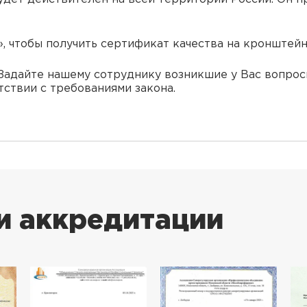
, чтобы получить сертификат качества на кронштейн
. Задайте нашему сотруднику возникшие у Вас вопро
тствии с требованиями закона.
и аккредитации