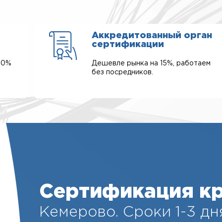
Аккредитованный орган
сертификации
00%
Дешевле рынка на 15%, работаем
без посредников.
Сертификация к
Кемерово. Cроки 1-3 дня