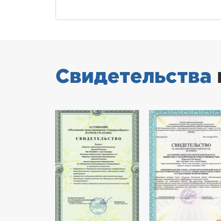
Свидетельства