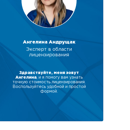
Ангелина Андрущак
Эксперт в области
лицензирования
Здравствуйте, меня зовут
Ангелина
, и я помогу вам узнать
точную стоимость лицензирования.
Воспользуйтесь удобной и простой
формой.