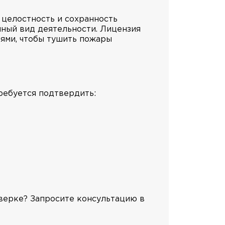
 целостность и сохранность
нный вид деятельности. Лицензия
ями, чтобы тушить пожары
ребуется подтвердить:
оверке? Запросите консультацию в