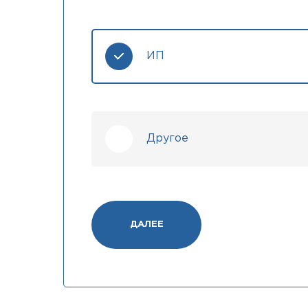
ИП
Другое
ДАЛЕЕ