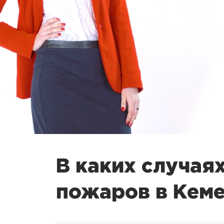
В каких случая
пожаров в Кем