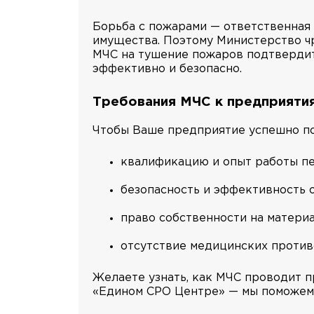
Борьба с пожарами — ответственная 
имущества. Поэтому Министерство ч
МЧС на тушение пожаров подтвердит
эффективно и безопасно.
Требования МЧС к предприяти
Чтобы Ваше предприятие успешно по
квалификацию и опыт работы пе
безопасность и эффективность 
право собственности на материа
отсутствие медицинских против
Желаете узнать, как МЧС проводит п
«Едином СРО Центре» — мы поможем