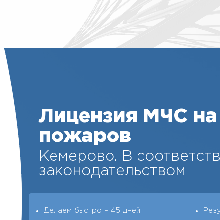
Лицензия МЧС на
пожаров
Кемерово. В соответств
законодательством
Делаем быстро – 45 дней
Рез