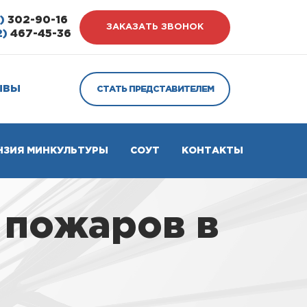
)
302-90-16
ЗАКАЗАТЬ ЗВОНОК
2)
467-45-36
ЫВЫ
СТАТЬ ПРЕДСТАВИТЕЛЕМ
НЗИЯ МИНКУЛЬТУРЫ
СОУТ
КОНТАКТЫ
 пожаров в