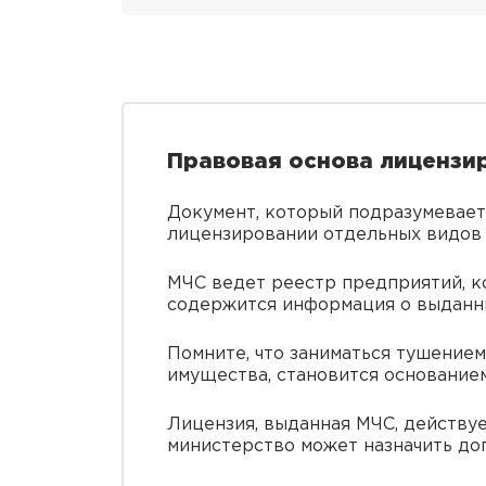
Правовая основа лицензи
Документ, который подразумевает
лицензировании отдельных видов д
МЧС ведет реестр предприятий, к
содержится информация о выданны
Помните, что заниматься тушение
имущества, становится основание
Лицензия, выданная МЧС, действуе
министерство может назначить до