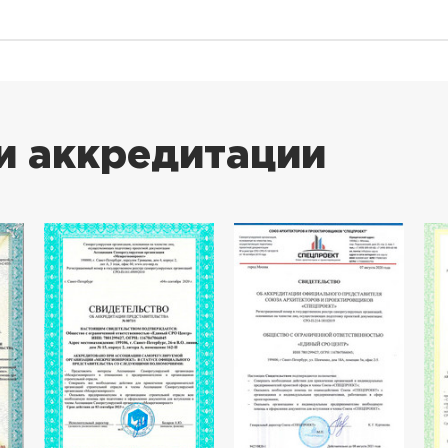
и аккредитации