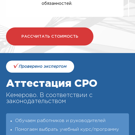
обязанностей.
РАССЧИТАТЬ СТОИМОСТЬ
Проверено экспертом
Аттестация СРО
Кемерово. В соответствии с
законодательством
Обучаем работников и руководителей
Помогаем выбрать учебный курс/программу