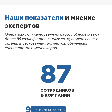
Наши показатели
и мнение
экспертов
Оперативную и качественную работу обеспечивают
более 85 квалифицированных сотрудников нашего
органа: аттестованных экспертов, обученных
специалистов и менеджеров
87
СОТРУДНИКОВ
В КОМПАНИИ
9
выпускников МВА