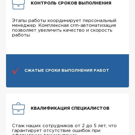
КОНТРОЛЬ СРОКОВ ВЫПОЛНЕНИЯ
Этапы работы координирует персональный
менеджер. Комплексная crm-автоматизация
позволяет увеличить качество и скорость
работы.
СЖАТЫЕ СРОКИ ВЫПОЛНЕНИЯ РАБОТ
КВАЛИФИКАЦИЯ СПЕЦИАЛИСТОВ
Стаж наших сотрудников от 2 до 5 лет, что
гарантирует отсутствие ошибок при