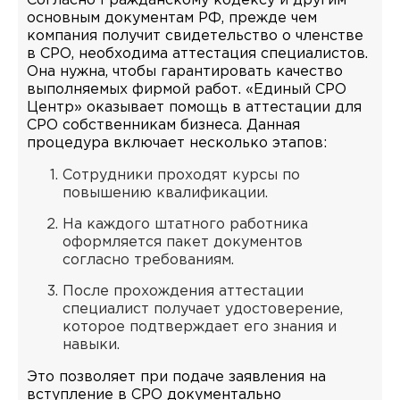
Согласно Гражданскому кодексу и другим
основным документам РФ, прежде чем
компания получит свидетельство о членстве
в СРО, необходима аттестация специалистов.
Она нужна, чтобы гарантировать качество
выполняемых фирмой работ. «Единый СРО
Центр» оказывает помощь в аттестации для
СРО собственникам бизнеса. Данная
процедура включает несколько этапов:
Сотрудники проходят курсы по
повышению квалификации.
На каждого штатного работника
оформляется пакет документов
согласно требованиям.
После прохождения аттестации
специалист получает удостоверение,
которое подтверждает его знания и
навыки.
Это позволяет при подаче заявления на
вступление в СРО документально