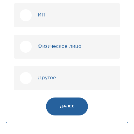
ИП
Физическое лицо
Другое
ДАЛЕЕ