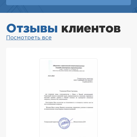
Отзывы
клиентов
Посмотреть все