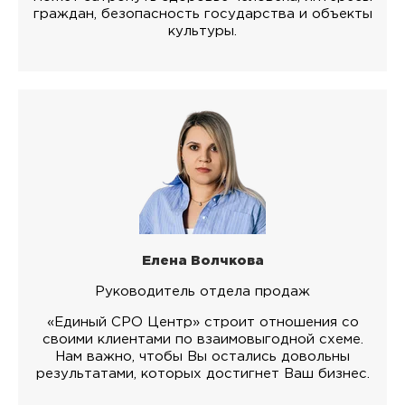
граждан, безопасность государства и объекты
культуры.
Елена Волчкова
Руководитель отдела продаж
«Единый СРО Центр» строит отношения со
своими клиентами по взаимовыгодной схеме.
Нам важно, чтобы Вы остались довольны
результатами, которых достигнет Ваш бизнес.