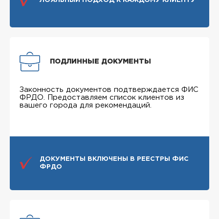
ЛОЯЛЬНЫЙ ПОДХОД К КАЖДОМУ КЛИЕНТУ
ПОДЛИННЫЕ ДОКУМЕНТЫ
Законность документов подтверждается ФИС
ФРДО. Предоставляем список клиентов из
вашего города для рекомендаций.
ДОКУМЕНТЫ ВКЛЮЧЕНЫ В РЕЕСТРЫ ФИС
ФРДО