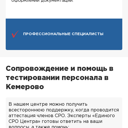
оформлении документации.
ПРОФЕССИОНАЛЬНЫЕ СПЕЦИАЛИСТЫ
Сопровождение и помощь в
тестировании персонала в
Кемерово
В нашем центре можно получить
всестороннюю поддержку, когда проводится
аттестация членов СРО. Эксперты «Единого
СРО Центра» готовы ответить на ваши
вопросы, а также помочь: