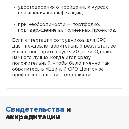
удостоверения о пройденных курсах
повышения квалификации;
при необходимости — портфолио,
подтверждение выполненных проектов.
Если аттестация сотрудников для СРО
даёт неудовлетворительный результат, её
можно повторить спустя 30 дней. Однако
намного лучше, когда итог сразу
положительный. Чтобы было именно так,
обратитесь в «Единый СРО Центр» за
профессиональной поддержкой.
Свидетельства
и
аккредитации