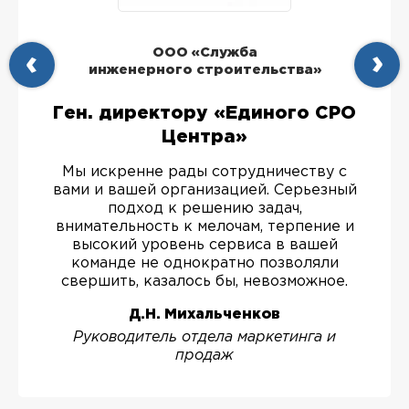
ООО «Служба
инженерного строительства»
Ген. директору «Единого СРО
Центра»
Мы искренне рады сотрудничеству с
вами и вашей организацией. Серьезный
подход к решению задач,
внимательность к мелочам, терпение и
высокий уровень сервиса в вашей
команде не однократно позволяли
свершить, казалось бы, невозможное.
Д.Н. Михальченков
Руководитель отдела маркетинга и
продаж