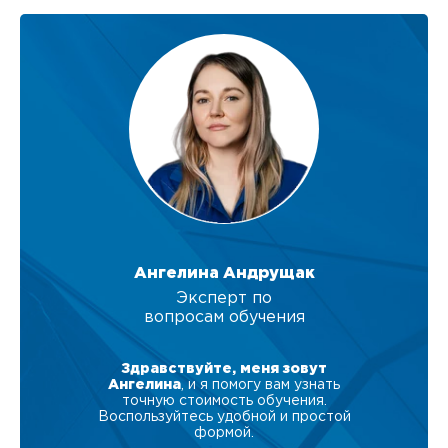
Ангелина Андрущак
Эксперт по
вопросам обучения
Здравствуйте, меня зовут
Ангелина
, и я помогу вам узнать
точную стоимость обучения.
Воспользуйтесь удобной и простой
формой.