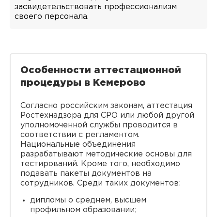
засвидетельствовать профессионализм
своего персонала.
Особенности аттестационной
процедуры в Кемерово
Согласно российским законам, аттестация
Ростехнадзора для СРО или любой другой
уполномоченной службы проводится в
соответствии с регламентом.
Национальные объединения
разрабатывают методические основы для
тестирований. Кроме того, необходимо
подавать пакеты документов на
сотрудников. Среди таких документов:
дипломы о среднем, высшем
профильном образовании;