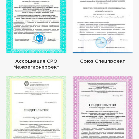
Ассоциация СРО
Союз Спецпроект
Межрегионпроект