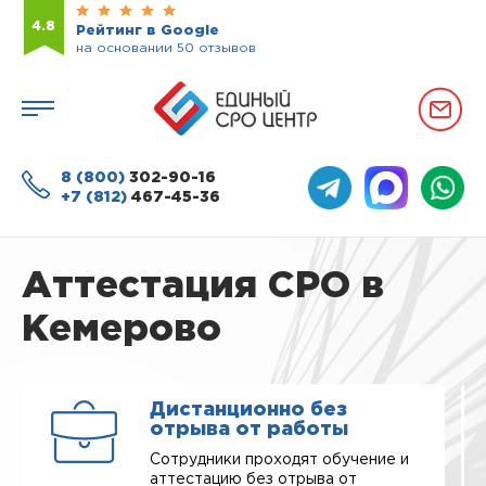
4.8
Рейтинг в Google
на основании 50 отзывов
8 (800)
302-90-16
+7 (812)
467-45-36
Аттестация СРО в
Кемерово
Дистанционно без
отрыва от работы
Сотрудники проходят обучение и
аттестацию без отрыва от