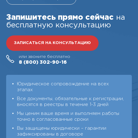
Запишитесь прямо сейчас
на
бесплатную консультацию
ЗАПИСАТЬСЯ НА КОНСУЛЬТАЦИЮ
или звоните бесплатно
8 (800)
302-90-16
Юридическое сопровождение на всех
этапах
Все документы, обязательные к регистрации,
вносятся в реестры в течение 1-3 дней
Мы ценим ваше время и выполняем работы
точно в согласованные сроки
Вы защищены юридически – гарантии
зафиксированы в договоре