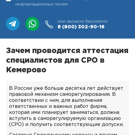
информационных писем
или звоните бесплатно
8 (800)
302-90-16
Зачем проводится аттестация
специалистов для СРО в
Кемерово
В России уже больше десятка лет действует
правовой механизм саморегулирования. В
соответствии с ним, для выполнения
ответственных и важных работ фирма,
которая ими планирует заниматься, должна
вступить в саморегулируемую организацию
(СРО) и получить соответствующие допуски.