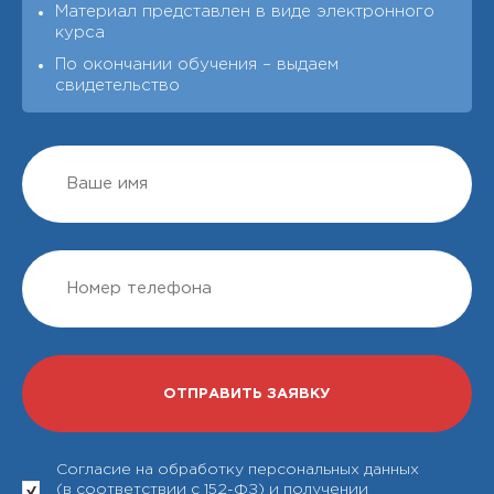
Материал представлен в виде электронного
курса
По окончании обучения – выдаeм
свидетельство
Согласие на обработку персональных данных
(в соответствии с 152-ФЗ) и получении