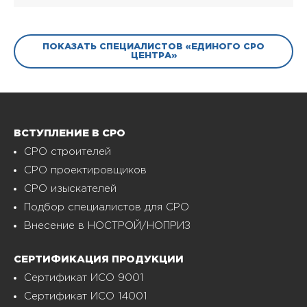
ПОКАЗАТЬ СПЕЦИАЛИСТОВ «ЕДИНОГО СРО
ЦЕНТРА»
ВСТУПЛЕНИЕ В СРО
СРО строителей
СРО проектировщиков
СРО изыскателей
Подбор специалистов для СРО
Внесение в НОСТРОЙ/НОПРИЗ
СЕРТИФИКАЦИЯ ПРОДУКЦИИ
Сертификат ИСО 9001
Сертификат ИСО 14001