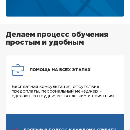
Делаем процесс обучения
простым и удобным
ПОМОЩЬ НА ВСЕХ ЭТАПАХ
Бесплатная консультация, отсутствие
предоплаты, персональный менеджер –
сделают сотрудничество легким и приятным.