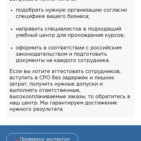
подобрать нужную организацию согласно
специфике вашего бизнеса;
направить специалистов в подходящий
учебный центр для прохождения курсов;
оформить в соответствии с российским
законодательством и подготовить
документы на каждого сотрудника.
Если вы хотите аттестовать сотрудников,
вступить в СРО без задержек и лишних
затрат, получить нужные допуски и
выполнять ответственные,
высокооплачиваемые заказы, то обратитесь в
наш центр. Мы гарантируем достижение
нужного результата.
Проверено экспертом