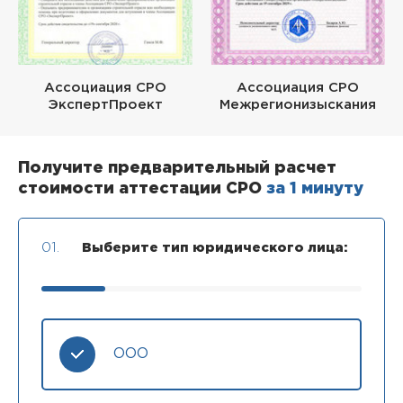
Ассоциация СРО
Ассоциация СРО
ЭкспертПроект
Межрегионизыскания
Получите предварительный расчет
стоимости аттестации СРО
за 1 минуту
01.
Выберите тип юридического лица:
ООО