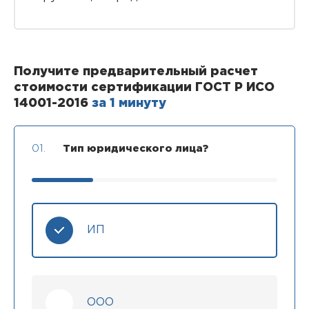
Получите предварительный расчет
стоимости сертификации ГОСТ Р ИСО
14001-2016
за 1 минуту
01.
Тип юридического лица?
ИП
ООО