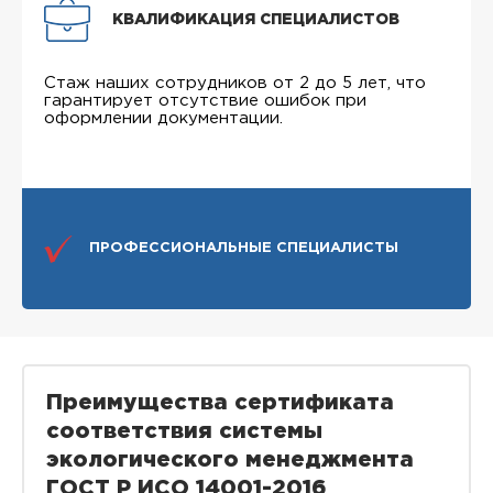
КВАЛИФИКАЦИЯ СПЕЦИАЛИСТОВ
Стаж наших сотрудников от 2 до 5 лет, что
гарантирует отсутствие ошибок при
оформлении документации.
ПРОФЕССИОНАЛЬНЫЕ СПЕЦИАЛИСТЫ
Преимущества сертификата
соответствия системы
экологического менеджмента
ГОСТ Р ИСО 14001-2016