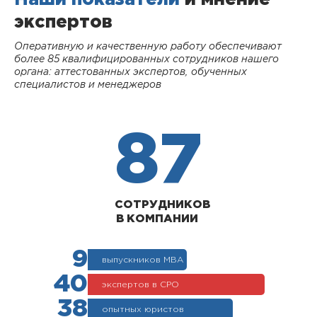
экспертов
Оперативную и качественную работу обеспечивают
более 85 квалифицированных сотрудников нашего
органа: аттестованных экспертов, обученных
специалистов и менеджеров
87
СОТРУДНИКОВ
В КОМПАНИИ
9
выпускников МВА
40
экспертов в СРО
38
опытных юристов