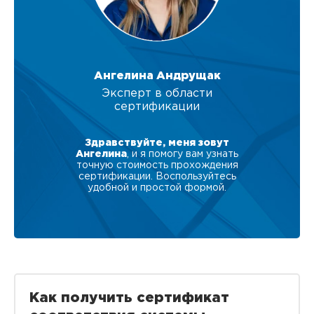
Ангелина Андрущак
Эксперт в области
сертификации
Здравствуйте, меня зовут
Ангелина
, и я помогу вам узнать
точную стоимость прохождения
сертификации. Воспользуйтесь
удобной и простой формой.
Как получить сертификат