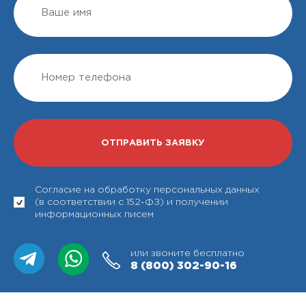
Согласие на обработку персональных данных
(в соответствии с 152-ФЗ) и получении
информационных писем
или звоните бесплатно
8 (800)
302-90-16