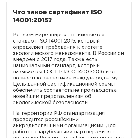
Что такое сертификат ISO
14001:2015?
Во всем мире широко применяется
стандарт ISO 14001:2015, который
определяет требования к системе
экологического менеджмента. В России он
внедрен с 2017 года. Также есть
национальный стандарт, который
называется ГОСТ Р ИСО 14001-2016 и он
полностью аналогичен международному.
Цель данной сертификационной схемы —
обеспечить соответствие производства
новейшим представлениям об
экологической безопасности.
На территории РФ стандартизация
проводится российскими
аккредитованными организациями. Для
работы с зарубежными партнерами вне