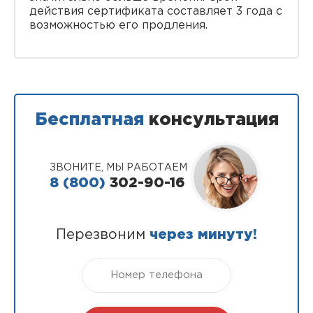
действия сертификата составляет 3 года с
возможностью его продления.
Бесплатная
консультация
ЗВОНИТЕ, МЫ РАБОТАЕМ
8 (800)
302-90-16
Перезвоним
через минуту!