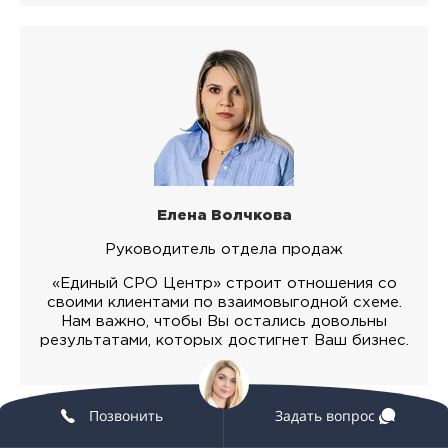
Елена Волчкова
Руководитель отдела продаж
«Единый СРО Центр» строит отношения со
своими клиентами по взаимовыгодной схеме.
Нам важно, чтобы Вы остались довольны
результатами, которых достигнет Ваш бизнес.
Позвонить
Задать вопрос
ПОКАЗАТЬ СПЕЦИАЛИСТОВ «ЕДИНОГО СРО