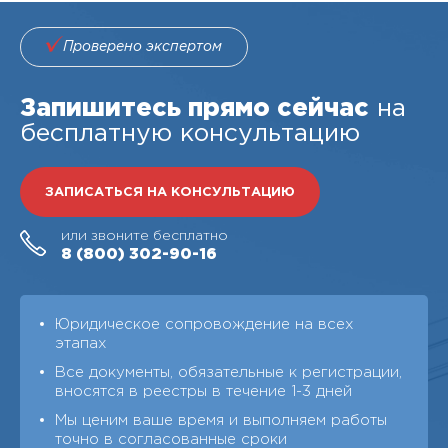
Проверено экспертом
Запишитесь прямо сейчас
на
бесплатную консультацию
ЗАПИСАТЬСЯ НА КОНСУЛЬТАЦИЮ
или звоните бесплатно
8 (800)
302-90-16
Юридическое сопровождение на всех
этапах
Все документы, обязательные к регистрации,
вносятся в реестры в течение 1-3 дней
Мы ценим ваше время и выполняем работы
точно в согласованные сроки