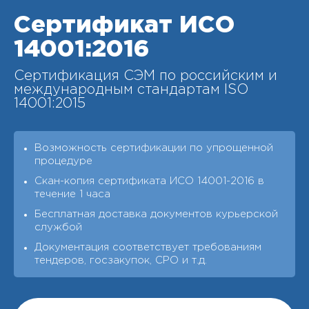
Сертификат ИСО
14001:2016
Сертификация СЭМ по российским и
международным стандартам ISO
14001:2015
Возможность сертификации по упрощенной
процедуре
Скан-копия сертификата ИСО 14001-2016 в
течение 1 часа
Бесплатная доставка документов курьерской
службой
Документация соответствует требованиям
тендеров, госзакупок, СРО и т.д.