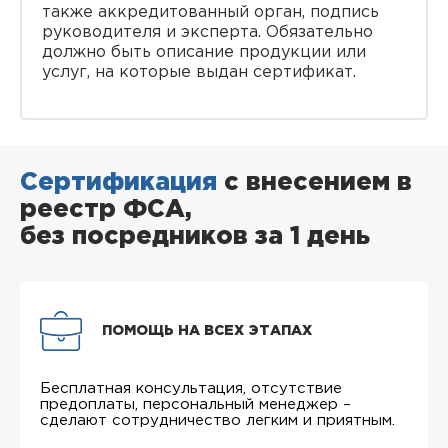
также аккредитованный орган, подпись
руководителя и эксперта. Обязательно
должно быть описание продукции или
услуг, на которые выдан сертификат.
Сертификация
с внесением в
реестр ФСА,
без посредников за 1 день
ПОМОЩЬ НА ВСЕХ ЭТАПАХ
Бесплатная консультация, отсутствие
предоплаты, персональный менеджер –
сделают сотрудничество легким и приятным.