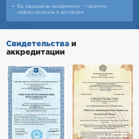
Вы защищены юридически – гарантии
зафиксированы в договоре
Свидетельства
и
аккредитации