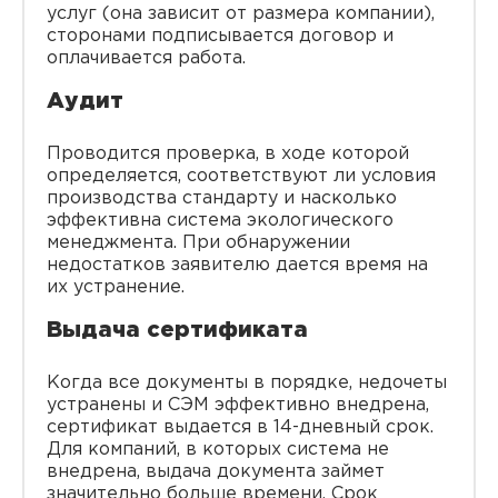
услуг (она зависит от размера компании),
сторонами подписывается договор и
оплачивается работа.
Аудит
Проводится проверка, в ходе которой
определяется, соответствуют ли условия
производства стандарту и насколько
эффективна система экологического
менеджмента. При обнаружении
недостатков заявителю дается время на
их устранение.
Выдача сертификата
Когда все документы в порядке, недочеты
устранены и СЭМ эффективно внедрена,
сертификат выдается в 14-дневный срок.
Для компаний, в которых система не
внедрена, выдача документа займет
значительно больше времени. Срок