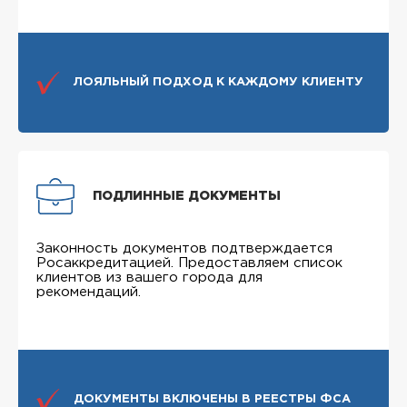
ЛОЯЛЬНЫЙ ПОДХОД К КАЖДОМУ КЛИЕНТУ
ПОДЛИННЫЕ ДОКУМЕНТЫ
Законность документов подтверждается
Росаккредитацией. Предоставляем список
клиентов из вашего города для
рекомендаций.
ДОКУМЕНТЫ ВКЛЮЧЕНЫ В РЕЕСТРЫ ФСА