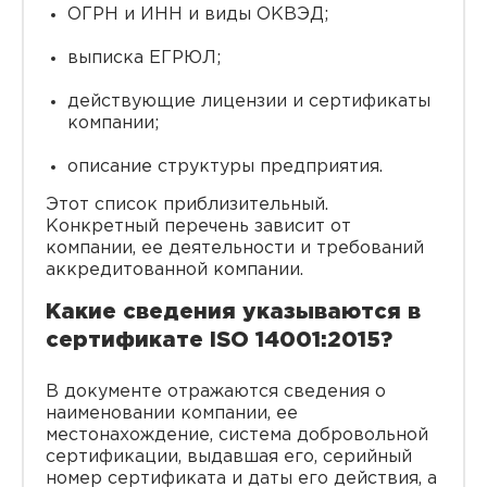
ОГРН и ИНН и виды ОКВЭД;
выписка ЕГРЮЛ;
действующие лицензии и сертификаты
компании;
описание структуры предприятия.
Этот список приблизительный.
Конкретный перечень зависит от
компании, ее деятельности и требований
аккредитованной компании.
Какие сведения указываются в
сертификате ISO 14001:2015?
В документе отражаются сведения о
наименовании компании, ее
местонахождение, система добровольной
сертификации, выдавшая его, серийный
номер сертификата и даты его действия, а