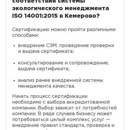
соответствия системы
экологического менеджмента
ISO 14001:2015 в Кемерово?
Сертификацию можно пройти различными
способами:
внедрение СЭМ, проведение проверки
и выдача сертификата;
консультирование и сопровождение,
выдача сертификата;
анализ ранее внедренной системы
менеджмента качества.
Начать процесс сертификации
необходимо с выбора аккредитованной
компании. Выбор зависит от потребностей
компании. В ряде случаев бизнесу может
потребоваться целый комплекс услуг —
внедрение правил стандарта, проверка и