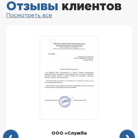
Отзывы
клиентов
Посмотреть все
ООО «Служба