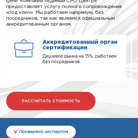
цене. Компания «Единый СРО Центр»
предоставляет услугу полного сопровождения
«под ключ». Мы работаем напрямую, без
посредников, так как являемся официальным
аккредитованным органом.
Аккредитованный орган
сертификации
Дешевле рынка на 15%, работаем
без посредников.
РАССЧИТАТЬ СТОИМОСТЬ
Проверено экспертом