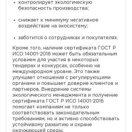
контролирует экологическую
безопасность производства;
снижает к минимуму негативное
воздействие на экосистему;
заботится о сотрудниках и покупателях.
Кроме того, наличие сертификата ГОСТ Р
ИСО 14001-2016 может быть обязательным
условием для участия в некоторых
тендерах и конкурсах, особенно на
международном уровне. Это также
улучшает отношения с регулирующими
органами и повышает доверие клиентов и
партнеров. Внедрение системы
экологического менеджмента и получение
сертификата ГОСТ Р ИСО 14001-2016
помогает компаниям не только
соответствовать законодательным
требованиям, но и активно способствовать
устойчивому развитию и охране
окружающей среды.