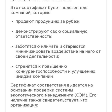
Этот сертификат будет полезен для
компаний, которые:
продают продукцию за рубеж;
демонстрируют свою социальную
ответственность;
заботятся о климате и стараются
минимизировать воздействие на него от
своей деятельности;
стремятся к повышению
конкурентоспособности и улучшению
имиджа компании.
Сертификат соответствия выдается на
основании проверки системы
экологического менеджмента (СЭМ). Его
наличие также свидетельствует, что
организация: