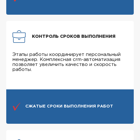
КОНТРОЛЬ СРОКОВ ВЫПОЛНЕНИЯ
Этапы работы координирует персональный
менеджер. Комплексная crm-автоматизация
позволяет увеличить качество и скорость
работы.
СЖАТЫЕ СРОКИ ВЫПОЛНЕНИЯ РАБОТ