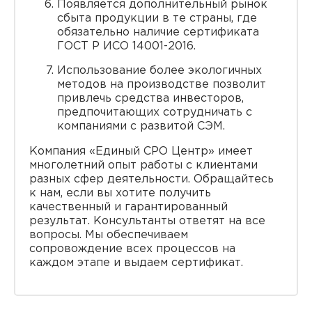
Появляется дополнительный рынок
сбыта продукции в те страны, где
обязательно наличие сертификата
ГОСТ Р ИСО 14001-2016.
Использование более экологичных
методов на производстве позволит
привлечь средства инвесторов,
предпочитающих сотрудничать с
компаниями с развитой СЭМ.
Компания «Единый СРО Центр» имеет
многолетний опыт работы с клиентами
разных сфер деятельности. Обращайтесь
к нам, если вы хотите получить
качественный и гарантированный
результат. Консультанты ответят на все
вопросы. Мы обеспечиваем
сопровождение всех процессов на
каждом этапе и выдаем сертификат.