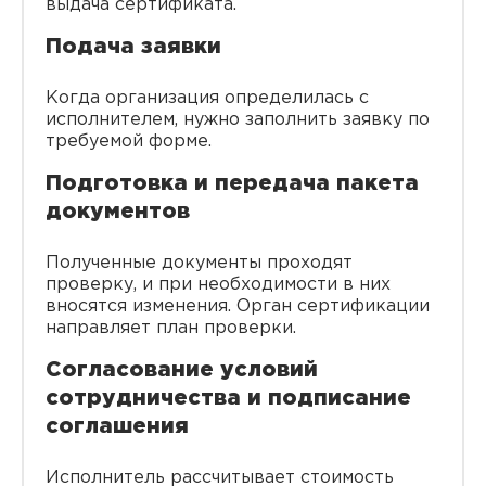
выдача сертификата.
Подача заявки
Когда организация определилась с
исполнителем, нужно заполнить заявку по
требуемой форме.
Подготовка и передача пакета
документов
Полученные документы проходят
проверку, и при необходимости в них
вносятся изменения. Орган сертификации
направляет план проверки.
Согласование условий
сотрудничества и подписание
соглашения
Исполнитель рассчитывает стоимость