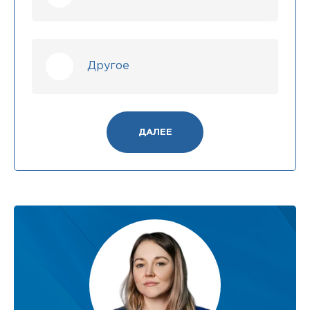
Другое
ДАЛЕЕ