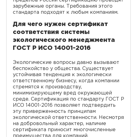
пределов России сертификацию проводят
зарубежные органы. Требования этого
стандарта подходят к любым компаниям.
Для чего нужен сертификат
соответствия системы
экологического менеджмента
ГОСТ Р ИСО 14001-2016
Экологические вопросы давно вызывают
беспокойство у общества. Существует
устойчивая тенденция к экологически
ответственному бизнесу, когда компании
стремятся к производству,
минимизирующему вред окружающей
среде. Сертификация по стандарту ГОСТ Р
ИСО 14001-2016 позволяет подтвердить
эту приверженность принципам
экологической ответственности. Несмотря
на добровольный характер, наличие
сертификата приносит многочисленные
преимущества для компаний.