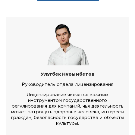
Улугбек Нурымбетов
Руководитель отдела лицензирования
Лицензирование является важным
инструментом государственного
регулирования для компаний, чья деятельность
может затронуть здоровье человека, интересы
граждан, безопасность государства и объекты
культуры.