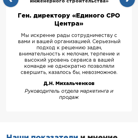
инженерного строительства»
Ген. директору «Единого СРО
Центра»
Мы искренне рады сотрудничеству с
вами и вашей организацией. Серьезный
подход к решению задач,
внимательность к мелочам, терпение и
высокий уровень сервиса в вашей
команде не однократно позволяли
свершить, казалось бы, невозможное.
Д.Н. Михальченков
Руководитель отдела маркетинга и
продаж
Наши показатели
и мнение