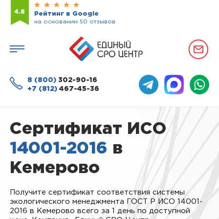
4.8
Рейтинг в Google
на основании 50 отзывов
8 (800)
302-90-16
+7 (812)
467-45-36
Сертификат ИСО
14001-2016
в
Кемерово
Получите сертификат соответствия системы
экологического менеджмента ГОСТ Р ИСО 14001-
2016 в Кемерово всего за 1 день по доступной