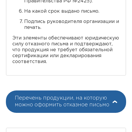
Правительства РФ №2425).
На какой срок выдано письмо.
Подпись руководителя организации и
печать.
Эти элементы обеспечивают юридическую
силу отказного письма и подтверждают,
что продукция не требует обязательной
сертификации или декларирования
соответствия.
Перечень продукции, на которую
можно оформить отказное письмо