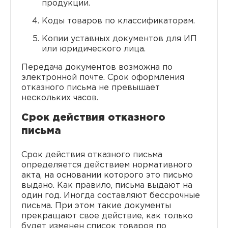
продукции.
Коды товаров по классификаторам.
Копии уставных документов для ИП
или юридического лица.
Передача документов возможна по
электронной почте. Срок оформления
отказного письма не превышает
нескольких часов.
Срок действия отказного
письма
Срок действия отказного письма
определяется действием нормативного
акта, на основании которого это письмо
выдано. Как правило, письма выдают на
один год. Иногда составляют бессрочные
письма. При этом такие документы
прекращают свое действие, как только
будет изменен список товаров по