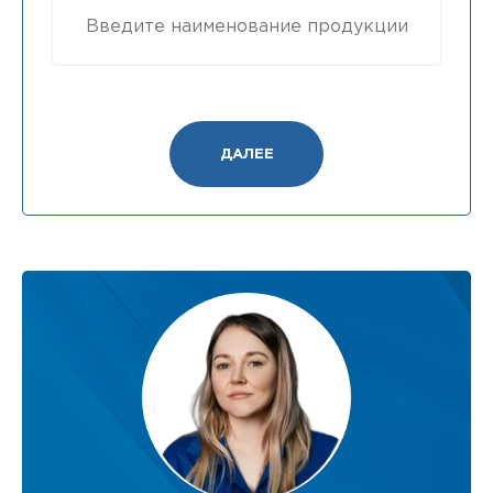
ДАЛЕЕ