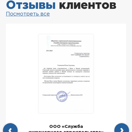
Отзывы
клиентов
Посмотреть все
ООО «Служба