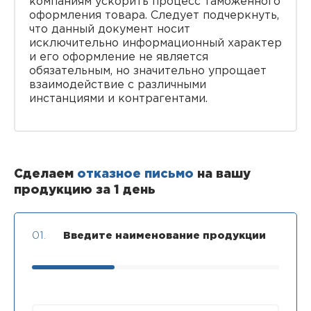
компаниям ускорить процесс таможенного
оформления товара. Следует подчеркнуть,
что данный документ носит
исключительно информационный характер
и его оформление не является
обязательным, но значительно упрощает
взаимодействие с различными
инстанциями и контрагентами.
Сделаем
отказное письмо
на вашу
продукцию за 1 день
01.
Введите наименование продукции