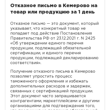
Отказное письмо в Кемерово на
товар или продукцию за 1 день
Отказное письмо — это документ, который
указывает, что конкретный товар не
попадает под действие Постановления
Правительства РФ от 23.12.2021 г. N 2425
«Об утверждении единого перечня
продукции, подлежащей обязательной
сертификации, и единого перечня
продукции, подлежащей декларированию
соответствия».
Получение отказного письма в Кемерово
позволяет упростить процесс
таможенного оформления и избежать
дополнительных расходов и задержек,
связанных с сертификацией продукции.
Этот документ часто запрашивается
контрагентами, маркетплейсами и другими
организациями для подтверждения того,