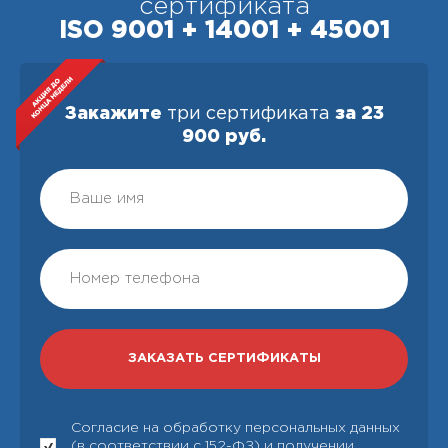
сертификата
ISO 9001 + 14001 + 45001
Закажите
три сертификата
за 23
900 руб.
Согласие на обработку персональных данных
(в соответствии с 152-ФЗ) и получении