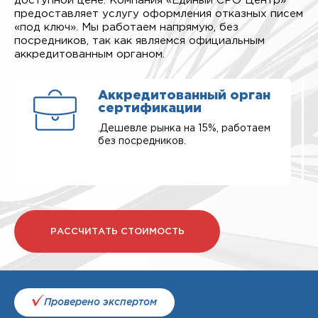
доступной цене. Компания «Единый СРО Центр»
предоставляет услугу оформления отказных писем
«под ключ». Мы работаем напрямую, без
посредников, так как являемся официальным
аккредитованным органом.
Аккредитованный орган
сертификации
.Дешевле рынка на 15%, работаем
без посредников.
РАССЧИТАТЬ СТОИМОСТЬ
Проверено экспертом