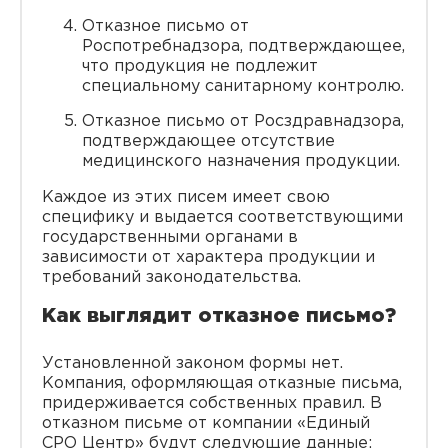
Отказное письмо от
Роспотребнадзора, подтверждающее,
что продукция не подлежит
специальному санитарному контролю.
Отказное письмо от Росздравнадзора,
подтверждающее отсутствие
медицинского назначения продукции.
Каждое из этих писем имеет свою
специфику и выдается соответствующими
государственными органами в
зависимости от характера продукции и
требований законодательства.
Как выглядит отказное письмо?
Установленной законом формы нет.
Компания, оформляющая отказные письма,
придерживается собственных правил. В
отказном письме от компании «Единый
СРО Центр» будут следующие данные: