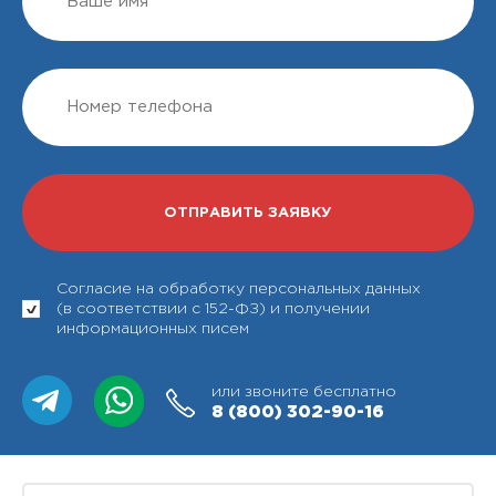
Согласие на обработку персональных данных
(в соответствии с 152-ФЗ) и получении
информационных писем
или звоните бесплатно
8 (800)
302-90-16