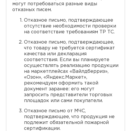
могут потребоваться разные виды
отказных писем.
Отказное письмо, подтверждающее
отсутствие необходимости проверки
на соответствие требованиям ТР ТС.
Отказное письмо, подтверждающее,
что товару не требуется сертификат
качества или декларация
соответствия. Если вы планируете
осуществлять реализацию продукции
на маркетплейсах «Вайлдберриз»,
«Озон», «Яндекс.Маркет»,
рекомендуем оформить такой
документ заранее: его могут
запросить представители торговых
площадок или сами покупатели.
Отказное письмо от МЧС,
подтверждающее, что продукция не
подлежит обязательной пожарной
сертификации.