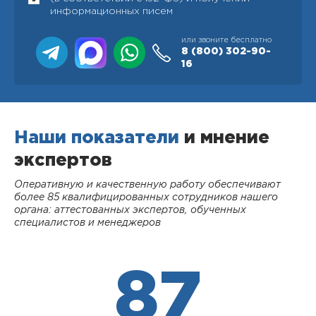
информационных писем
или звоните бесплатно
8 (800)
302-90-
16
Наши показатели
и мнение
экспертов
Оперативную и качественную работу обеспечивают
более 85 квалифицированных сотрудников нашего
органа: аттестованных экспертов, обученных
специалистов и менеджеров
87