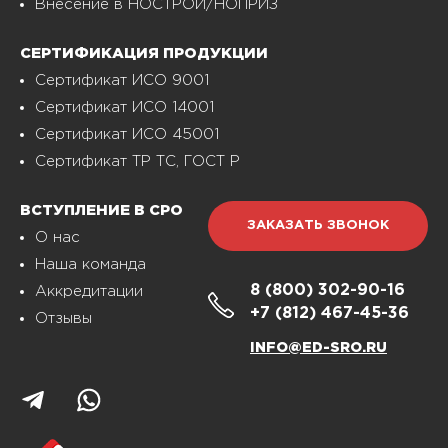
Внесение в НОСТРОЙ/НОПРИЗ
СЕРТИФИКАЦИЯ ПРОДУКЦИИ
Сертификат ИСО 9001
Сертификат ИСО 14001
Сертификат ИСО 45001
Сертификат ТР ТС, ГОСТ Р
ВСТУПЛЕНИЕ В СРО
ЗАКАЗАТЬ ЗВОНОК
О нас
Наша команда
8 (800)
302-90-16
Аккредитации
+7 (812)
467-45-36
Отзывы
INFO@ED-SRO.RU