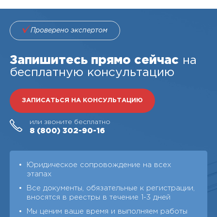
Проверено экспертом
Запишитесь прямо сейчас
на
бесплатную консультацию
ЗАПИСАТЬСЯ НА КОНСУЛЬТАЦИЮ
или звоните бесплатно
8 (800)
302-90-16
Юридическое сопровождение на всех
этапах
Все документы, обязательные к регистрации,
вносятся в реестры в течение 1-3 дней
Мы ценим ваше время и выполняем работы