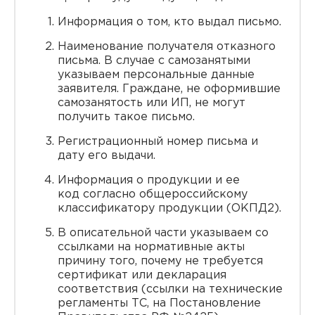
Информация о том, кто выдал письмо.
Наименование получателя отказного
письма. В случае с самозанятыми
указываем персональные данные
заявителя. Граждане, не оформившие
самозанятость или ИП, не могут
получить такое письмо.
Регистрационный номер письма и
дату его выдачи.
Информация о продукции и ее
код согласно общероссийскому
классификатору продукции (ОКПД2).
В описательной части указываем со
ссылками на нормативные акты
причину того, почему не требуется
сертификат или декларация
соответствия (ссылки на технические
регламенты ТС, на Постановление