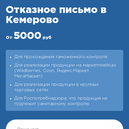
Отказное письмо в
Кемерово
5000
От
руб
Для прохождения таможенного контроля
Для реализации продукции на маркетплейсах
(Wildberries, Ozon, Яндекс.Маркет,
МегаМаркет)
Для реализации продукции в крупных
торговых сетях
Для Роспотребнадзора, что продукция не
подлежит санитарному контролю