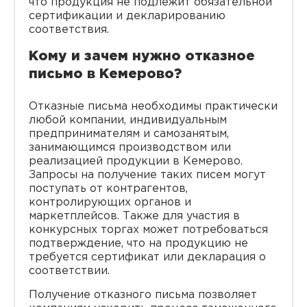
что продукция не подлежит обязательной
сертификации и декларированию
соответствия.
Кому и зачем нужно отказное
письмо в Кемерово?
Отказные письма необходимы практически
любой компании, индивидуальным
предпринимателям и самозанятым,
занимающимся производством или
реализацией продукции в Кемерово.
Запросы на получение таких писем могут
поступать от контрагентов,
контролирующих органов и
маркетплейсов. Также для участия в
конкурсных торгах может потребоваться
подтверждение, что на продукцию не
требуется сертификат или декларация о
соответствии.
Получение отказного письма позволяет