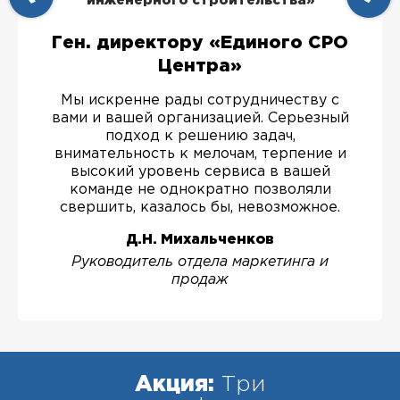
инженерного строительства»
Ген. директору «Единого СРО
Центра»
Мы искренне рады сотрудничеству с
вами и вашей организацией. Серьезный
подход к решению задач,
внимательность к мелочам, терпение и
высокий уровень сервиса в вашей
команде не однократно позволяли
свершить, казалось бы, невозможное.
Д.Н. Михальченков
Руководитель отдела маркетинга и
продаж
Акция:
Три