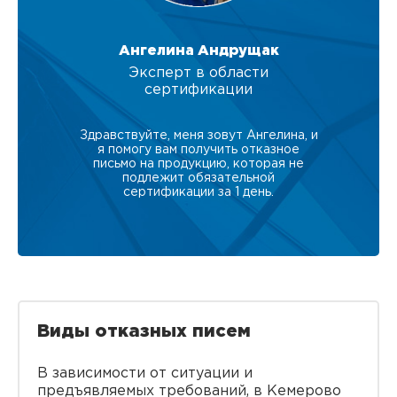
Ангелина Андрущак
Эксперт в области
сертификации
Здравствуйте, меня зовут Ангелина, и
я помогу вам получить отказное
письмо на продукцию, которая не
подлежит обязательной
сертификации за 1 день.
Виды отказных писем
В зависимости от ситуации и
предъявляемых требований, в Кемерово