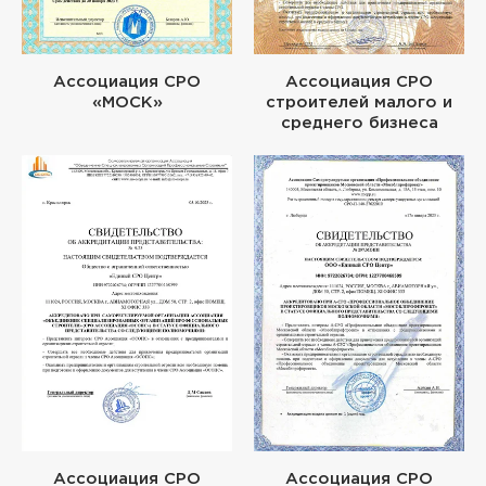
Ассоциация СРО
Ассоциация СРО
«МОСК»
строителей малого и
среднего бизнеса
Ассоциация СРО
Ассоциация СРО