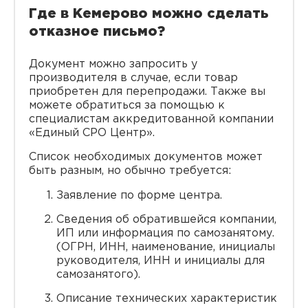
Где в Кемерово можно сделать
отказное письмо?
Документ можно запросить у
производителя в случае, если товар
приобретен для перепродажи. Также вы
можете обратиться за помощью к
специалистам аккредитованной компании
«Единый СРО Центр‎».
Список необходимых документов может
быть разным, но обычно требуется:
Заявление по форме центра.
Сведения об обратившейся компании,
ИП или информация по самозанятому.
(ОГРН, ИНН, наименование, инициалы
руководителя, ИНН и инициалы для
самозанятого).
Описание технических характеристик