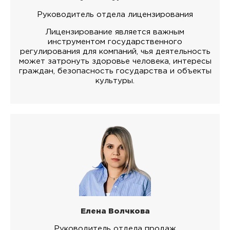
Руководитель отдела лицензирования
Лицензирование является важным
инструментом государственного
регулирования для компаний, чья деятельность
может затронуть здоровье человека, интересы
граждан, безопасность государства и объекты
культуры.
Елена Волчкова
Руководитель отдела продаж