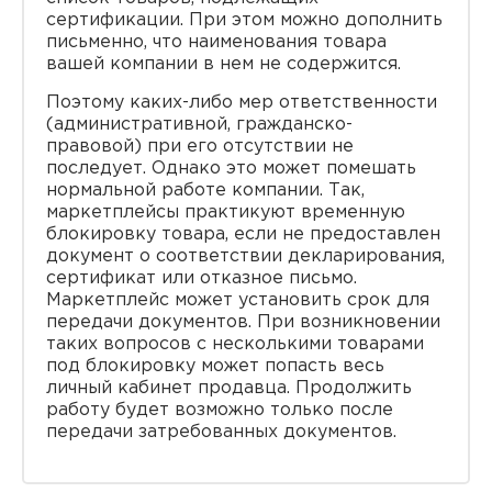
сертификации. При этом можно дополнить
письменно, что наименования товара
вашей компании в нем не содержится.
Поэтому каких-либо мер ответственности
(административной, гражданско-
правовой) при его отсутствии не
последует. Однако это может помешать
нормальной работе компании. Так,
маркетплейсы практикуют временную
блокировку товара, если не предоставлен
документ о соответствии декларирования,
сертификат или отказное письмо.
Маркетплейс может установить срок для
передачи документов. При возникновении
таких вопросов с несколькими товарами
под блокировку может попасть весь
личный кабинет продавца. Продолжить
работу будет возможно только после
передачи затребованных документов.