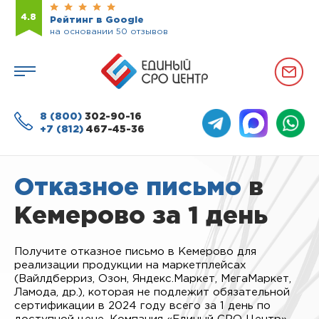
4.8
Рейтинг в Google
на основании 50 отзывов
8 (800)
302-90-16
+7 (812)
467-45-36
Отказное письмо
в
Кемерово за 1 день
Получите отказное письмо в Кемерово для
реализации продукции на маркетплейсах
(Вайлдберриз, Озон, Яндекс.Маркет, МегаМаркет,
Ламода, др.), которая не подлежит обязательной
сертификации в 2024 году всего за 1 день по