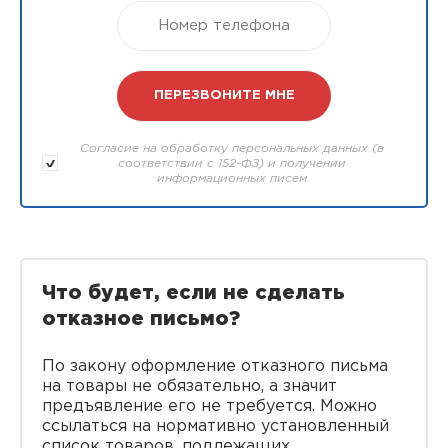
Согласие на обработку персональных данных (в
соответствии с 152-ФЗ) и получении
информационных писем
Что будет, если не сделать
отказное письмо?
По закону оформление отказного письма
на товары не обязательно, а значит
предъявление его не требуется. Можно
ссылаться на нормативно установленный
список товаров, подлежащих