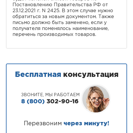
Постановлению Правительства РФ от
23.12.2021 г. N 2425. В этом случае нужно
обратиться за новым документом. Также
письмо должно быть заменено, если у
получателя поменялось наименование,
перечень производимых товаров.
Бесплатная
консультация
ЗВОНИТЕ, МЫ РАБОТАЕМ
8 (800)
302-90-16
Перезвоним
через минуту!