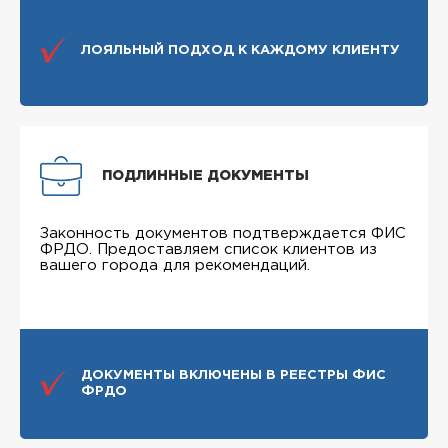
ЛОЯЛЬНЫЙ ПОДХОД К КАЖДОМУ КЛИЕНТУ
ПОДЛИННЫЕ ДОКУМЕНТЫ
Законность документов подтверждается ФИС
ФРДО. Предоставляем список клиентов из
вашего города для рекомендаций.
ДОКУМЕНТЫ ВКЛЮЧЕНЫ В РЕЕСТРЫ ФИС
ФРДО