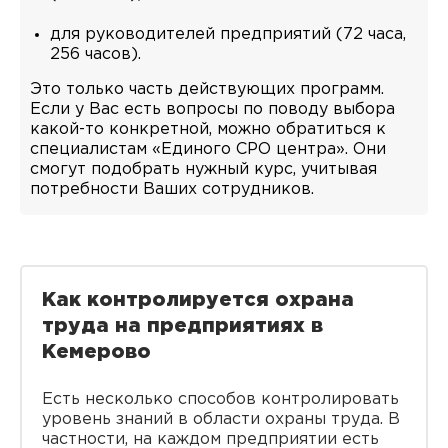
для руководителей предприятий (72 часа,
256 часов).
Это только часть действующих программ.
Если у Вас есть вопросы по поводу выбора
какой-то конкретной, можно обратиться к
специалистам «Единого СРО центра». Они
смогут подобрать нужный курс, учитывая
потребности Ваших сотрудников.
Как контролируется охрана
труда на предприятиях в
Кемерово
Есть несколько способов контролировать
уровень знаний в области охраны труда. В
частности, на каждом предприятии есть