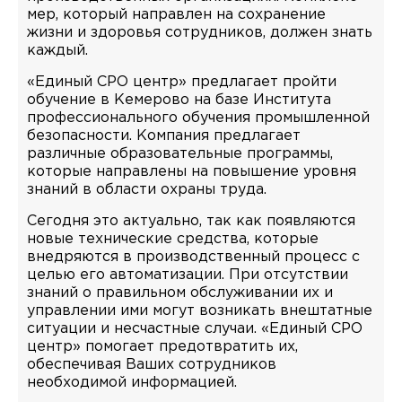
мер, который направлен на сохранение
жизни и здоровья сотрудников, должен знать
каждый.
«Единый СРО центр» предлагает пройти
обучение в Кемерово на базе Института
профессионального обучения промышленной
безопасности. Компания предлагает
различные образовательные программы,
которые направлены на повышение уровня
знаний в области охраны труда.
Сегодня это актуально, так как появляются
новые технические средства, которые
внедряются в производственный процесс с
целью его автоматизации. При отсутствии
знаний о правильном обслуживании их и
управлении ими могут возникать внештатные
ситуации и несчастные случаи. «Единый СРО
центр» помогает предотвратить их,
обеспечивая Ваших сотрудников
необходимой информацией.