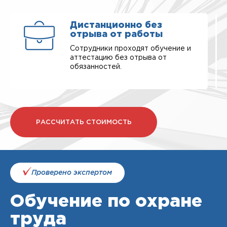
Дистанционно без
отрыва от работы
Сотрудники проходят обучение и
аттестацию без отрыва от
обязанностей.
РАССЧИТАТЬ СТОИМОСТЬ
Проверено экспертом
Обучение по охране
труда