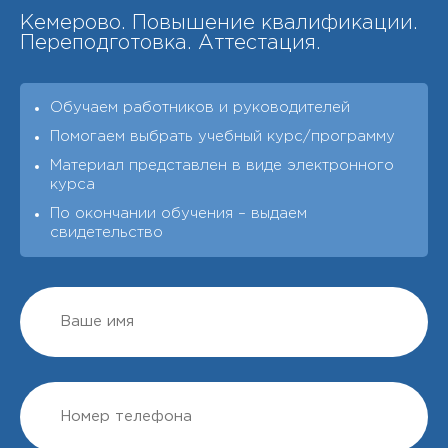
Кемерово. Повышение квалификации.
Переподготовка. Аттестация.
Обучаем работников и руководителей
Помогаем выбрать учебный курс/программу
Материал представлен в виде электронного
курса
По окончании обучения – выдаeм
свидетельство