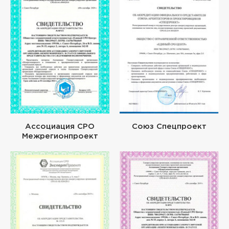
Ассоциация СРО
Союз Спецпроект
Межрегионпроект