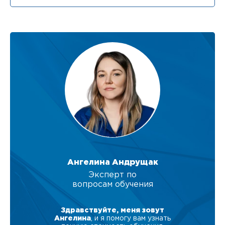
Ангелина Андрущак
Эксперт по
вопросам обучения
Здравствуйте, меня зовут
Ангелина
, и я помогу вам узнать