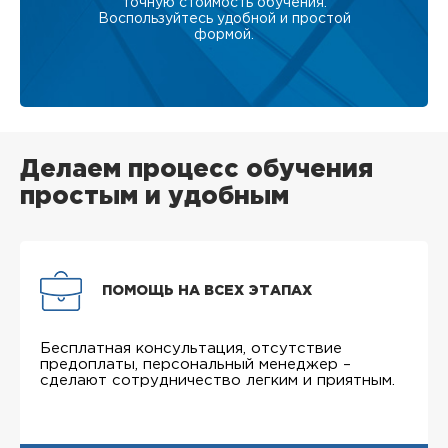
точную стоимость обучения.
Воспользуйтесь удобной и простой
формой.
Делаем процесс обучения
простым и удобным
ПОМОЩЬ НА ВСЕХ ЭТАПАХ
Бесплатная консультация, отсутствие
предоплаты, персональный менеджер –
сделают сотрудничество легким и приятным.