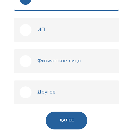
ИП
Физическое лицо
Другое
ДАЛЕЕ