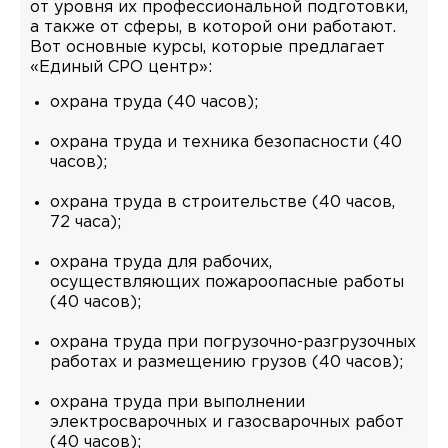
от уровня их профессиональной подготовки,
а также от сферы, в которой они работают.
Вот основные курсы, которые предлагает
«Единый СРО центр»:
охрана труда (40 часов);
охрана труда и техника безопасности (40
часов);
охрана труда в строительстве (40 часов,
72 часа);
охрана труда для рабочих,
осуществляющих пожароопасные работы
(40 часов);
охрана труда при погрузочно-разгрузочных
работах и размещению грузов (40 часов);
охрана труда при выполнении
электросварочных и газосварочных работ
(40 часов);