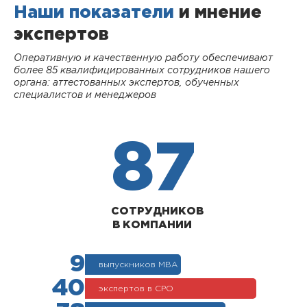
Наши показатели
и мнение
экспертов
Оперативную и качественную работу обеспечивают
более 85 квалифицированных сотрудников нашего
органа: аттестованных экспертов, обученных
специалистов и менеджеров
87
СОТРУДНИКОВ
В КОМПАНИИ
9
выпускников МВА
40
экспертов в СРО