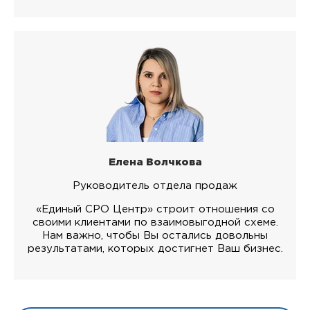
Елена Волчкова
Руководитель отдела продаж
«Единый СРО Центр» строит отношения со
своими клиентами по взаимовыгодной схеме.
Нам важно, чтобы Вы остались довольны
результатами, которых достигнет Ваш бизнес.