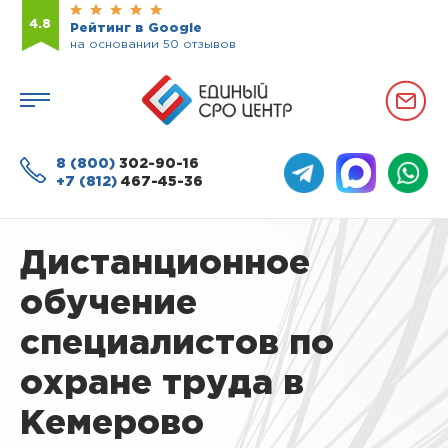
4.8
Рейтинг в Google
на основании 50 отзывов
8 (800)
302-90-16
+7 (812)
467-45-36
Дистанционное
обучение
специалистов по
охране труда в
Кемерово