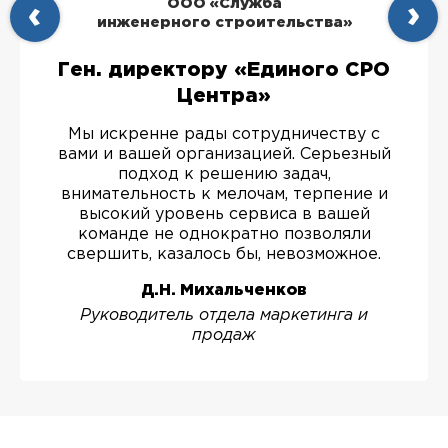
ООО «Служба
инженерного строительства»
Ген. директору «Единого СРО
Центра»
Мы искренне рады сотрудничеству с
вами и вашей организацией. Серьезный
подход к решению задач,
внимательность к мелочам, терпение и
высокий уровень сервиса в вашей
команде не однократно позволяли
свершить, казалось бы, невозможное.
Д.Н. Михальченков
Руководитель отдела маркетинга и
продаж