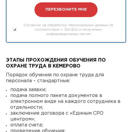
Согласие на обработку персональных данных (в
соответствии с 152-ФЗ) и получении
информационных писем
ЭТАПЫ ПРОХОЖДЕНИЯ ОБУЧЕНИЯ ПО
ОХРАНЕ ТРУДА В КЕМЕРОВО
Порядок обучения по охране труда для
персонала – стандартные:
подача заявки;
подача полного пакета документов в
электронном виде на каждого сотрудника в
отдельности;
заключение договора с «Единым СРО
центром»;
оплата счета;
проведение обучения;