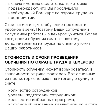
выдача именных свидетельств, которые
подтверждают, что Вы прослушали
необходимый Вам курс по охране труда на
предприятии.
Стоит отметить, что обучение проходит в
удобное время. Поэтому Ваши сотрудники
могут днем работать, а вечером учиться. Более
того, сроки обучения сжатые, поэтому
дополнительная нагрузка не сильно утомит
Ваших работников.
СТОИМОСТЬ И СРОКИ ПРОВЕДЕНИЯ
ОБУЧЕНИЯ ПО ОХРАНЕ ТРУДА В КЕМЕРОВО
Стоимость обучения может варьироваться, в
зависимости от ряда факторов. Вот основные
из них, которые влияют на итоговую сумму в
счете:
количество сотрудников;
уровень подготовки сотрудников;
количество выбранных программ;
исходное образование, квалификация и стаж