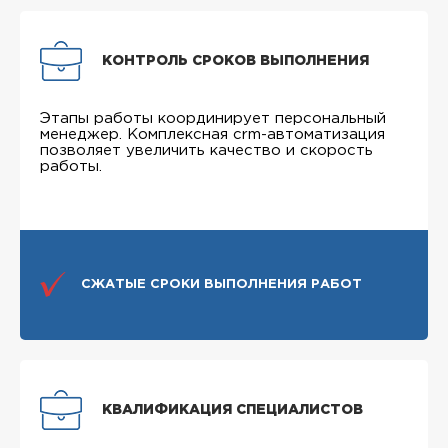
КОНТРОЛЬ СРОКОВ ВЫПОЛНЕНИЯ
Этапы работы координирует персональный
менеджер. Комплексная crm-автоматизация
позволяет увеличить качество и скорость
работы.
СЖАТЫЕ СРОКИ ВЫПОЛНЕНИЯ РАБОТ
КВАЛИФИКАЦИЯ СПЕЦИАЛИСТОВ