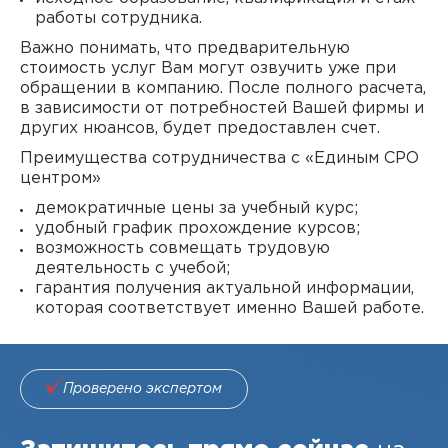
работы сотрудника.
Важно понимать, что предварительную
стоимость услуг Вам могут озвучить уже при
обращении в компанию. После полного расчета,
в зависимости от потребностей Вашей фирмы и
других нюансов, будет предоставлен счет.
Преимущества сотрудничества с «Единым СРО
центром»
демократичные цены за учебный курс;
удобный график прохождение курсов;
возможность совмещать трудовую
деятельность с учебой;
гарантия получения актуальной информации,
которая соответствует именно Вашей работе.
Проверено экспертом