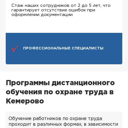
Стаж наших сотрудников от 2 до 5 лет, что
гарантирует отсутствие ошибок при
оформлении документации.
ПРОФЕССИОНАЛЬНЫЕ СПЕЦИАЛИСТЫ
Программы дистанционного
обучения по охране труда в
Кемерово
Обучение работников по охране труда
проходит в различных формах, в зависимости