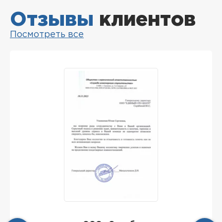
Отзывы
клиентов
Посмотреть все