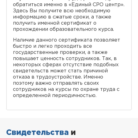
обратиться именно в «Единый СРО центр».
Здесь Вы получите всю необходимую
информацию в сжатые сроки, а также
получить именной сертификат о
прохождении образовательного курса.
Наличие данного сертификата позволяет
быстро и легко проходить все
государственные проверки, а также
повышает ценность сотрудников. Так, в
некоторых сферах отсутствие подобных
свидетельств может стать причиной
отказа в трудоустройстве. Именно
поэтому важно отправлять своих
сотрудников на курсы по охране труда с
определенной периодичностью.
Свидетельства
и