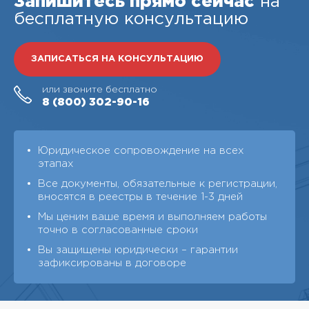
Запишитесь прямо сейчас
на
бесплатную консультацию
ЗАПИСАТЬСЯ НА КОНСУЛЬТАЦИЮ
или звоните бесплатно
8 (800)
302-90-16
Юридическое сопровождение на всех
этапах
Все документы, обязательные к регистрации,
вносятся в реестры в течение 1-3 дней
Мы ценим ваше время и выполняем работы
точно в согласованные сроки
Вы защищены юридически – гарантии
зафиксированы в договоре