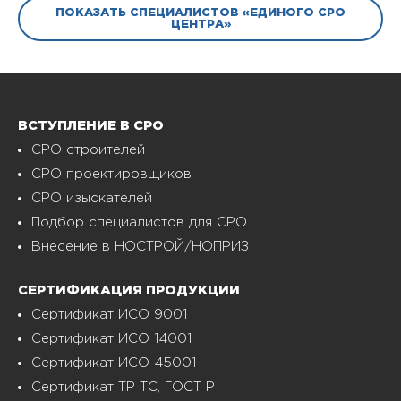
ПОКАЗАТЬ СПЕЦИАЛИСТОВ «ЕДИНОГО СРО
ЦЕНТРА»
ВСТУПЛЕНИЕ В СРО
СРО строителей
СРО проектировщиков
СРО изыскателей
Подбор специалистов для СРО
Внесение в НОСТРОЙ/НОПРИЗ
СЕРТИФИКАЦИЯ ПРОДУКЦИИ
Сертификат ИСО 9001
Сертификат ИСО 14001
Сертификат ИСО 45001
Сертификат ТР ТС, ГОСТ Р