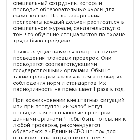
специальный сотрудник, который
проводит образовательные курсы для
своих коллег. После завершения
программы каждый должен расписаться в
специальном журнале, свидетельствуя о
том, что обучение специалистов по охране
труда было пройдено.
Также осуществляется контроль путем
проведения плановых проверок. Они
проводятся соответствующими
государственными органами. Обычно
такие проверки заключаются в проверке
соблюдения норм и стандартов. Их
периодичность не превышает 1 раза в год.
При возникновении внештатных ситуаций
или при поступлении жалоб могут
проводиться внеплановые проверки
данными органами. Чтобы быть готовыми к
любой проверке, рекомендуется
обратиться в «Единый СРО центр» для
ознакомления сотрудников с тем, что