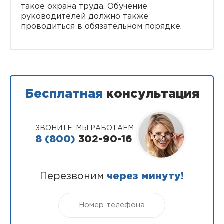
такое охрана труда. Обучение
руководителей должно также
проводиться в обязательном порядке.
Бесплатная
консультация
ЗВОНИТЕ, МЫ РАБОТАЕМ
8 (800)
302-90-16
Перезвоним
через минуту!