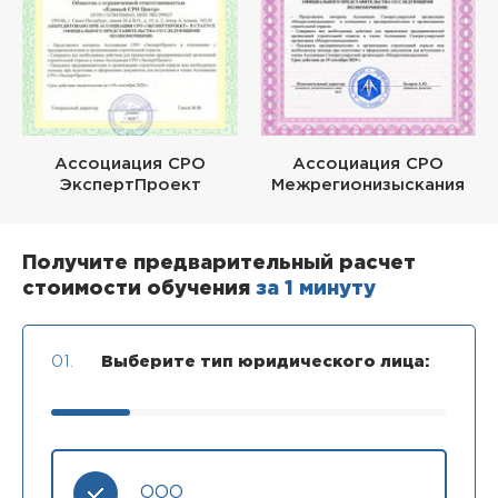
Ассоциация СРО
Ассоциация СРО
ЭкспертПроект
Межрегионизыскания
Получите предварительный расчет
стоимости обучения
за 1 минуту
01.
Выберите тип юридического лица:
ООО