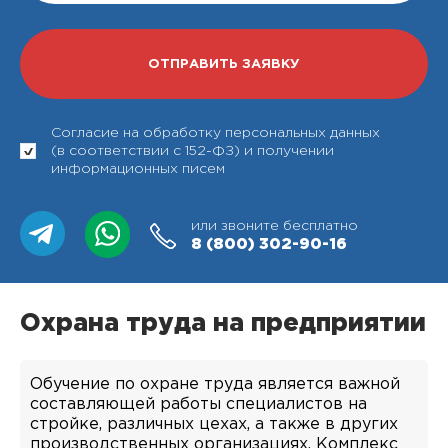
Согласие на обработку персональных данных
(в соответствии с 152-ФЗ) и получении
информационных писем
или звоните бесплатно
8 (800)
302-90-16
Охрана труда на предприятии
Обучение по охране труда является важной
составляющей работы специалистов на
стройке, различных цехах, а также в других
производственных организациях. Комплекс