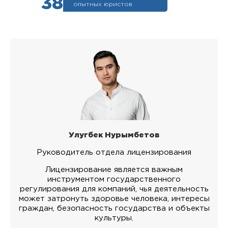
38
опытных юристов
Улугбек Нурымбетов
Руководитель отдела лицензирования
Лицензирование является важным
инструментом государственного
регулирования для компаний, чья деятельность
может затронуть здоровье человека, интересы
граждан, безопасность государства и объекты
культуры.