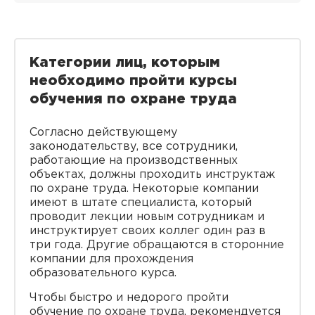
Категории лиц, которым
необходимо пройти курсы
обучения по охране труда
Согласно действующему
законодательству, все сотрудники,
работающие на производственных
объектах, должны проходить инструктаж
по охране труда. Некоторые компании
имеют в штате специалиста, который
проводит лекции новым сотрудникам и
инструктирует своих коллег один раз в
три года. Другие обращаются в сторонние
компании для прохождения
образовательного курса.
Чтобы быстро и недорого пройти
обучение по охране труда, рекомендуется