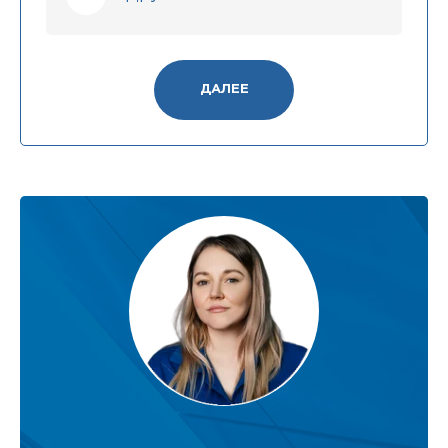
ДАЛЕЕ