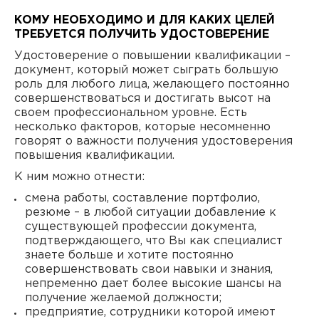
КОМУ НЕОБХОДИМО И ДЛЯ КАКИХ ЦЕЛЕЙ
ТРЕБУЕТСЯ ПОЛУЧИТЬ УДОСТОВЕРЕНИЕ
Удостоверение о повышении квалификации –
документ, который может сыграть большую
роль для любого лица, желающего постоянно
совершенствоваться и достигать высот на
своем профессиональном уровне. Есть
несколько факторов, которые несомненно
говорят о важности получения удостоверения
повышения квалификации.
К ним можно отнести:
смена работы, составление портфолио,
резюме – в любой ситуации добавление к
существующей профессии документа,
подтверждающего, что Вы как специалист
знаете больше и хотите постоянно
совершенствовать свои навыки и знания,
непременно дает более высокие шансы на
получение желаемой должности;
предприятие, сотрудники которой имеют