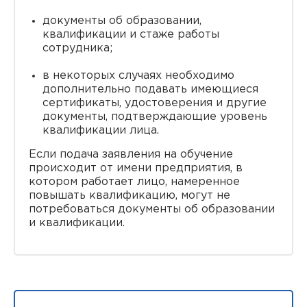
документы об образовании,
квалификации и стаже работы
сотрудника;
в некоторых случаях необходимо
дополнительно подавать имеющиеся
сертификаты, удостоверения и другие
документы, подтверждающие уровень
квалификации лица.
Если подача заявления на обучение
происходит от имени предприятия, в
котором работает лицо, намеренное
повышать квалификацию, могут не
потребоваться документы об образовании
и квалификации.