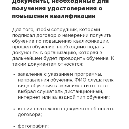
Документы, необходимые для
получения удостоверения о
повышении квалификации
Для того, чтобы сотрудник, который
подписал договор о намерении получить
обучение по повышению квалификации,
прошел обучение, необходимо подать
документы в организацию, которая в
дальнейшем будет проводить обучение. К
таким документам относятся:
заявление с указанием программы,
направления обучения, ФИО слушателя,
вида обучения в зависимости от того,
выбрал слушатель дистанционный,
интернет или выездной тип обучения;
копии платежного документа об оплате
договора;
фотографии;