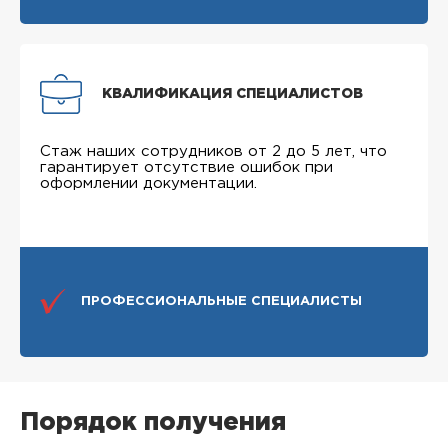
КВАЛИФИКАЦИЯ СПЕЦИАЛИСТОВ
Стаж наших сотрудников от 2 до 5 лет, что
гарантирует отсутствие ошибок при
оформлении документации.
ПРОФЕССИОНАЛЬНЫЕ СПЕЦИАЛИСТЫ
Порядок получения