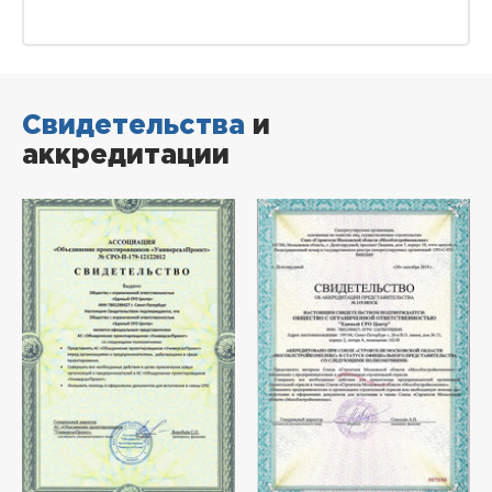
Свидетельства
и
аккредитации