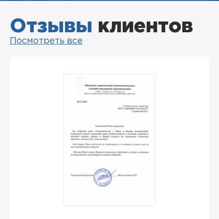
Отзывы
клиентов
Посмотреть все