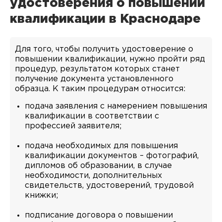
удостоверения о повышении
квалификации в Краснодаре
Для того, чтобы получить удостоверение о
повышении квалификации, нужно пройти ряд
процедур, результатом которых станет
получение документа установленного
образца. К таким процедурам относится:
подача заявления с намерением повышения
квалификации в соответствии с
профессией заявителя;
подача необходимых для повышения
квалификации документов – фотографий,
дипломов об образовании, в случае
необходимости, дополнительных
свидетельств, удостоверений, трудовой
книжки;
подписание договора о повышении