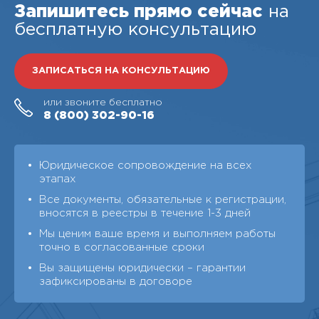
Запишитесь прямо сейчас
на
бесплатную консультацию
ЗАПИСАТЬСЯ НА КОНСУЛЬТАЦИЮ
или звоните бесплатно
8 (800)
302-90-16
Юридическое сопровождение на всех
этапах
Все документы, обязательные к регистрации,
вносятся в реестры в течение 1-3 дней
Мы ценим ваше время и выполняем работы
точно в согласованные сроки
Вы защищены юридически – гарантии
зафиксированы в договоре