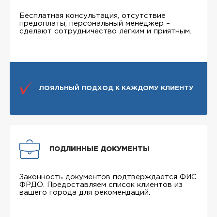
Бесплатная консультация, отсутствие
предоплаты, персональный менеджер –
сделают сотрудничество легким и приятным.
ЛОЯЛЬНЫЙ ПОДХОД К КАЖДОМУ КЛИЕНТУ
ПОДЛИННЫЕ ДОКУМЕНТЫ
Законность документов подтверждается ФИС
ФРДО. Предоставляем список клиентов из
вашего города для рекомендаций.