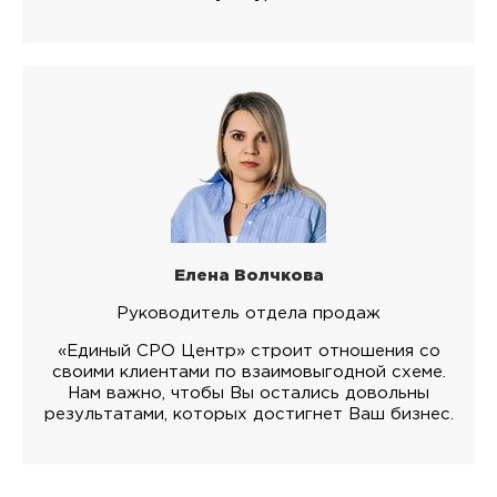
Елена Волчкова
Руководитель отдела продаж
«Единый СРО Центр» строит отношения со
своими клиентами по взаимовыгодной схеме.
Нам важно, чтобы Вы остались довольны
результатами, которых достигнет Ваш бизнес.