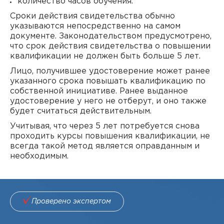
количество часов обучения.
Сроки действия свидетельства обычно
указываются непосредственно на самом
документе. Законодательством предусмотрено,
что срок действия свидетельства о повышении
квалификации не должен быть больше 5 лет.
Лицо, получившее удостоверение может ранее
указанного срока повышать квалификацию по
собственной инициативе. Ранее выданное
удостоверение у него не отберут, и оно также
будет считаться действительным.
Учитывая, что через 5 лет потребуется снова
проходить курсы повышения квалификации, не
всегда такой метод является оправданным и
необходимым.
Проверено экспертом