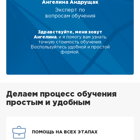
Ангелина Андрущак
Эксперт по
вопросам обучения
Здравствуйте, меня зовут
Ангелина
, и я помогу вам узнать
точную стоимость обучения.
Воспользуйтесь удобной и простой
формой.
Делаем процесс обучения
простым и удобным
ПОМОЩЬ НА ВСЕХ ЭТАПАХ