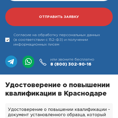
Согласие на обработку персональных данных
(в соответствии с 152-ФЗ) и получении
информационных писем
или звоните бесплатно
8 (800)
302-90-16
Удостоверение о повышении
квалификации в Краснодаре
Удостоверение о повышении квалификации –
документ установленного образца, который