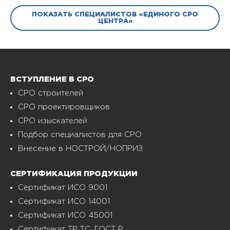
ПОКАЗАТЬ СПЕЦИАЛИСТОВ «ЕДИНОГО СРО
ЦЕНТРА»
ВСТУПЛЕНИЕ В СРО
СРО строителей
СРО проектировщиков
СРО изыскателей
Подбор специалистов для СРО
Внесение в НОСТРОЙ/НОПРИЗ
СЕРТИФИКАЦИЯ ПРОДУКЦИИ
Сертификат ИСО 9001
Сертификат ИСО 14001
Сертификат ИСО 45001
Сертификат ТР ТС, ГОСТ Р