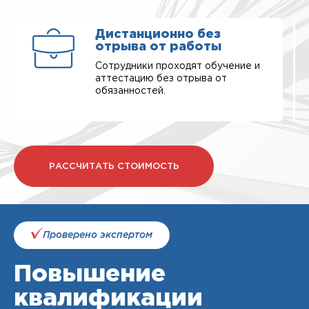
Дистанционно без
отрыва от работы
Сотрудники проходят обучение и
аттестацию без отрыва от
обязанностей.
РАССЧИТАТЬ СТОИМОСТЬ
Проверено экспертом
Повышение
квалификации