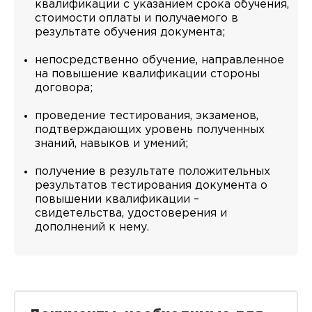
квалификации с указанием срока обучения,
стоимости оплаты и получаемого в
результате обучения документа;
непосредственно обучение, направленное
на повышение квалификации стороны
договора;
проведение тестирования, экзаменов,
подтверждающих уровень полученных
знаний, навыков и умений;
получение в результате положительных
результатов тестирования документа о
повышении квалификации –
свидетельства, удостоверения и
дополнений к нему.