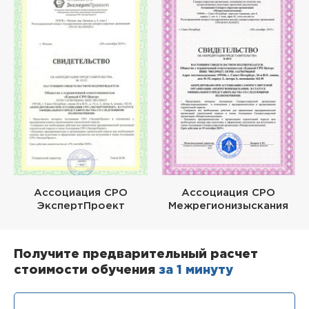
Ассоциация СРО
Ассоциация СРО
ЭкспертПроект
Межрегионизыскания
Получите предварительный расчет
стоимости обучения
за 1 минуту