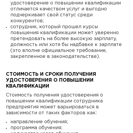
удостоверение о повышении квалификации
отличается качеством услуг и выгодно
подчеркивает свой статус среди
конкурентов;
сотрудник, который прошел курсы
повышения квалификации может уверенно
претендовать на более высокую зарплату,
должность или хотя бы надбавке к зарплате
(это вполне официальное требование,
закрепленное в законодательстве).
СТОИМОСТЬ И СРОКИ ПОЛУЧЕНИЯ
УДОСТОВЕРЕНИЯ О ПОВЫШЕНИИ
КВАЛИФИКАЦИИ
Стоимость получения удостоверения о
повышении квалификации сотрудника
предприятия может варьироваться в
зависимости от таких факторов как:
направление обучения;
программа обучения;