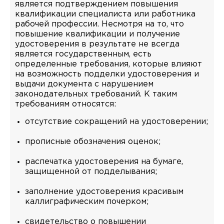
является подтверждением повышения
квалификации специалиста или работника
рабочей профессии. Несмотря на то, что
повышение квалификации и получение
удостоверения в результате не всегда
является государственным, есть
определенные требования, которые влияют
на возможность подделки удостоверения и
выдачи документа с нарушением
законодательных требований. К таким
требованиям относятся:
отсутствие сокращений на удостоверении;
прописные обозначения оценок;
распечатка удостоверения на бумаге,
защищенной от подделывания;
заполнение удостоверения красивым
каллиграфическим почерком;
свидетельство о повышении