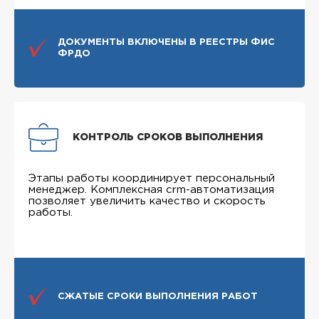
ДОКУМЕНТЫ ВКЛЮЧЕНЫ В РЕЕСТРЫ ФИС
ФРДО
КОНТРОЛЬ СРОКОВ ВЫПОЛНЕНИЯ
Этапы работы координирует персональный
менеджер. Комплексная crm-автоматизация
позволяет увеличить качество и скорость
работы.
СЖАТЫЕ СРОКИ ВЫПОЛНЕНИЯ РАБОТ