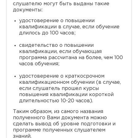
слушателю могут быть выданы такие
документы:
удостоверение о повышении
квалификации в случае, если обучение
длилось до 100 часов;
свидетельство о повышении
квалификации, если обучающая
программа рассчитана на более, чем 100
часов обучения;
удостоверение о краткосрочном
квалификационном обучении (в случае,
если слушатель прошел курсы
повышения квалификации короткой
длительностью 10-20 часов).
Таким образом, из самого названия
полученного Вами документа можно
сделать вывод об уровне подготовки и
программе полученных слушателем
знаний.