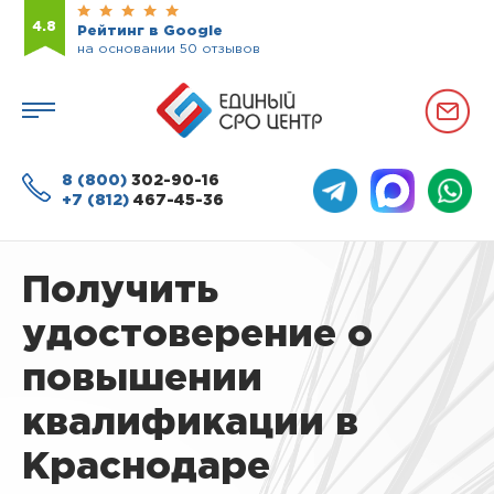
4.8
Рейтинг в Google
на основании 50 отзывов
8 (800)
302-90-16
+7 (812)
467-45-36
Получить
удостоверение о
повышении
квалификации в
Краснодаре