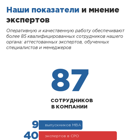
Наши показатели
и мнение
экспертов
Оперативную и качественную работу обеспечивают
более 85 квалифицированных сотрудников нашего
органа: аттестованных экспертов, обученных
специалистов и менеджеров
87
СОТРУДНИКОВ
В КОМПАНИИ
9
выпускников МВА
40
экспертов в СРО