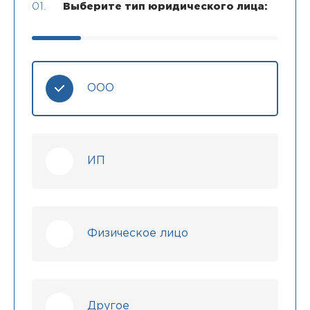
01.
Выберите тип юридического лица:
ООО
ИП
Физическое лицо
Другое