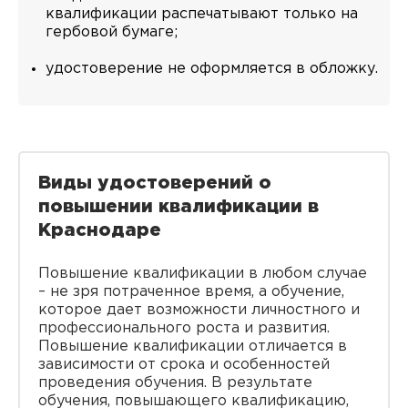
квалификации распечатывают только на
гербовой бумаге;
удостоверение не оформляется в обложку.
Виды удостоверений о
повышении квалификации в
Краснодаре
Повышение квалификации в любом случае
– не зря потраченное время, а обучение,
которое дает возможности личностного и
профессионального роста и развития.
Повышение квалификации отличается в
зависимости от срока и особенностей
проведения обучения. В результате
обучения, повышающего квалификацию,