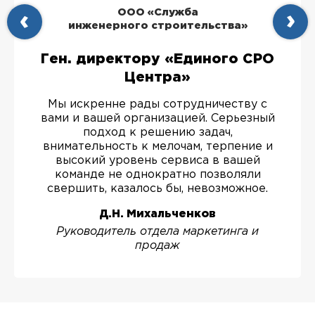
ООО «Служба
инженерного строительства»
Ген. директору «Единого СРО
Центра»
Мы искренне рады сотрудничеству с
вами и вашей организацией. Серьезный
подход к решению задач,
внимательность к мелочам, терпение и
высокий уровень сервиса в вашей
команде не однократно позволяли
свершить, казалось бы, невозможное.
Д.Н. Михальченков
Руководитель отдела маркетинга и
продаж