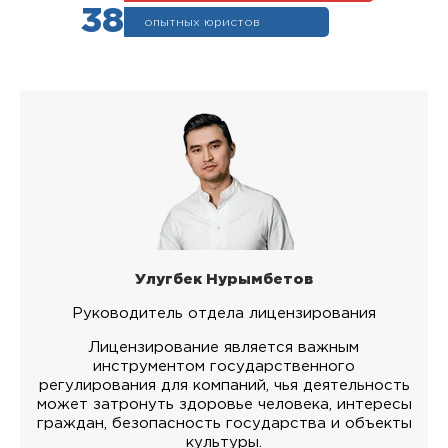
38
опытных юристов
Улугбек Нурымбетов
Руководитель отдела лицензирования
Лицензирование является важным
инструментом государственного
регулирования для компаний, чья деятельность
может затронуть здоровье человека, интересы
граждан, безопасность государства и объекты
культуры.