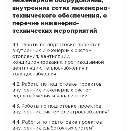
инженерном оборудовании,
внутренних сетях инженерно-
технического обеспечения, о
перечне инженерно-
технических мероприятий
4.1. Работы по подготовке проектов
внутренних инженерных систем
отопления, вентиляции,
кондиционирования, противодымной
вентиляции, теплоснабжения и
холодоснабжения
4.2. Работы по подготовке проектов
внутренних инженерных систем
водоснабжения и канализации
4.3. Работы по подготовке проектов
внутренних систем электроснабжения*
4.4. Работы по подготовке проектов
внутренних слаботочных систем*