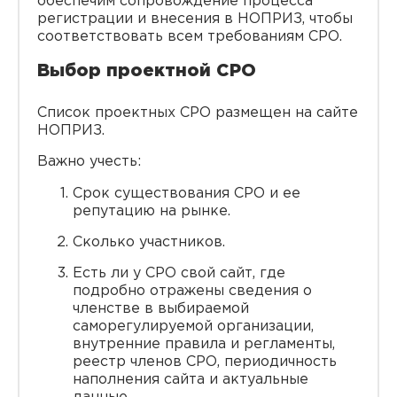
обеспечим сопровождение процесса
регистрации и внесения в НОПРИЗ, чтобы
соответствовать всем требованиям СРО.
Выбор проектной СРО
Список проектных СРО размещен на сайте
НОПРИЗ.
Важно учесть:
Срок существования СРО и ее
репутацию на рынке.
Сколько участников.
Есть ли у СРО свой сайт, где
подробно отражены сведения о
членстве в выбираемой
саморегулируемой организации,
внутренние правила и регламенты,
реестр членов СРО, периодичность
наполнения сайта и актуальные