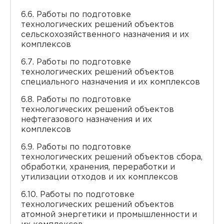
6.6. Работы по подготовке
технологических решений объектов
сельскохозяйственного назначения и их
комплексов
6.7. Работы по подготовке
технологических решений объектов
специального назначения и их комплексов
6.8. Работы по подготовке
технологических решений объектов
нефтегазового назначения и их
комплексов
6.9. Работы по подготовке
технологических решений объектов сбора,
обработки, хранения, переработки и
утилизации отходов и их комплексов
6.10. Работы по подготовке
технологических решений объектов
атомной энергетики и промышленности и