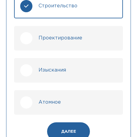
Строительство
Проектирование
Изыскания
Атомное
ДАЛЕЕ