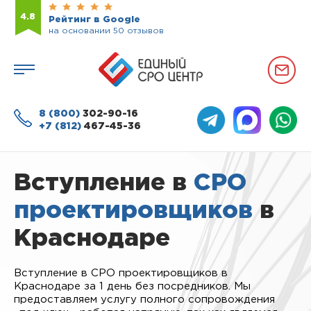
4.8
Рейтинг в Google
на основании 50 отзывов
8 (800)
302-90-16
+7 (812)
467-45-36
Вступление в
СРО
проектировщиков
в
Краснодаре
Вступление в СРО проектировщиков в
Краснодаре за 1 день без посредников. Мы
предоставляем услугу полного сопровождения