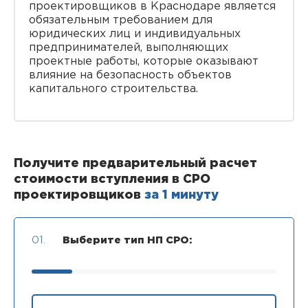
проектировщиков в Краснодаре является
обязательным требованием для
юридических лиц и индивидуальных
предпринимателей, выполняющих
проектные работы, которые оказывают
влияние на безопасность объектов
капитального строительства.
Получите предварительный расчет
стоимости вступления в СРО
проектировщиков
за 1 минуту
01.
Выберите тип НП СРО: