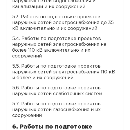
наружных сетей водоснабжения и
канализации и их сооружений
5.3. Работы по подготовке проектов
наружных сетей электроснабжения до 35
кВ включительно и их сооружений
5.4. Работы по подготовке проектов
наружных сетей электроснабжения не
более 110 кВ включительно и их
сооружений
5.5. Работы по подготовке проектов
наружных сетей электроснабжения 110 кВ
и более и их сооружений
5.6. Работы по подготовке проектов
наружных сетей слаботочных систем
5.7. Работы по подготовке проектов
наружных сетей газоснабжения и их
сооружений
6. Работы по подготовке