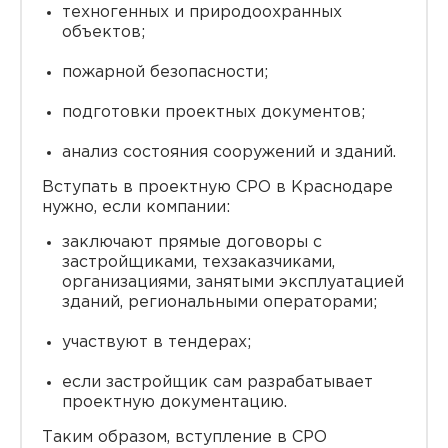
техногенных и природоохранных
объектов;
пожарной безопасности;
подготовки проектных документов;
анализ состояния сооружений и зданий.
Вступать в проектную СРО в Краснодаре
нужно, если компании:
заключают прямые договоры с
застройщиками, техзаказчиками,
организациями, занятыми эксплуатацией
зданий, региональными операторами;
участвуют в тендерах;
если застройщик сам разрабатывает
проектную документацию.
Таким образом, вступление в СРО