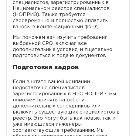
специалистов, зарегистрированных в
Национальном реестре специалистов
(НОПРИЗ). Также требуется
своевременно и полностью оплатить
взносы в компенсационный фонд.
Мы поможем вам изучить требования
выбранной СРО, включая все
дополнительные условия, и тщательно
подготовиться к подаче документов
Подготовка кадров
Если в штате вашей компании
недостаточно специалистов,
зарегистрированных в НРС НОПРИЗ, мы
поможем принять на работу
дополнительных сотрудников или
включить существующих специалистов в
реестр. Это могут быть как новые, так и
уже имеющиеся инженеры,
соответствующие требованиям. Мы