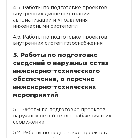
4.5. Работы по подготовке проектов
внутренних диспетчеризации,
автоматизации и управления
инженерными системами
4.6. Работы по подготовке проектов
внутренних систем газоснабжения
5. Работы по подготовке
сведений о наружных сетях
инженерно-технического
обеспечения, о перечне
инженерно-технических
мероприятий
5.1. Работы по подготовке проектов
наружных сетей теплоснабжения и их
сооружений
5.2. Работы по подготовке проектов