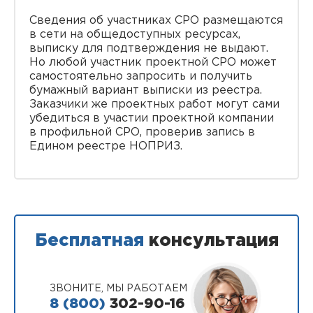
Сведения об участниках СРО размещаются
в сети на общедоступных ресурсах,
выписку для подтверждения не выдают.
Но любой участник проектной СРО может
самостоятельно запросить и получить
бумажный вариант выписки из реестра.
Заказчики же проектных работ могут сами
убедиться в участии проектной компании
в профильной СРО, проверив запись в
Едином реестре НОПРИЗ.
Бесплатная
консультация
ЗВОНИТЕ, МЫ РАБОТАЕМ
8 (800)
302-90-16