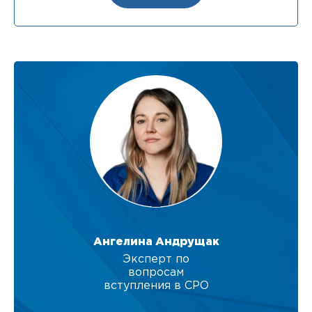
Ангелина Андрущак
Эксперт по
вопросам
вступления в СРО