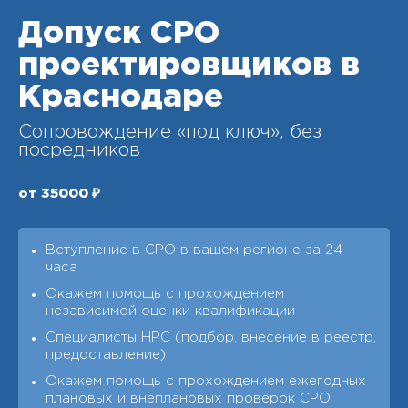
Допуск СРО
проектировщиков в
Краснодаре
Сопровождение «под ключ», без
посредников
от 35000 ₽
Вступление в СРО в вашем регионе за 24
часа
Окажем помощь с прохождением
независимой оценки квалификации
Специалисты НРС (подбор, внесение в реестр,
предоставление)
Окажем помощь с прохождением ежегодных
плановых и внеплановых проверок СРО