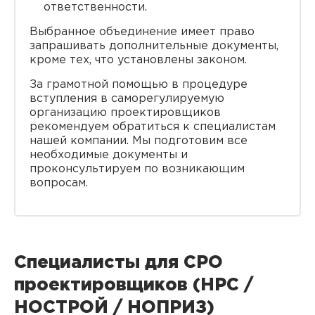
ответственности.
Выбранное объединение имеет право
запрашивать дополнительные документы,
кроме тех, что установлены законом.
За грамотной помощью в процедуре
вступления в саморегулируемую
организацию проектировщиков
рекомендуем обратиться к специалистам
нашей компании. Мы подготовим все
необходимые документы и
проконсультируем по возникающим
вопросам.
Специалисты для СРО
проектировщиков (НРС /
НОСТРОЙ / НОПРИЗ)