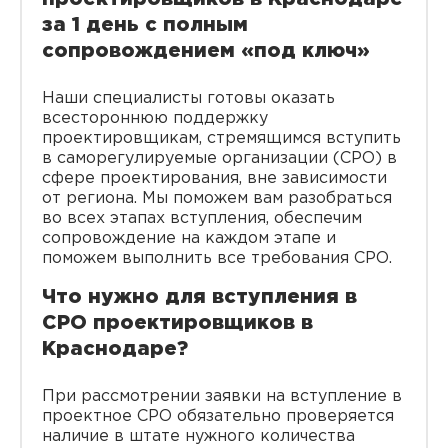
за 1 день с полным
сопровождением «под ключ»
Наши специалисты готовы оказать
всестороннюю поддержку
проектировщикам, стремящимся вступить
в саморегулируемые организации (СРО) в
сфере проектирования, вне зависимости
от региона. Мы поможем вам разобраться
во всех этапах вступления, обеспечим
сопровождение на каждом этапе и
поможем выполнить все требования СРО.
Что нужно для вступления в
СРО проектировщиков в
Краснодаре?
При рассмотрении заявки на вступление в
проектное СРО обязательно проверяется
наличие в штате нужного количества