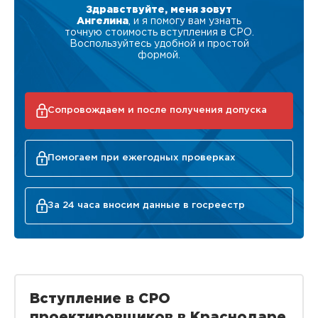
Здравствуйте, меня зовут
Ангелина
, и я помогу вам узнать
точную стоимость вступления в СРО.
Воспользуйтесь удобной и простой
формой.
Сопровождаем и после получения допуска
Помогаем при ежегодных проверках
За 24 часа вносим данные в госреестр
Вступление в СРО
проектировщиков в Краснодаре