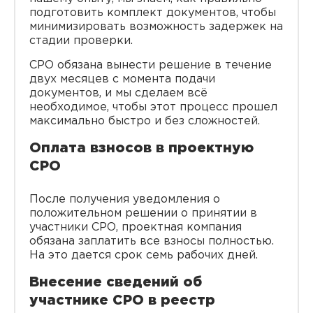
подготовить комплект документов, чтобы
минимизировать возможность задержек на
стадии проверки.
СРО обязана вынести решение в течение
двух месяцев с момента подачи
документов, и мы сделаем всё
необходимое, чтобы этот процесс прошел
максимально быстро и без сложностей.
Оплата взносов в проектную
СРО
После получения уведомления о
положительном решении о принятии в
участники СРО, проектная компания
обязана заплатить все взносы полностью.
На это дается срок семь рабочих дней.
Внесение сведений об
участнике СРО в реестр