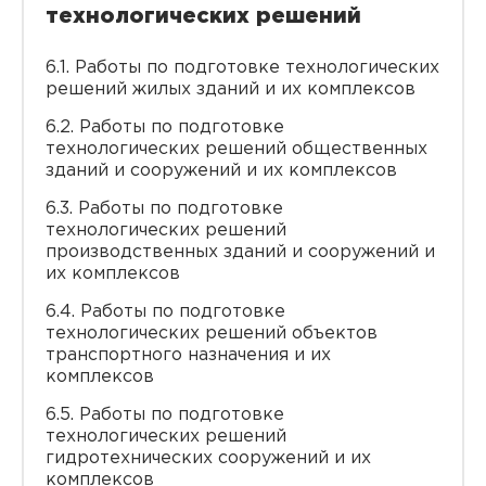
технологических решений
6.1. Работы по подготовке технологических
решений жилых зданий и их комплексов
6.2. Работы по подготовке
технологических решений общественных
зданий и сооружений и их комплексов
6.3. Работы по подготовке
технологических решений
производственных зданий и сооружений и
их комплексов
6.4. Работы по подготовке
технологических решений объектов
транспортного назначения и их
комплексов
6.5. Работы по подготовке
технологических решений
гидротехнических сооружений и их
комплексов