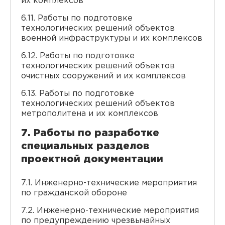
их комплексов
6.11. Работы по подготовке
технологических решений объектов
военной инфраструктуры и их комплексов
6.12. Работы по подготовке
технологических решений объектов
очистных сооружений и их комплексов
6.13. Работы по подготовке
технологических решений объектов
метрополитена и их комплексов
7. Работы по разработке
специальных разделов
проектной документации
7.1. Инженерно-технические мероприятия
по гражданской обороне
7.2. Инженерно-технические мероприятия
по предупреждению чрезвычайных