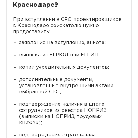
Краснодаре?
При вступлении в СРО проектировщиков
в Краснодаре соискателю нужно
предоставить:
заявление на вступление, анкета;
выписка из ЕГРЮЛ или ЕГРИП;
копии учредительных документов;
дополнительные документы,
установленные внутренними актами
выбранной СРО;
подтверждение наличия в штате
сотрудников из реестра НОПРИЗ
(выписки из НОПРИЗ, трудовых
книжек);
подтверждение страхования