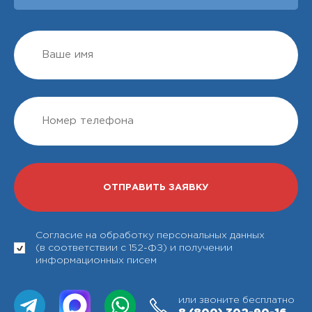
Согласие на обработку персональных данных
(в соответствии с 152-ФЗ) и получении
информационных писем
или звоните бесплатно