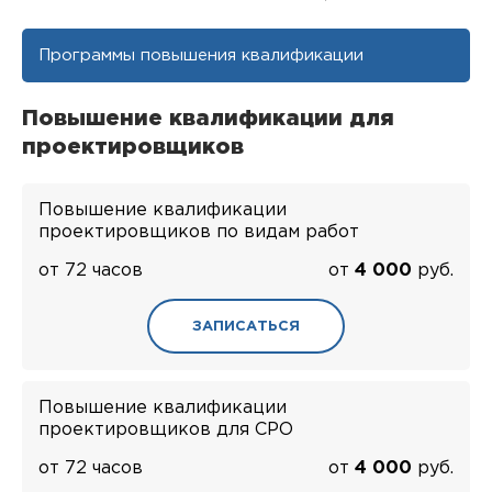
Программы повышения квалификации
Повышение квалификации для
проектировщиков
Повышение квалификации
проектировщиков по видам работ
от 72 часов
от
4 000
руб.
ЗАПИСАТЬСЯ
Повышение квалификации
проектировщиков для СРО
от 72 часов
от
4 000
руб.