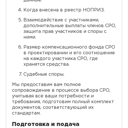
данные.
Когда внесена в реестр НОПРИЗ.
Взаимодействие с участниками,
дополнительные выплаты членов СРО,
защита прав участников и споры с
ними.
Размер компенсационного фонда СРО
в проектировании и его соотношение
на каждого участника СРО, где
хранятся средства.
Судебные споры.
Мы предоставим вам полное
сопровождение в процессе выбора СРО,
учитывая все ваши потребности и
требования, подготовим полный комплект
документов, соответствующий их
стандартам.
Подготовка и подача