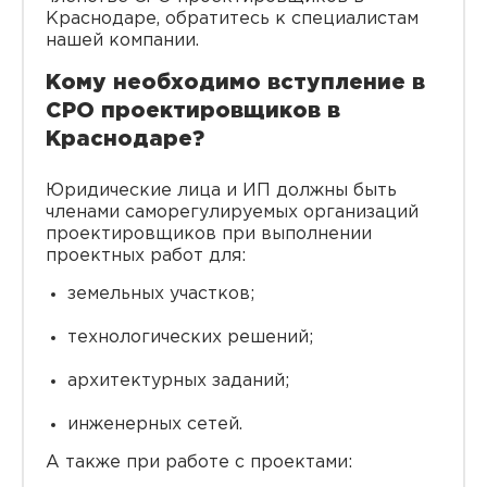
Краснодаре, обратитесь к специалистам
нашей компании.
Кому необходимо вступление в
СРО проектировщиков в
Краснодаре?
Юридические лица и ИП должны быть
членами саморегулируемых организаций
проектировщиков при выполнении
проектных работ для:
земельных участков;
технологических решений;
архитектурных заданий;
инженерных сетей.
А также при работе с проектами: