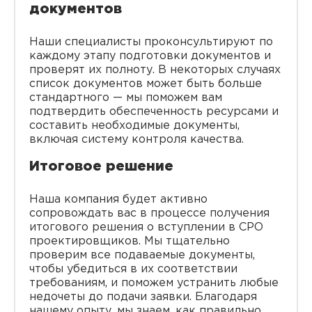
документов
Наши специалисты проконсультируют по
каждому этапу подготовки документов и
проверят их полноту. В некоторых случаях
список документов может быть больше
стандартного — мы поможем вам
подтвердить обеспеченность ресурсами и
составить необходимые документы,
включая систему контроля качества.
Итоговое решение
Наша компания будет активно
сопровождать вас в процессе получения
итогового решения о вступлении в СРО
проектировщиков. Мы тщательно
проверим все подаваемые документы,
чтобы убедиться в их соответствии
требованиям, и поможем устранить любые
недочеты до подачи заявки. Благодаря
нашему опыту, мы знаем, как правильно