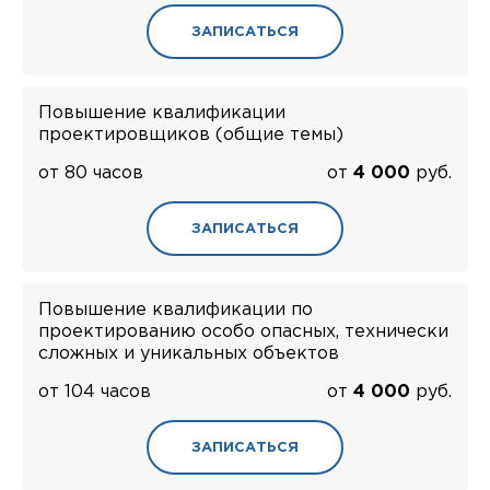
ЗАПИСАТЬСЯ
Повышение квалификации
проектировщиков (общие темы)
от 80 часов
от
4 000
руб.
ЗАПИСАТЬСЯ
Повышение квалификации по
проектированию особо опасных, технически
сложных и уникальных объектов
от 104 часов
от
4 000
руб.
ЗАПИСАТЬСЯ