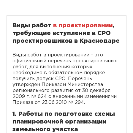
Виды работ
в проектировании
,
требующие вступление в СРО
проектировщиков в Краснодаре
Виды работ в проектировании – это
официальный перечень проектировочных
работ, для выполнения которых
необходимо в обязательном порядке
получить допуск СРО. Перечень
утвержден Приказом Министерства
регионального развития от 30 декабря
2009 г. № 624 с внесенными изменениями
Приказа от 23.06.2010 № 294.
1. Работы по подготовке схемы
планировочной организации
земельного участка