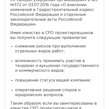
«О саморегулируемых организациях» и ФЗ
№372 от 03.07.2016 года «О внесении
изменений в Градостроительный кодекс
Российской Федерации и отдельные
законодательные акты Российской
Федерации».
Имея членство в СРО проектировщиков
вы получите следующие привилегии:
снижение рисков при выполнении
отдельных видов работ;
возможность принимать участие в
тендерах и аукционах государственного
и коммерческого видов;
повышение статуса вашей компании;
оперативное решение споров и
юридических вопросов.
Таким образом, если вы заинтересованы в
членстве СРО проектировщиков в