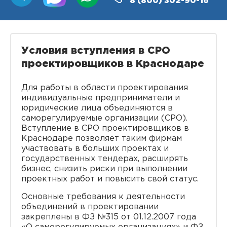
8 (800)
302-90-16
Условия вступления в СРО
проектировщиков в Краснодаре
Для работы в области проектирования
индивидуальные предприниматели и
юридические лица объединяются в
саморегулируемые организации (СРО).
Вступление в СРО проектировщиков в
Краснодаре позволяет таким фирмам
участвовать в больших проектах и
государственных тендерах, расширять
бизнес, снизить риски при выполнении
проектных работ и повысить свой статус.
Основные требования к деятельности
объединений в проектировании
закреплены в ФЗ №315 от 01.12.2007 года