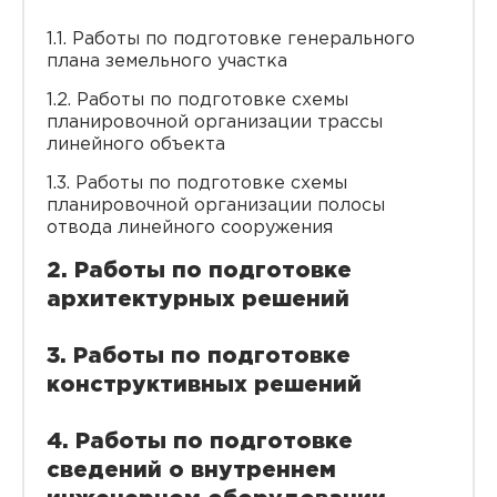
1.1. Работы по подготовке генерального
плана земельного участка
1.2. Работы по подготовке схемы
планировочной организации трассы
линейного объекта
1.3. Работы по подготовке схемы
планировочной организации полосы
отвода линейного сооружения
2. Работы по подготовке
архитектурных решений
3. Работы по подготовке
конструктивных решений
4. Работы по подготовке
сведений о внутреннем