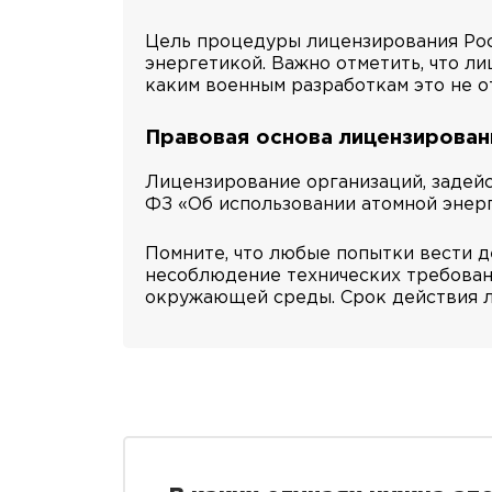
Цель процедуры лицензирования Рос
энергетикой. Важно отметить, что л
каким военным разработкам это не о
Правовая основа лицензирован
Лицензирование организаций, задейс
ФЗ «Об использовании атомной энерг
Помните, что любые попытки вести д
несоблюдение технических требовани
окружающей среды. Срок действия ли