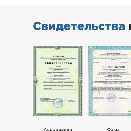
Свидетельства
Ассоциация
Союз