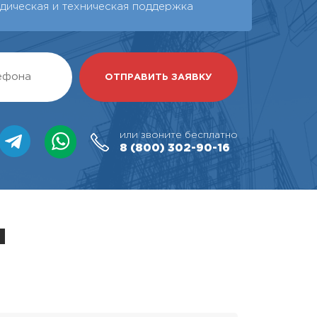
дическая и техническая поддержка
или звоните бесплатно
8 (800)
302-90-16
я