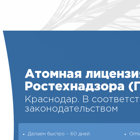
Атомная лицензи
Ростехнадзора (
Краснодар. В соответст
законодательством
Делаем быстро – 60 дней
Опт