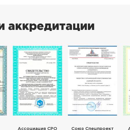
и аккредитации
Ассоциация СРО
Союз Спецпроект