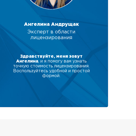
Ангелина Андрущак
Эксперт в области
лицензирования
Здравствуйте, меня зовут
Ангелина
, и я помогу вам узнать
точную стоимость лицензирования.
Воспользуйтесь удобной и простой
формой.