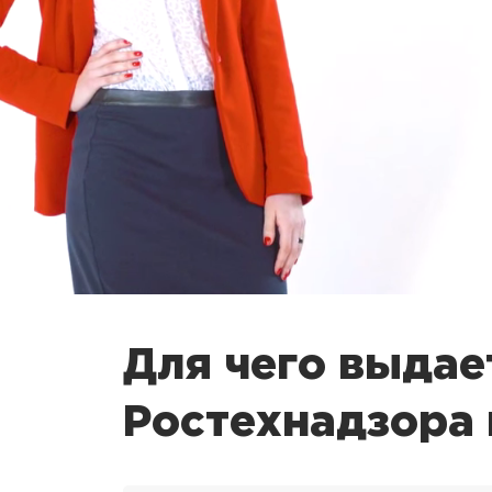
Для чего выдае
Ростехнадзора 