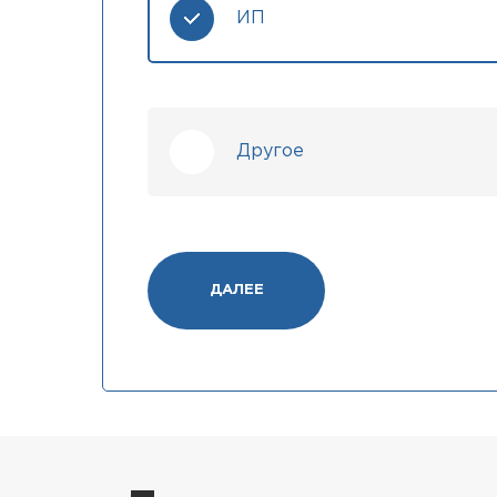
ИП
Другое
ДАЛЕЕ