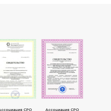
Ассоциация СРО
Ассоциация СРО