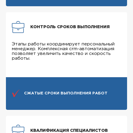
КОНТРОЛЬ СРОКОВ ВЫПОЛНЕНИЯ
Этапы работы координирует персональный
менеджер. Комплексная crm-автоматизация
позволяет увеличить качество и скорость
работы.
СЖАТЫЕ СРОКИ ВЫПОЛНЕНИЯ РАБОТ
КВАЛИФИКАЦИЯ СПЕЦИАЛИСТОВ