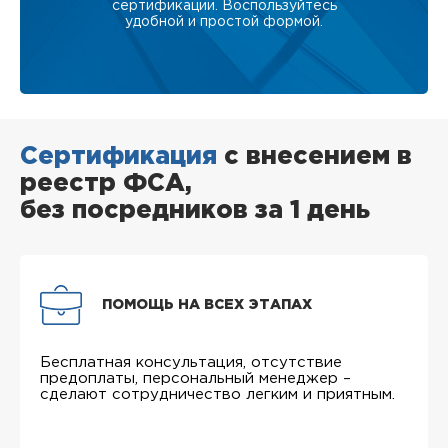
сертификации. Воспользуйтесь
удобной и простой формой.
Сертификация
с внесением в
реестр ФСА,
без посредников за 1 день
ПОМОЩЬ НА ВСЕХ ЭТАПАХ
Бесплатная консультация, отсутствие
предоплаты, персональный менеджер –
сделают сотрудничество легким и приятным.