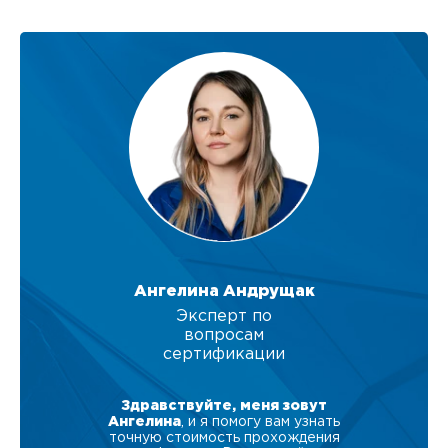
Ангелина Андрущак
Эксперт по
вопросам
сертификации
Здравствуйте, меня зовут
Ангелина
, и я помогу вам узнать
точную стоимость прохождения