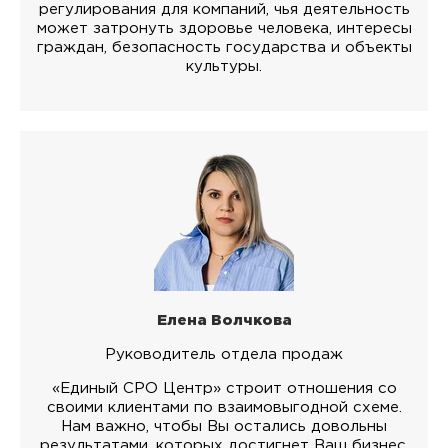
регулирования для компаний, чья деятельность
может затронуть здоровье человека, интересы
граждан, безопасность государства и объекты
культуры.
Елена Волчкова
Руководитель отдела продаж
«Единый СРО Центр» строит отношения со
своими клиентами по взаимовыгодной схеме.
Нам важно, чтобы Вы остались довольны
результатами, которых достигнет Ваш бизнес.