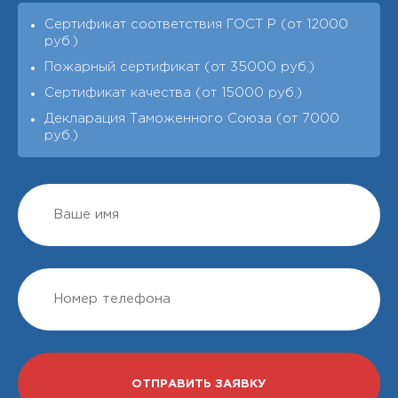
Сертификат соответствия ГОСТ Р (от 12000
руб.)
Пожарный сертификат (от 35000 руб.)
Сертификат качества (от 15000 руб.)
Декларация Таможенного Союза (от 7000
руб.)