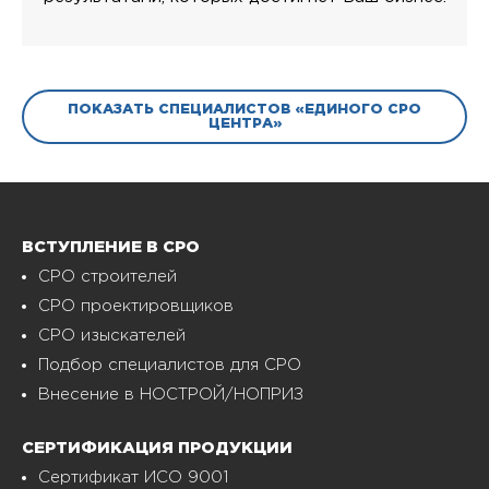
ПОКАЗАТЬ СПЕЦИАЛИСТОВ «ЕДИНОГО СРО
ЦЕНТРА»
ВСТУПЛЕНИЕ В СРО
СРО строителей
СРО проектировщиков
СРО изыскателей
Подбор специалистов для СРО
Внесение в НОСТРОЙ/НОПРИЗ
СЕРТИФИКАЦИЯ ПРОДУКЦИИ
Сертификат ИСО 9001