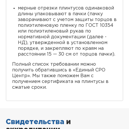
мерные отрезки плинтусов одинаковой
длины упаковывают в пачки (пачку
заворачивают с учетом защиты торцов в
полиэтиленовую пленку по ГОСТ 10354
или полиэтиленовый рукав по
нормативной документации (далее -
НД), утвержденной в установленном
порядке, и закрепляют по краям на
расстоянии 15 — 30 см от торцов пачки).
Полный список требовании можно
получить обратившись в «Единый СРО
Центр». Мы также поможем Вам с
получением сертификата на плинтусы в
сжатые сроки.
Свидетельства
и