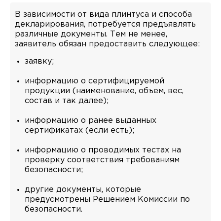
В зависимости от вида плинтуса и способа
декларирования, потребуется предъявлять
различные документы. Тем не менее,
заявитель обязан предоставить следующее:
заявку;
информацию о сертифицируемой
продукции (наименование, объем, вес,
состав и так далее);
информацию о ранее выданных
сертификатах (если есть);
информацию о проводимых тестах на
проверку соответствия требованиям
безопасности;
другие документы, которые
предусмотрены Решением Комиссии по
безопасности.