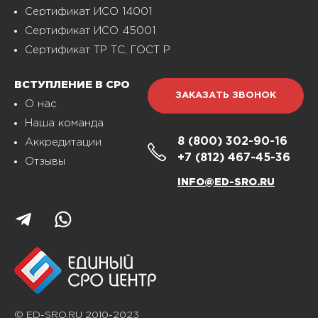
Сертификат ИСО 14001
Сертификат ИСО 45001
Сертификат ТР ТС, ГОСТ Р
ВСТУПЛЕНИЕ В СРО
ЗАКАЗАТЬ ЗВОНОК
О нас
Наша команда
8 (800)
302-90-16
Аккредитации
+7 (812)
467-45-36
Отзывы
INFO@ED-SRO.RU
© ED-SRO.RU 2010-2023