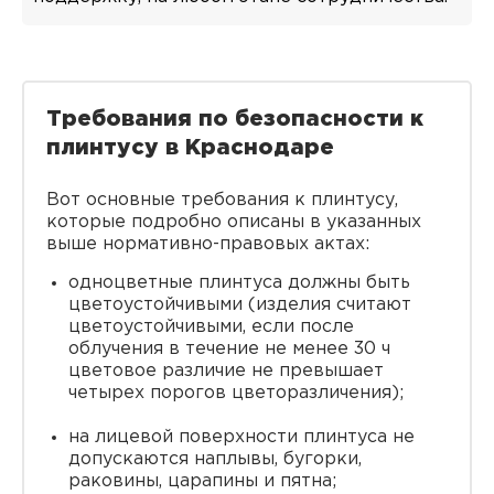
Требования по безопасности к
плинтусу в Краснодаре
Вот основные требования к плинтусу,
которые подробно описаны в указанных
выше нормативно-правовых актах:
одноцветные плинтуса должны быть
цветоустойчивыми (изделия считают
цветоустойчивыми, если после
облучения в течение не менее 30 ч
цветовое различие не превышает
четырех порогов цветоразличения);
на лицевой поверхности плинтуса не
допускаются наплывы, бугорки,
раковины, царапины и пятна;