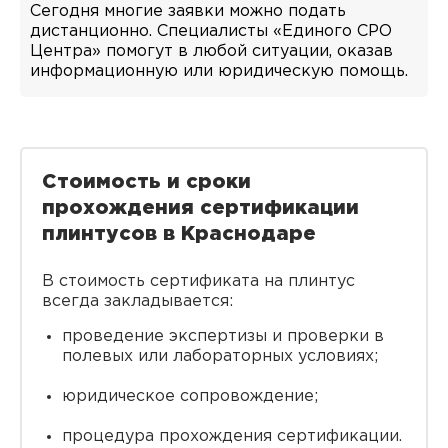
Сегодня многие заявки можно подать
дистанционно. Специалисты «Единого СРО
Центра» помогут в любой ситуации, оказав
информационную или юридическую помощь.
Стоимость и сроки
прохождения сертификации
плинтусов в Краснодаре
В стоимость сертификата на плинтус
всегда закладывается:
проведение экспертизы и проверки в
полевых или лабораторных условиях;
юридическое сопровождение;
процедура прохождения сертификации.