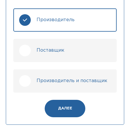
Производитель
Поставщик
Производитель и поставщик
ДАЛЕЕ