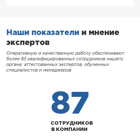
Наши показатели
и мнение
экспертов
Оперативную и качественную работу обеспечивают
более 85 квалифицированных сотрудников нашего
органа: аттестованных экспертов, обученных
специалистов и менеджеров
87
СОТРУДНИКОВ
В КОМПАНИИ