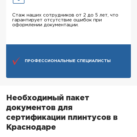
Стаж наших сотрудников от 2 до 5 лет, что
гарантирует отсутствие ошибок при
оформлении документации.
ПРОФЕССИОНАЛЬНЫЕ СПЕЦИАЛИСТЫ
Необходимый пакет
документов для
сертификации плинтусов в
Краснодаре