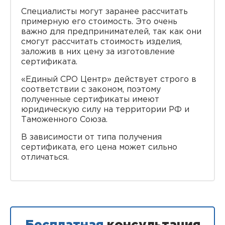
Специалисты могут заранее рассчитать
примерную его стоимость. Это очень
важно для предпринимателей, так как они
смогут рассчитать стоимость изделия,
заложив в них цену за изготовление
сертификата.
«Единый СРО Центр» действует строго в
соответствии с законом, поэтому
полученные сертификаты имеют
юридическую силу на территории РФ и
Таможенного Союза.
В зависимости от типа получения
сертификата, его цена может сильно
отличаться.