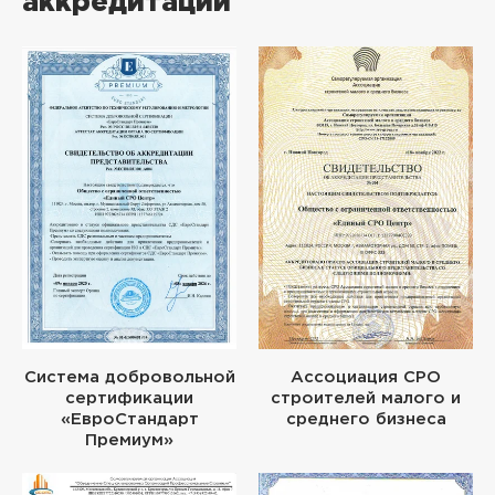
аккредитации
Система добровольной
Ассоциация СРО
сертификации
строителей малого и
«ЕвроСтандарт
среднего бизнеса
Премиум»