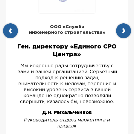
ООО «Служба
инженерного строительства»
Ген. директору «Единого СРО
Центра»
Мы искренне рады сотрудничеству с
вами и вашей организацией. Серьезный
подход к решению задач,
внимательность к мелочам, терпение и
высокий уровень сервиса в вашей
команде не однократно позволяли
свершить, казалось бы, невозможное.
Д.Н. Михальченков
Руководитель отдела маркетинга и
продаж