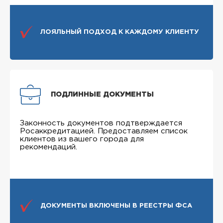
ЛОЯЛЬНЫЙ ПОДХОД К КАЖДОМУ КЛИЕНТУ
ПОДЛИННЫЕ ДОКУМЕНТЫ
Законность документов подтверждается
Росаккредитацией. Предоставляем список
клиентов из вашего города для
рекомендаций.
ДОКУМЕНТЫ ВКЛЮЧЕНЫ В РЕЕСТРЫ ФСА