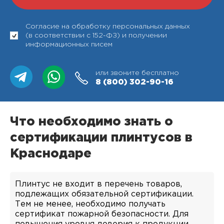
Согласие на обработку персональных данных
(в соответствии с 152-ФЗ) и получении
информационных писем
или звоните бесплатно
8 (800)
302-90-16
Что необходимо знать о
сертификации плинтусов в
Краснодаре
Плинтус не входит в перечень товаров,
подлежащих обязательной сертификации.
Тем не менее, необходимо получать
сертификат пожарной безопасности. Для