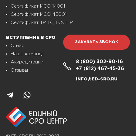
Сертификат ИСО 14001
Сертификат ИСО 45001
Сертификат ТР ТС, ГОСТ Р
ВСТУПЛЕНИЕ В СРО
ЗАКАЗАТЬ ЗВОНОК
О нас
Наша команда
8 (800)
302-90-16
Аккредитации
+7 (812)
467-45-36
Отзывы
INFO@ED-SRO.RU
© ED-SRO.RU 2010-2023