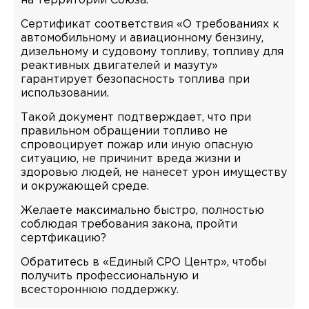
на территории Союза.
Сертификат соответствия «О требованиях к
автомобильному и авиационному бензину,
дизельному и судовому топливу, топливу для
реактивных двигателей и мазуту»
гарантирует безопасность топлива при
использовании.
Такой документ подтверждает, что при
правильном обращении топливо не
спровоцирует пожар или иную опасную
ситуацию, не причинит вреда жизни и
здоровью людей, не нанесет урон имуществу
и окружающей среде.
Желаете максимально быстро, полностью
соблюдая требования закона, пройти
сертфикацию?
Обратитесь в «Единый СРО Центр», чтобы
получить профессиональную и
всестороннюю поддержку.