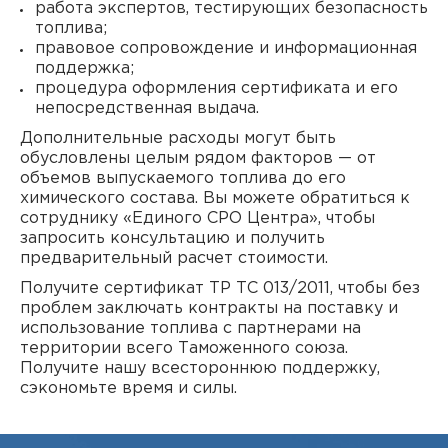
работа экспертов, тестирующих безопасность
топлива;
правовое сопровождение и информационная
поддержка;
процедура оформления сертификата и его
непосредственная выдача.
Дополнительные расходы могут быть
обусловлены целым рядом факторов — от
объемов выпускаемого топлива до его
химического состава. Вы можете обратиться к
сотруднику «Единого СРО Центра», чтобы
запросить консультацию и получить
предварительный расчет стоимости.
Получите сертификат ТР ТС 013/2011, чтобы без
проблем заключать контракты на поставку и
использование топлива с партнерами на
территории всего Таможенного союза.
Получите нашу всестороннюю поддержку,
сэкономьте время и силы.