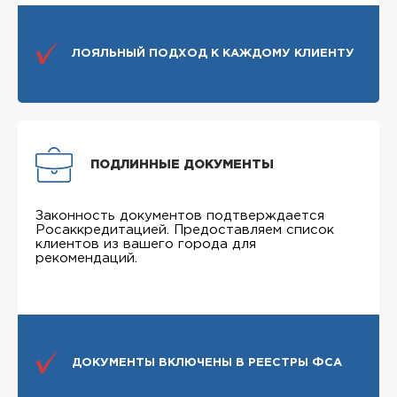
ЛОЯЛЬНЫЙ ПОДХОД К КАЖДОМУ КЛИЕНТУ
ПОДЛИННЫЕ ДОКУМЕНТЫ
Законность документов подтверждается
Росаккредитацией. Предоставляем список
клиентов из вашего города для
рекомендаций.
ДОКУМЕНТЫ ВКЛЮЧЕНЫ В РЕЕСТРЫ ФСА