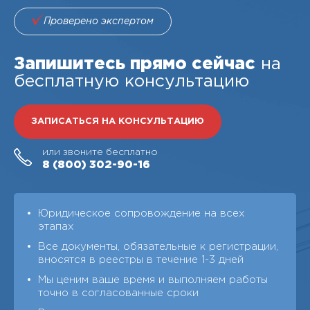
Проверено экспертом
Запишитесь прямо сейчас
на
бесплатную консультацию
ЗАПИСАТЬСЯ НА КОНСУЛЬТАЦИЮ
или звоните бесплатно
8 (800)
302-90-16
Юридическое сопровождение на всех
этапах
Все документы, обязательные к регистрации,
вносятся в реестры в течение 1-3 дней
Мы ценим ваше время и выполняем работы
точно в согласованные сроки