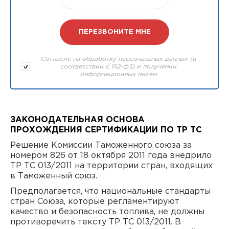
Согласие на обработку персональных данных (в
соответствии с 152-ФЗ) и получении
информационных писем
ЗАКОНОДАТЕЛЬНАЯ ОСНОВА
ПРОХОЖДЕНИЯ СЕРТИФИКАЦИИ ПО ТР ТС
Решение Комиссии Таможенного союза за
номером 826 от 18 октября 2011 года внедрило
ТР ТС 013/2011 на территории стран, входящих
в Таможенный союз.
Предполагается, что национальные стандарты
стран Союза, которые регламентируют
качество и безопасность топлива, не должны
противоречить тексту ТР ТС 013/2011. В