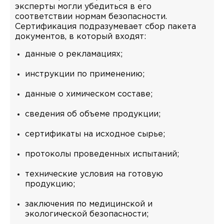
эксперты могли убедиться в его
соответствии нормам безопасности.
Сертификация подразумевает сбор пакета
документов, в который входят:
данные о рекламациях;
инструкции по применению;
данные о химическом составе;
сведения об объеме продукции;
сертификаты на исходное сырье;
протоколы проведенных испытаний;
технические условия на готовую
продукцию;
заключения по медицинской и
экологической безопасности;