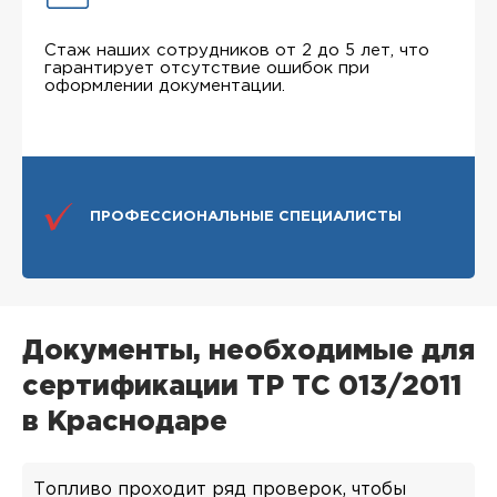
Стаж наших сотрудников от 2 до 5 лет, что
гарантирует отсутствие ошибок при
оформлении документации.
ПРОФЕССИОНАЛЬНЫЕ СПЕЦИАЛИСТЫ
Документы, необходимые для
сертификации ТР ТС 013/2011
в Краснодаре
Топливо проходит ряд проверок, чтобы