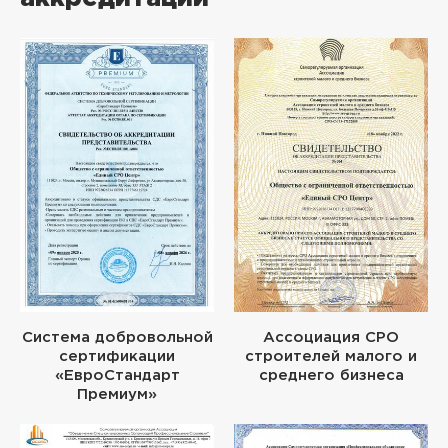
Система добровольной
Ассоциация СРО
сертификации
строителей малого и
«ЕвроСтандарт
среднего бизнеса
Премиум»