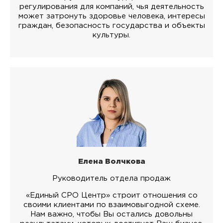
регулирования для компаний, чья деятельность
может затронуть здоровье человека, интересы
граждан, безопасность государства и объекты
культуры.
Елена Волчкова
Руководитель отдела продаж
«Единый СРО Центр» строит отношения со
своими клиентами по взаимовыгодной схеме.
Нам важно, чтобы Вы остались довольны