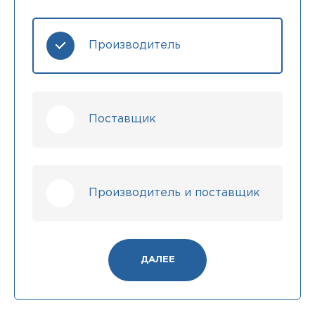
Производитель
Поставщик
Производитель и поставщик
ДАЛЕЕ