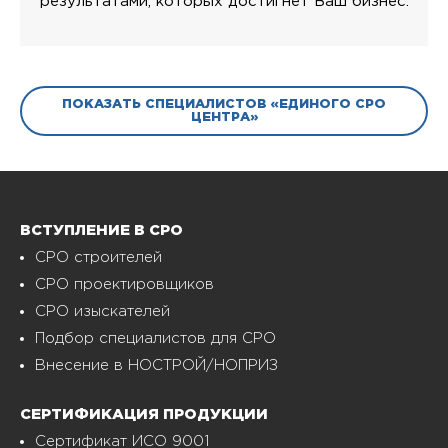
результатами, которых достигнет Ваш бизнес.
ПОКАЗАТЬ СПЕЦИАЛИСТОВ «ЕДИНОГО СРО
ЦЕНТРА»
ВСТУПЛЕНИЕ В СРО
СРО строителей
СРО проектировщиков
СРО изыскателей
Подбор специалистов для СРО
Внесение в НОСТРОЙ/НОПРИЗ
СЕРТИФИКАЦИЯ ПРОДУКЦИИ
Сертификат ИСО 9001