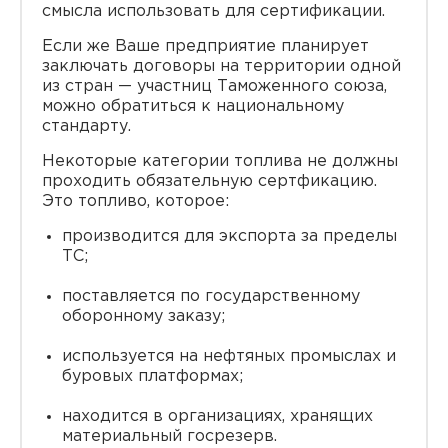
смысла использовать для сертификации.
Если же Ваше предприятие планирует
заключать договоры на территории одной
из стран — участниц Таможенного союза,
можно обратиться к национальному
стандарту.
Некоторые категории топлива не должны
проходить обязательную сертфикацию.
Это топливо, которое:
производится для экспорта за пределы
ТС;
поставляется по государственному
оборонному заказу;
используется на нефтяных промыслах и
буровых платформах;
находится в организациях, хранящих
материальный госрезерв.