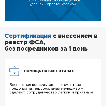
сертификации. Воспользуйтесь
удобной и простой формой.
Сертификация
с внесением в
реестр ФСА,
без посредников за 1 день
ПОМОЩЬ НА ВСЕХ ЭТАПАХ
Бесплатная консультация, отсутствие
предоплаты, персональный менеджер –
сделают сотрудничество легким и приятным.