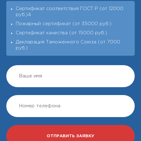
Сертификат соответствия ГОСТ Р (от 12000
руб.)4
Пожарный сертификат (от 35000 руб.)
Сертификат качества (от 15000 руб.)
Декларация Таможенного Союза (от 7000
руб.)