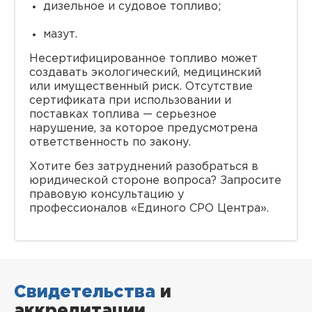
дизельное и судовое топливо;
мазут.
Несертифицированное топливо может
создавать экологический, медицинский
или имущественный риск. Отсутствие
сертификата при использовании и
поставках топлива — серьезное
нарушение, за которое предусмотрена
ответственность по закону.
Хотите без затруднений разобраться в
юридической стороне вопроса? Запросите
правовую консультацию у
профессионалов «Единого СРО Центра».
Свидетельства
и
аккредитации