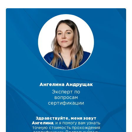
Ангелина Андрущак
Эксперт по
вопросам
сертификации
Здравствуйте, меня зовут
Ангелина
, и я помогу вам узнать
точную стоимость прохождения