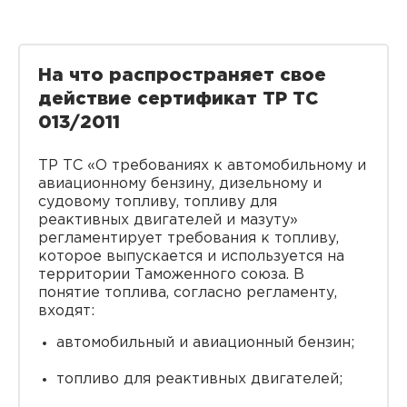
На что распространяет свое
действие сертификат ТР ТС
013/2011
ТР ТС «О требованиях к автомобильному и
авиационному бензину, дизельному и
судовому топливу, топливу для
реактивных двигателей и мазуту»
регламентирует требования к топливу,
которое выпускается и используется на
территории Таможенного союза. В
понятие топлива, согласно регламенту,
входят:
автомобильный и авиационный бензин;
топливо для реактивных двигателей;