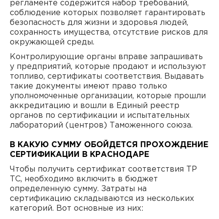
регламенте содержится набор требований,
соблюдение которых позволяет гарантировать
безопасность для жизни и здоровья людей,
сохранность имущества, отсутствие рисков для
окружающей среды.
Контролирующие органы вправе запрашивать
у предприятий, которые продают и используют
топливо, сертификаты соответствия. Выдавать
такие документы имеют право только
уполномоченные организации, которые прошли
аккредитацию и вошли в Единый реестр
органов по сертификации и испытательных
лабораторий (центров) Таможенного союза.
В КАКУЮ СУММУ ОБОЙДЕТСЯ ПРОХОЖДЕНИЕ
СЕРТИФИКАЦИИ В КРАСНОДАРЕ
Чтобы получить сертификат соответствия ТР
ТС, необходимо включить в бюджет
определенную сумму. Затраты на
сертификацию складываются из нескольких
категорий. Вот основные из них: