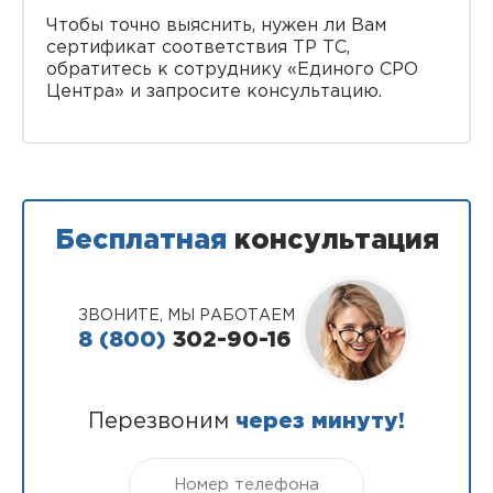
Чтобы точно выяснить, нужен ли Вам
сертификат соответствия ТР ТС,
обратитесь к сотруднику «Единого СРО
Центра» и запросите консультацию.
Бесплатная
консультация
ЗВОНИТЕ, МЫ РАБОТАЕМ
8 (800)
302-90-16
Перезвоним
через минуту!