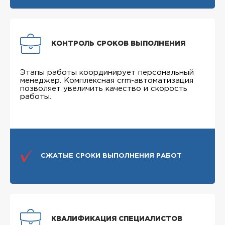
КОНТРОЛЬ СРОКОВ ВЫПОЛНЕНИЯ
Этапы работы координирует персональный
менеджер. Комплексная crm-автоматизация
позволяет увеличить качество и скорость
работы.
СЖАТЫЕ СРОКИ ВЫПОЛНЕНИЯ РАБОТ
КВАЛИФИКАЦИЯ СПЕЦИАЛИСТОВ