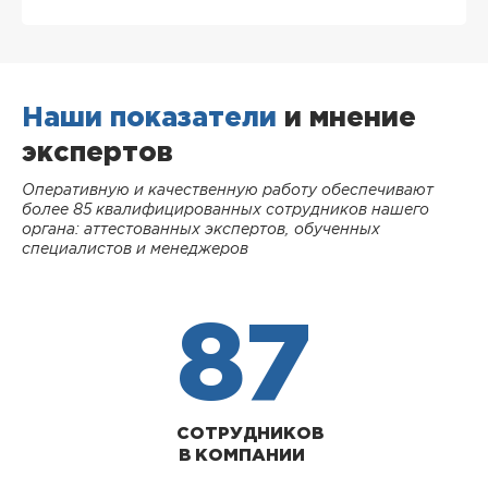
Наши показатели
и мнение
экспертов
Оперативную и качественную работу обеспечивают
более 85 квалифицированных сотрудников нашего
органа: аттестованных экспертов, обученных
специалистов и менеджеров
87
СОТРУДНИКОВ
В КОМПАНИИ