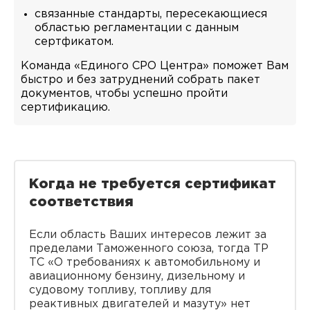
связанные стандарты, пересекающиеся
областью регламентации с данным
сертфикатом.
Команда «Единого СРО Центра» поможет Вам
быстро и без затруднений собрать пакет
документов, чтобы успешно пройти
сертификацию.
Когда не требуется сертификат
соответствия
Если область Ваших интересов лежит за
пределами Таможенного союза, тогда ТР
ТС «О требованиях к автомобильному и
авиационному бензину, дизельному и
судовому топливу, топливу для
реактивных двигателей и мазуту» нет