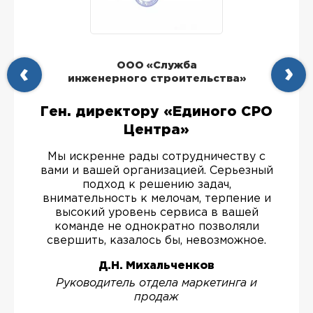
ООО «Служба
инженерного строительства»
Ген. директору «Единого СРО
Центра»
Мы искренне рады сотрудничеству с
вами и вашей организацией. Серьезный
подход к решению задач,
внимательность к мелочам, терпение и
высокий уровень сервиса в вашей
команде не однократно позволяли
свершить, казалось бы, невозможное.
Д.Н. Михальченков
Руководитель отдела маркетинга и
продаж