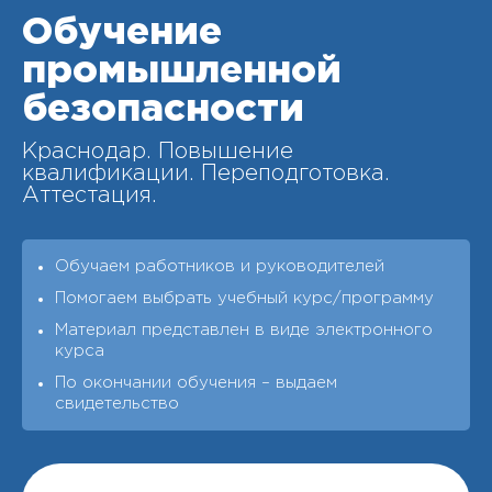
Обучение
промышленной
безопасности
Краснодар. Повышение
квалификации. Переподготовка.
Аттестация.
Обучаем работников и руководителей
Помогаем выбрать учебный курс/программу
Материал представлен в виде электронного
курса
По окончании обучения – выдаeм
свидетельство