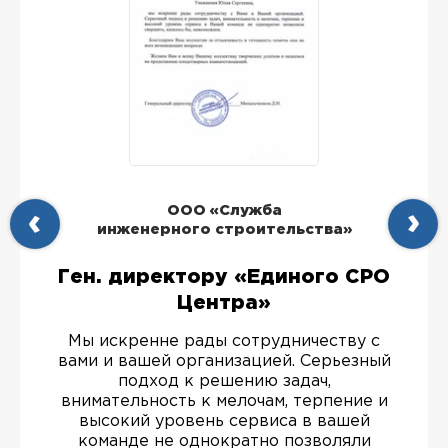
ООО «Служба
инженерного строительства»
Ген. директору «Единого СРО
Центра»
Мы искренне рады сотрудничеству с
вами и вашей организацией. Серьезный
подход к решению задач,
внимательность к мелочам, терпение и
высокий уровень сервиса в вашей
команде не однократно позволяли