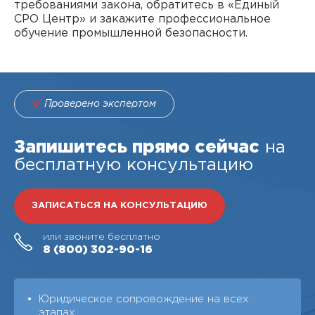
требованиями закона, обратитесь в «Единый
СРО Центр» и закажите профессиональное
обучение промышленной безопасности.
Проверено экспертом
Запишитесь прямо сейчас
на
бесплатную консультацию
ЗАПИСАТЬСЯ НА КОНСУЛЬТАЦИЮ
или звоните бесплатно
8 (800)
302-90-16
Юридическое сопровождение на всех
этапах