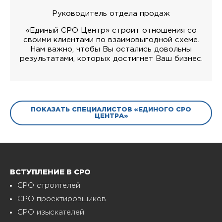
Руководитель отдела продаж
«Единый СРО Центр» строит отношения со
своими клиентами по взаимовыгодной схеме.
Нам важно, чтобы Вы остались довольны
результатами, которых достигнет Ваш бизнес.
ПОКАЗАТЬ СПЕЦИАЛИСТОВ «ЕДИНОГО СРО
ЦЕНТРА»
ВСТУПЛЕНИЕ В СРО
СРО строителей
СРО проектировщиков
СРО изыскателей