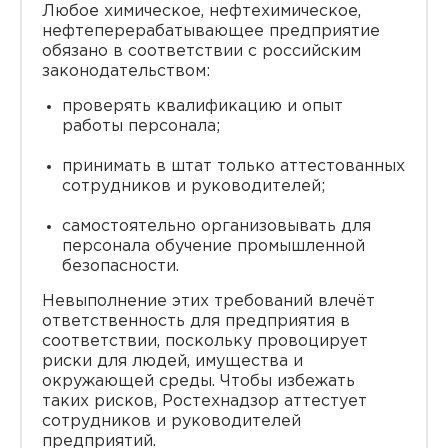
Любое химическое, нефтехимическое,
нефтеперерабатывающее предприятие
обязано в соответствии с российским
законодательством:
проверять квалификацию и опыт
работы персонала;
принимать в штат только аттестованных
сотрудников и руководителей;
самостоятельно организовывать для
персонала обучение промышленной
безопасности.
Невыполнение этих требований влечёт
ответственность для предприятия в
соответствии, поскольку провоцирует
риски для людей, имущества и
окружающей среды. Чтобы избежать
таких рисков, Ростехнадзор аттестует
сотрудников и руководителей
предприятий.