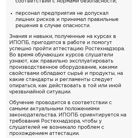
соответствии с нормами безопасности;
персонал предприятия не допускал
лишних рисков и принимал правильные
решения в случае опасности.
Знания и навыки, полученные на курсах в
ИПОПБ, пригодятся в работе и помогут
успешно пройти аттестацию Ростехнадзора.
Во время обучающих курсов слушатели
узнают, как правильно эксплуатировать
производственное оборудование, какими
свойствами обладают сырьё и продукты, на
какие стандарты и регламенты следует
опираться, как действовать в той или иной
чрезвычайной ситуации.
Обучение проводится в соответствии с
самыми актуальными положениями
законодательства. ИПОПБ ориентируется на
требования Ростехнадзора, чтобы у
слушателей не возникало проблем с
прохождением аттестации.