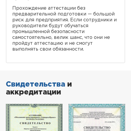
Прохождение аттестации без
предварительной подготовки — большой
риск для предприятия. Если сотрудники и
руководители будут обучаться
промышленной безопасности
самостоятельно, велик шанс, что они не
пройдут аттестацию и не смогут
выполнять свои обязанности.
Свидетельства
и
аккредитации