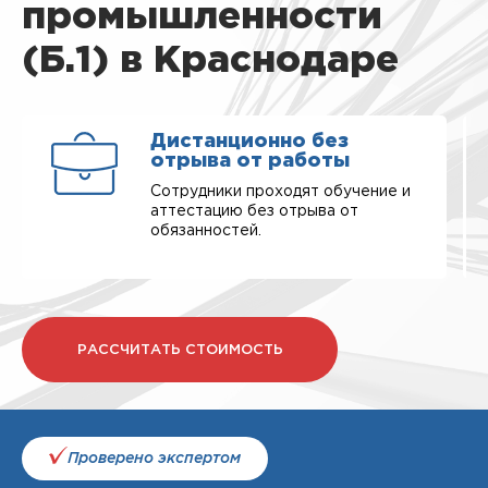
промышленности
(Б.1) в Краснодаре
Дистанционно без
отрыва от работы
Сотрудники проходят обучение и
аттестацию без отрыва от
обязанностей.
РАССЧИТАТЬ СТОИМОСТЬ
Проверено экспертом