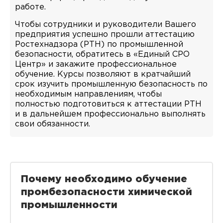
работе.
Чтобы сотрудники и руководители Вашего
предприятия успешно прошли аттестацию
Ростехнадзора (РТН) по промышленной
безопасности, обратитесь в «Единый СРО
Центр» и закажите профессиональное
обучение. Курсы позволяют в кратчайший
срок изучить промышленную безопасность по
необходимым направлениям, чтобы
полностью подготовиться к аттестации РТН
и в дальнейшем профессионально выполнять
свои обязанности.
Почему необходимо обучение
промбезопасности химической
промышленности