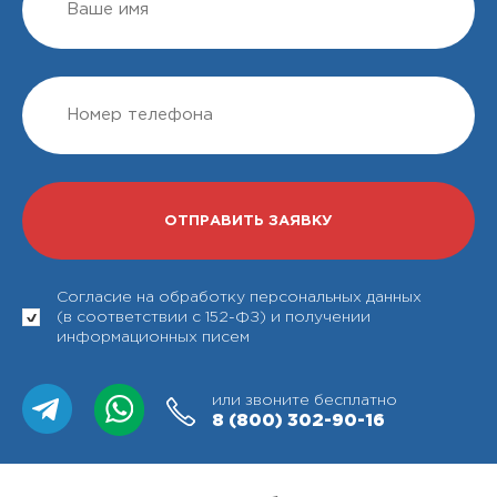
Согласие на обработку персональных данных
(в соответствии с 152-ФЗ) и получении
информационных писем
или звоните бесплатно
8 (800)
302-90-16