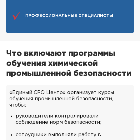
ПРОФЕССИОНАЛЬНЫЕ СПЕЦИАЛИСТЫ
Что включают программы
обучения химической
промышленной безопасности
«Единый СРО Центр» организует курсы
обучения промышленной безопасности,
чтобы:
руководители контролировали
соблюдение норм безопасности;
сотрудники выполняли работу в