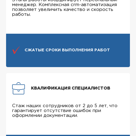
менеджер. Комплексная crm-автоматизация
позволяет увеличить качество и скорость
работы.
СЖАТЫЕ СРОКИ ВЫПОЛНЕНИЯ РАБОТ
КВАЛИФИКАЦИЯ СПЕЦИАЛИСТОВ
Стаж наших сотрудников от 2 до 5 лет, что
гарантирует отсутствие ошибок при
оформлении документации.