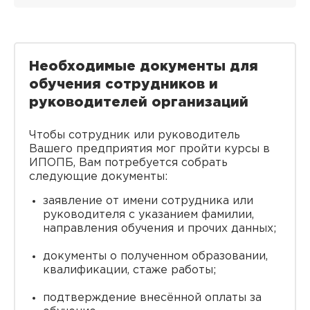
Необходимые документы для
обучения сотрудников и
руководителей организаций
Чтобы сотрудник или руководитель
Вашего предприятия мог пройти курсы в
ИПОПБ, Вам потребуется собрать
следующие документы:
заявление от имени сотрудника или
руководителя с указанием фамилии,
направления обучения и прочих данных;
документы о полученном образовании,
квалификации, стаже работы;
подтверждение внесённой оплаты за