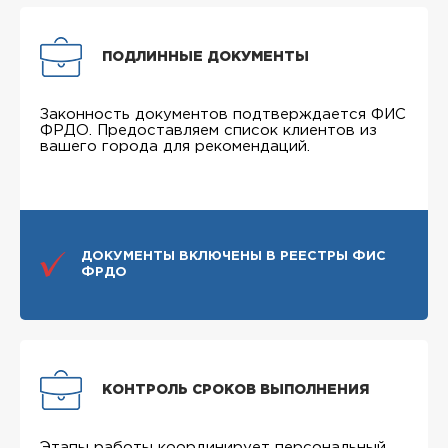
ПОДЛИННЫЕ ДОКУМЕНТЫ
Законность документов подтверждается ФИС
ФРДО. Предоставляем список клиентов из
вашего города для рекомендаций.
ДОКУМЕНТЫ ВКЛЮЧЕНЫ В РЕЕСТРЫ ФИС
ФРДО
КОНТРОЛЬ СРОКОВ ВЫПОЛНЕНИЯ
Этапы работы координирует персональный