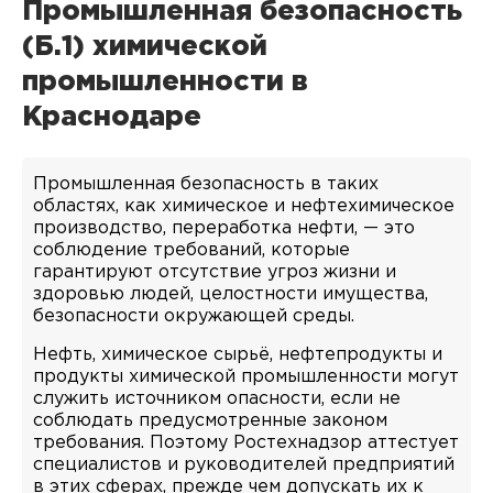
Промышленная безопасность
(Б.1) химической
промышленности в
Краснодаре
Промышленная безопасность в таких
областях, как химическое и нефтехимическое
производство, переработка нефти, — это
соблюдение требований, которые
гарантируют отсутствие угроз жизни и
здоровью людей, целостности имущества,
безопасности окружающей среды.
Нефть, химическое сырьё, нефтепродукты и
продукты химической промышленности могут
служить источником опасности, если не
соблюдать предусмотренные законом
требования. Поэтому Ростехнадзор аттестует
специалистов и руководителей предприятий
в этих сферах, прежде чем допускать их к