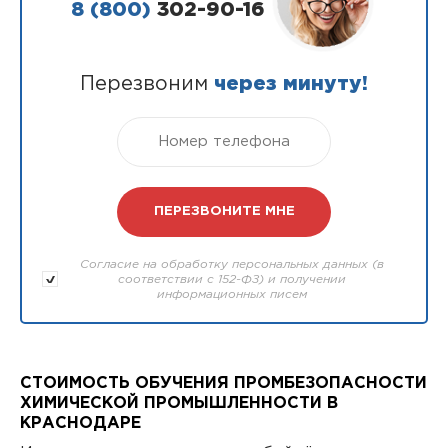
8 (800)
302-90-16
Перезвоним
через минуту!
Согласие на обработку персональных данных (в
соответствии с 152-ФЗ) и получении
информационных писем
СТОИМОСТЬ ОБУЧЕНИЯ ПРОМБЕЗОПАСНОСТИ
ХИМИЧЕСКОЙ ПРОМЫШЛЕННОСТИ В
КРАСНОДАРЕ