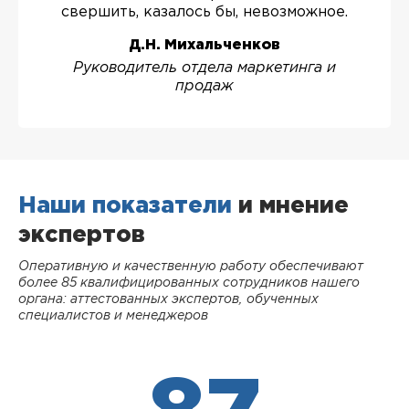
свершить, казалось бы, невозможное.
Д.Н. Михальченков
Руководитель отдела маркетинга и
продаж
Наши показатели
и мнение
экспертов
Оперативную и качественную работу обеспечивают
более 85 квалифицированных сотрудников нашего
органа: аттестованных экспертов, обученных
специалистов и менеджеров