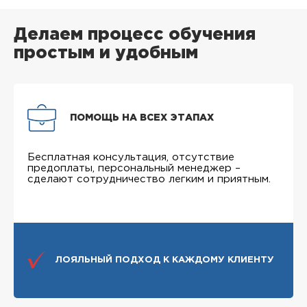
Делаем процесс обучения
простым и удобным
ПОМОЩЬ НА ВСЕХ ЭТАПАХ
Бесплатная консультация, отсутствие
предоплаты, персональный менеджер –
сделают сотрудничество легким и приятным.
ЛОЯЛЬНЫЙ ПОДХОД К КАЖДОМУ КЛИЕНТУ