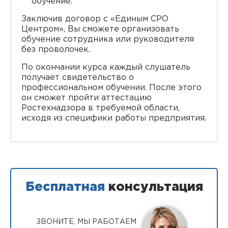
обучение.
Заключив договор с «Единым СРО
Центром», Вы сможете организовать
обучение сотрудника или руководителя
без проволочек.
По окончании курса каждый слушатель
получает свидетельство о
профессиональном обучении. После этого
он сможет пройти аттестацию
Ростехнадзора в требуемой области,
исходя из специфики работы предприятия.
Бесплатная
консультация
ЗВОНИТЕ, МЫ РАБОТАЕМ