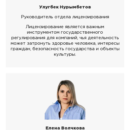
Улугбек Нурымбетов
Руководитель отдела лицензирования
Лицензирование является важным
инструментом государственного
регулирования для компаний, чья деятельность
может затронуть здоровье человека, интересы
граждан, безопасность государства и объекты
культуры.
Елена Волчкова