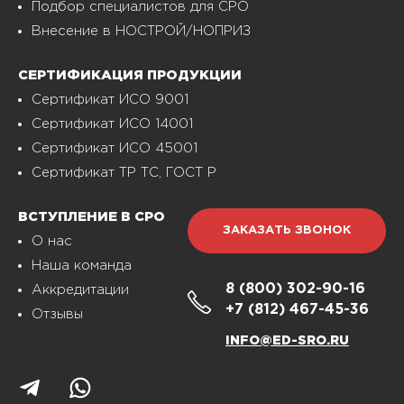
Подбор специалистов для СРО
Внесение в НОСТРОЙ/НОПРИЗ
СЕРТИФИКАЦИЯ ПРОДУКЦИИ
Сертификат ИСО 9001
Сертификат ИСО 14001
Сертификат ИСО 45001
Сертификат ТР ТС, ГОСТ Р
ВСТУПЛЕНИЕ В СРО
ЗАКАЗАТЬ ЗВОНОК
О нас
Наша команда
8 (800)
302-90-16
Аккредитации
+7 (812)
467-45-36
Отзывы
INFO@ED-SRO.RU