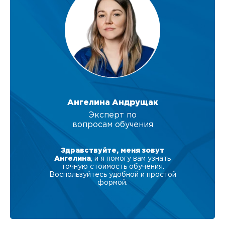
Ангелина Андрущак
Эксперт по
вопросам обучения
Здравствуйте, меня зовут
Ангелина
, и я помогу вам узнать
точную стоимость обучения.
Воспользуйтесь удобной и простой
формой.