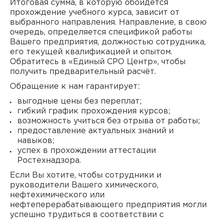
Итоговая сумма, в которую обойдётся
прохождение учебного курса, зависит от
выбранного направления. Направление, в свою
очередь, определяется спецификой работы
Вашего предприятия, должностью сотрудника,
его текущей квалификацией и опытом.
Обратитесь в «Единый СРО Центр», чтобы
получить предварительный расчёт.
Обращение к нам гарантирует:
выгодные цены без переплат;
гибкий график прохождения курсов;
возможность учиться без отрыва от работы;
предоставление актуальных знаний и
навыков;
успех в прохождении аттестации
Ростехнадзора.
Если Вы хотите, чтобы сотрудники и
руководители Вашего химического,
нефтехимического или
нефтеперерабатывающего предприятия могли
успешно трудиться в соответствии с