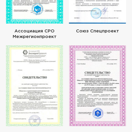
Ассоциация СРО
Союз Спецпроект
Межрегионпроект