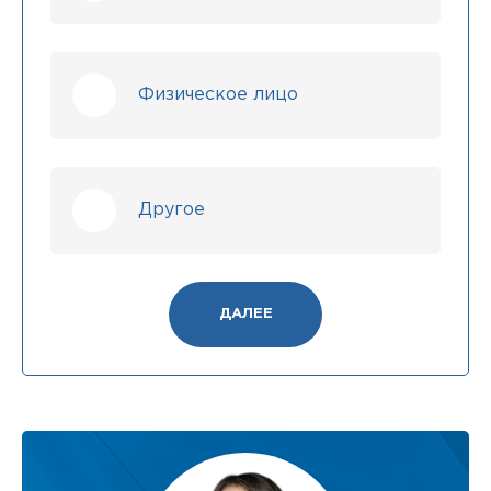
Физическое лицо
Другое
ДАЛЕЕ