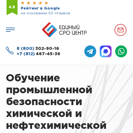
4.8
Рейтинг в Google
на основании 50 отзывов
8 (800)
302-90-16
+7 (812)
467-45-36
Обучение
промышленной
безопасности
химической и
нефтехимической