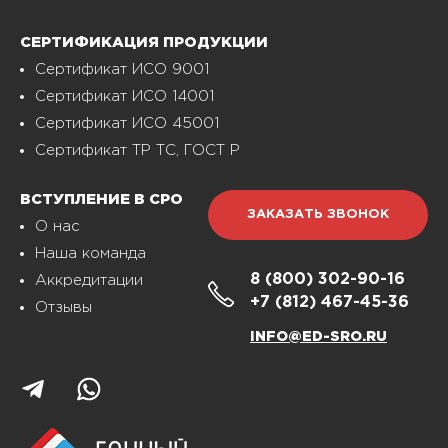
СЕРТИФИКАЦИЯ ПРОДУКЦИИ
Сертификат ИСО 9001
Сертификат ИСО 14001
Сертификат ИСО 45001
Сертификат ТР ТС, ГОСТ Р
ВСТУПЛЕНИЕ В СРО
ЗАКАЗАТЬ ЗВОНОК
О нас
Наша команда
8 (800)
302-90-16
Аккредитации
+7 (812)
467-45-36
Отзывы
INFO@ED-SRO.RU