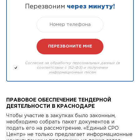
Перезвоним
через минуту!
Согласие на обработку персональных данных (в
соответствии с 152-ФЗ) и получении
информационных писем
ПРАВОВОЕ ОБЕСПЕЧЕНИЕ ТЕНДЕРНОЙ
ДЕЯТЕЛЬНОСТИ В КРАСНОДАРЕ
Чтобы участие в закупках было законным,
необходимо собрать пакет документов и
подать его на рассмотрение. «Единый СРО
Центр» не только предлагает информационные