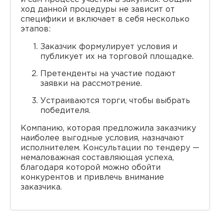
ход данной процедуры не зависит от
специфики и включает в себя несколько
этапов:
Заказчик формулирует условия и
публикует их на торговой площадке.
Претенденты на участие подают
заявки на рассмотрение.
Устраиваются торги, чтобы выбрать
победителя.
Компанию, которая предложила заказчику
наиболее выгодные условия, назначают
исполнителем. Консультации по тендеру —
немаловажная составляющая успеха,
благодаря которой можно обойти
конкурентов и привлечь внимание
заказчика.