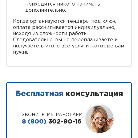
приходится никого нанимать
дополнительно.
Когда организуются тендеры под ключ,
оплата рассчитывается индивидуально,
исходя из сложности работы.
Следовательно, вы не переплачиваете и
получаете в итоге все услуги, которые вам
нужны.
Бесплатная
консультация
ЗВОНИТЕ, МЫ РАБОТАЕМ
8 (800)
302-90-16