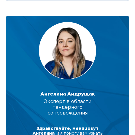
Ангелина Андрущак
Эксперт в области
тендерного
сопровождения
Здравствуйте, меня зовут
Ангелина
, и я помогу вам узнать