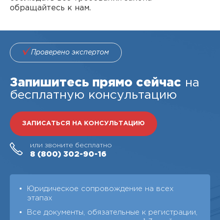
обращайтесь к нам.
Проверено экспертом
Запишитесь прямо сейчас
на
бесплатную консультацию
ЗАПИСАТЬСЯ НА КОНСУЛЬТАЦИЮ
или звоните бесплатно
8 (800)
302-90-16
Юридическое сопровождение на всех
этапах
Все документы, обязательные к регистрации,