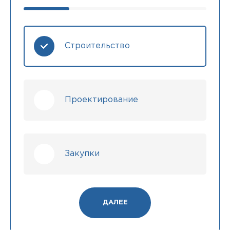
Строительство
Проектирование
Закупки
ДАЛЕЕ