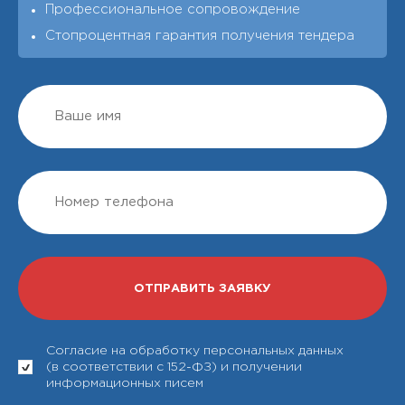
Профессиональное сопровождение
Стопроцентная гарантия получения тендера
Согласие на обработку персональных данных
(в соответствии с 152-ФЗ) и получении
информационных писем