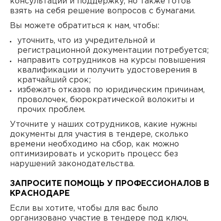
консультации и поддержку, но также готов
взять на себя решение вопросов с бумагами.
Вы можете обратиться к нам, чтобы:
уточнить, что из учредительной и
регистрационной документации потребуется;
направить сотрудников на курсы повышения
квалификации и получить удостоверения в
кратчайший срок;
избежать отказов по юридическим причинам,
проволочек, бюрократической волокиты и
прочих проблем.
Уточните у наших сотрудников, какие нужны
документы для участия в тендере, сколько
времени необходимо на сбор, как можно
оптимизировать и ускорить процесс без
нарушений законодательства.
ЗАПРОСИТЕ ПОМОЩЬ У ПРОФЕССИОНАЛОВ В
КРАСНОДАРЕ
Если вы хотите, чтобы для вас было
организовано участие в тендере под ключ,