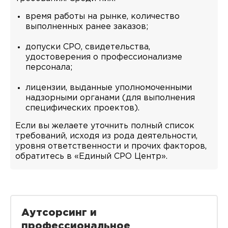
время работы на рынке, количество
выполненных ранее заказов;
допуски СРО, свидетельства,
удостоверения о профессионализме
персонала;
лицензии, выданные уполномоченными
надзорными органами (для выполнения
специфических проектов).
Если вы желаете уточнить полный список
требований, исходя из рода деятельности,
уровня ответственности и прочих факторов,
обратитесь в «Единый СРО Центр».
Аутсорсинг и
профессиональное