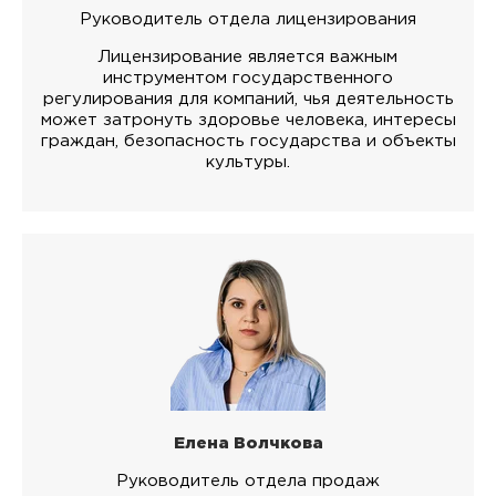
Руководитель отдела лицензирования
Лицензирование является важным
инструментом государственного
регулирования для компаний, чья деятельность
может затронуть здоровье человека, интересы
граждан, безопасность государства и объекты
культуры.
Елена Волчкова
Руководитель отдела продаж