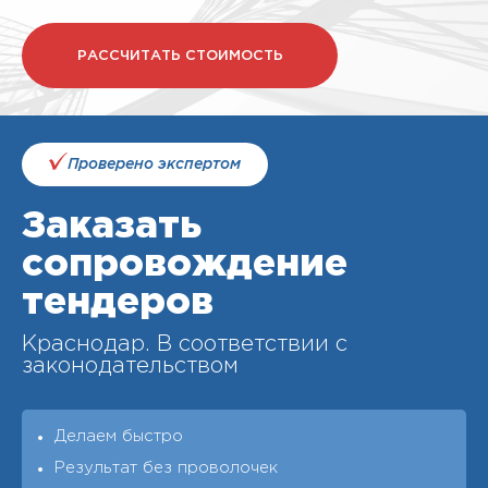
РАССЧИТАТЬ СТОИМОСТЬ
Проверено экспертом
Заказать
сопровождение
тендеров
Краснодар. В соответствии с
законодательством
Делаем быстро
Результат без проволочек