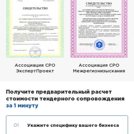
Ассоциация СРО
Ассоциация СРО
ЭкспертПроект
Межрегионизыскания
Получите предварительный расчет
стоимости тендерного сопровождения
за 1 минуту
01.
Укажите специфику вашего бизнеса