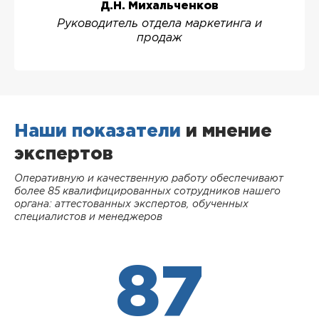
Д.Н. Михальченков
Руководитель отдела маркетинга и
продаж
Наши показатели
и мнение
экспертов
Оперативную и качественную работу обеспечивают
более 85 квалифицированных сотрудников нашего
органа: аттестованных экспертов, обученных
специалистов и менеджеров
87