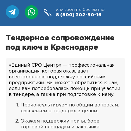
или звоните бесплатно
8 (800)
302-90-16
Тендерное сопровождение
под ключ в Краснодаре
«Единый СРО Центр» — профессиональная
организация, которая оказывает
всестороннюю поддержку российским
предприятиям. Вы можете обратиться к нам,
если вам потребовалась помощь при участии
в тендере, а также при подготовке к нему.
Проконсультируем по общим вопросам,
расскажем о тендерах в целом.
Окажем поддержку при выборе
торговой площадки и заказчика.