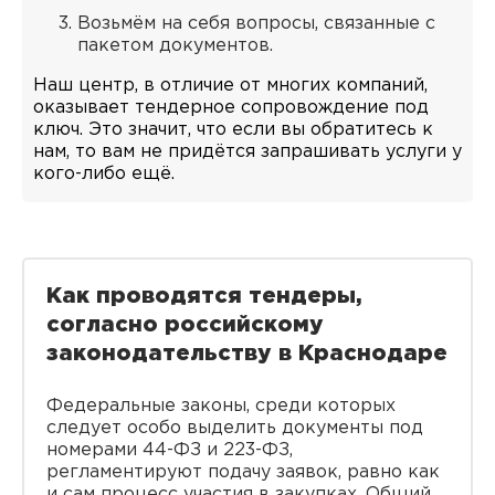
Возьмём на себя вопросы, связанные с
пакетом документов.
Наш центр, в отличие от многих компаний,
оказывает тендерное сопровождение под
ключ. Это значит, что если вы обратитесь к
нам, то вам не придётся запрашивать услуги у
кого-либо ещё.
Как проводятся тендеры,
согласно российскому
законодательству в Краснодаре
Федеральные законы, среди которых
следует особо выделить документы под
номерами 44-ФЗ и 223-ФЗ,
регламентируют подачу заявок, равно как
и сам процесс участия в закупках. Общий