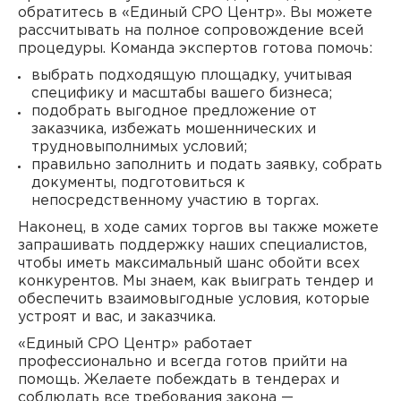
обратитесь в «Единый СРО Центр». Вы можете
рассчитывать на полное сопровождение всей
процедуры. Команда экспертов готова помочь:
выбрать подходящую площадку, учитывая
специфику и масштабы вашего бизнеса;
подобрать выгодное предложение от
заказчика, избежать мошеннических и
трудновыполнимых условий;
правильно заполнить и подать заявку, собрать
документы, подготовиться к
непосредственному участию в торгах.
Наконец, в ходе самих торгов вы также можете
запрашивать поддержку наших специалистов,
чтобы иметь максимальный шанс обойти всех
конкурентов. Мы знаем, как выиграть тендер и
обеспечить взаимовыгодные условия, которые
устроят и вас, и заказчика.
«Единый СРО Центр» работает
профессионально и всегда готов прийти на
помощь. Желаете побеждать в тендерах и
соблюдать все требования закона —