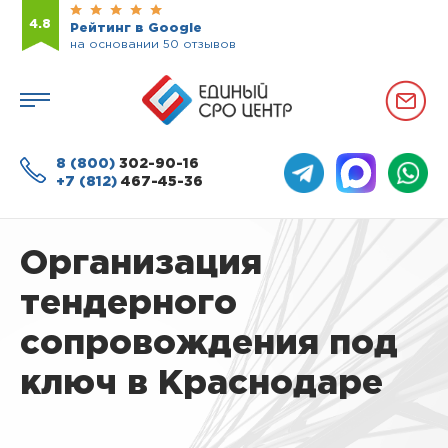
4.8
Рейтинг в Google
на основании 50 отзывов
8 (800)
302-90-16
+7 (812)
467-45-36
Организация
тендерного
сопровождения под
ключ в Краснодаре