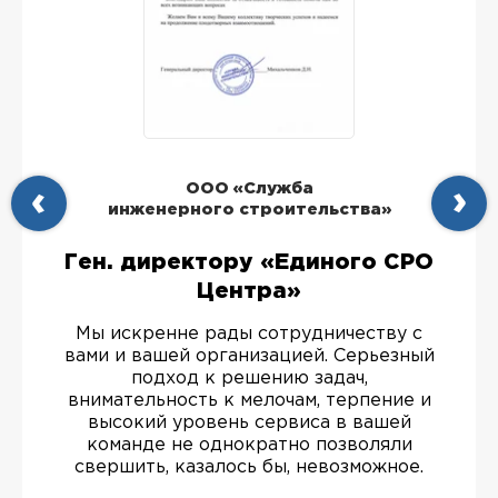
ООО «Служба
инженерного строительства»
Ген. директору «Единого СРО
Центра»
Мы искренне рады сотрудничеству с
вами и вашей организацией. Серьезный
подход к решению задач,
внимательность к мелочам, терпение и
высокий уровень сервиса в вашей
команде не однократно позволяли
свершить, казалось бы, невозможное.