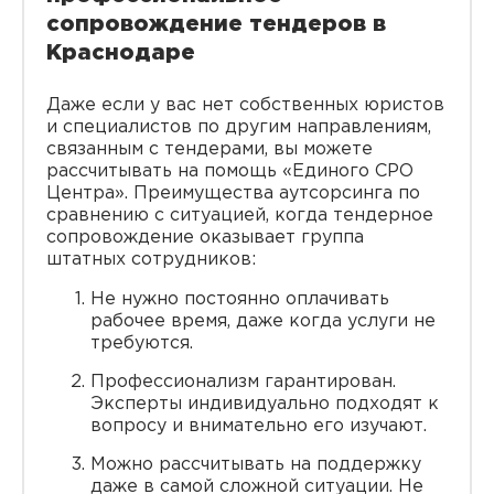
сопровождение тендеров в
Краснодаре
Даже если у вас нет собственных юристов
и специалистов по другим направлениям,
связанным с тендерами, вы можете
рассчитывать на помощь «Единого СРО
Центра». Преимущества аутсорсинга по
сравнению с ситуацией, когда тендерное
сопровождение оказывает группа
штатных сотрудников:
Не нужно постоянно оплачивать
рабочее время, даже когда услуги не
требуются.
Профессионализм гарантирован.
Эксперты индивидуально подходят к
вопросу и внимательно его изучают.
Можно рассчитывать на поддержку
даже в самой сложной ситуации. Не