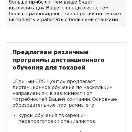
больше прибыли. Чем выше будет
квалификация Вашего специалиста, тем
больше разновидностей операций он сможет
выполнять и работать с большими станками.
Предлагаем различные
программы дистанционного
обучения для токарей
«Единый СРО Центр» предлагает
дистанционное обучение по нескольким
направлениям, в зависимости от
потребностей Вашей компании. Основные
образовательные программы это:
курсы обучения токарей и
переподготовки специалистов;