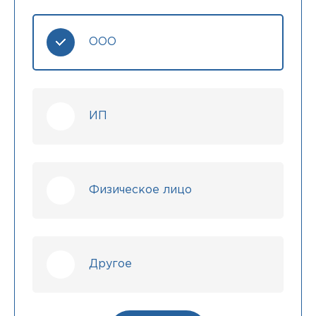
ООО
ИП
Физическое лицо
Другое