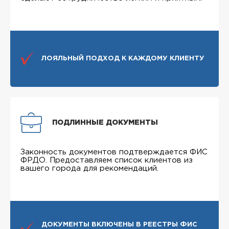
ЛОЯЛЬНЫЙ ПОДХОД К КАЖДОМУ КЛИЕНТУ
ПОДЛИННЫЕ ДОКУМЕНТЫ
Законность документов подтверждается ФИС
ФРДО. Предоставляем список клиентов из
вашего города для рекомендаций.
ДОКУМЕНТЫ ВКЛЮЧЕНЫ В РЕЕСТРЫ ФИС