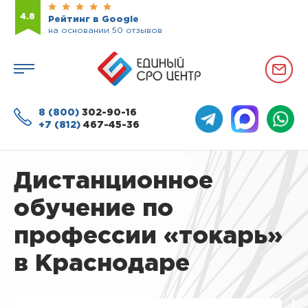
4.8
Рейтинг в Google
на основании 50 отзывов
8 (800)
302-90-16
+7 (812)
467-45-36
Дистанционное
обучение по
профессии «токарь»
в Краснодаре