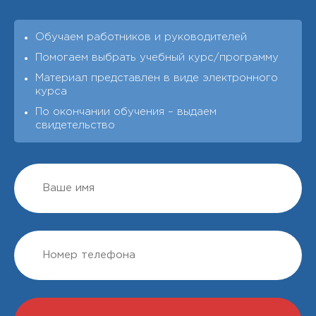
Обучаем работников и руководителей
Помогаем выбрать учебный курс/программу
Материал представлен в виде электронного
курса
По окончании обучения – выдаeм
свидетельство