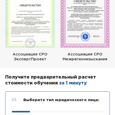
Ассоциация СРО
Ассоциация СРО
ЭкспертПроект
Межрегионизыскания
Получите предварительный расчет
стоимости обучения
за 1 минуту
01.
Выберите тип юридического лица: