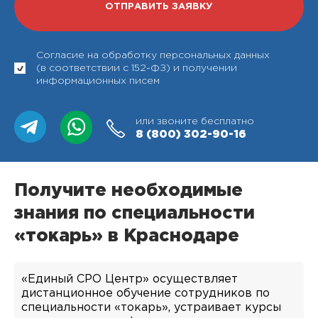
Согласие на обработку персональных данных
(в соответствии с 152-ФЗ) и получении
информационных писем
или звоните бесплатно
8 (800)
302-90-16
Получите необходимые
знания по специальности
«токарь» в Краснодаре
«Единый СРО Центр» осуществляет
дистанционное обучение сотрудников по
специальности «токарь», устраивает курсы