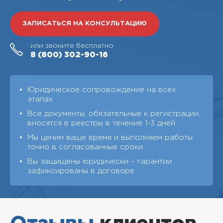
ЗАПИСАТЬСЯ НА КОНСУЛЬТАЦИЮ
или звоните бесплатно
8 (800)
302-90-16
Юридическое сопровождение на всех
этапах
Все документы, обязательные к регистрации,
вносятся в реестры в течение 1-3 дней
Мы ценим ваше время и выполняем работы
точно в согласованные сроки
Вы защищены юридически – гарантии
зафиксированы в договоре