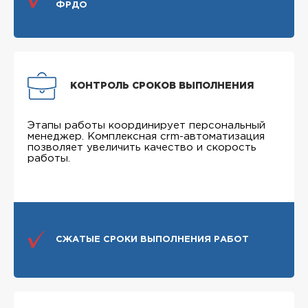
ФРДО
КОНТРОЛЬ СРОКОВ ВЫПОЛНЕНИЯ
Этапы работы координирует персональный
менеджер. Комплексная crm-автоматизация
позволяет увеличить качество и скорость
работы.
СЖАТЫЕ СРОКИ ВЫПОЛНЕНИЯ РАБОТ