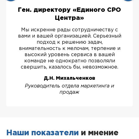
Ген. директору «Единого СРО
Центра»
Мы искренне рады сотрудничеству с
вами и вашей организацией. Серьезный
подход к решению задач,
внимательность к мелочам, терпение и
высокий уровень сервиса в вашей
команде не однократно позволяли
свершить, казалось бы, невозможное.
Д.Н. Михальченков
Руководитель отдела маркетинга и
продаж
Наши показатели
и мнение