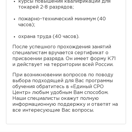
курсы повышения квалификации для
токарей 2-8 разрядов;
пожарно–технический минимум (40
часов);
охрана труда (40 часов).
После успешного прохождения занятий
специалистам вручается сертификат о
присвоении разряда. Он имеет форму K71
и действует на территории всей России.
При возникновении вопросов по поводу
выбора подходящей для Вас программы
обучения обратитесь в «Единый СРО
Центр» любым удобным Вам способом.
Наши специалисты окажут полную
информационную поддержку и ответят на
все интересующие Вас вопросы.