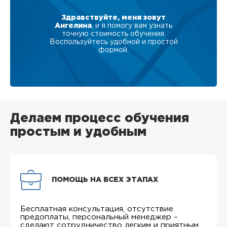
Здравствуйте, меня зовут
Ангелина
, и я помогу вам узнать
точную стоимость обучения.
Воспользуйтесь удобной и простой
формой.
Делаем процесс обучения
простым и удобным
ПОМОЩЬ НА ВСЕХ ЭТАПАХ
Бесплатная консультация, отсутствие
предоплаты, персональный менеджер –
сделают сотрудничество легким и приятным.