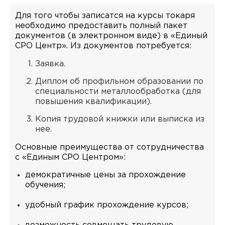
Для того чтобы записатся на курсы токаря
необходимо предоставить полный пакет
документов (в электронном виде) в «Единый
СРО Центр». Из документов потребуется:
Заявка.
Диплом об профильном образовании по
специальности металлообработка (для
повышения квалификации).
Копия трудовой книжки или выписка из
нее.
Основные преимущества от сотрудничества
с «Единым СРО Центром»:
демократичные цены за прохождение
обучения;
удобный график прохождение курсов;