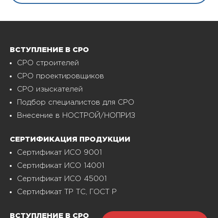
ВСТУПЛЕНИЕ В СРО
СРО строителей
СРО проектировщиков
СРО изыскателей
Подбор специалистов для СРО
Внесение в НОСТРОЙ/НОПРИЗ
СЕРТИФИКАЦИЯ ПРОДУКЦИИ
Сертификат ИСО 9001
Сертификат ИСО 14001
Сертификат ИСО 45001
Сертификат ТР ТС, ГОСТ Р
ВСТУПЛЕНИЕ В СРО