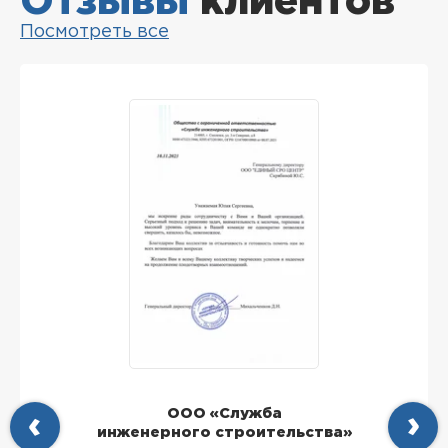
Отзывы
клиентов
Посмотреть все
ООО «Служба
инженерного строительства»