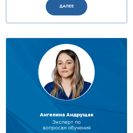
ДАЛЕЕ
Ангелина Андрущак
Эксперт по
вопросам обучения