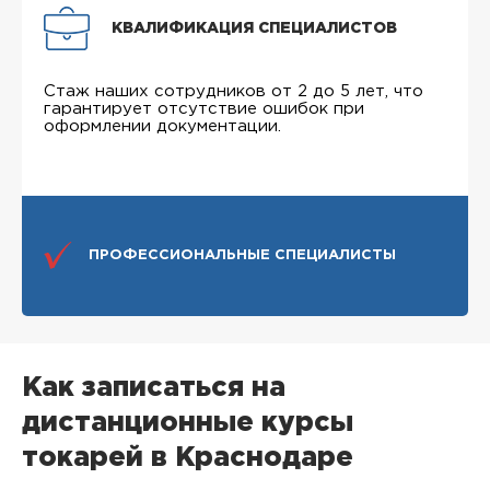
КВАЛИФИКАЦИЯ СПЕЦИАЛИСТОВ
Стаж наших сотрудников от 2 до 5 лет, что
гарантирует отсутствие ошибок при
оформлении документации.
ПРОФЕССИОНАЛЬНЫЕ СПЕЦИАЛИСТЫ
Как записаться на
дистанционные курсы
токарей в Краснодаре