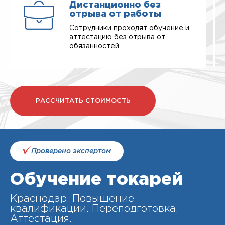
Дистанционно без
отрыва от работы
Сотрудники проходят обучение и
аттестацию без отрыва от
обязанностей.
РАССЧИТАТЬ СТОИМОСТЬ
Проверено экспертом
Обучение токарей
Краснодар. Повышение
квалификации. Переподготовка.
Аттестация.