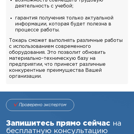
возможность совмещать трудовую
деятельность с учебой;
гарантия получения только актуальной
информации, которая будет полезна в
процессе работы.
Токарь сможет выполнять различные работы
с использованием современного
оборудования. Это позволит обновить
материально–техническую базу на
предприятии, что принесет различные
конкурентные преимущества Вашей
организации.
Проверено экспертом
Запишитесь прямо сейчас
на
бесплатную консультацию