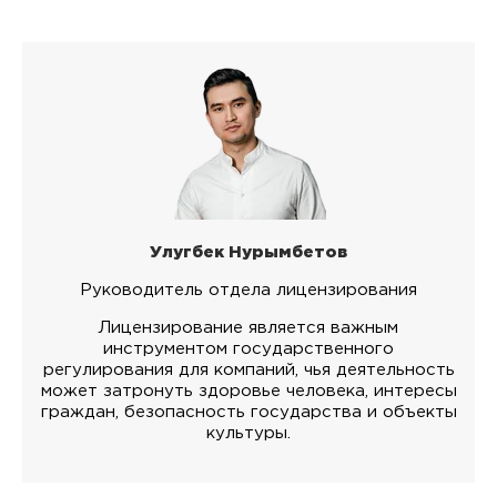
Улугбек Нурымбетов
Руководитель отдела лицензирования
Лицензирование является важным
инструментом государственного
регулирования для компаний, чья деятельность
может затронуть здоровье человека, интересы
граждан, безопасность государства и объекты
культуры.