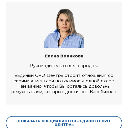
Елена Волчкова
Руководитель отдела продаж
«Единый СРО Центр» строит отношения со
своими клиентами по взаимовыгодной схеме.
Нам важно, чтобы Вы остались довольны
результатами, которых достигнет Ваш бизнес.
ПОКАЗАТЬ СПЕЦИАЛИСТОВ «ЕДИНОГО СРО
ЦЕНТРА»