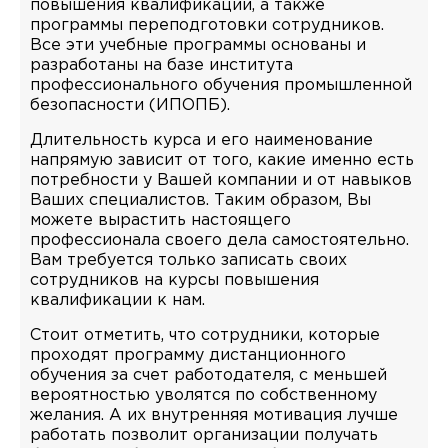
повышения квалификации, а также
программы переподготовки сотрудников.
Все эти учебные программы основаны и
разработаны на базе института
профессионального обучения промышленной
безопасности (ИПОПБ).
Длительность курса и его наименование
напрямую зависит от того, какие именно есть
потребности у Вашей компании и от навыков
Ваших специалистов. Таким образом, Вы
можете вырастить настоящего
профессионала своего дела самостоятельно.
Вам требуется только записать своих
сотрудников на курсы повышения
квалификации к нам.
Стоит отметить, что сотрудники, которые
проходят программу дистанционного
обучения за счет работодателя, с меньшей
вероятностью уволятся по собственному
желания. А их внутренняя мотивация лучше
работать позволит организации получать