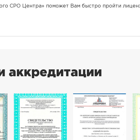
ого СРО Центра» поможет Вам быстро пройти лицен
и аккредитации