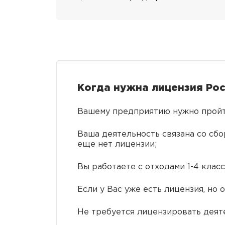
Когда нужна лицензия Ро
Вашему предприятию нужно пройт
Ваша деятельность связана со сбо
еще нет лицензии;
Вы работаете с отходами 1-4 класс
Если у Вас уже есть лицензия, но 
Не требуется лицензировать деяте