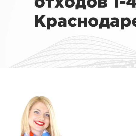
отходов 1-
Краснодар