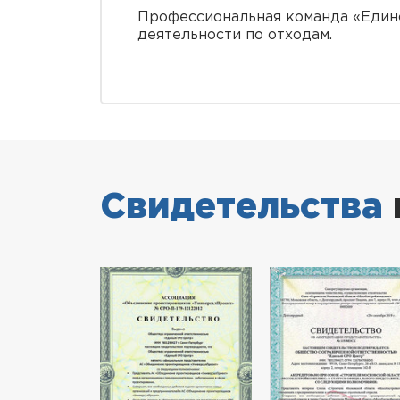
Профессиональная команда «Един
деятельности по отходам.
Свидетельства