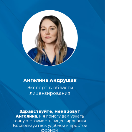
Ангелина Андрущак
Эксперт в области
лицензирования
Здравствуйте, меня зовут
Ангелина
, и я помогу вам узнать
точную стоимость лицензирования.
Воспользуйтесь удобной и простой
формой.