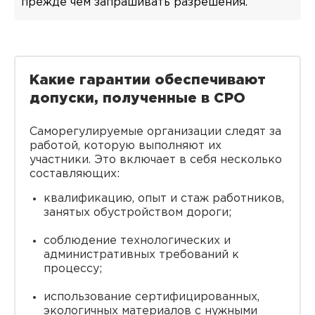
прежде чем запрашивать разрешения.
Какие гарантии обеспечивают
допуски, полученные в СРО
Саморегулируемые организации следят за
работой, которую выполняют их
участники. Это включает в себя несколько
составляющих:
квалификацию, опыт и стаж работников,
занятых обустройством дороги;
соблюдение технологических и
административных требований к
процессу;
использование сертифицированных,
экологичных материалов с нужными