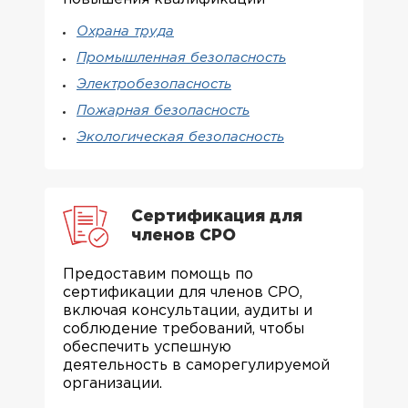
Охрана труда
Промышленная безопасность
Электробезопасность
Пожарная безопасность
Экологическая безопасность
Сертификация для
членов СРО
Предоставим помощь по
сертификации для членов СРО,
включая консультации, аудиты и
соблюдение требований, чтобы
обеспечить успешную
деятельность в саморегулируемой
организации.