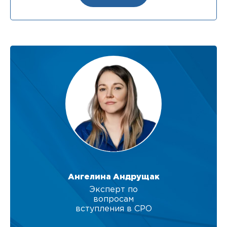
Ангелина Андрущак
Эксперт по
вопросам
вступления в СРО