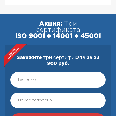
Акция:
Три
сертификата
ISO 9001 + 14001 + 45001
Закажите
три сертификата
за 23
900 руб.