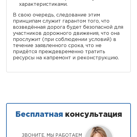
характеристиками.
В свою очередь, следование этим
принципам служит гарантом того, что
возведённая дорога будет безопасной для
участников дорожного движения, что она
прослужит (при соблюдении условий) в
течение заявленного срока, что не
придётся преждевременно тратить
ресурсы на капремонт и реконструкцию.
Бесплатная
консультация
ЗВОНИТЕ, МЫ РАБОТАЕМ