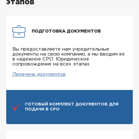
этапов
ПОДГОТОВКА ДОКУМЕНТОВ
Вы предоставляете нам учредительные
документы на свою компанию, а мы вводим ее
в надежное СРО. Юридическое
сопровождение на всех этапах.
Перечень документов
ГОТОВЫЙ КОМПЛЕКТ ДОКУМЕНТОВ ДЛЯ
ПОДАЧИ В СРО