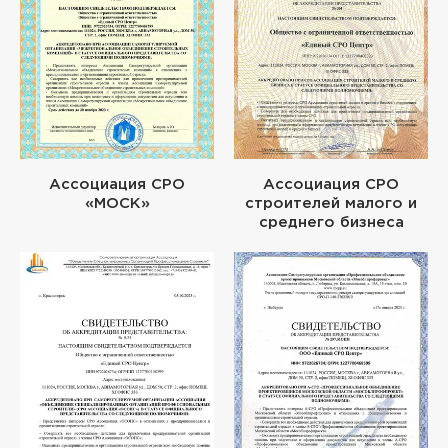
Ассоциация СРО
Ассоциация СРО
«МОСК»
строителей малого и
среднего бизнеса