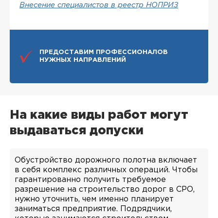
Внесение специалистов в реестр НОПРИЗ
ПРЕДОСТАВИМ ПРОФЕССИОНАЛОВ
НУЖНЫХ НАПРАВЛЕНИЙ
На какие виды работ могут
выдаваться допуски
Обустройство дорожного полотна включает
в себя комплекс различных операций. Чтобы
гарантированно получить требуемое
разрешение на строительство дорог в СРО,
нужно уточнить, чем именно планирует
заниматься предприятие. Подрядчики,