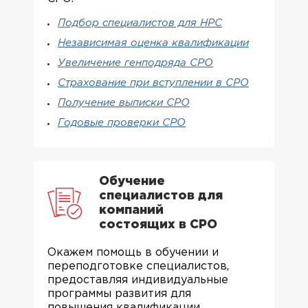
Подбор специалистов для НРС
Независимая оценка квалификации
Увеличение генподряда СРО
Страхование при вступлении в СРО
Получение выписки СРО
Годовые проверки СРО
Обучение
специалистов для
компаний
состоящих в СРО
Окажем помощь в обучении и
переподготовке специалистов,
предоставляя индивидуальные
программы развития для
повышения квалификации