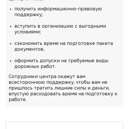
получить информационно-правовую
поддержку;
вступить в организацию с выгодными
условиями;
сэкономить время на подготовке пакета
документов;
оформить допуски на требуемые виды
дорожных работ.
Сотрудники центра окажут вам
всестороннюю поддержку, чтобы вам не
пришлось тратить лишние силы и деньги,
впустую расходовать время на подготовку к
работе.