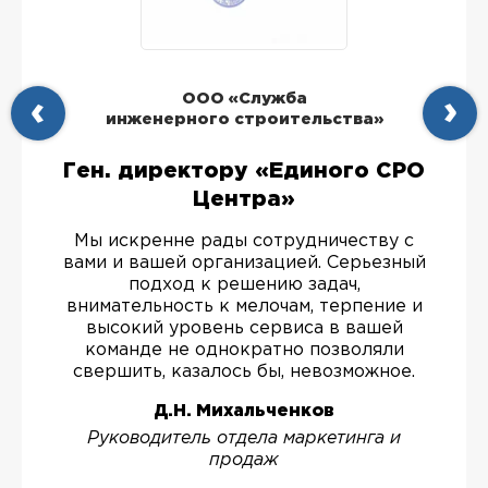
ООО «Служба
инженерного строительства»
Ген. директору «Единого СРО
Центра»
Мы искренне рады сотрудничеству с
вами и вашей организацией. Серьезный
подход к решению задач,
внимательность к мелочам, терпение и
высокий уровень сервиса в вашей
команде не однократно позволяли
свершить, казалось бы, невозможное.
Д.Н. Михальченков
Руководитель отдела маркетинга и
продаж