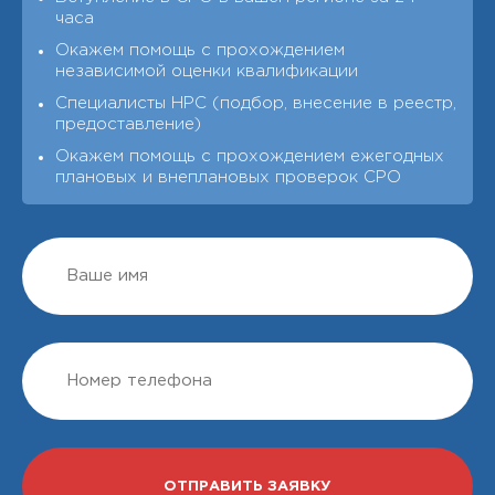
часа
Окажем помощь с прохождением
независимой оценки квалификации
Специалисты НРС (подбор, внесение в реестр,
предоставление)
Окажем помощь с прохождением ежегодных
плановых и внеплановых проверок СРО