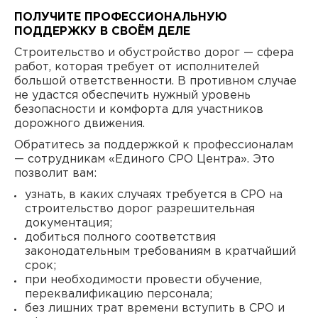
ПОЛУЧИТЕ ПРОФЕССИОНАЛЬНУЮ
ПОДДЕРЖКУ В СВОЁМ ДЕЛЕ
Строительство и обустройство дорог — сфера
работ, которая требует от исполнителей
большой ответственности. В противном случае
не удастся обеспечить нужный уровень
безопасности и комфорта для участников
дорожного движения.
Обратитесь за поддержкой к профессионалам
— сотрудникам «Единого СРО Центра». Это
позволит вам:
узнать, в каких случаях требуется в СРО на
строительство дорог разрешительная
документация;
добиться полного соответствия
законодательным требованиям в кратчайший
срок;
при необходимости провести обучение,
переквалификацию персонала;
без лишних трат времени вступить в СРО и