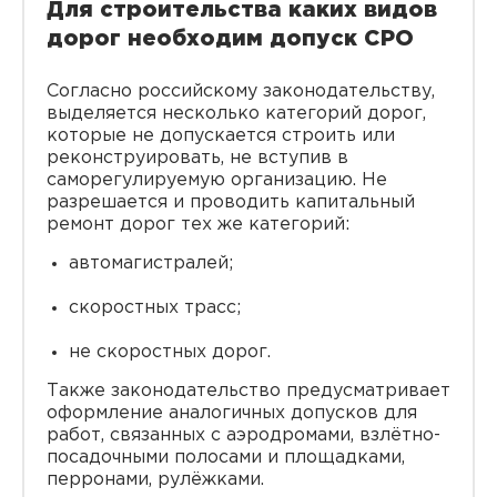
Для строительства каких видов
дорог необходим допуск СРО
Согласно российскому законодательству,
выделяется несколько категорий дорог,
которые не допускается строить или
реконструировать, не вступив в
саморегулируемую организацию. Не
разрешается и проводить капитальный
ремонт дорог тех же категорий:
автомагистралей;
скоростных трасс;
не скоростных дорог.
Также законодательство предусматривает
оформление аналогичных допусков для
работ, связанных с аэродромами, взлётно-
посадочными полосами и площадками,
перронами, рулёжками.