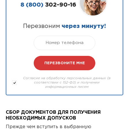
8 (800)
302-90-16
Перезвоним
через минуту!
Согласие на обработку персональных данных (в
соответствии с 152-ФЗ) и получении
информационных писем
СБОР ДОКУМЕНТОВ ДЛЯ ПОЛУЧЕНИЯ
НЕОБХОДИМЫХ ДОПУСКОВ
Прежде чем вступить в выбранную