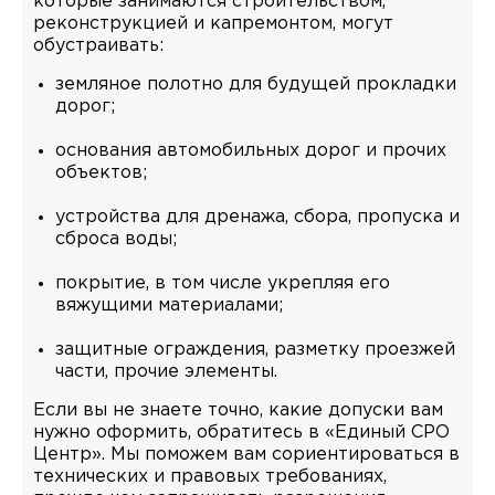
которые занимаются строительством,
реконструкцией и капремонтом, могут
обустраивать:
земляное полотно для будущей прокладки
дорог;
основания автомобильных дорог и прочих
объектов;
устройства для дренажа, сбора, пропуска и
сброса воды;
покрытие, в том числе укрепляя его
вяжущими материалами;
защитные ограждения, разметку проезжей
части, прочие элементы.
Если вы не знаете точно, какие допуски вам
нужно оформить, обратитесь в «Единый СРО
Центр». Мы поможем вам сориентироваться в
технических и правовых требованиях,