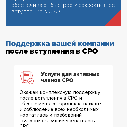
обеспечивают быстрое и эффективное
вступление в СРО.
Поддержка вашей компании
после вступления в СРО
Услуги для активных
членов СРО
Окажем комплексную поддержку
после вступления в СРО и
обеспечим всестороннюю помощь
и соблюдение всех необходимых
нормативов и требований,
связанных с вашим членством в
СРО.