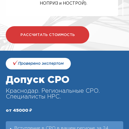
НОПРИЗ и НОСТРОЙ).
РАССЧИТАТЬ СТОИМОСТЬ
Проверено экспертом
Допуск СРО
Краснодар. Региональные СРО.
Специалисты НРС.
от 45000 ₽
Вступление в СРО в вашем регионе за 24