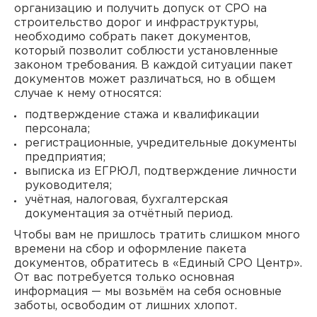
организацию и получить допуск от СРО на
строительство дорог и инфраструктуры,
необходимо собрать пакет документов,
который позволит соблюсти установленные
законом требования. В каждой ситуации пакет
документов может различаться, но в общем
случае к нему относятся:
подтверждение стажа и квалификации
персонала;
регистрационные, учредительные документы
предприятия;
выписка из ЕГРЮЛ, подтверждение личности
руководителя;
учётная, налоговая, бухгалтерская
документация за отчётный период.
Чтобы вам не пришлось тратить слишком много
времени на сбор и оформление пакета
документов, обратитесь в «Единый СРО Центр».
От вас потребуется только основная
информация — мы возьмём на себя основные
заботы, освободим от лишних хлопот.