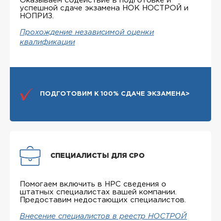
Оказываем содействие в подготовке и
успешной сдаче экзамена НОК НОСТРОЙ и
НОПРИЗ.
Прохождение независимой оценки
квалификации
ПОДГОТОВИМ К 100% СДАЧЕ ЭКЗАМЕНА>
СПЕЦИАЛИСТЫ ДЛЯ СРО
Помогаем включить в НРС сведения о
штатных специалистах вашей компании.
Предоставим недостающих специалистов.
Внесение специалистов в реестр НОСТРОЙ