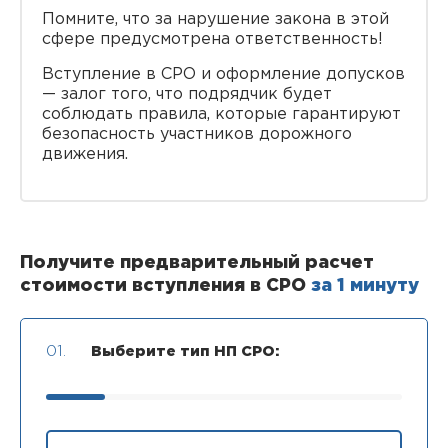
Помните, что за нарушение закона в этой
сфере предусмотрена ответственность!
Вступление в СРО и оформление допусков
— залог того, что подрядчик будет
соблюдать правила, которые гарантируют
безопасность участников дорожного
движения.
Получите предварительный расчет
стоимости вступления в СРО
за 1 минуту
01.
Выберите тип НП СРО: