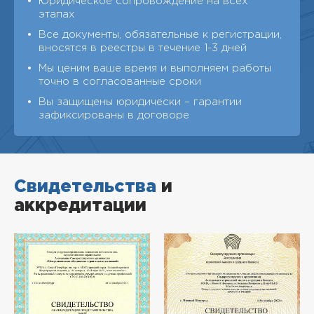
Юридическое сопровождение на всех
этапах
Все документы, обязательные к регистрации,
вносятся в реестры в течение 1-3 дней
Мы ценим ваше время и выполняем работы
точно в согласованные сроки
Вы защищены юридически – гарантии
зафиксированы в договоре
Свидетельства
и
аккредитации