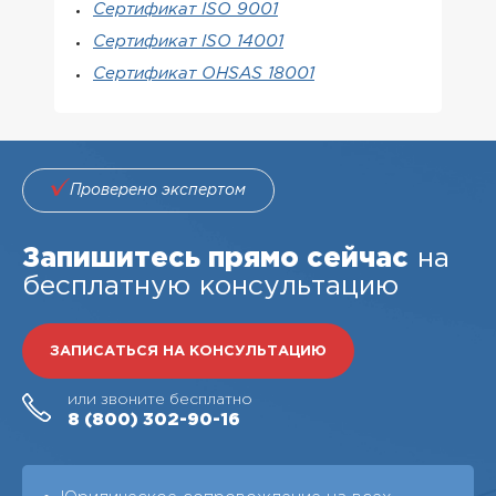
Сертификат ISO 9001
Сертификат ISO 14001
Сертификат OHSAS 18001
Проверено экспертом
Запишитесь прямо сейчас
на
бесплатную консультацию
ЗАПИСАТЬСЯ НА КОНСУЛЬТАЦИЮ
или звоните бесплатно
8 (800)
302-90-16