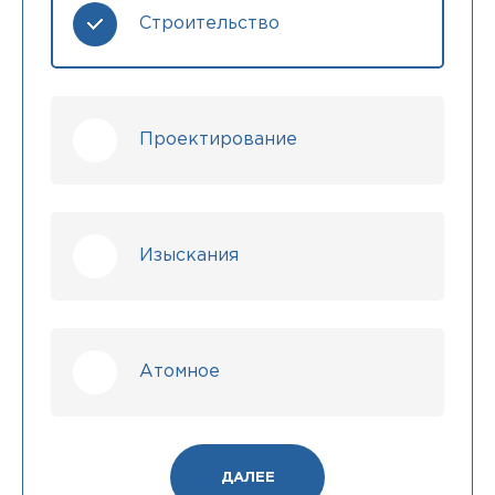
Строительство
Проектирование
Изыскания
Атомное
ДАЛЕЕ