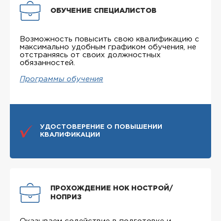
ОБУЧЕНИЕ СПЕЦИАЛИСТОВ
Возможность повысить свою квалификацию с
максимально удобным графиком обучения, не
отстраняясь от своих должностных
обязанностей.
Программы обучения
УДОСТОВЕРЕНИЕ О ПОВЫШЕНИИ
КВАЛИФИКАЦИИ
ПРОХОЖДЕНИЕ НОК НОСТРОЙ/
НОПРИЗ