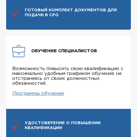
ГОТОВЫЙ КОМПЛЕКТ ДОКУМЕНТОВ ДЛЯ
ПОДАЧИ В СРО
ОБУЧЕНИЕ СПЕЦИАЛИСТОВ
Возможность повысить свою квалификацию с
максимально удобным графиком обучения, не
отстраняясь от своих должностных
обязанностей.
Программы обучения
УДОСТОВЕРЕНИЕ О ПОВЫШЕНИИ
КВАЛИФИКАЦИИ