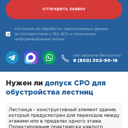
Согласие на обработку персональных данных
(в соответствии с 152-ФЗ) и получении
информационных писем
или звоните бесплатно
8 (800)
302-90-16
Нужен ли
допуск СРО для
обустройства лестниц
Лестница – конструктивный элемент здания,
который предусмотрен для переходов между
этажами или в пределах одного этажа.
Проектирование практически каждого