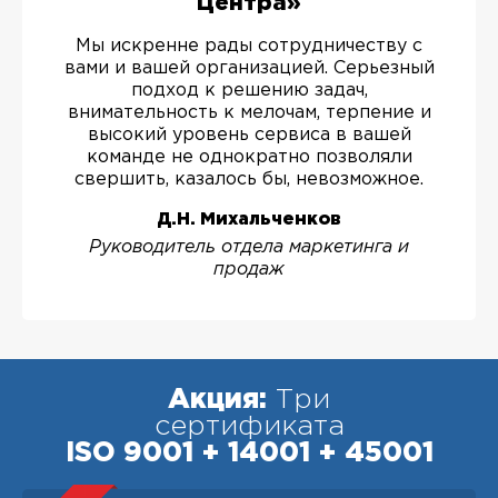
Центра»
Мы искренне рады сотрудничеству с
вами и вашей организацией. Серьезный
подход к решению задач,
внимательность к мелочам, терпение и
высокий уровень сервиса в вашей
команде не однократно позволяли
свершить, казалось бы, невозможное.
Д.Н. Михальченков
Руководитель отдела маркетинга и
продаж
Акция:
Три
сертификата
ISO 9001 + 14001 + 45001