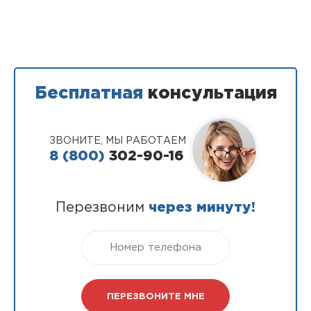
Бесплатная
консультация
ЗВОНИТЕ, МЫ РАБОТАЕМ
8 (800)
302-90-16
Перезвоним
через минуту!