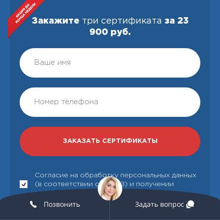
Закажите
три сертификата
за 23
900 руб.
Согласие на обработку персональных данных
(в соответствии с 152-ФЗ) и получении
информационных писем
Позвонить
Задать вопрос
или звоните бесплатно