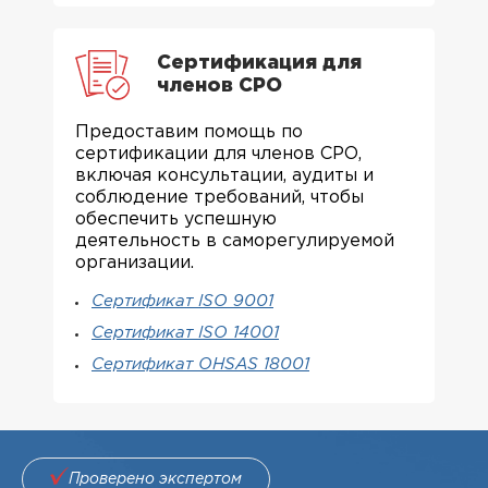
Сертификация для
членов СРО
Предоставим помощь по
сертификации для членов СРО,
включая консультации, аудиты и
соблюдение требований, чтобы
обеспечить успешную
деятельность в саморегулируемой
организации.
Сертификат ISO 9001
Сертификат ISO 14001
Сертификат OHSAS 18001
Проверено экспертом