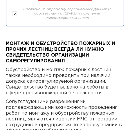
Согласие на обработку персональных данных (в
соответствии с 152-ФЗ) и получении
информационных писем
МОНТАЖ И ОБУСТРОЙСТВО ПОЖАРНЫХ И
ПРОЧИХ ЛЕСТНИЦ: ВСЕГДА ЛИ НУЖНО
СВИДЕТЕЛЬСТВО ОРГАНИЗАЦИИ
САМОРЕГУЛИРОВАНИЯ
Обустройство и монтаж пожарных лестниц
также необходимо проводить при наличии
допуска саморегулируемой организации.
Свидетельство будет выдано на работы в
сфере противопожарной безопасности.
Сопутствующими разрешениями,
подтверждающими возможность проведения
работ по монтажу и обустройству пожарных
лестниц, являются лицензии МЧС, аттестации
сотрудников предприятия по вопросу знаний в