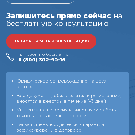
Запишитесь прямо сейчас
на
бесплатную консультацию
ЗАПИСАТЬСЯ НА КОНСУЛЬТАЦИЮ
или звоните бесплатно
8 (800)
302-90-16
Юридическое сопровождение на всех
этапах
Все документы, обязательные к регистрации,
вносятся в реестры в течение 1-3 дней
Мы ценим ваше время и выполняем работы
точно в согласованные сроки
Вы защищены юридически – гарантии
зафиксированы в договоре