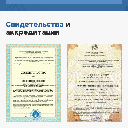
Свидетельства
и
аккредитации