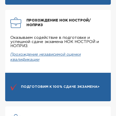
ПРОХОЖДЕНИЕ НОК НОСТРОЙ/
НОПРИЗ
Оказываем содействие в подготовке и
успешной сдаче экзамена НОК НОСТРОЙ и
НОПРИЗ.
Прохождение независимой оценки
квалификации
ПОДГОТОВИМ К 100% СДАЧЕ ЭКЗАМЕНА>