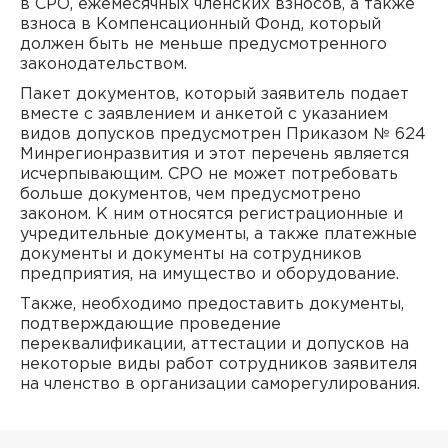
в СРО, ежемесячных членских взносов, а также
взноса в Компенсационный Фонд, который
должен быть не меньше предусмотренного
законодательством.
Пакет документов, который заявитель подает
вместе с заявлением и анкетой с указанием
видов допусков предусмотрен Приказом № 624
Минрегионразвития и этот перечень является
исчерпывающим. СРО не может потребовать
больше документов, чем предусмотрено
законом. К ним относятся регистрационные и
учредительные документы, а также платежные
документы и документы на сотрудников
предприятия, на имущество и оборудование.
Также, необходимо предоставить документы,
подтверждающие проведение
переквалификации, аттестации и допусков на
некоторые виды работ сотрудников заявителя
на членство в организации саморегулирования.