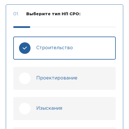
01.
Выберите тип НП СРО:
Строительство
Проектирование
Изыскания