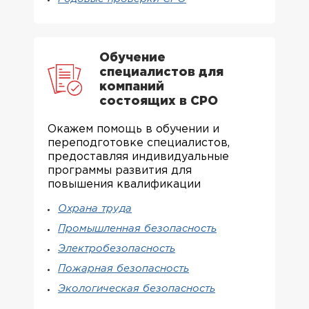
Обучение
специалистов для
компаний
состоящих в СРО
Окажем помощь в обучении и
переподготовке специалистов,
предоставляя индивидуальные
программы развития для
повышения квалификации
Охрана труда
Промышленная безопасность
Электробезопасность
Пожарная безопасность
Экологическая безопасность