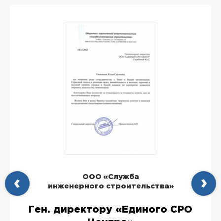
ООО «Служба
инженерного строительства»
Ген. директору «Единого СРО