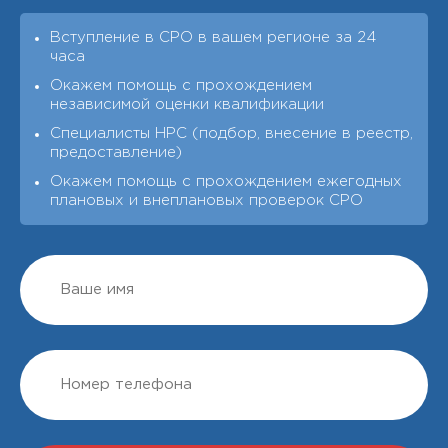
Вступление в СРО в вашем регионе за 24
часа
Окажем помощь с прохождением
независимой оценки квалификации
Специалисты НРС (подбор, внесение в реестр,
предоставление)
Окажем помощь с прохождением ежегодных
плановых и внеплановых проверок СРО