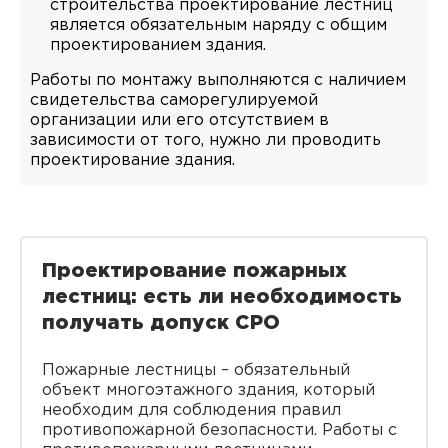
строительства проектирование лестниц
является обязательным наряду с общим
проектированием здания.
Работы по монтажу выполняются с наличием
свидетельства саморегулируемой
организации или его отсутствием в
зависимости от того, нужно ли проводить
проектирование здания.
Проектирование пожарных
лестниц: есть ли необходимость
получать допуск СРО
Пожарные лестницы – обязательный
объект многоэтажного здания, который
необходим для соблюдения правил
противопожарной безопасности. Работы с