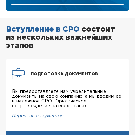
Вступление в СРО
состоит
из нескольких важнейших
этапов
ПОДГОТОВКА ДОКУМЕНТОВ
Вы предоставляете нам учредительные
документы на свою компанию, а мы вводим ее
в надежное СРО. Юридическое
сопровождение на всех этапах.
Перечень документов