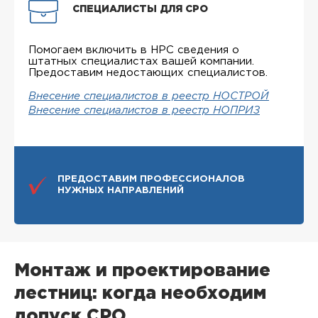
СПЕЦИАЛИСТЫ ДЛЯ СРО
Помогаем включить в НРС сведения о
штатных специалистах вашей компании.
Предоставим недостающих специалистов.
Внесение специалистов в реестр НОСТРОЙ
Внесение специалистов в реестр НОПРИЗ
ПРЕДОСТАВИМ ПРОФЕССИОНАЛОВ
НУЖНЫХ НАПРАВЛЕНИЙ
Монтаж и проектирование
лестниц: когда необходим
допуск СРО