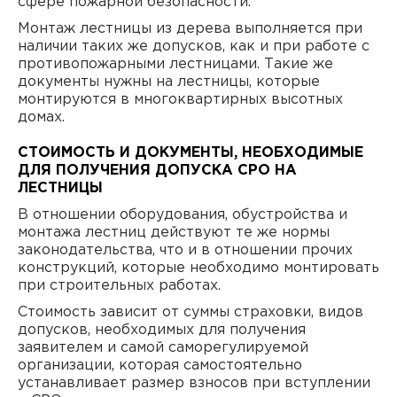
сфере пожарной безопасности.
Монтаж лестницы из дерева выполняется при
наличии таких же допусков, как и при работе с
противопожарными лестницами. Такие же
документы нужны на лестницы, которые
монтируются в многоквартирных высотных
домах.
СТОИМОСТЬ И ДОКУМЕНТЫ, НЕОБХОДИМЫЕ
ДЛЯ ПОЛУЧЕНИЯ ДОПУСКА СРО НА
ЛЕСТНИЦЫ
В отношении оборудования, обустройства и
монтажа лестниц действуют те же нормы
законодательства, что и в отношении прочих
конструкций, которые необходимо монтировать
при строительных работах.
Стоимость зависит от суммы страховки, видов
допусков, необходимых для получения
заявителем и самой саморегулируемой
организации, которая самостоятельно
устанавливает размер взносов при вступлении