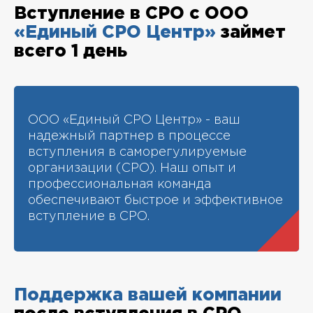
Вступление в СРО с ООО
«Единый СРО Центр»
займет
всего 1 день
ООО «Единый СРО Центр» - ваш
надежный партнер в процессе
вступления в саморегулируемые
организации (СРО). Наш опыт и
профессиональная команда
обеспечивают быстрое и эффективное
вступление в СРО.
Поддержка вашей компании