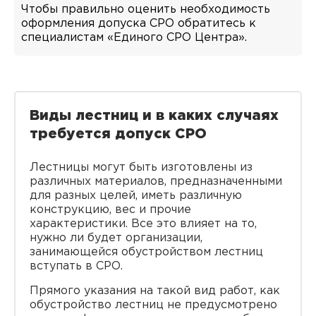
Чтобы правильно оценить необходимость
оформления допуска СРО обратитесь к
специалистам «Единого СРО Центра».
Виды лестниц и в каких случаях
требуется допуск СРО
Лестницы могут быть изготовлены из
различных материалов, предназначенными
для разных целей, иметь различную
конструкцию, вес и прочие
характеристики. Все это влияет на то,
нужно ли будет организации,
занимающейся обустройством лестниц
вступать в СРО.
Прямого указания на такой вид работ, как
обустройство лестниц не предусмотрено