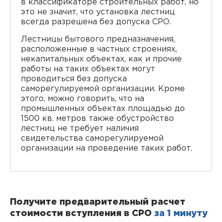
в классификаторе строительных работ, но
это не значит, что установка лестниц
всегда разрешена без допуска СРО.
Лестницы бытового предназначения,
расположенные в частных строениях,
некапитальных объектах, как и прочие
работы на таких объектах могут
проводиться без допуска
саморегулируемой организации. Кроме
этого, можно говорить, что на
промышленных объектах площадью до
1500 кв. метров также обустройство
лестниц не требует наличия
свидетельства саморегулируемой
организации на проведение таких работ.
Получите предварительный расчет
стоимости вступления в СРО
за 1 минуту