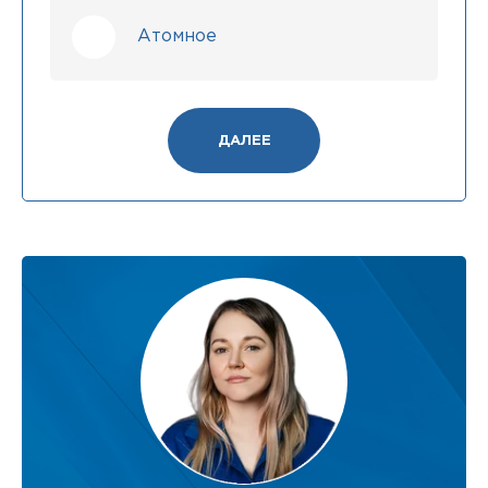
Атомное
ДАЛЕЕ