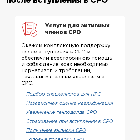
после вступления в СРО
Услуги для активных
членов СРО
Окажем комплексную поддержку
после вступления в СРО и
обеспечим всестороннюю помощь
и соблюдение всех необходимых
нормативов и требований,
связанных с вашим членством в
СРО.
Подбор специалистов для НРС
Независимая оценка квалификации
Увеличение генподряда СРО
Страхование при вступлении в СРО
Получение выписки СРО
Годовые проверки СРО