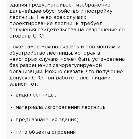
здания предусматривает изображение,
дальнейшее обустройство и постройку
лестницы. Не во всех случаях
проектирование лестницы требует
получения свидетельства на разрешение со
стороны СРО.
Тоже самое можно сказать и про монтаж и
обустройство лестницы, которая в
некоторых случаях может быть установлена
без разрешения саморегулируемой
организации. Можно сказать, что получение
допуска СРО при работе с лестницами
зависит от:
вида лестницы;
материала изготовления лестницы;
предназначения здания;
типа объекта строения.