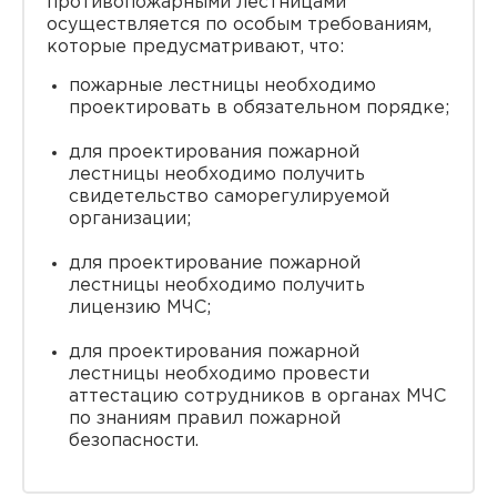
противопожарными лестницами
осуществляется по особым требованиям,
которые предусматривают, что:
пожарные лестницы необходимо
проектировать в обязательном порядке;
для проектирования пожарной
лестницы необходимо получить
свидетельство саморегулируемой
организации;
для проектирование пожарной
лестницы необходимо получить
лицензию МЧС;
для проектирования пожарной
лестницы необходимо провести
аттестацию сотрудников в органах МЧС
по знаниям правил пожарной
безопасности.