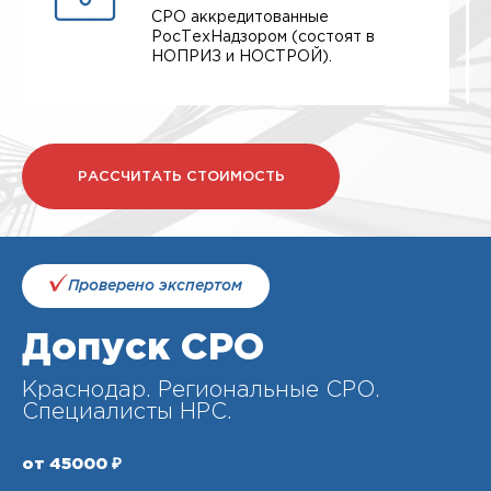
СРО аккредитованные
РосТехНадзором (состоят в
НОПРИЗ и НОСТРОЙ).
РАССЧИТАТЬ СТОИМОСТЬ
Проверено экспертом
Допуск СРО
Краснодар. Региональные СРО.
Специалисты НРС.
от 45000 ₽