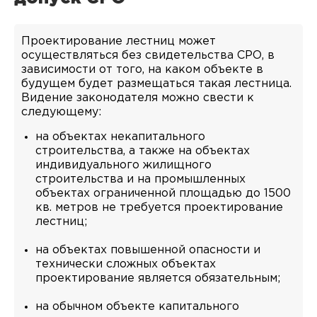
Проектирование лестниц может
осуществляться без свидетельства СРО, в
зависимости от того, на каком объекте в
будущем будет размещаться такая лестница.
Видение законодателя можно свести к
следующему:
на объектах некапитального
строительства, а также на объектах
индивидуального жилищного
строительства и на промышленных
объектах ограниченной площадью до 1500
кв. метров не требуется проектирование
лестниц;
на объектах повышенной опасности и
технически сложных объектах
проектирование является обязательным;
на обычном объекте капитального