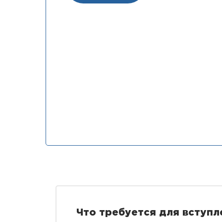
Что требуется для вступ