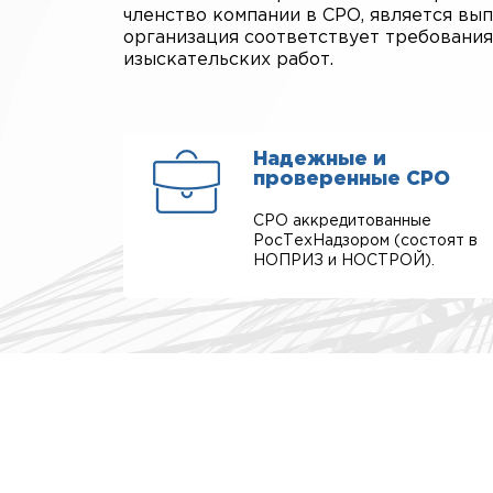
членство компании в СРО, является вып
организация соответствует требования
изыскательских работ.
Надежные и
проверенные СРО
СРО аккредитованные
РосТехНадзором (состоят в
НОПРИЗ и НОСТРОЙ).