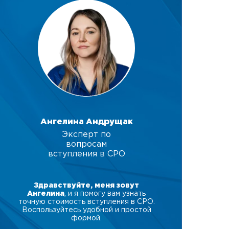
Ангелина Андрущак
Эксперт по
вопросам
вступления в СРО
Здравствуйте, меня зовут
Ангелина
, и я помогу вам узнать
точную стоимость вступления в СРО.
Воспользуйтесь удобной и простой
формой.