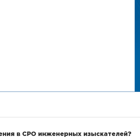
ления в СРО инженерных изыскателей?