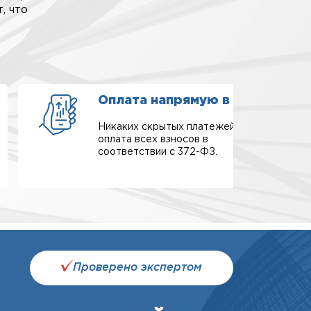
, что
Оплата напрямую в СРО
Никаких скрытых платежей,
оплата всех взносов в
соответствии с 372-ФЗ.
Проверено экспертом