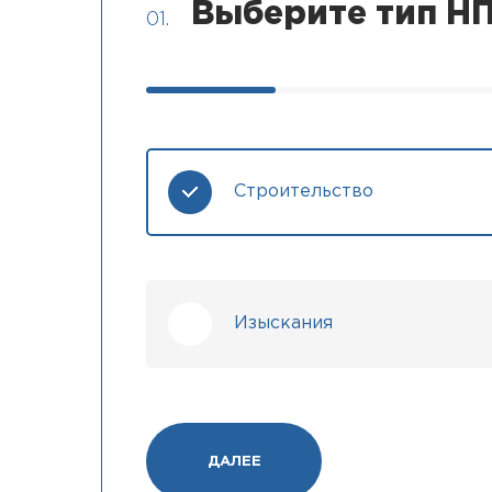
Выберите тип НП
01.
Строительство
Изыскания
ДАЛЕЕ