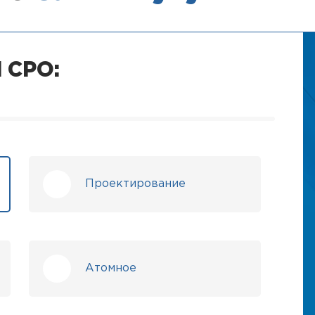
 СРО:
Проектирование
Атомное