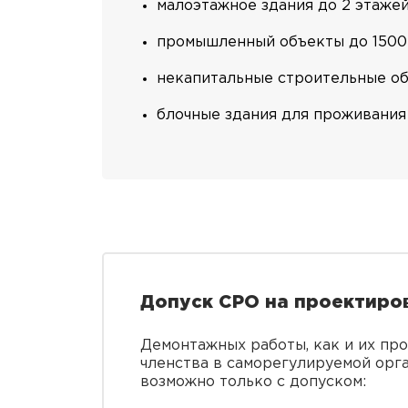
малоэтажное здания до 2 этажей
промышленный объекты до 1500 
некапитальные строительные об
блочные здания для проживания 
Допуск СРО на проектиро
Демонтажных работы, как и их пр
членства в саморегулируемой орг
возможно только с допуском: