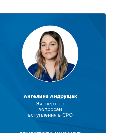
Ангелина Андрущак
Эксперт по
вопросам
вступления в СРО