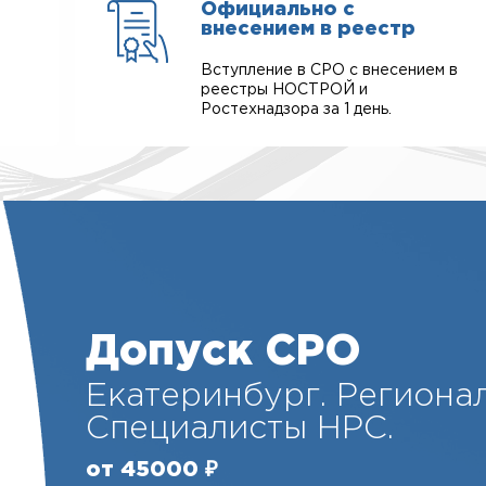
Официально с
внесением в реестр
Вступление в СРО с внесением в
реестры НОСТРОЙ и
Ростехнадзора за 1 день.
Допуск СРО
Екатеринбург. Региона
Специалисты НРС.
от 45000 ₽