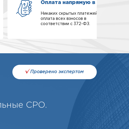
Оплата напрямую в СРО
Никаких скрытых платежей,
оплата всех взносов в
соответствии с 372-ФЗ.
Проверено экспертом
льные СРО.