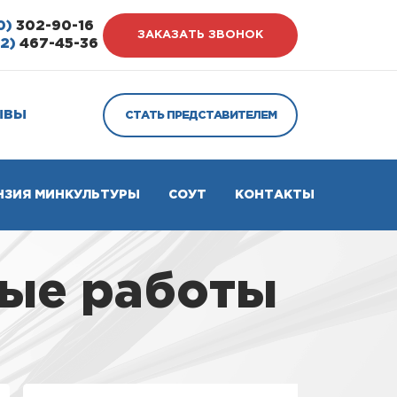
0)
302-90-16
ЗАКАЗАТЬ ЗВОНОК
12)
467-45-36
ЫВЫ
СТАТЬ ПРЕДСТАВИТЕЛЕМ
НЗИЯ МИНКУЛЬТУРЫ
СОУТ
КОНТАКТЫ
ные работы