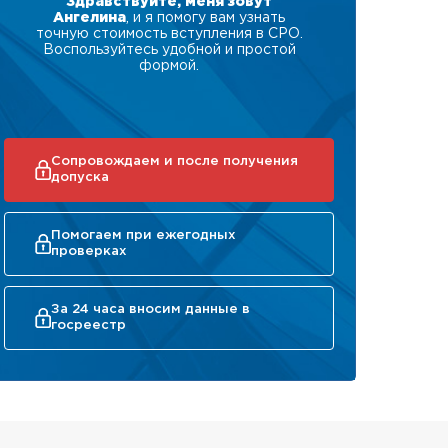
Здравствуйте, меня зовут
Ангелина
, и я помогу вам узнать
точную стоимость вступления в СРО.
Воспользуйтесь удобной и простой
формой.
Сопровождаем и после получения
допуска
Помогаем при ежегодных
проверках
За 24 часа вносим данные в
госреестр