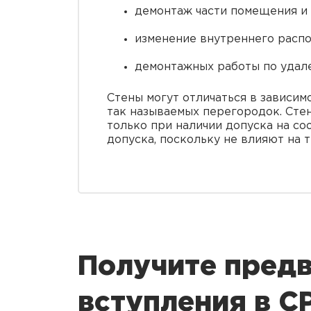
демонтаж части помещения и
изменение внутреннего распо
демонтажных работы по удале
Стены могут отличаться в зависим
так называемых перегородок. Сте
только при наличии допуска на со
допуска, поскольку не влияют на 
Получите предв
вступления в 