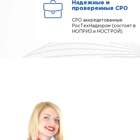
Надежные и
проверенные СРО
СРО аккредитованные
РосТехНадзором (состоят в
НОПРИЗ и НОСТРОЙ).