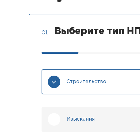
Выберите тип НП
01.
Строительство
Изыскания