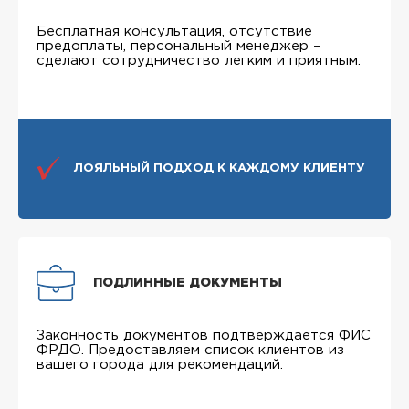
Бесплатная консультация, отсутствие
предоплаты, персональный менеджер –
сделают сотрудничество легким и приятным.
ЛОЯЛЬНЫЙ ПОДХОД К КАЖДОМУ КЛИЕНТУ
ПОДЛИННЫЕ ДОКУМЕНТЫ
Законность документов подтверждается ФИС
ФРДО. Предоставляем список клиентов из
вашего города для рекомендаций.