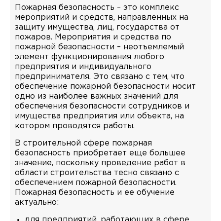
Пожарная безопасность – это комплекс
мероприятий и средств, направленных на
защиту имущества, лиц, государства от
пожаров. Мероприятия и средства по
пожарной безопасности – неотъемлемый
элемент функционирования любого
предприятия и индивидуального
предпринимателя. Это связано с тем, что
обеспечение пожарной безопасности носит
одно из наиболее важных значений для
обеспечения безопасности сотрудников и
имущества предприятия или объекта, на
котором проводятся работы.
В строительной сфере пожарная
безопасность приобретает еще большее
значение, поскольку проведение работ в
области строительства тесно связано с
обеспечением пожарной безопасности.
Пожарная безопасность и ее обучение
актуально:
для предприятий, работающих в сфере