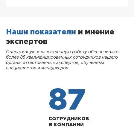
Наши показатели
и мнение
экспертов
Оперативную и качественную работу обеспечивают
более 85 квалифицированных сотрудников нашего
органа: аттестованных экспертов, обученных
специалистов и менеджеров
87
СОТРУДНИКОВ
В КОМПАНИИ