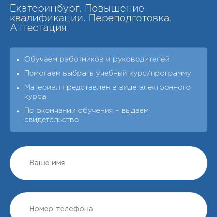
Екатеринбург. Повышение
квалификации. Переподготовка.
Аттестация.
Обучаем работников и руководителей
Помогаем выбрать учебный курс/программу
Материал представлен в виде электронного
курса
По окончании обучения – выдаeм
свидетельство