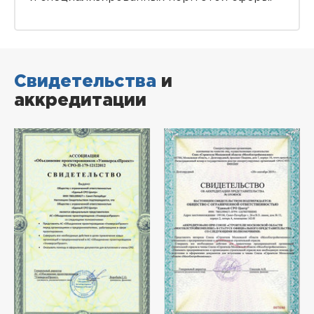
Свидетельства
и
аккредитации