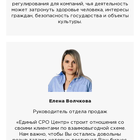
регулирования для компаний, чья деятельность
может затронуть здоровье человека, интересы
граждан, безопасность государства и объекты
культуры.
Елена Волчкова
Руководитель отдела продаж
«Единый СРО Центр» строит отношения со
своими клиентами по взаимовыгодной схеме.
Нам важно, чтобы Вы остались довольны