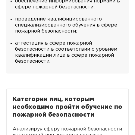
обеспечение информирования нормами в
сфере пожарной безопасности;
проведение квалифицированного
специализированного обучения в сфере
пожарной безопасности;
аттестация в сфере пожарной
безопасности в соответствии с уровнем
квалификации лица в сфере пожарной
безопасности.
Категории лиц, которым
необходимо пройти обучение по
пожарной безопасности
Анализируя сферу пожарной безопасности