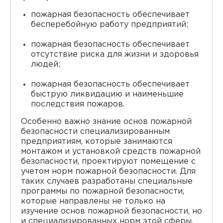
пожарная безопасность обеспечивает
бесперебойную работу предприятий;
пожарная безопасность обеспечивает
отсутствие риска для жизни и здоровья
людей;
пожарная безопасность обеспечивает
быструю ликвидацию и наименьшие
последствия пожаров.
Особенно важно знание основ пожарной
безопасности специализированным
предприятиям, которые занимаются
монтажом и установкой средств пожарной
безопасности, проектируют помещение с
учетом норм пожарной безопасности. Для
таких случаев разработаны специальные
программы по пожарной безопасности,
которые направлены не только на
изучение основ пожарной безопасности, но
и специализированных норм этой сферы.