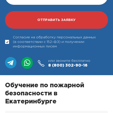
Согласие на обработку персональных данных
(в соответствии с 152-ФЗ) и получении
информационных писем
или звоните бесплатно
8 (800)
302-90-16
Обучение по пожарной
безопасности в
Екатеринбурге