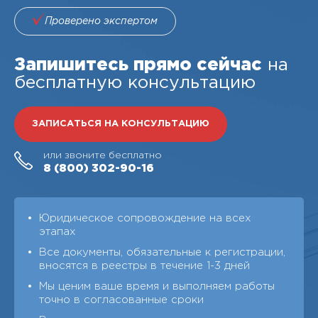
Проверено экспертом
Запишитесь прямо сейчас
на
бесплатную консультацию
ЗАПИСАТЬСЯ НА КОНСУЛЬТАЦИЮ
или звоните бесплатно
8 (800)
302-90-16
Юридическое сопровождение на всех
этапах
Все документы, обязательные к регистрации,
вносятся в реестры в течение 1-3 дней
Мы ценим ваше время и выполняем работы
точно в согласованные сроки