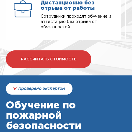
Дистанционно без
отрыва от работы
Сотрудники проходят обучение и
аттестацию без отрыва от
обязанностей.
РАССЧИТАТЬ СТОИМОСТЬ
Проверено экспертом
Обучение по
пожарной
безопасности