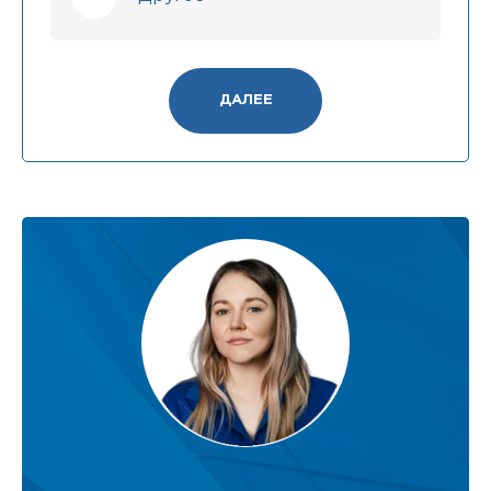
ДАЛЕЕ