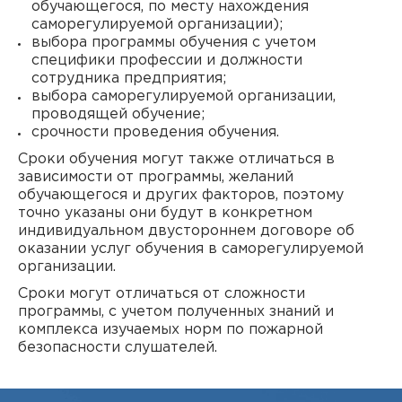
обучающегося, по месту нахождения
саморегулируемой организации);
выбора программы обучения с учетом
специфики профессии и должности
сотрудника предприятия;
выбора саморегулируемой организации,
проводящей обучение;
срочности проведения обучения.
Сроки обучения могут также отличаться в
зависимости от программы, желаний
обучающегося и других факторов, поэтому
точно указаны они будут в конкретном
индивидуальном двустороннем договоре об
оказании услуг обучения в саморегулируемой
организации.
Сроки могут отличаться от сложности
программы, с учетом полученных знаний и
комплекса изучаемых норм по пожарной
безопасности слушателей.