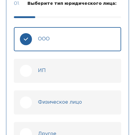
01.
Выберите тип юридического лица:
ООО
ИП
Физическое лицо
Другое