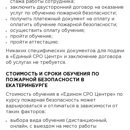
стажа работы сотрудника;
заключить двусторонний договор на оказание
услуг по обучению пожарной безопасности;
получить платежный документ на оплату и
оплатить обучение пожарной безопасности;
осуществить оплату обучения;
пройти обучение;
пройти аттестацию.
Никаких специфических документов для подачи
в «Единый СРО Центр» и заключение договора
об услугах не требуется.
СТОИМОСТЬ И СРОКИ ОБУЧЕНИЯ ПО
ПОЖАРНОЙ БЕЗОПАСНОСТИ В
ЕКАТЕРИНБУРГЕ
Стоимость обучения в «Едином СРО Центре» по
курсу пожарная безопасность может
варьироваться и отличаться в зависимости от
таких факторов:
выбора вида обучения (дистанционный,
онлайн, с выездом на место работы