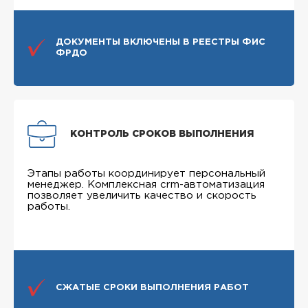
ДОКУМЕНТЫ ВКЛЮЧЕНЫ В РЕЕСТРЫ ФИС
ФРДО
КОНТРОЛЬ СРОКОВ ВЫПОЛНЕНИЯ
Этапы работы координирует персональный
менеджер. Комплексная crm-автоматизация
позволяет увеличить качество и скорость
работы.
СЖАТЫЕ СРОКИ ВЫПОЛНЕНИЯ РАБОТ