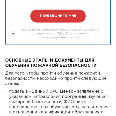
Согласие на обработку персональных данных (в
соответствии с 152-ФЗ) и получении
информационных писем
ОСНОВНЫЕ ЭТАПЫ И ДОКУМЕНТЫ ДЛЯ
ОБУЧЕНИЯ ПОЖАРНОЙ БЕЗОПАСНОСТИ
Для того, чтобы пройти обучение пожарной
безопасности, необходимо пройти следующие
этапы:
подать в «Единый СРО Центр» заявление с
указанием направления программы изучения
пожарной безопасности, ФИО лица,
направленного на обучение, другие сведения
в отношении квалификации, образования и