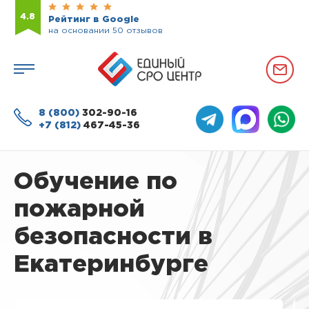
4.8
Рейтинг в Google
на основании 50 отзывов
8 (800)
302-90-16
+7 (812)
467-45-36
Обучение по
пожарной
безопасности в
Екатеринбурге