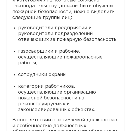
и категорий лиц, которые согласно
законодательству, должны быть обучены
пожарной безопасности, можно выделить
следующие группы лиц:
руководители предприятий и
руководители подразделений,
отвечающих за пожарную безопасность;
газосварщики и рабочие,
осуществляющие пожароопасные
работы;
сотрудники охраны;
категории работников,
осуществляющие организацию
пожарной безопасности на
реконструируемых и
законсервированных объектах.
В соответствии с занимаемой должностью
и особенностью должностных