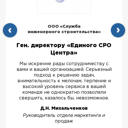
ООО «Служба
инженерного строительства»
Ген. директору «Единого СРО
Центра»
Мы искренне рады сотрудничеству с
вами и вашей организацией. Серьезный
подход к решению задач,
внимательность к мелочам, терпение и
высокий уровень сервиса в вашей
команде не однократно позволяли
свершить, казалось бы, невозможное.
Д.Н. Михальченков
Руководитель отдела маркетинга и
продаж