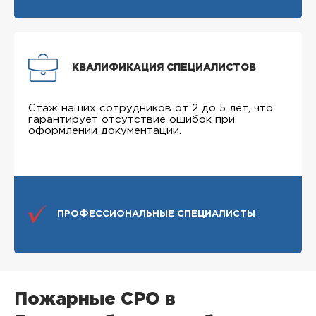
КВАЛИФИКАЦИЯ СПЕЦИАЛИСТОВ
Стаж наших сотрудников от 2 до 5 лет, что
гарантирует отсутствие ошибок при
оформлении документации.
ПРОФЕССИОНАЛЬНЫЕ СПЕЦИАЛИСТЫ
Пожарные СРО в