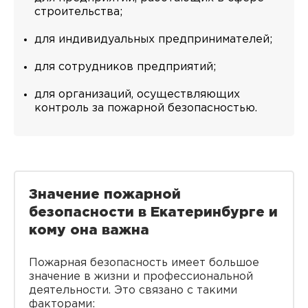
строительства;
для индивидуальных предпринимателей;
для сотрудников предприятий;
для организаций, осуществляющих
контроль за пожарной безопасностью.
Значение пожарной
безопасности в Екатеринбурге и
кому она важна
Пожарная безопасность имеет большое
значение в жизни и профессиональной
деятельности. Это связано с такими
факторами: