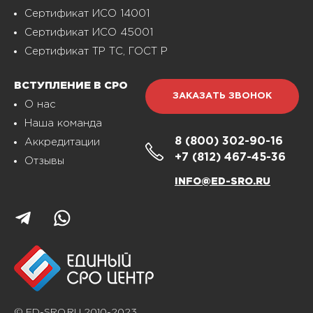
Сертификат ИСО 14001
Сертификат ИСО 45001
Сертификат ТР ТС, ГОСТ Р
ВСТУПЛЕНИЕ В СРО
ЗАКАЗАТЬ ЗВОНОК
О нас
Наша команда
8 (800)
302-90-16
Аккредитации
+7 (812)
467-45-36
Отзывы
INFO@ED-SRO.RU
© ED-SRO.RU 2010-2023