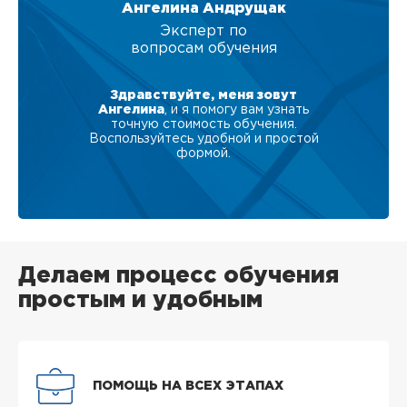
Ангелина Андрущак
Эксперт по
вопросам обучения
Здравствуйте, меня зовут
Ангелина
, и я помогу вам узнать
точную стоимость обучения.
Воспользуйтесь удобной и простой
формой.
Делаем процесс обучения
простым и удобным
ПОМОЩЬ НА ВСЕХ ЭТАПАХ