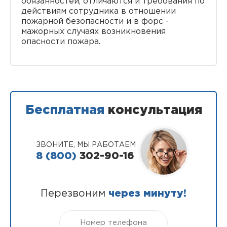
обязанностей, отличаются и требования по
действиям сотрудника в отношении
пожарной безопасности и в форс -
мажорных случаях возникновения
опасности пожара.
Бесплатная
консультация
ЗВОНИТЕ, МЫ РАБОТАЕМ
8 (800)
302-90-16
Перезвоним
через минуту!