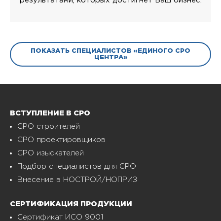
результатами, которых достигнет Ваш бизнес.
ПОКАЗАТЬ СПЕЦИАЛИСТОВ «ЕДИНОГО СРО
ЦЕНТРА»
ВСТУПЛЕНИЕ В СРО
СРО строителей
СРО проектировщиков
СРО изыскателей
Подбор специалистов для СРО
Внесение в НОСТРОЙ/НОПРИЗ
СЕРТИФИКАЦИЯ ПРОДУКЦИИ
Сертификат ИСО 9001