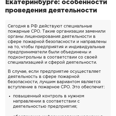
Екатеринбурге: особенности
проведения деятельности
Сегодня в РФ действуют специальные
пожарные СРО. Такие организации заменили
органы лицензирования деятельности в
сфере пожарной безопасности и направлены
на то, чтобы предприятия и индивидуальные
предприниматели были объединены и
подконтрольны в соответствии со своей
специализацией и сферой деятельности.
В случае, если предприятие осуществляет
деятельность в сфере пожарной
безопасности, лучшим вариантом является
вступление в пожарное СРО. Это обеспечит:
повышенный контроль в нужном
направлении в соответствии с
деятельностью предприятия;