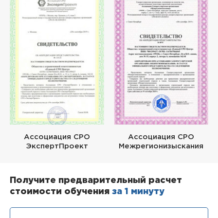
Ассоциация СРО
Ассоциация СРО
ЭкспертПроект
Межрегионизыскания
Получите предварительный расчет
стоимости обучения
за 1 минуту