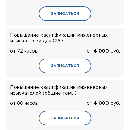
ЗАПИСАТЬСЯ
Повышение квалификации инженерных
изыскателей для СРО
от 72 часов
от
4 000
руб.
ЗАПИСАТЬСЯ
Повышение квалификации инженерных
изыскателей (общие темы)
от 80 часов
от
4 000
руб.
ЗАПИСАТЬСЯ