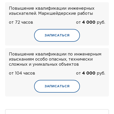
Повышение квалификации инженерных
изыскателей. Маркшейдерские работы
от 72 часов
от
4 000
руб.
ЗАПИСАТЬСЯ
Повышение квалификации по инженерным
изысканиям особо опасных, технически
сложных и уникальных объектов
от 104 часов
от
4 000
руб.
ЗАПИСАТЬСЯ