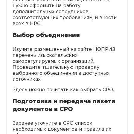
нужно оформить на работу
дополнительных сотрудников,
соответствующих требованиям, и внести
всех в НРС.
Выбор объединения
Изучите размещенный на сайте НОПРИЗ
перечень изыскательских
саморегулируемых организаций.
Проведите тщательную проверку
выбранного объединения в доступных
источниках.
Здесь можно почитать как выбрать СРО.
Подготовка и передача пакета
документов в СРО
Заранее уточните в СРО список
необходимых документов и правила их