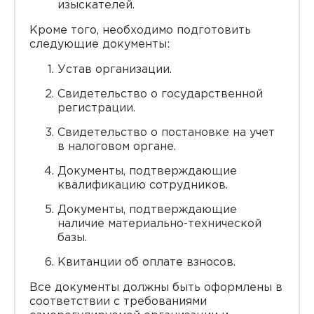
изыскателей.
Кроме того, необходимо подготовить
следующие документы:
Устав организации.
Свидетельство о государственной
регистрации.
Свидетельство о постановке на учет
в налоговом органе.
Документы, подтверждающие
квалификацию сотрудников.
Документы, подтверждающие
наличие материально-технической
базы.
Квитанции об оплате взносов.
Все документы должны быть оформлены в
соответствии с требованиями