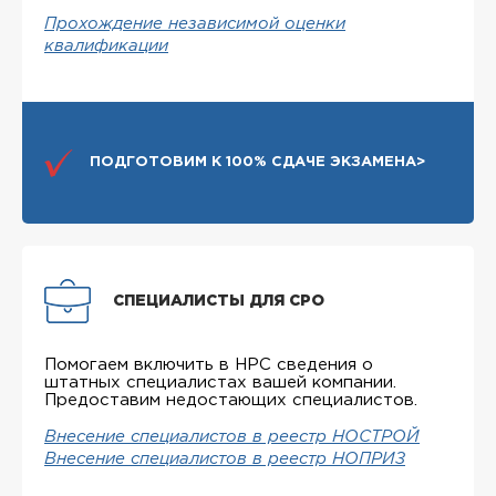
Прохождение независимой оценки
квалификации
ПОДГОТОВИМ К 100% СДАЧЕ ЭКЗАМЕНА>
СПЕЦИАЛИСТЫ ДЛЯ СРО
Помогаем включить в НРС сведения о
штатных специалистах вашей компании.
Предоставим недостающих специалистов.
Внесение специалистов в реестр НОСТРОЙ
Внесение специалистов в реестр НОПРИЗ