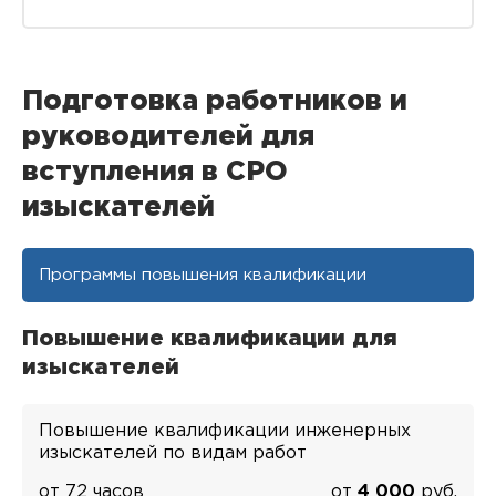
Подготовка работников и
руководителей для
вступления в СРО
изыскателей
Программы повышения квалификации
Повышение квалификации для
изыскателей
Повышение квалификации инженерных
изыскателей по видам работ
от 72 часов
от
4 000
руб.