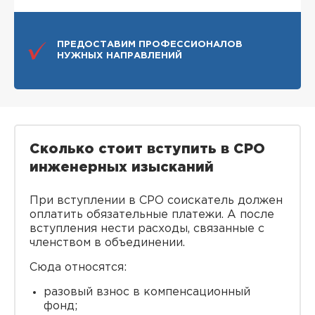
ПРЕДОСТАВИМ ПРОФЕССИОНАЛОВ
НУЖНЫХ НАПРАВЛЕНИЙ
Сколько стоит вступить в СРО
инженерных изысканий
При вступлении в СРО соискатель должен
оплатить обязательные платежи. А после
вступления нести расходы, связанные с
членством в объединении.
Сюда относятся:
разовый взнос в компенсационный
фонд;