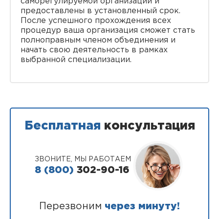
саморегулируемой организации и
предоставлены в установленный срок.
После успешного прохождения всех
процедур ваша организация сможет стать
полноправным членом объединения и
начать свою деятельность в рамках
выбранной специализации.
Бесплатная
консультация
ЗВОНИТЕ, МЫ РАБОТАЕМ
8 (800)
302-90-16
Перезвоним
через минуту!