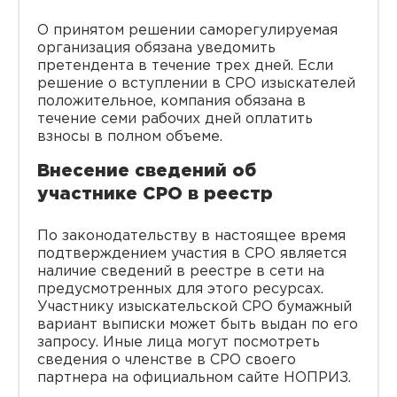
О принятом решении саморегулируемая
организация обязана уведомить
претендента в течение трех дней. Если
решение о вступлении в СРО изыскателей
положительное, компания обязана в
течение семи рабочих дней оплатить
взносы в полном объеме.
Внесение сведений об
участнике СРО в реестр
По законодательству в настоящее время
подтверждением участия в СРО является
наличие сведений в реестре в сети на
предусмотренных для этого ресурсах.
Участнику изыскательской СРО бумажный
вариант выписки может быть выдан по его
запросу. Иные лица могут посмотреть
сведения о членстве в СРО своего
партнера на официальном сайте НОПРИЗ.