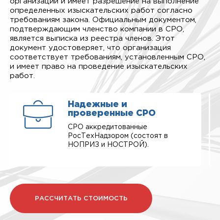
организации и имеет разрешение на выполнение
определенных изыскательских работ согласно
требованиям закона. Официальным документом,
подтверждающим членство компании в СРО,
является выписка из реестра членов. Этот
документ удостоверяет, что организация
соответствует требованиям, установленным СРО,
и имеет право на проведение изыскательских
работ.
Надежные и
проверенные СРО
СРО аккредитованные
РосТехНадзором (состоят в
НОПРИЗ и НОСТРОЙ).
РАССЧИТАТЬ СТОИМОСТЬ