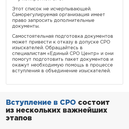
Этот список не исчерпывающей.
Саморегулируемая организация имеет
право запросить дополнительные
документы.
Самостоятельная подготовка документов
может привести к отказу в допуске СРО
изыскателей. Обращайтесь в
специалистам «Единый СРО Центр» и они
помогут подготовить пакет документов и
окажут необходимую помощь в процессе
вступления в объединение изыскателей.
Вступление в СРО
состоит
из нескольких важнейших
этапов