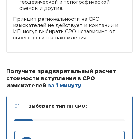
геодезической и топографической
съемок и другие.
Принцип региональности на СРО
изыскателей не действует и компании и
ИП могут выбирать СРО независимо от
своего региона нахождения.
Получите предварительный расчет
стоимости вступления в СРО
изыскателей
за 1 минуту
01.
Выберите тип НП СРО: