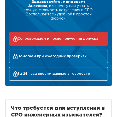
Здравствуйте, меня зовут
Ангелина
, и я помогу вам узнать
точную стоимость вступления в СРО.
Воспользуйтесь удобной и простой
формой.
Сопровождаем и после получения допуска
Помогаем при ежегодных проверках
За 24 часа вносим данные в госреестр
Что требуется для вступления в
СРО инженерных изыскателей?