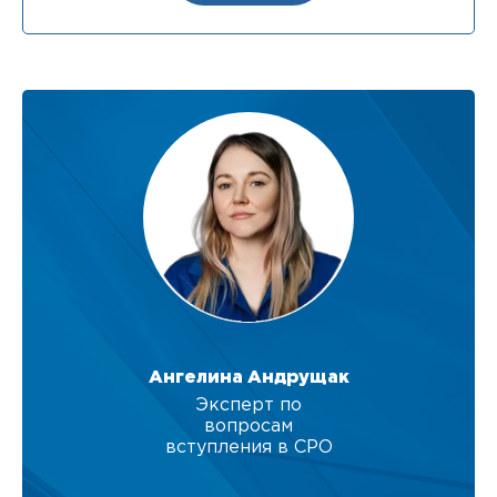
Ангелина Андрущак
Эксперт по
вопросам
вступления в СРО