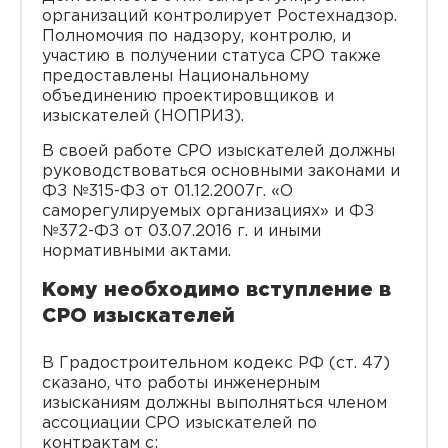
организаций контролирует Ростехнадзор.
Полномочия по надзору, контролю, и
участию в получении статуса СРО также
предоставлены Национальному
объединению проектировщиков и
изыскателей (НОПРИЗ).
В своей работе СРО изыскателей должны
руководствоваться основными законами и
ФЗ №315-ФЗ от 01.12.2007г. «О
саморегулируемых организациях» и ФЗ
№372-ФЗ от 03.07.2016 г. и иными
нормативными актами.
Кому необходимо вступление в
СРО изыскателей
В Градостроительном кодекс РФ (ст. 47)
сказано, что работы инженерным
изысканиям должны выполняться членом
ассоциации СРО изыскателей по
контрактам с: