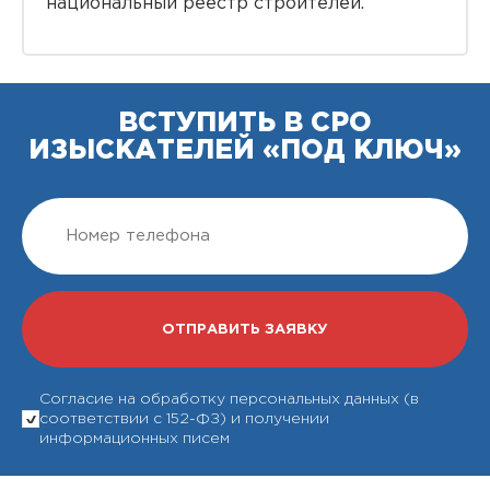
национальный реестр строителей.
ВСТУПИТЬ В СРО
ИЗЫСКАТЕЛЕЙ «ПОД КЛЮЧ»
Согласие на обработку персональных данных (в
соответствии с 152-ФЗ) и получении
информационных писем