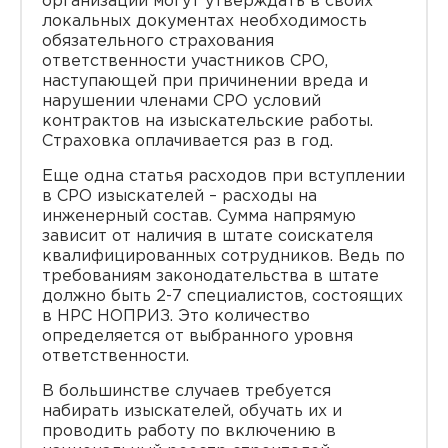
организации могут утверждать в своих
локальных документах необходимость
обязательного страхования
ответственности участников СРО,
наступающей при причинении вреда и
нарушении членами СРО условий
контрактов на изыскательские работы.
Страховка оплачивается раз в год.
Еще одна статья расходов при вступлении
в СРО изыскателей – расходы на
инженерный состав. Сумма напрямую
зависит от наличия в штате соискателя
квалифицированных сотрудников. Ведь по
требованиям законодательства в штате
должно быть 2-7 специалистов, состоящих
в НРС НОПРИЗ. Это количество
определяется от выбранного уровня
ответственности.
В большинстве случаев требуется
набирать изыскателей, обучать их и
проводить работу по включению в