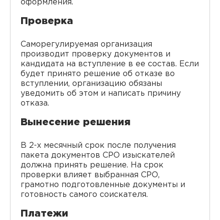
оформления.
Проверка
Саморегулируемая организация
производит проверку документов и
кандидата на вступление в ее состав. Если
будет принято решение об отказе во
вступлении, организацию обязаны
уведомить об этом и написать причину
отказа.
Вынесение решения
В 2-х месячный срок после получения
пакета документов СРО изыскателей
должна принять решение. На срок
проверки влияет выбранная СРО,
грамотно подготовленные документы и
готовность самого соискателя.
Платежи