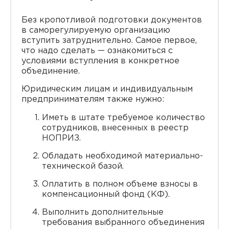
Без кропотливой подготовки документов
в саморегулируемую организацию
вступить затруднительно. Самое первое,
что надо сделать — ознакомиться с
условиями вступления в конкретное
объединение.
Юридическим лицам и индивидуальным
предпринимателям также нужно:
Иметь в штате требуемое количество
сотрудников, внесенных в реестр
НОПРИЗ.
Обладать необходимой материально-
технической базой.
Оплатить в полном объеме взносы в
компенсационный фонд (КФ).
Выполнить дополнительные
требования выбранного объединения