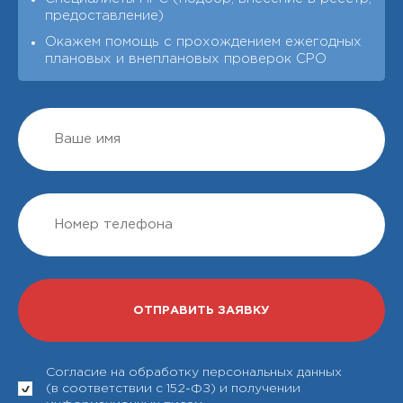
предоставление)
Окажем помощь с прохождением ежегодных
плановых и внеплановых проверок СРО
Согласие на обработку персональных данных
(в соответствии с 152-ФЗ) и получении