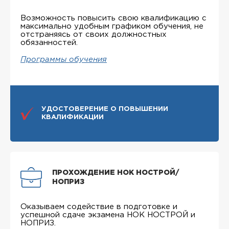
Возможность повысить свою квалификацию с
максимально удобным графиком обучения, не
отстраняясь от своих должностных
обязанностей.
Программы обучения
УДОСТОВЕРЕНИЕ О ПОВЫШЕНИИ
КВАЛИФИКАЦИИ
ПРОХОЖДЕНИЕ НОК НОСТРОЙ/
НОПРИЗ
Оказываем содействие в подготовке и
успешной сдаче экзамена НОК НОСТРОЙ и
НОПРИЗ.