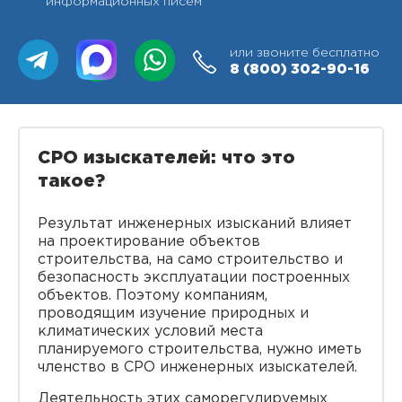
информационных писем
или звоните бесплатно
8 (800)
302-90-16
СРО изыскателей: что это
такое?
Результат инженерных изысканий влияет
на проектирование объектов
строительства, на само строительство и
безопасность эксплуатации построенных
объектов. Поэтому компаниям,
проводящим изучение природных и
климатических условий места
планируемого строительства, нужно иметь
членство в СРО инженерных изыскателей.
Деятельность этих саморегулируемых