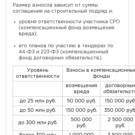
Размер взносов зависит от суммы
соглашения на строительный подряд и:
уровня ответственности участника СРО
(компенсационный фонд возмещения
вреда);
его планов по участию в тендерах по
44-ФЗ и 223-ФЗ (компенсационный
фонд договорных обязательств).
Уровень
Взносы в компенсационны
ответственности
фонды
возмещения
договорны
вреда
обязательст
до 25 млн руб.
50 000 руб.
150 000 руб
до 50 млн руб.
150 000 руб.
350 000 руб
500 000
2 500 000
до 300 млн руб.
руб.
руб.