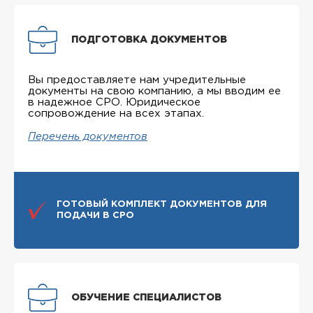
ПОДГОТОВКА ДОКУМЕНТОВ
Вы предоставляете нам учредительные
документы на свою компанию, а мы вводим ее
в надежное СРО. Юридическое
сопровождение на всех этапах.
Перечень документов
ГОТОВЫЙ КОМПЛЕКТ ДОКУМЕНТОВ ДЛЯ
ПОДАЧИ В СРО
ОБУЧЕНИЕ СПЕЦИАЛИСТОВ