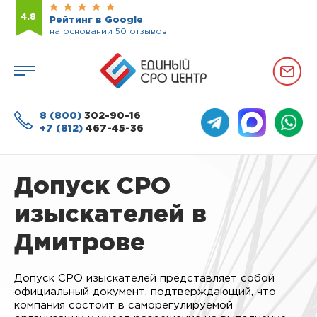
4.8
Рейтинг в Google
на основании 50 отзывов
8 (800)
302-90-16
+7 (812)
467-45-36
Допуск СРО
изыскателей в
Дмитрове
Допуск СРО изыскателей представляет собой
официальный документ, подтверждающий, что
компания состоит в саморегулируемой