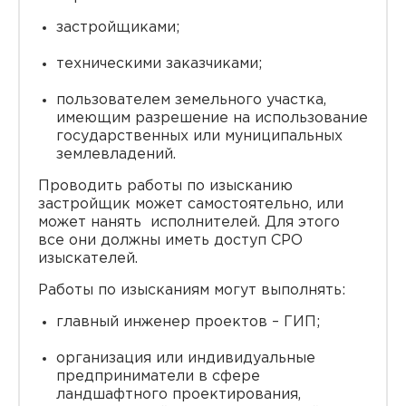
застройщиками;
техническими заказчиками;
пользователем земельного участка,
имеющим разрешение на использование
государственных или муниципальных
землевладений.
Проводить работы по изысканию
застройщик может самостоятельно, или
может нанять исполнителей. Для этого
все они должны иметь доступ СРО
изыскателей.
Работы по изысканиям могут выполнять:
главный инженер проектов – ГИП;
организация или индивидуальные
предприниматели в сфере
ландшафтного проектирования,