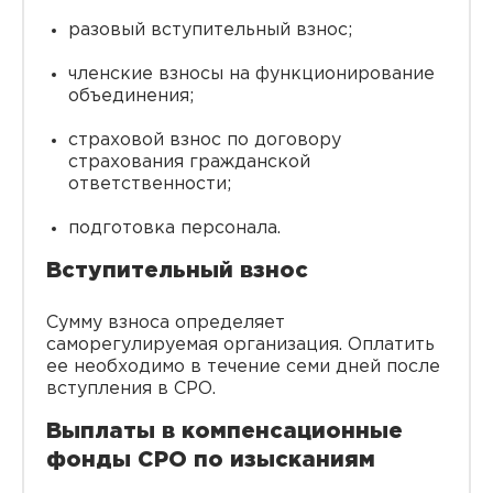
разовый вступительный взнос;
членские взносы на функционирование
объединения;
страховой взнос по договору
страхования гражданской
ответственности;
подготовка персонала.
Вступительный взнос
Сумму взноса определяет
саморегулируемая организация. Оплатить
ее необходимо в течение семи дней после
вступления в СРО.
Выплаты в компенсационные
фонды СРО по изысканиям