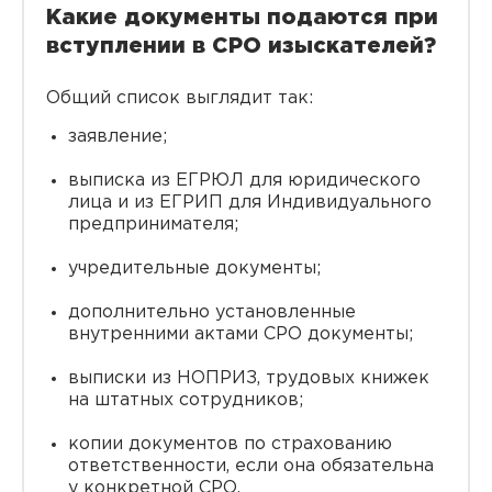
Какие документы подаются при
вступлении в СРО изыскателей?
Общий список выглядит так:
заявление;
выписка из ЕГРЮЛ для юридического
лица и из ЕГРИП для Индивидуального
предпринимателя;
учредительные документы;
дополнительно установленные
внутренними актами СРО документы;
выписки из НОПРИЗ, трудовых книжек
на штатных сотрудников;
копии документов по страхованию
ответственности, если она обязательна
у конкретной СРО.