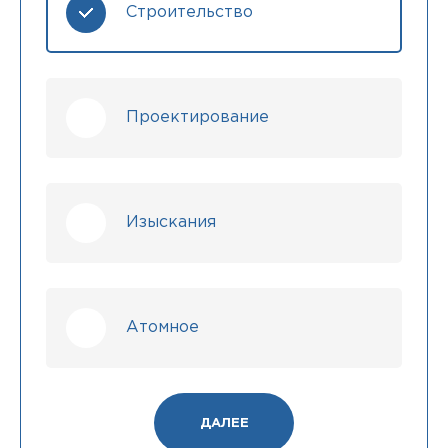
Строительство
Проектирование
Изыскания
Атомное
ДАЛЕЕ