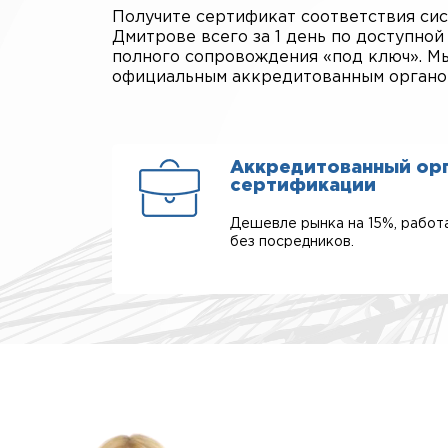
Получите сертификат соответствия си
Дмитрове всего за 1 день по доступно
полного сопровождения «под ключ». Мы
официальным аккредитованным органо
Аккредитованный ор
сертификации
Дешевле рынка на 15%, работ
без посредников.