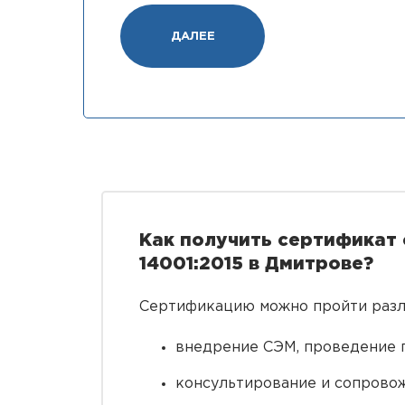
ДАЛЕЕ
Как получить сертификат
14001:2015 в Дмитрове?
Сертификацию можно пройти разл
внедрение СЭМ, проведение 
консультирование и сопровож