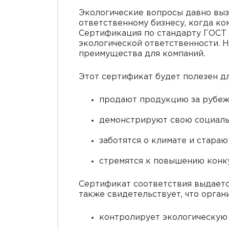
Экологические вопросы давно выз
ответственному бизнесу, когда к
Сертификация по стандарту ГОСТ 
экологической ответственности. 
преимущества для компаний.
Этот сертификат будет полезен дл
продают продукцию за рубеж
демонстрируют свою социаль
заботятся о климате и стараю
стремятся к повышению конк
Сертификат соответствия выдаетс
также свидетельствует, что орган
контролирует экологическую 