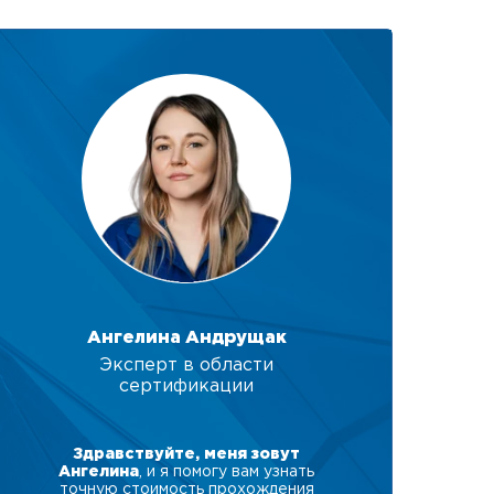
Ангелина Андрущак
Эксперт в области
сертификации
Здравствуйте, меня зовут
Ангелина
, и я помогу вам узнать
точную стоимость прохождения