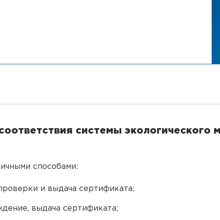
 соответствия системы экологического 
ичными способами:
проверки и выдача сертификата;
дение, выдача сертификата;