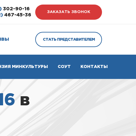
)
302-90-16
ЗАКАЗАТЬ ЗВОНОК
2)
467-45-36
ЫВЫ
СТАТЬ ПРЕДСТАВИТЕЛЕМ
НЗИЯ МИНКУЛЬТУРЫ
СОУТ
КОНТАКТЫ
16
в