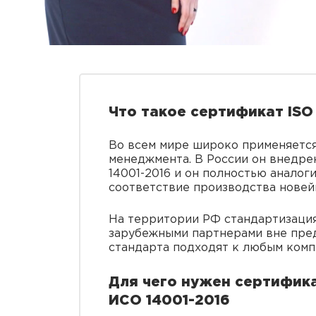
Что такое сертификат ISO 
Во всем мире широко применяется 
менеджмента. В России он внедрен
14001-2016 и он полностью анало
соответствие производства новей
На территории РФ стандартизация
зарубежными партнерами вне пре
стандарта подходят к любым комп
Для чего нужен сертифик
ИСО 14001-2016