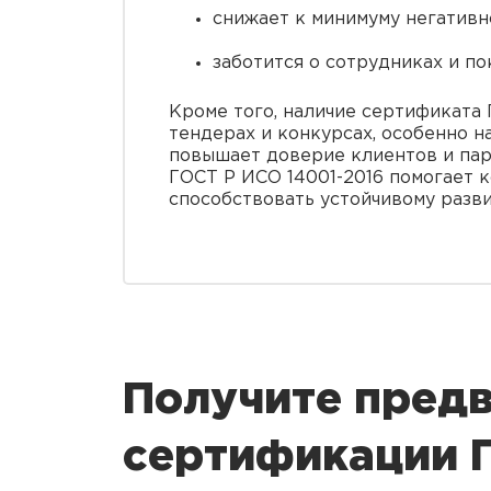
снижает к минимуму негативн
заботится о сотрудниках и по
Кроме того, наличие сертификата 
тендерах и конкурсах, особенно 
повышает доверие клиентов и пар
ГОСТ Р ИСО 14001-2016 помогает к
способствовать устойчивому разв
Получите предв
сертификации 