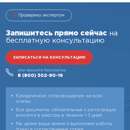
Проверено экспертом
Запишитесь прямо сейчас
на
бесплатную консультацию
ЗАПИСАТЬСЯ НА КОНСУЛЬТАЦИЮ
или звоните бесплатно
8 (800)
302-90-16
Юридическое сопровождение на всех
этапах
Все документы, обязательные к регистрации,
вносятся в реестры в течение 1-3 дней
Мы ценим ваше время и выполняем работы
точно в согласованные сроки