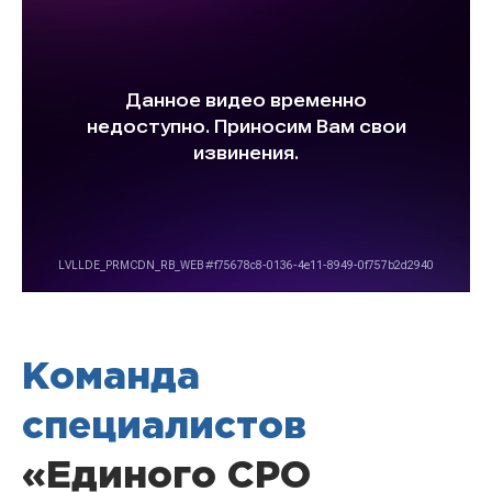
Команда
специалистов
«Единого СРО