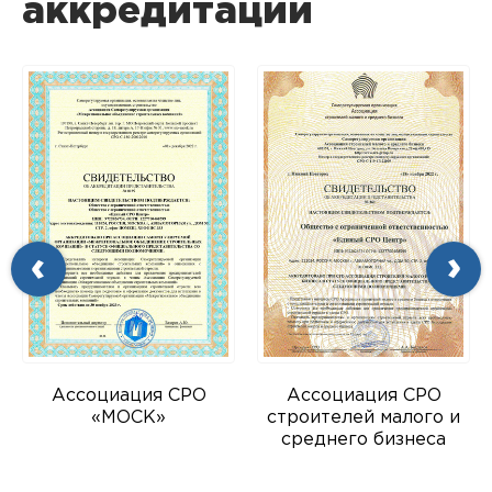
аккредитации
Ассоциация СРО
Ассоциация СРО
»
«МОСК»
строителей малого и
среднего бизнеса