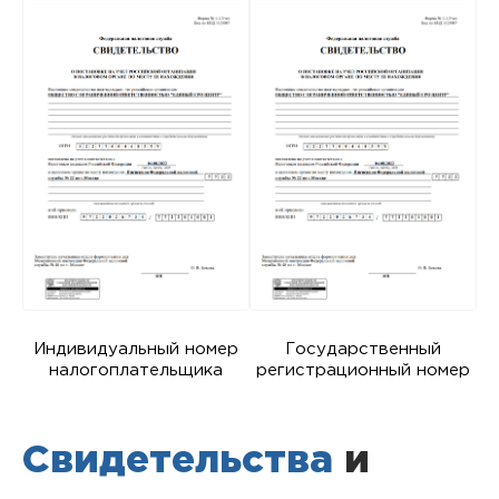
Индивидуальный номер
Государственный
налогоплательщика
регистрационный номер
Свидетельства
и