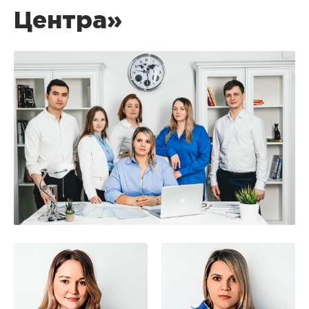
Центра»