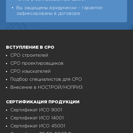
Вы защищены юридически – гарантии
зафиксированы в договоре
ВСТУПЛЕНИЕ В СРО
СРО строителей
СРО проектировщиков
СРО изыскателей
Подбор специалистов для СРО
Внесение в НОСТРОЙ/НОПРИЗ
СЕРТИФИКАЦИЯ ПРОДУКЦИИ
Сертификат ИСО 9001
Сертификат ИСО 14001
Сертификат ИСО 45001