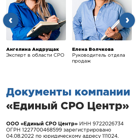
Ангелина Андрущак
Елена Волчкова
Эксперт в области СРО
Руководитель отдела
продаж
Документы компании
«Единый СРО Центр»
ООО «Единый СРО Центр‎»
ИНН 9722026734
ОГРН 1227700468599 зарегистрировано
04.08.2022 по юридическому адресу 111024,