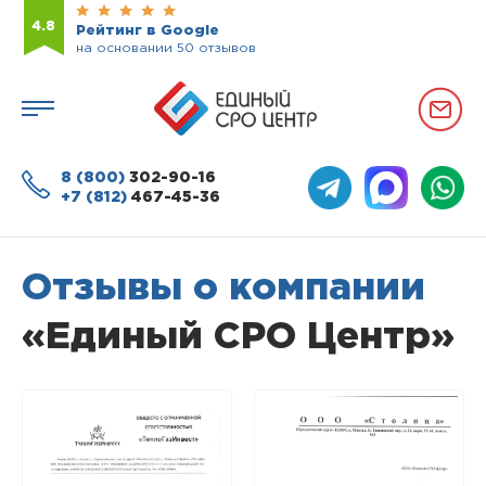
4.8
Рейтинг в Google
на основании 50 отзывов
8 (800)
302-90-16
+7 (812)
467-45-36
Отзывы о компании
«Единый СРО Центр»