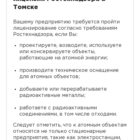
Томске
Вашему предприятию требуется пройти
лицензирование согласно требованиям
Ростехнадзора, если Вы:
проектируете, возводите, используете
или консервируете объекты,
работающие на атомной энергии;
производите техническое оснащение
для атомных объектов;
добываете или перерабатываете
радиоактивные металлы;
работаете с радиоактивными
соединениями, в том числе отходами.
Следует отметить, что к атомным объектам
относятся не только стационарные
предприятия, такие как электростанции,