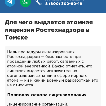
8 (800)
302-90-16
Для чего выдается атомная
лицензия Ростехнадзора в
Томске
Цель процедуры лицензирования
Ростехнадзором — безопасность при
проведении любых работ, связанных с
атомной энергетикой. Важно отметить, что
лицензия выдается исключительно
организациям, занятым в сфере мирного
атома — ни к каким военным разработкам это
не относится.
Правовая основа лицензирования
Лицензирование организаций,