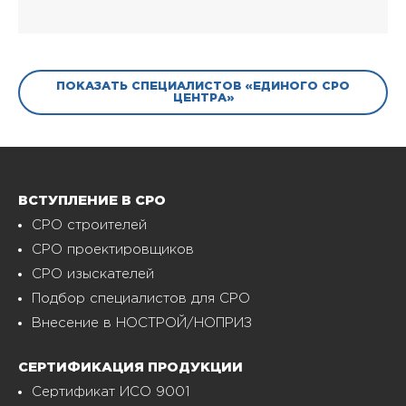
ПОКАЗАТЬ СПЕЦИАЛИСТОВ «ЕДИНОГО СРО
ЦЕНТРА»
ВСТУПЛЕНИЕ В СРО
СРО строителей
СРО проектировщиков
СРО изыскателей
Подбор специалистов для СРО
Внесение в НОСТРОЙ/НОПРИЗ
СЕРТИФИКАЦИЯ ПРОДУКЦИИ
Сертификат ИСО 9001