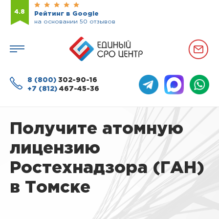
4.8
Рейтинг в Google
на основании 50 отзывов
8 (800)
302-90-16
+7 (812)
467-45-36
Получите атомную
лицензию
Ростехнадзора (ГАН)
в Томске