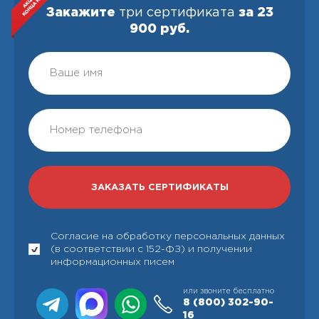
Закажите
три сертификата
за 23
900 руб.
Согласие на обработку персональных данных
(в соответствии с 152-ФЗ) и получении
информационных писем
или звоните бесплатно
8 (800)
302-90-
16