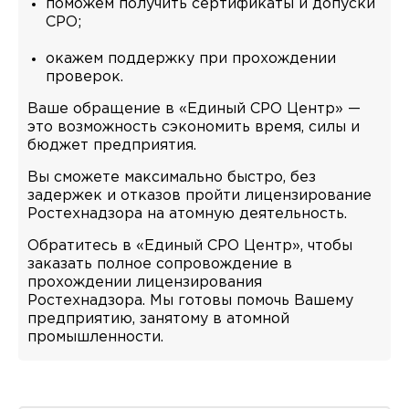
поможем получить сертификаты и допуски
СРО;
окажем поддержку при прохождении
проверок.
Ваше обращение в «Единый СРО Центр» —
это возможность сэкономить время, силы и
бюджет предприятия.
Вы сможете максимально быстро, без
задержек и отказов пройти лицензирование
Ростехнадзора на атомную деятельность.
Обратитесь в «Единый СРО Центр», чтобы
заказать полное сопровождение в
прохождении лицензирования
Ростехнадзора. Мы готовы помочь Вашему
предприятию, занятому в атомной
промышленности.