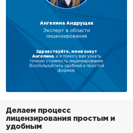
Ангелина Андрущак
Эксперт в области
лицензирования
Здравствуйте, меня зовут
Ангелина
, и я помогу вам узнать
точную стоимость лицензирования.
Воспользуйтесь удобной и простой
формой.
Делаем процесс
лицензирования простым и
удобным