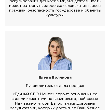
регулирования для компаний, чья деятельность
может затронуть здоровье человека, интересы
граждан, безопасность государства и объекты
культуры.
Елена Волчкова
Руководитель отдела продаж
«Единый СРО Центр» строит отношения со
своими клиентами по взаимовыгодной схеме.
Нам важно, чтобы Вы остались довольны
результатами, которых достигнет Ваш бизнес.