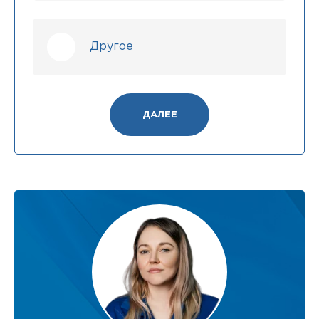
Другое
ДАЛЕЕ