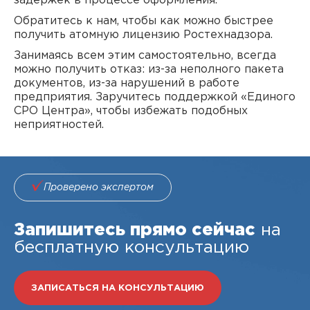
задержек в процессе оформления.
Обратитесь к нам, чтобы как можно быстрее
получить атомную лицензию Ростехнадзора.
Занимаясь всем этим самостоятельно, всегда
можно получить отказ: из-за неполного пакета
документов, из-за нарушений в работе
предприятия. Заручитесь поддержкой «Единого
СРО Центра», чтобы избежать подобных
неприятностей.
Проверено экспертом
Запишитесь прямо сейчас
на
бесплатную консультацию
ЗАПИСАТЬСЯ НА КОНСУЛЬТАЦИЮ