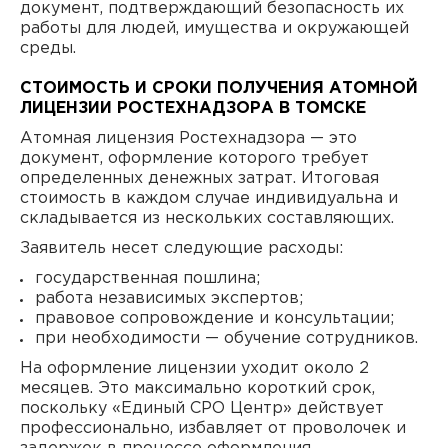
документ, подтверждающий безопасность их
работы для людей, имущества и окружающей
среды.
СТОИМОСТЬ И СРОКИ ПОЛУЧЕНИЯ АТОМНОЙ
ЛИЦЕНЗИИ РОСТЕХНАДЗОРА В ТОМСКЕ
Атомная лицензия Ростехнадзора — это
документ, оформление которого требует
определенных денежных затрат. Итоговая
стоимость в каждом случае индивидуальна и
складывается из нескольких составляющих.
Заявитель несет следующие расходы:
государственная пошлина;
работа независимых экспертов;
правовое сопровождение и консультации;
при необходимости — обучение сотрудников.
На оформление лицензии уходит около 2
месяцев. Это максимально короткий срок,
поскольку «Единый СРО Центр» действует
профессионально, избавляет от проволочек и