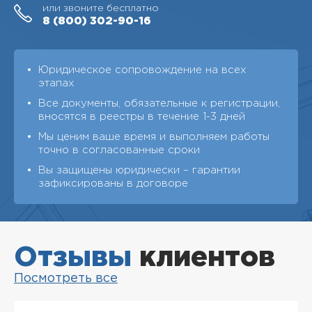
или звоните бесплатно
8 (800)
302-90-16
Юридическое сопровождение на всех
этапах
Все документы, обязательные к регистрации,
вносятся в реестры в течение 1-3 дней
Мы ценим ваше время и выполняем работы
точно в согласованные сроки
Вы защищены юридически – гарантии
зафиксированы в договоре
Отзывы
клиентов
Посмотреть все