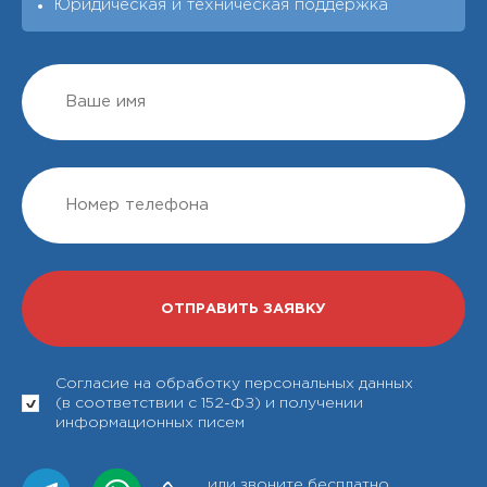
Юридическая и техническая поддержка
Согласие на обработку персональных данных
(в соответствии с 152-ФЗ) и получении
информационных писем
или звоните бесплатно