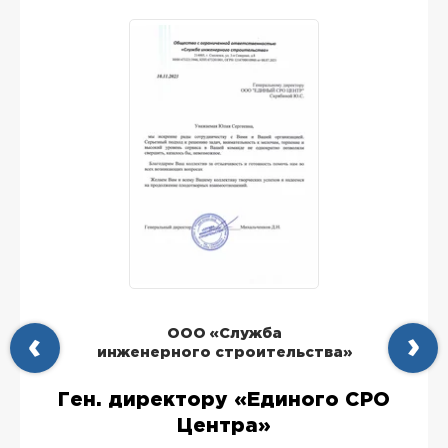
ООО «Служба
инженерного строительства»
Ген. директору «Единого СРО
Центра»