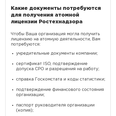
Какие документы потребуются
для получения атомной
лицензии Ростехнадзора
Чтобы Ваша организация могла получить
лицензию на атомную деятельности, Вам
потребуются:
учредительные документы компании;
сертификат ISO, подтверждение
допуска СРО и разрешения на работу;
справка Госкомстата и коды статистики;
подтверждение финансового состояния
организации;
паспорт руководителя организации
(копия);