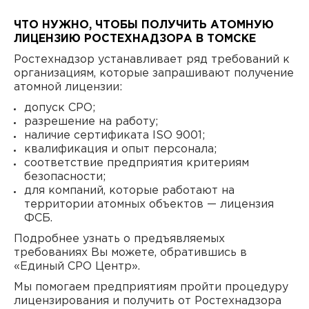
ЧТО НУЖНО, ЧТОБЫ ПОЛУЧИТЬ АТОМНУЮ
ЛИЦЕНЗИЮ РОСТЕХНАДЗОРА В ТОМСКЕ
Ростехнадзор устанавливает ряд требований к
организациям, которые запрашивают получение
атомной лицензии:
допуск СРО;
разрешение на работу;
наличие сертификата ISO 9001;
квалификация и опыт персонала;
соответствие предприятия критериям
безопасности;
для компаний, которые работают на
территории атомных объектов — лицензия
ФСБ.
Подробнее узнать о предъявляемых
требованиях Вы можете, обратившись в
«Единый СРО Центр».
Мы помогаем предприятиям пройти процедуру
лицензирования и получить от Ростехнадзора