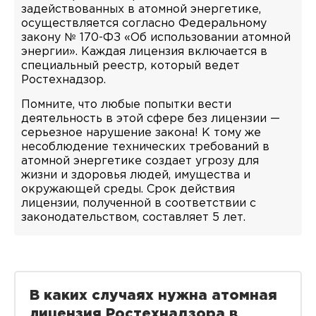
задействованных в атомной энергетике,
осуществляется согласно Федеральному
закону № 170-ФЗ «Об использовании атомной
энергии». Каждая лицензия включается в
специальный реестр, который ведет
Ростехнадзор.
Помните, что любые попытки вести
деятельность в этой сфере без лицензии —
серьезное нарушение закона! К тому же
несоблюдение технических требований в
атомной энергетике создает угрозу для
жизни и здоровья людей, имущества и
окружающей среды. Срок действия
лицензии, полученной в соответствии с
законодательством, составляет 5 лет.
В каких случаях нужна атомная
лицензия Ростехнадзора в