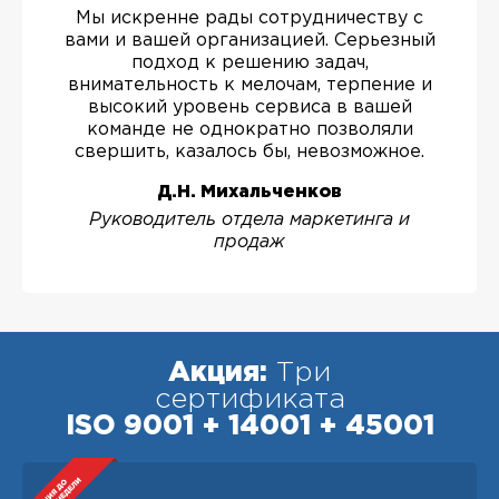
Мы искренне рады сотрудничеству с
вами и вашей организацией. Серьезный
подход к решению задач,
внимательность к мелочам, терпение и
высокий уровень сервиса в вашей
команде не однократно позволяли
свершить, казалось бы, невозможное.
Д.Н. Михальченков
Руководитель отдела маркетинга и
продаж
Акция:
Три
сертификата
ISO 9001 + 14001 + 45001