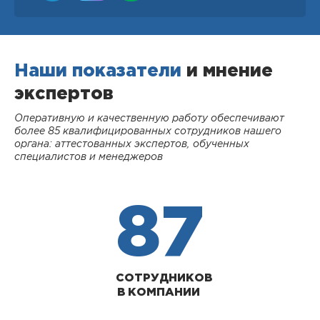
Наши показатели
и мнение
экспертов
Оперативную и качественную работу обеспечивают
более 85 квалифицированных сотрудников нашего
органа: аттестованных экспертов, обученных
специалистов и менеджеров
87
СОТРУДНИКОВ
В КОМПАНИИ