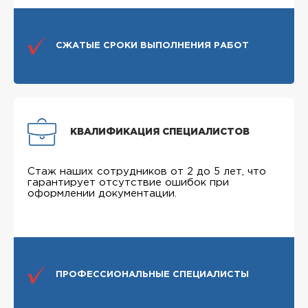
СЖАТЫЕ СРОКИ ВЫПОЛНЕНИЯ РАБОТ
КВАЛИФИКАЦИЯ СПЕЦИАЛИСТОВ
Стаж наших сотрудников от 2 до 5 лет, что
гарантирует отсутствие ошибок при
оформлении документации.
ПРОФЕССИОНАЛЬНЫЕ СПЕЦИАЛИСТЫ