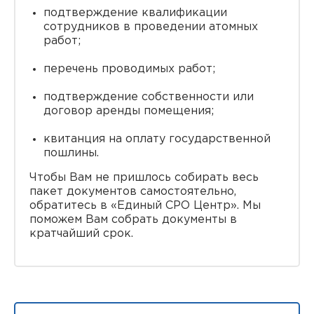
подтверждение квалификации
сотрудников в проведении атомных
работ;
перечень проводимых работ;
подтверждение собственности или
договор аренды помещения;
квитанция на оплату государственной
пошлины.
Чтобы Вам не пришлось собирать весь
пакет документов самостоятельно,
обратитесь в «Единый СРО Центр». Мы
поможем Вам собрать документы в
кратчайший срок.