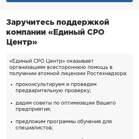
Заручитесь поддержкой
компании «Единый СРО
Центр»
«Единый СРО Центр» оказывает
организациям всестороннюю помощь в
получении атомной лицензии Ростехнадзора:
проконсультируем и проведем
предварительную проверку;
дадим советы по оптимизации Вашего
предприятия;
предложим программы обучения для
специалистов;