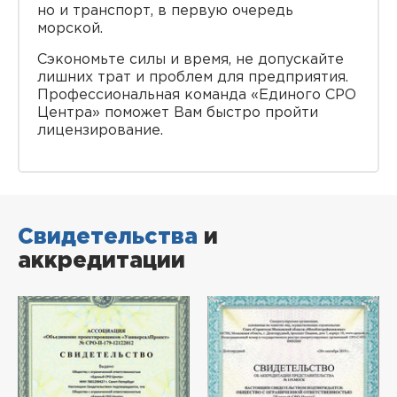
но и транспорт, в первую очередь
морской.
Сэкономьте силы и время, не допускайте
лишних трат и проблем для предприятия.
Профессиональная команда «Единого СРО
Центра» поможет Вам быстро пройти
лицензирование.
Свидетельства
и
аккредитации