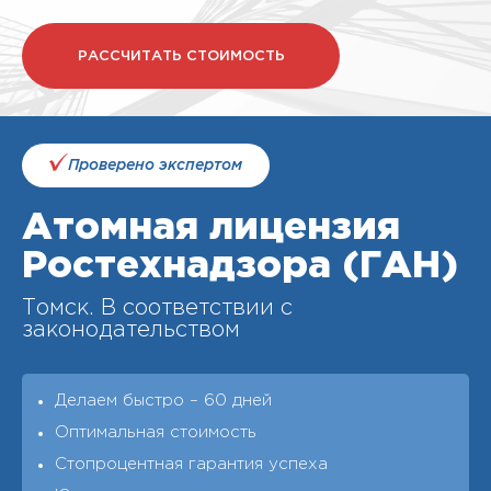
РАССЧИТАТЬ СТОИМОСТЬ
Проверено экспертом
Атомная лицензия
Ростехнадзора (ГАН)
Томск. В соответствии с
законодательством
Делаем быстро – 60 дней
Оптимальная стоимость
Стопроцентная гарантия успеха