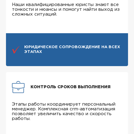
Наши квалифицированные юристы знают все
тонкости и нюансы и помогут найти выход из
сложных ситуаций.
ЮРИДИЧЕСКОЕ СОПРОВОЖДЕНИЕ НА ВСЕХ
ЭТАПАХ
КОНТРОЛЬ СРОКОВ ВЫПОЛНЕНИЯ
Этапы работы координирует персональный
менеджер. Комплексная crm-автоматизация
позволяет увеличить качество и скорость
работы.