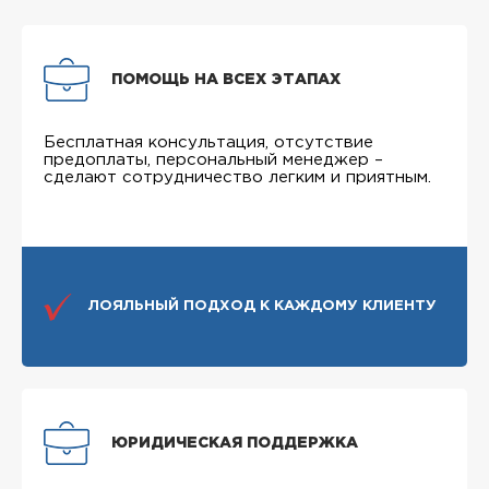
ПОМОЩЬ НА ВСЕХ ЭТАПАХ
Бесплатная консультация, отсутствие
предоплаты, персональный менеджер –
сделают сотрудничество легким и приятным.
ЛОЯЛЬНЫЙ ПОДХОД К КАЖДОМУ КЛИЕНТУ
ЮРИДИЧЕСКАЯ ПОДДЕРЖКА