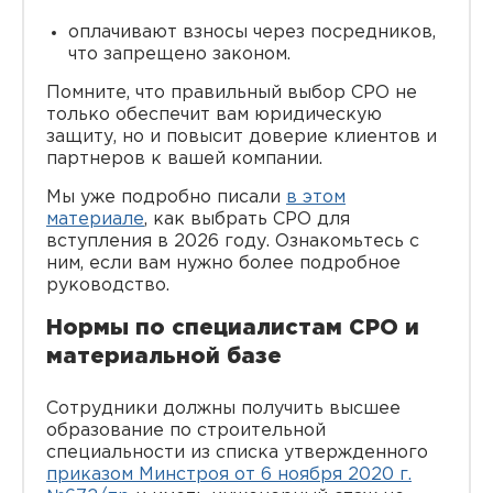
оплачивают взносы через посредников,
что запрещено законом.
Помните, что правильный выбор СРО не
только обеспечит вам юридическую
защиту, но и повысит доверие клиентов и
партнеров к вашей компании.
Мы уже подробно писали
в этом
материале
, как выбрать СРО для
вступления в 2026 году. Ознакомьтесь с
ним, если вам нужно более подробное
руководство.
Нормы по специалистам СРО и
материальной базе
Сотрудники должны получить высшее
образование по строительной
специальности из списка утвержденного
приказом Минстроя от 6 ноября 2020 г.