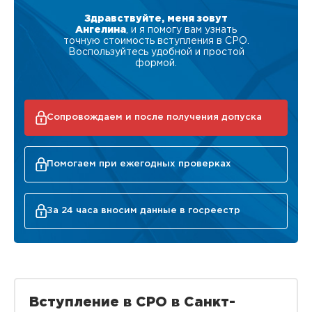
Здравствуйте, меня зовут
Ангелина
, и я помогу вам узнать
точную стоимость вступления в СРО.
Воспользуйтесь удобной и простой
формой.
Сопровождаем и после получения допуска
Помогаем при ежегодных проверках
За 24 часа вносим данные в госреестр
Вступление в СРО в Санкт-