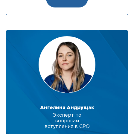
Ангелина Андрущак
Эксперт по
вопросам
вступления в СРО