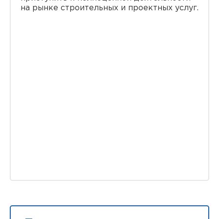
на рынке строительных и проектных услуг.