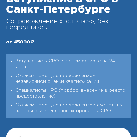
Санкт-Петербурге
Сопровождение «под ключ», без
посредников
от 45000 ₽
Вступление в СРО в вашем регионе за 24
часа
Окажем помощь с прохождением
независимой оценки квалификации
Специалисты НРС (подбор, внесение в реестр,
предоставление)
Окажем помощь с прохождением ежегодных
плановых и внеплановых проверок СРО