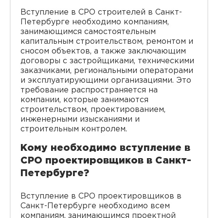
Вступление в СРО строителей в Санкт-
Петербурге необходимо компаниям,
занимающимся самостоятельным
капитальным строительством, ремонтом и
сносом объектов, а также заключающим
договоры с застройщиками, техническими
заказчиками, региональными операторами
и эксплуатирующими организациями. Это
требование распространяется на
компании, которые занимаются
строительством, проектированием,
инженерными изысканиями и
строительным контролем.
Кому необходимо вступление в
СРО проектировщиков в Санкт-
Петербурге?
Вступление в СРО проектировщиков в
Санкт-Петербурге необходимо всем
компаниям, занимающимся проектной