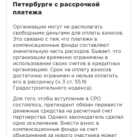
Петербурге с рассрочкой
платежа
Организации могут не располагать
свободными деньгами для оплаты взносов.
Это связано с тем, что платежи в
компенсационные фонды составляют
значительную часть расходов. Бывает, что
организации временно ограничены в
использовании своих счетов в кредитных
организациях. Срок на оплату взносов
достаточно ограничен и нельзя оплатить
его в рассрочку (ч. 3 ст. 55.16
Градостроительного кодекса).
Для того, чтобы вступление в СРО
состоялось, претендент обязан перевести
денежные средства на расчетный счет
партнерства. Однако законодатель сделал
одно исключение. Внести взнос в
компенсационные фонды на счет
объединения за нового участника может