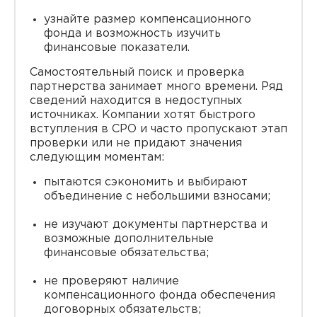
узнайте размер компенсационного
фонда и возможность изучить
финансовые показатели.
Самостоятельный поиск и проверка
партнерства занимает много времени. Ряд
сведений находится в недоступных
источниках. Компании хотят быстрого
вступления в СРО и часто пропускают этап
проверки или не придают значения
следующим моментам:
пытаются сэкономить и выбирают
объединение с небольшими взносами;
не изучают документы партнерства и
возможные дополнительные
финансовые обязательства;
не проверяют наличие
компенсационного фонда обеспечения
договорных обязательств;