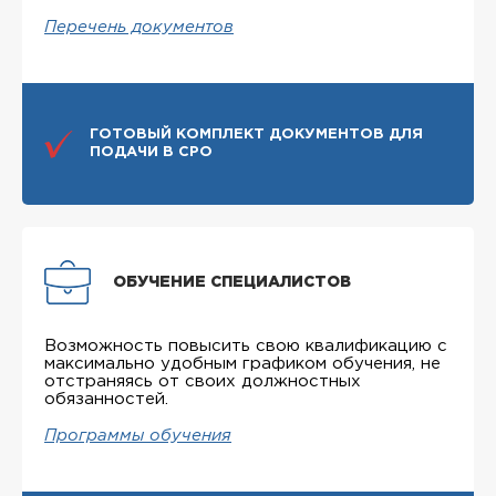
Перечень документов
ГОТОВЫЙ КОМПЛЕКТ ДОКУМЕНТОВ ДЛЯ
ПОДАЧИ В СРО
ОБУЧЕНИЕ СПЕЦИАЛИСТОВ
Возможность повысить свою квалификацию с
максимально удобным графиком обучения, не
отстраняясь от своих должностных
обязанностей.
Программы обучения