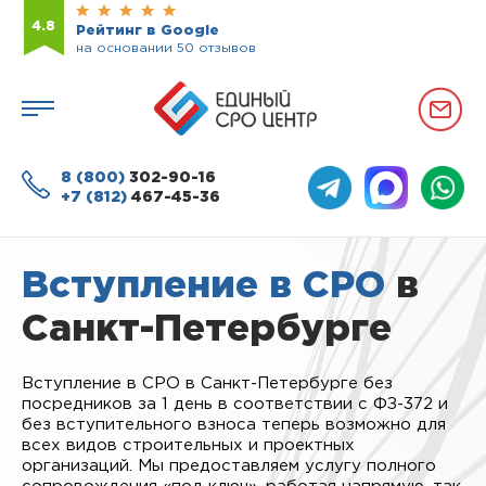
4.8
Рейтинг в Google
на основании 50 отзывов
8 (800)
302-90-16
+7 (812)
467-45-36
Вступление в СРО
в
Санкт-Петербурге
Вступление в СРО в Санкт-Петербурге без
посредников за 1 день в соответствии с ФЗ-372 и
без вступительного взноса теперь возможно для
всех видов строительных и проектных
организаций. Мы предоставляем услугу полного