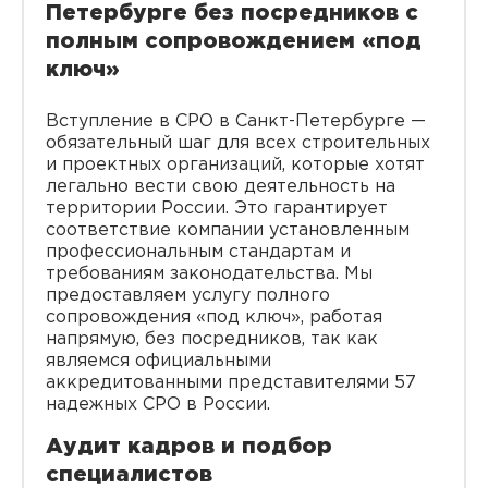
Петербурге без посредников с
полным сопровождением «под
ключ»
Вступление в СРО в Санкт-Петербурге —
обязательный шаг для всех строительных
и проектных организаций, которые хотят
легально вести свою деятельность на
территории России. Это гарантирует
соответствие компании установленным
профессиональным стандартам и
требованиям законодательства. Мы
предоставляем услугу полного
сопровождения «под ключ», работая
напрямую, без посредников, так как
являемся официальными
аккредитованными представителями 57
надежных СРО в России.
Аудит кадров и подбор
специалистов