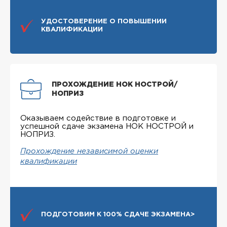
УДОСТОВЕРЕНИЕ О ПОВЫШЕНИИ
КВАЛИФИКАЦИИ
ПРОХОЖДЕНИЕ НОК НОСТРОЙ/
НОПРИЗ
Оказываем содействие в подготовке и
успешной сдаче экзамена НОК НОСТРОЙ и
НОПРИЗ.
Прохождение независимой оценки
квалификации
ПОДГОТОВИМ К 100% СДАЧЕ ЭКЗАМЕНА>