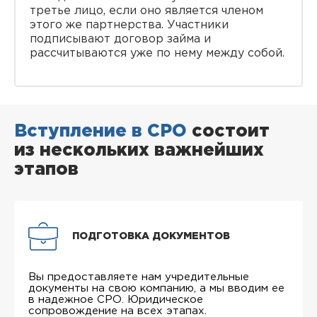
третье лицо, если оно является членом
этого же партнерства. Участники
подписывают договор займа и
рассчитываются уже по нему между собой.
Вступление в СРО
состоит
из нескольких важнейших
этапов
ПОДГОТОВКА ДОКУМЕНТОВ
Вы предоставляете нам учредительные
документы на свою компанию, а мы вводим ее
в надежное СРО. Юридическое
сопровождение на всех этапах.