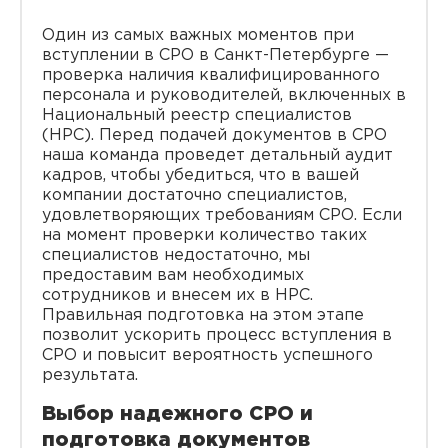
Один из самых важных моментов при
вступлении в СРО в Санкт-Петербурге —
проверка наличия квалифицированного
персонала и руководителей, включенных в
Национальный реестр специалистов
(НРС). Перед подачей документов в СРО
наша команда проведет детальный аудит
кадров, чтобы убедиться, что в вашей
компании достаточно специалистов,
удовлетворяющих требованиям СРО. Если
на момент проверки количество таких
специалистов недостаточно, мы
предоставим вам необходимых
сотрудников и внесем их в НРС.
Правильная подготовка на этом этапе
позволит ускорить процесс вступления в
СРО и повысит вероятность успешного
результата.
Выбор надежного СРО и
подготовка документов