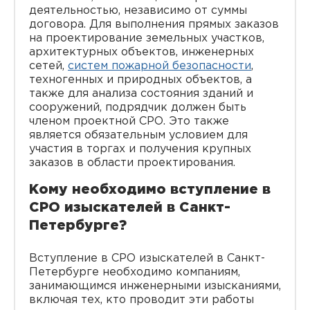
деятельностью, независимо от суммы
договора. Для выполнения прямых заказов
на проектирование земельных участков,
архитектурных объектов, инженерных
сетей,
систем пожарной безопасности
,
техногенных и природных объектов, а
также для анализа состояния зданий и
сооружений, подрядчик должен быть
членом проектной СРО. Это также
является обязательным условием для
участия в торгах и получения крупных
заказов в области проектирования.
Кому необходимо вступление в
СРО изыскателей в Санкт-
Петербурге?
Вступление в СРО изыскателей в Санкт-
Петербурге необходимо компаниям,
занимающимся инженерными изысканиями,
включая тех, кто проводит эти работы