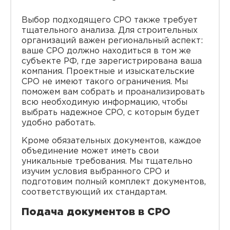
Выбор подходящего СРО также требует
тщательного анализа. Для строительных
организаций важен региональный аспект:
ваше СРО должно находиться в том же
субъекте РФ, где зарегистрирована ваша
компания. Проектные и изыскательские
СРО не имеют такого ограничения. Мы
поможем вам собрать и проанализировать
всю необходимую информацию, чтобы
выбрать надежное СРО, с которым будет
удобно работать.
Кроме обязательных документов, каждое
объединение может иметь свои
уникальные требования. Мы тщательно
изучим условия выбранного СРО и
подготовим полный комплект документов,
соответствующий их стандартам.
Подача документов в СРО