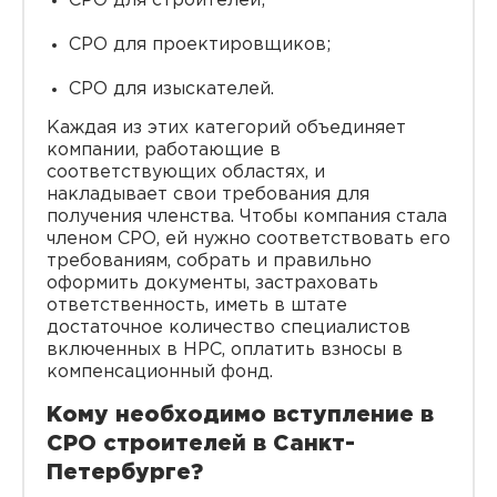
СРО для строителей;
СРО для проектировщиков;
СРО для изыскателей.
Каждая из этих категорий объединяет
компании, работающие в
соответствующих областях, и
накладывает свои требования для
получения членства. Чтобы компания стала
членом СРО, ей нужно соответствовать его
требованиям, собрать и правильно
оформить документы, застраховать
ответственность, иметь в штате
достаточное количество специалистов
включенных в НРС, оплатить взносы в
компенсационный фонд.
Кому необходимо вступление в
СРО строителей в Санкт-
Петербурге?