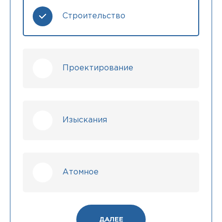
Строительство
Проектирование
Изыскания
Атомное
ДАЛЕЕ