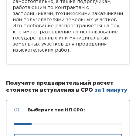
самостоятельно, а также подрядчикам,
работающим по контрактам с
застройщиками, техническими заказчиками
или пользователями земельных участков.
Это требование распространяется на тех,
кто имеет разрешение на использование
государственных или муниципальных
земельных участков для проведения
изыскательских работ.
Получите предварительный расчет
стоимости вступления в СРО
за 1 минуту
01.
Выберите тип НП СРО: