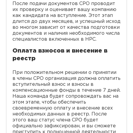
После подачи документов СРО проводит
их проверку и оценивает вашу компанию
как кандидата на вступление. Этот этап
длится до двух месяцев, и успешный исход
во многом зависит от качества подготовки
документов и наличия необходимого числа
специалистов включенных в НРС.
Оплата взносов и внесение в
реестр
При положительном решении о принятии
в члены СРО организация должна оплатить
вступительный взнос и взносы в
компенсационные фонды в течение 7 дней.
Наша команда будет сопровождать вас на
этом этапе, чтобы обеспечить
своевременную оплату и внесение всех
необходимых данных в реестр. После
этого ваш статус члена СРО будет
официально зафиксирован, и вы сможете
приступить к полноценной деятельности