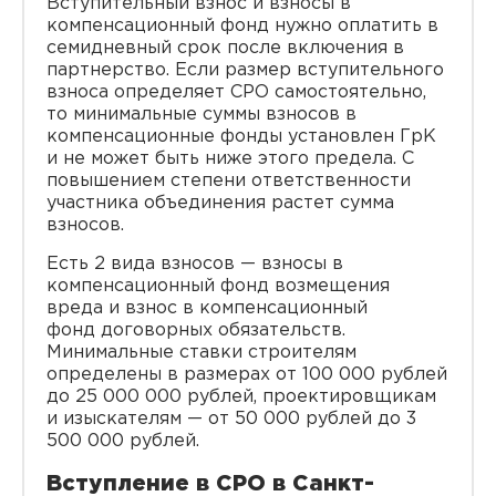
Вступительный взнос и взносы в
компенсационный фонд нужно оплатить в
семидневный срок после включения в
партнерство. Если размер вступительного
взноса определяет СРО самостоятельно,
то минимальные суммы взносов в
компенсационные фонды установлен ГрК
и не может быть ниже этого предела. С
повышением степени ответственности
участника объединения растет сумма
взносов.
Есть 2 вида взносов — взносы в
компенсационный фонд возмещения
вреда и взнос в компенсационный
фонд договорных обязательств.
Минимальные ставки строителям
определены в размерах от 100 000 рублей
до 25 000 000 рублей, проектировщикам
и изыскателям — от 50 000 рублей до 3
500 000 рублей.
Вступление в СРО в Санкт-