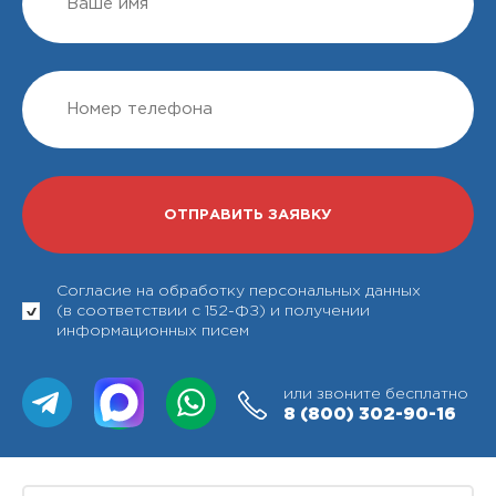
Согласие на обработку персональных данных
(в соответствии с 152-ФЗ) и получении
информационных писем
или звоните бесплатно
8 (800)
302-90-16