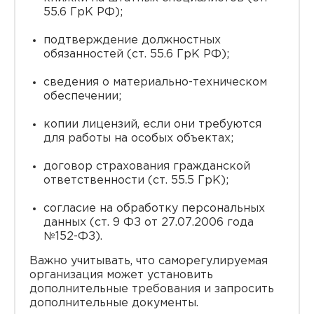
55.6 ГрК РФ);
подтверждение должностных
обязанностей (ст. 55.6 ГрК РФ);
сведения о материально-техническом
обеспечении;
копии лицензий, если они требуются
для работы на особых объектах;
договор страхования гражданской
ответственности (ст. 55.5 ГрК);
согласие на обработку персональных
данных (ст. 9 ФЗ от 27.07.2006 года
№152-ФЗ).
Важно учитывать, что саморегулируемая
организация может установить
дополнительные требования и запросить
дополнительные документы.