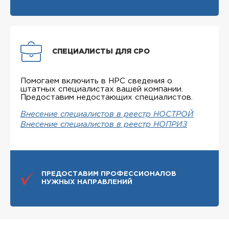
СПЕЦИАЛИСТЫ ДЛЯ СРО
Помогаем включить в НРС сведения о
штатных специалистах вашей компании.
Предоставим недостающих специалистов.
Внесение специалистов в реестр НОСТРОЙ
Внесение специалистов в реестр НОПРИЗ
ПРЕДОСТАВИМ ПРОФЕССИОНАЛОВ
НУЖНЫХ НАПРАВЛЕНИЙ