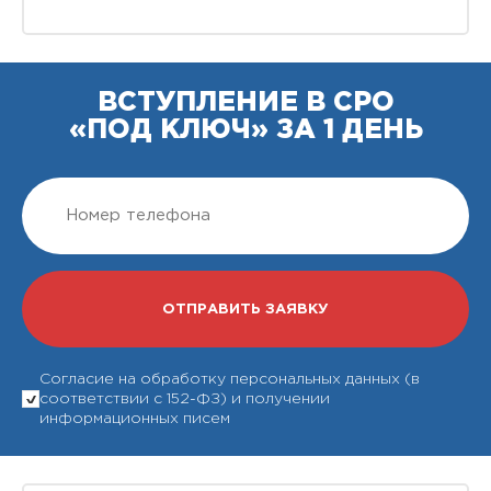
ВСТУПЛЕНИЕ В СРО
«ПОД КЛЮЧ» ЗА 1 ДЕНЬ
Согласие на обработку персональных данных (в
соответствии с 152-ФЗ) и получении
информационных писем