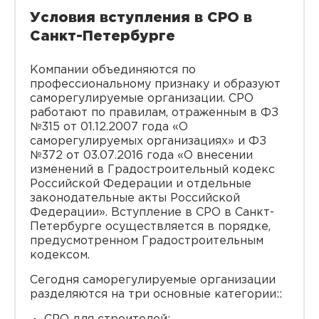
Условия вступления в СРО в
Санкт-Петербурге
Компании объединяются по
профессиональному признаку и образуют
саморегулируемые организации. СРО
работают по правилам, отраженным в ФЗ
№315 от 01.12.2007 года «О
саморегулируемых организациях» и ФЗ
№372 от 03.07.2016 года «О внесении
изменений в Градостроительный кодекс
Российской Федерации и отдельные
законодательные акты Российской
Федерации». Вступление в СРО в Санкт-
Петербурге осуществляется в порядке,
предусмотренном Градостроительным
кодексом.
Сегодня саморегулируемые организации
разделяются на три основные категории::