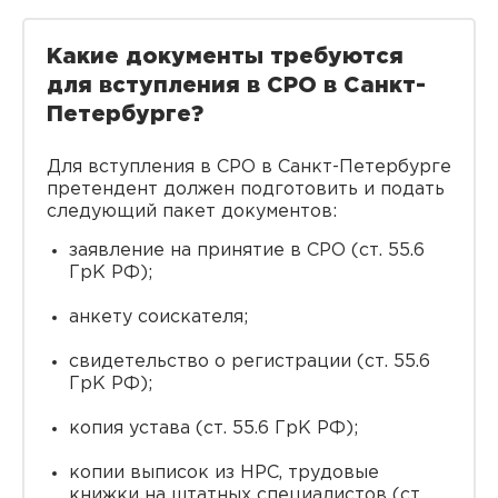
Какие документы требуются
для вступления в СРО в Санкт-
Петербурге?
Для вступления в СРО в Санкт-Петербурге
претендент должен подготовить и подать
следующий пакет документов:
заявление на принятие в СРО (ст. 55.6
ГрК РФ);
анкету соискателя;
свидетельство о регистрации (ст. 55.6
ГрК РФ);
копия устава (ст. 55.6 ГрК РФ);
копии выписок из НРС, трудовые
книжки на штатных специалистов (ст.