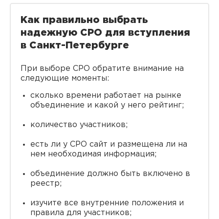
Как правильно выбрать
надежную СРО для вступления
в Санкт-Петербурге
При выборе СРО обратите внимание на
следующие моменты:
сколько времени работает на рынке
объединение и какой у него рейтинг;
количество участников;
есть ли у СРО сайт и размещена ли на
нем необходимая информация;
объединение должно быть включено в
реестр;
изучите все внутренние положения и
правила для участников;