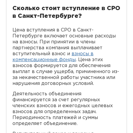
Сколько стоит вступление в СРО
в Санкт-Петербурге?
Цена вступления в СРО в Санкт-
Петербурге включает основные расходы
на взносы. При принятии в члены
партнерства компания выплачивает
вступительный взнос и
взносы в
компенсационные фонды
. Цена этих
взносов формируется для обеспечения
выплат в случае ущерба, причиненного из-
за некачественной работы участника или
нарушения договорных условий.
Деятельность объединения
финансируется за счет регулярных
членских взносов и ежегодных целевых
взносов для определенных задач.
Периодичность платежей и суммы
определяет объединение.