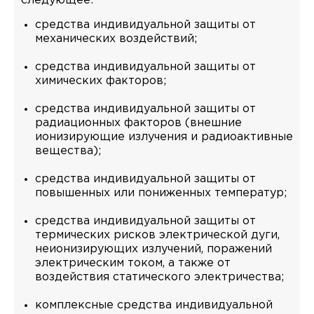
следующее:
средства индивидуальной защиты от
механических воздействий;
средства индивидуальной защиты от
химических факторов;
средства индивидуальной защиты от
радиационных факторов (внешние
ионизирующие излучения и радиоактивные
вещества);
средства индивидуальной защиты от
повышенных или пониженных температур;
средства индивидуальной защиты от
термических рисков электрической дуги,
неионизирующих излучений, поражений
электрическим током, а также от
воздействия статического электричества;
комплексные средства индивидуальной