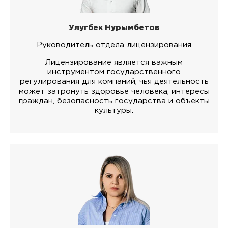
Улугбек Нурымбетов
Руководитель отдела лицензирования
Лицензирование является важным
инструментом государственного
регулирования для компаний, чья деятельность
может затронуть здоровье человека, интересы
граждан, безопасность государства и объекты
культуры.