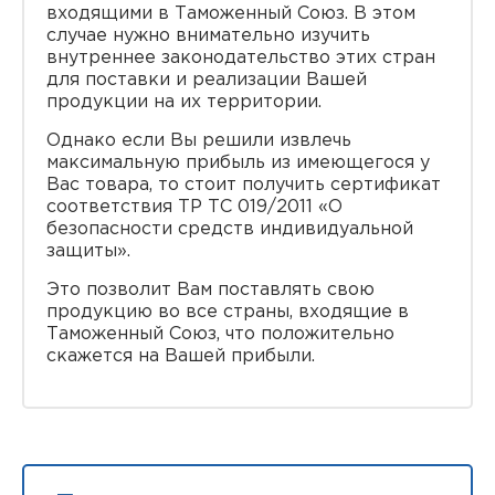
входящими в Таможенный Союз. В этом
случае нужно внимательно изучить
внутреннее законодательство этих стран
для поставки и реализации Вашей
продукции на их территории.
Однако если Вы решили извлечь
максимальную прибыль из имеющегося у
Вас товара, то стоит получить сертификат
соответствия ТР ТС 019/2011 «О
безопасности средств индивидуальной
защиты».
Это позволит Вам поставлять свою
продукцию во все страны, входящие в
Таможенный Союз, что положительно
скажется на Вашей прибыли.