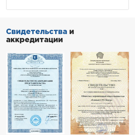
Свидетельства
и
аккредитации