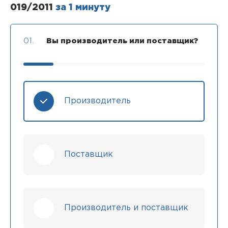
019/2011
за 1 минуту
01.
Вы производитель или поставщик?
Производитель
Поставщик
Производитель и поставщик