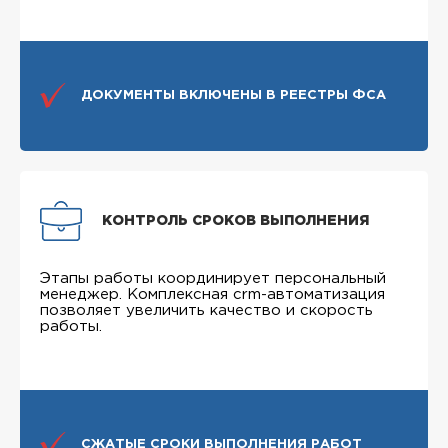
ДОКУМЕНТЫ ВКЛЮЧЕНЫ В РЕЕСТРЫ ФСА
КОНТРОЛЬ СРОКОВ ВЫПОЛНЕНИЯ
Этапы работы координирует персональный
менеджер. Комплексная crm-автоматизация
позволяет увеличить качество и скорость
работы.
СЖАТЫЕ СРОКИ ВЫПОЛНЕНИЯ РАБОТ