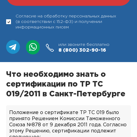
Согласие на обработку персональных данных
(в соответствии с 152-ФЗ) и получении
информационных писем
или звоните бесплатно
8 (800)
302-90-16
Что необходимо знать о
сертификации по ТР ТС
019/2011 в Санкт-Петербурге
Положение о сертификате ТР ТС 019 было
принято Решением Комиссии Таможенного
Союза №878 от 9 декабря 2011 года. Согласно
этому Решению, сертификации подлежит