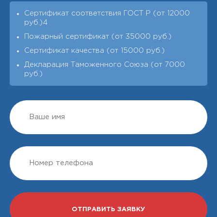
Сертификат соответствия ГОСТ Р (от 12000
руб.)4
Пожарный сертификат (от 35000 руб.)
Сертификат качества (от 15000 руб.)
Декларация Таможенного Союза (от 7000
руб.)