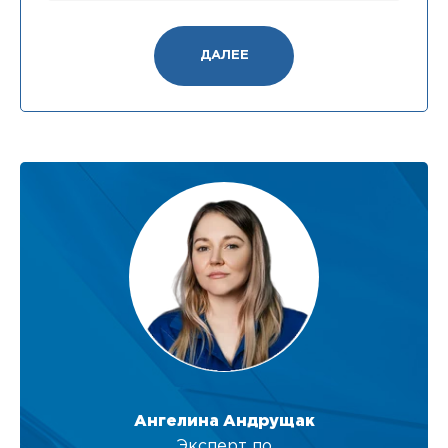
ДАЛЕЕ
Ангелина Андрущак
Эксперт по