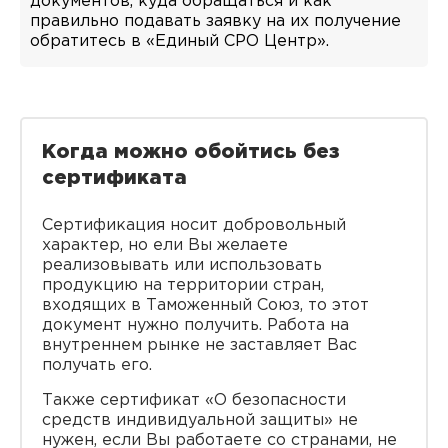
документов, куда обращаться и как
правильно подавать заявку на их получение
обратитесь в «Единый СРО Центр».
Когда можно обойтись без
сертификата
Сертификация носит добровольный
характер, но ели Вы желаете
реализовывать или использовать
продукцию на территории стран,
входящих в Таможенный Союз, то этот
документ нужно получить. Работа на
внутреннем рынке не заставляет Вас
получать его.
Также сертификат «О безопасности
средств индивидуальной защиты» не
нужен, если Вы работаете со странами, не