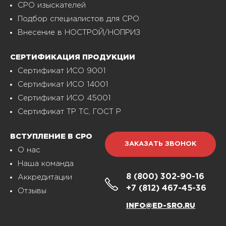
СРО изыскателей
Подбор специалистов для СРО
Внесение в НОСТРОЙ/НОПРИЗ
СЕРТИФИКАЦИЯ ПРОДУКЦИИ
Сертификат ИСО 9001
Сертификат ИСО 14001
Сертификат ИСО 45001
Сертификат ТР ТС, ГОСТ Р
ВСТУПЛЕНИЕ В СРО
ЗАКАЗАТЬ ЗВОНОК
О нас
Наша команда
8 (800)
302-90-16
Аккредитации
+7 (812)
467-45-36
Отзывы
INFO@ED-SRO.RU