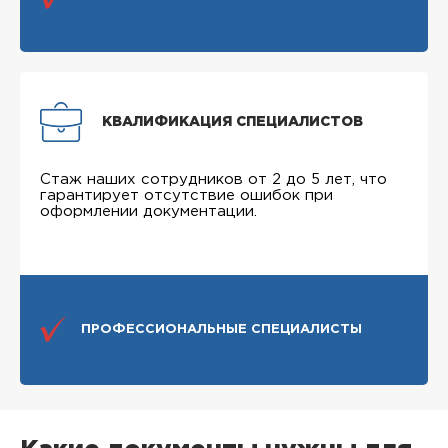
КВАЛИФИКАЦИЯ СПЕЦИАЛИСТОВ
Стаж наших сотрудников от 2 до 5 лет, что
гарантирует отсутствие ошибок при
оформлении документации.
ПРОФЕССИОНАЛЬНЫЕ СПЕЦИАЛИСТЫ