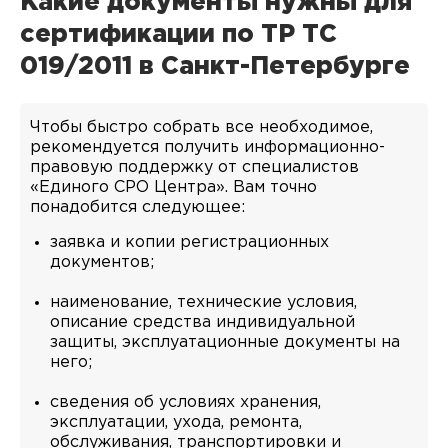
Какие документы нужны для
сертификации по ТР ТС
019/2011 в Санкт-Петербурге
Чтобы быстро собрать все необходимое,
рекомендуется получить информационно-
правовую поддержку от специалистов
«Единого СРО Центра». Вам точно
понадобится следующее:
заявка и копии регистрационных
документов;
наименование, технические условия,
описание средства индивидуальной
защиты, эксплуатационные документы на
него;
сведения об условиях хранения,
эксплуатации, ухода, ремонта,
обслуживания, транспортировки и