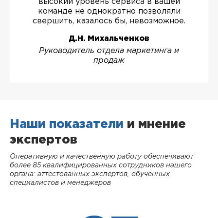
высокий уровень сервиса в вашей
команде не однократно позволяли
свершить, казалось бы, невозможное.
Д.Н. Михальченков
Руководитель отдела маркетинга и
продаж
Наши показатели
и мнение
экспертов
Оперативную и качественную работу обеспечивают
более 85 квалифицированных сотрудников нашего
органа: аттестованных экспертов, обученных
специалистов и менеджеров