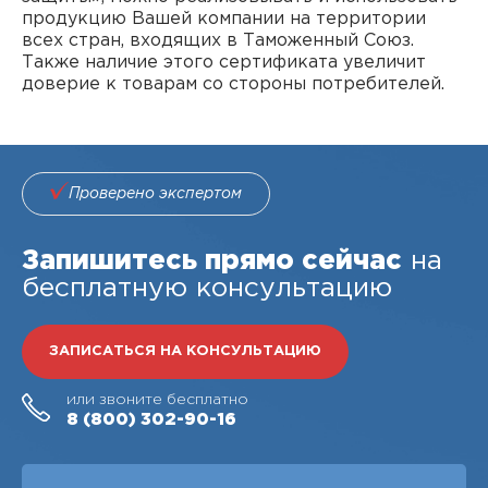
продукцию Вашей компании на территории
всех стран, входящих в Таможенный Союз.
Также наличие этого сертификата увеличит
доверие к товарам со стороны потребителей.
Проверено экспертом
Запишитесь прямо сейчас
на
бесплатную консультацию
ЗАПИСАТЬСЯ НА КОНСУЛЬТАЦИЮ
или звоните бесплатно
8 (800)
302-90-16