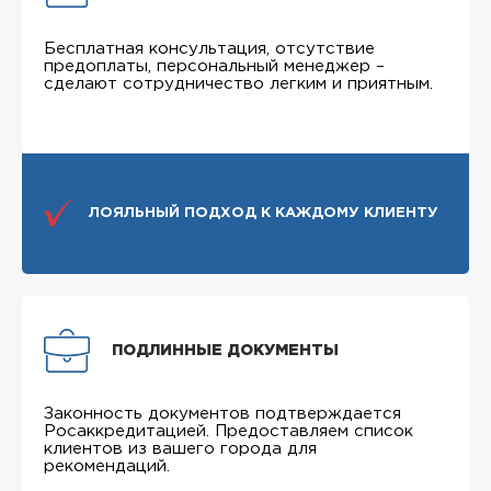
Бесплатная консультация, отсутствие
предоплаты, персональный менеджер –
сделают сотрудничество легким и приятным.
ЛОЯЛЬНЫЙ ПОДХОД К КАЖДОМУ КЛИЕНТУ
ПОДЛИННЫЕ ДОКУМЕНТЫ
Законность документов подтверждается
Росаккредитацией. Предоставляем список
клиентов из вашего города для
рекомендаций.