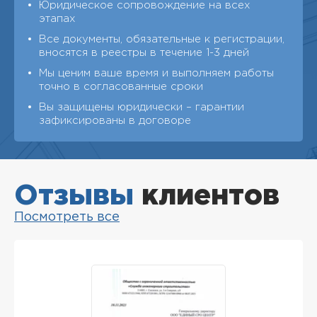
Юридическое сопровождение на всех
этапах
Все документы, обязательные к регистрации,
вносятся в реестры в течение 1-3 дней
Мы ценим ваше время и выполняем работы
точно в согласованные сроки
Вы защищены юридически – гарантии
зафиксированы в договоре
Отзывы
клиентов
Посмотреть все