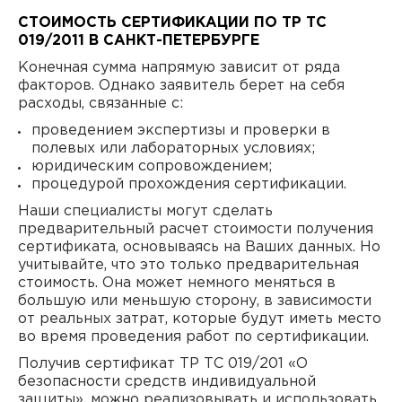
СТОИМОСТЬ СЕРТИФИКАЦИИ ПО ТР ТС
019/2011 В САНКТ-ПЕТЕРБУРГЕ
Конечная сумма напрямую зависит от ряда
факторов. Однако заявитель берет на себя
расходы, связанные с:
проведением экспертизы и проверки в
полевых или лабораторных условиях;
юридическим сопровождением;
процедурой прохождения сертификации.
Наши специалисты могут сделать
предварительный расчет стоимости получения
сертификата, основываясь на Ваших данных. Но
учитывайте, что это только предварительная
стоимость. Она может немного меняться в
большую или меньшую сторону, в зависимости
от реальных затрат, которые будут иметь место
во время проведения работ по сертификации.
Получив сертификат ТР ТС 019/201 «О
безопасности средств индивидуальной
защиты», можно реализовывать и использовать