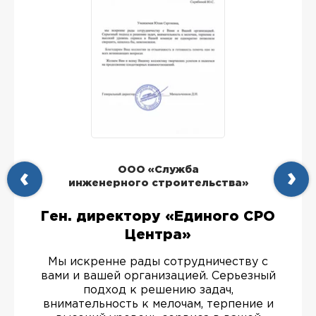
ООО «Служба
инженерного строительства»
Ген. директору «Единого СРО
Центра»
Мы искренне рады сотрудничеству с
вами и вашей организацией. Серьезный
подход к решению задач,
внимательность к мелочам, терпение и