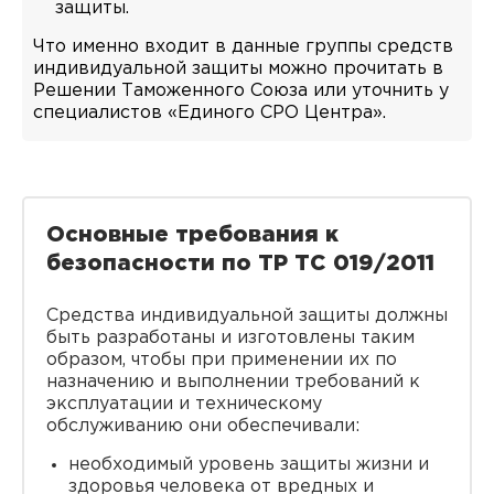
защиты.
Что именно входит в данные группы средств
индивидуальной защиты можно прочитать в
Решении Таможенного Союза или уточнить у
специалистов «Единого СРО Центра».
Основные требования к
безопасности по ТР ТС 019/2011
Средства индивидуальной защиты должны
быть разработаны и изготовлены таким
образом, чтобы при применении их по
назначению и выполнении требований к
эксплуатации и техническому
обслуживанию они обеспечивали:
необходимый уровень защиты жизни и
здоровья человека от вредных и