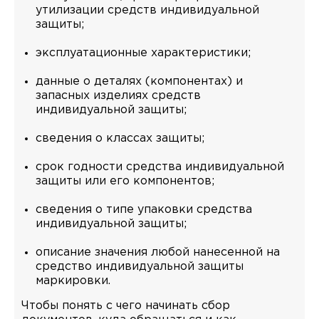
утилизации средств индивидуальной
защиты;
эксплуатационные характеристики;
данные о деталях (компонентах) и
запасных изделиях средств
индивидуальной защиты;
сведения о классах защиты;
срок годности средства индивидуальной
защиты или его компонентов;
сведения о типе упаковки средства
индивидуальной защиты;
описание значения любой нанесенной на
средство индивидуальной защиты
маркировки.
Чтобы понять с чего начинать сбор