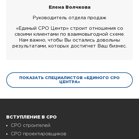
Елена Волчкова
Руководитель отдела продаж
«Единый СРО Центр» строит отношения со
своими клиентами по взаимовыгодной схеме.
Нам важно, чтобы Вы остались довольны
результатами, которых достигнет Ваш бизнес.
ПОКАЗАТЬ СПЕЦИАЛИСТОВ «ЕДИНОГО СРО
ЦЕНТРА»
ВСТУПЛЕНИЕ В СРО
СРО строителей
СРО проектировщиков