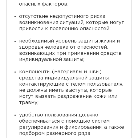
опасных факторов;
отсутствие недопустимого риска
возникновения ситуаций, которые могут
привести к появлению опасностей;
необходимый уровень защиты жизни и
здоровья человека от опасностей,
возникающих при применении средств
индивидуальной защиты;
компоненты (материалы и швы)
средства индивидуальной защиты,
контактирующие с телом пользователя,
не должны иметь выступы, которые
могут вызвать раздражение кожи или
травму;
удобство пользования должно
обеспечиваться с помощью систем
регулирования и фиксирования, а также
подбором размерного ряда