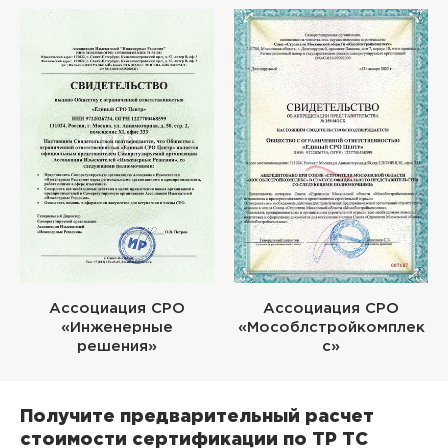
Ассоциация СРО
Ассоциация СРО
«Инженерные
«Мособлстройкомплек
решения»
с»
Получите предварительный расчет
стоимости сертификации по ТР ТС