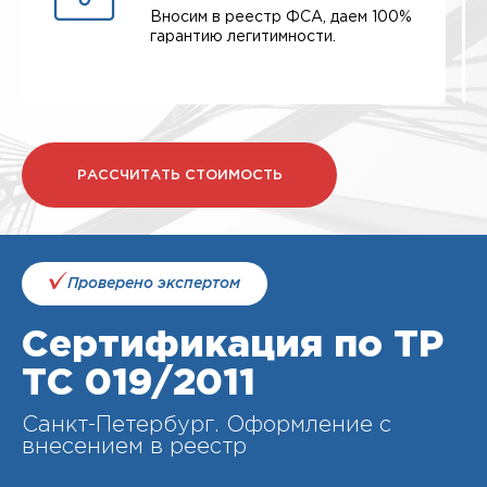
Вносим в реестр ФСА, даем 100%
гарантию легитимности.
РАССЧИТАТЬ СТОИМОСТЬ
Проверено экспертом
Сертификация по ТР
ТС 019/2011
Санкт-Петербург. Оформление с
внесением в реестр