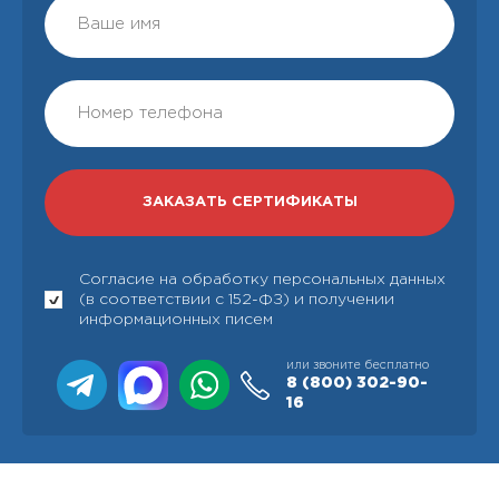
Согласие на обработку персональных данных
(в соответствии с 152-ФЗ) и получении
информационных писем
или звоните бесплатно
8 (800)
302-90-
16