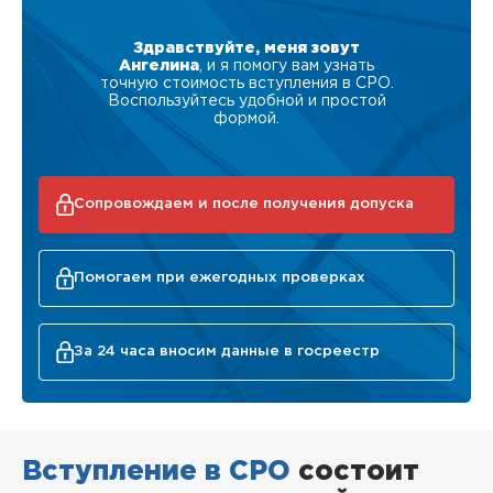
Здравствуйте, меня зовут
Ангелина
, и я помогу вам узнать
точную стоимость вступления в СРО.
Воспользуйтесь удобной и простой
формой.
Сопровождаем и после получения допуска
Помогаем при ежегодных проверках
За 24 часа вносим данные в госреестр
Вступление в СРО
состоит