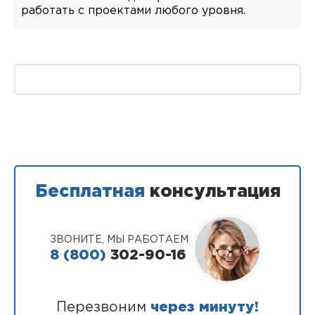
работать с проектами любого уровня.
Бесплатная
консультация
ЗВОНИТЕ, МЫ РАБОТАЕМ
8 (800)
302-90-16
Перезвоним
через минуту!