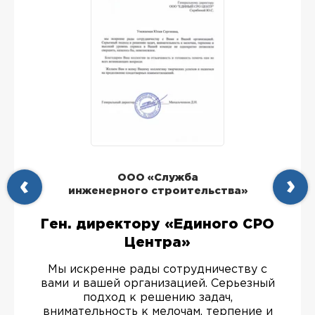
ООО «Служба
инженерного строительства»
Ген. директору «Единого СРО
Центра»
Мы искренне рады сотрудничеству с
вами и вашей организацией. Серьезный
подход к решению задач,
внимательность к мелочам, терпение и