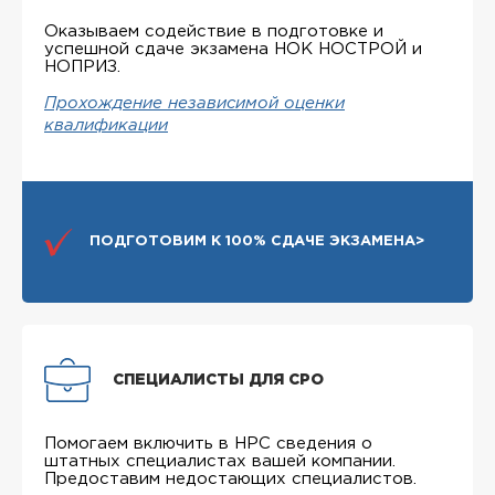
Оказываем содействие в подготовке и
успешной сдаче экзамена НОК НОСТРОЙ и
НОПРИЗ.
Прохождение независимой оценки
квалификации
ПОДГОТОВИМ К 100% СДАЧЕ ЭКЗАМЕНА>
СПЕЦИАЛИСТЫ ДЛЯ СРО
Помогаем включить в НРС сведения о
штатных специалистах вашей компании.
Предоставим недостающих специалистов.