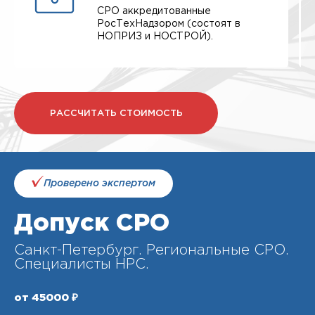
СРО аккредитованные
РосТехНадзором (состоят в
НОПРИЗ и НОСТРОЙ).
РАССЧИТАТЬ СТОИМОСТЬ
Проверено экспертом
Допуск СРО
Санкт-Петербург. Региональные СРО.
Специалисты НРС.
от 45000 ₽