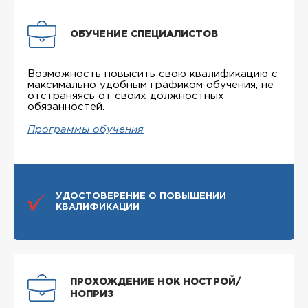
ОБУЧЕНИЕ СПЕЦИАЛИСТОВ
Возможность повысить свою квалификацию с
максимально удобным графиком обучения, не
отстраняясь от своих должностных
обязанностей.
Программы обучения
УДОСТОВЕРЕНИЕ О ПОВЫШЕНИИ
КВАЛИФИКАЦИИ
ПРОХОЖДЕНИЕ НОК НОСТРОЙ/
НОПРИЗ