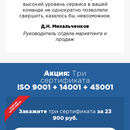
высокий уровень сервиса в вашей
команде не однократно позволяли
свершить, казалось бы, невозможное.
Д.Н. Михальченков
Руководитель отдела маркетинга и
продаж
Акция:
Три
сертификата
ISO 9001 + 14001 + 45001
Закажите
три сертификата
за 23
900 руб.