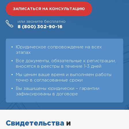
ЗАПИСАТЬСЯ НА КОНСУЛЬТАЦИЮ
или звоните бесплатно
8 (800)
302-90-16
Юридическое сопровождение на всех
этапах
Все документы, обязательные к регистрации,
вносятся в реестры в течение 1-3 дней
Мы ценим ваше время и выполняем работы
точно в согласованные сроки
Вы защищены юридически – гарантии
зафиксированы в договоре
Свидетельства
и