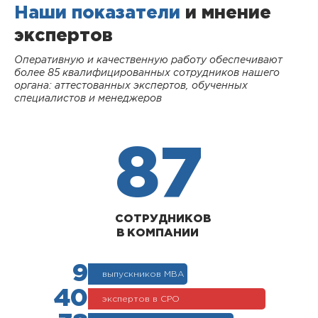
Наши показатели
и мнение
экспертов
Оперативную и качественную работу обеспечивают
более 85 квалифицированных сотрудников нашего
органа: аттестованных экспертов, обученных
специалистов и менеджеров
87
СОТРУДНИКОВ
В КОМПАНИИ
9
выпускников МВА
40
экспертов в СРО