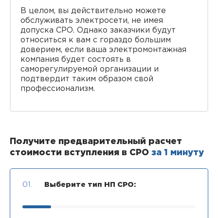
В целом, вы действительно можете
обслуживать электросети, не имея
допуска СРО. Однако заказчики будут
относиться к вам с гораздо большим
доверием, если ваша электромонтажная
компания будет состоять в
саморегулируемой организации и
подтвердит таким образом свой
профессионализм.
Получите предварительный расчет
стоимости вступления в СРО
за 1 минуту
01.
Выберите тип НП СРО: