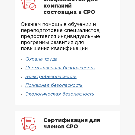
компаний
состоящих в СРО
Окажем помощь в обучении и
переподготовке специалистов,
предоставляя индивидуальные
программы развития для
повышения квалификации
Охрана труда
Промышленная безопасность
Электробезопасность
Пожарная безопасность
Экологическая безопасность
Сертификация для
членов СРО