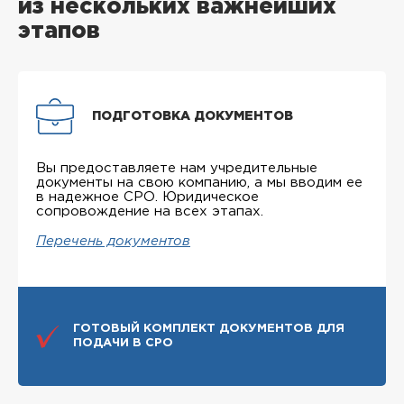
из нескольких важнейших
этапов
ПОДГОТОВКА ДОКУМЕНТОВ
Вы предоставляете нам учредительные
документы на свою компанию, а мы вводим ее
в надежное СРО. Юридическое
сопровождение на всех этапах.
Перечень документов
ГОТОВЫЙ КОМПЛЕКТ ДОКУМЕНТОВ ДЛЯ
ПОДАЧИ В СРО