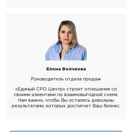
Елена Волчкова
Руководитель отдела продаж
«Единый СРО Центр» строит отношения со
своими клиентами по взаимовыгодной схеме.
Нам важно, чтобы Вы остались довольны
результатами, которых достигнет Ваш бизнес.