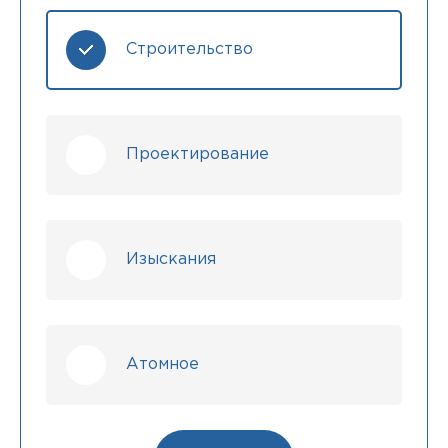
Строительство
Проектирование
Изыскания
Атомное