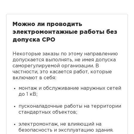
Можно ли проводить
электромонтажные работы без
допуска СРО
Некоторые заказы по этому направлению
допускается выполнять, не имея допуска
саморегулируемой организации. В
частности, это касается работ, которые
включают в себя:
монтаж и обслуживание наружных сетей
до 1 кВ;
пусконаладочные работы на территории
стандартных объектов;
электромонтаж, не влияющий на
безопасность и эксплуатацию здания.