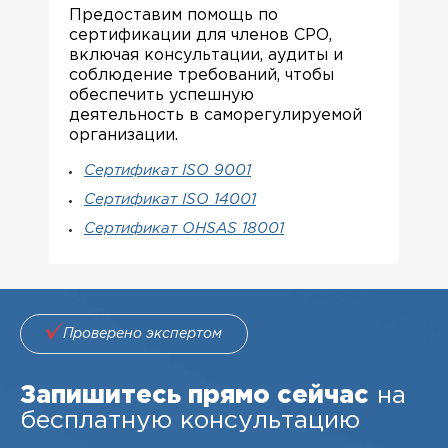
Предоставим помощь по
сертификации для членов СРО,
включая консультации, аудиты и
соблюдение требований, чтобы
обеспечить успешную
деятельность в саморегулируемой
организации.
Сертификат ISO 9001
Сертификат ISO 14001
Сертификат OHSAS 18001
Проверено экспертом
Запишитесь прямо сейчас
на
бесплатную консультацию