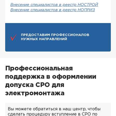
Внесение специалистов в реестр НОСТРОЙ
Внесение специалистов в реестр НОПРИЗ
ПРЕДОСТАВИМ ПРОФЕССИОНАЛОВ
НУЖНЫХ НАПРАВЛЕНИЙ
Профессиональная
поддержка в оформлении
допуска СРО для
электромонтажа
Вы можете обратиться в наш центр, чтобы
сделать процедуру вступление в СРО по