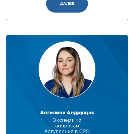
ДАЛЕЕ
Ангелина Андрущак
Эксперт по
вопросам
вступления в СРО