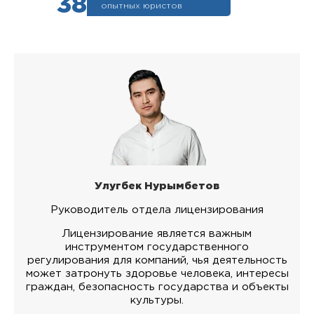
38
опытных юристов
Улугбек Нурымбетов
Руководитель отдела лицензирования
Лицензирование является важным
инструментом государственного
регулирования для компаний, чья деятельность
может затронуть здоровье человека, интересы
граждан, безопасность государства и объекты
культуры.