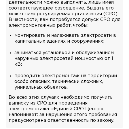
деятельности можно выполнять, лишь имея
соответствующее разрешение. Выдать его
может саморегулируемая организация (СРО).
В частности, вам потребуется допуск СРО для
электромонтажных работ, чтобы:
монтировать и налаживать электросети в
капитальных зданиях и сооружениях;
заниматься установкой и обслуживанием
наружных электросетей мощностью от 1
кВ;
проводить электромонтаж на территории
особо опасных, технически сложных,
уникальных объектов.
Во всех этих случаях необходимо получить
выписку из СРО для проведения
электромонтажа. «Единый СРО Центр»
напоминает: за нарушение этого требования
предусмотрена ответственность по закону.