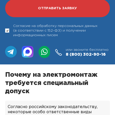
Согласие на обработку персональных данных
(в соответствии с 152-ФЗ) и получении
информационных писем
или звоните бесплатно
8 (800)
302-90-16
Почему на электромонтаж
требуется специальный
допуск
Согласно российскому законодательству,
некоторые особо ответственные виды