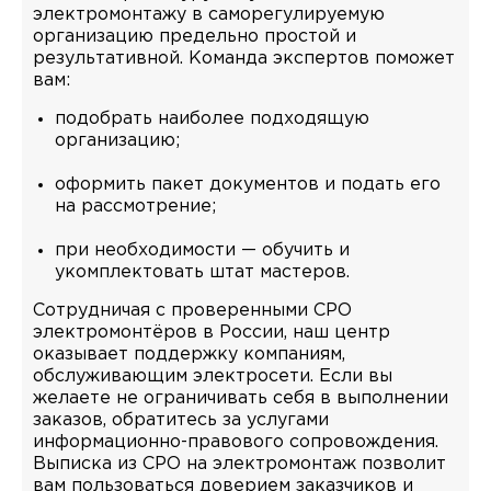
электромонтажу в саморегулируемую
организацию предельно простой и
результативной. Команда экспертов поможет
вам:
подобрать наиболее подходящую
организацию;
оформить пакет документов и подать его
на рассмотрение;
при необходимости — обучить и
укомплектовать штат мастеров.
Сотрудничая с проверенными СРО
электромонтёров в России, наш центр
оказывает поддержку компаниям,
обслуживающим электросети. Если вы
желаете не ограничивать себя в выполнении
заказов, обратитесь за услугами
информационно-правового сопровождения.
Выписка из СРО на электромонтаж позволит
вам пользоваться доверием заказчиков и