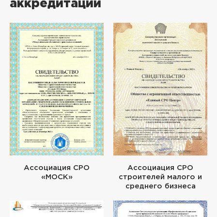
аккредитации
Ассоциация СРО
Ассоциация СРО
«МОСК»
строителей малого и
среднего бизнеса