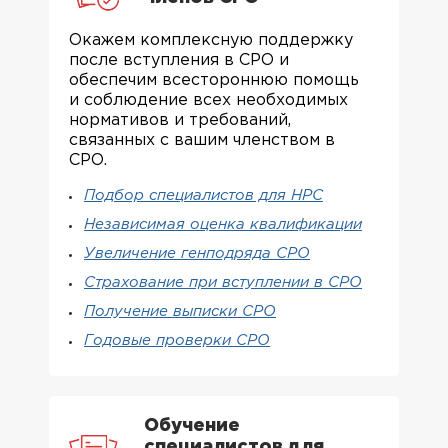
Окажем комплексную поддержку
после вступления в СРО и
обеспечим всестороннюю помощь
и соблюдение всех необходимых
нормативов и требований,
связанных с вашим членством в
СРО.
Подбор специалистов для НРС
Независимая оценка квалификации
Увеличение генподряда СРО
Страхование при вступлении в СРО
Получение выписки СРО
Годовые проверки СРО
Обучение
специалистов для