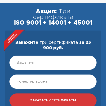
Акция:
Три
сертификата
ISO 9001 + 14001 + 45001
Закажите
три сертификата
за 23
900 руб.