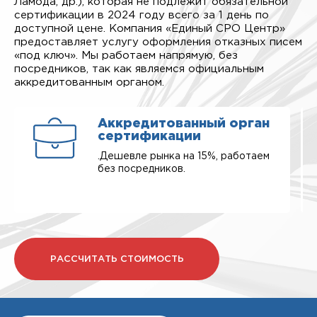
Ламода, др.), которая не подлежит обязательной
сертификации в 2024 году всего за 1 день по
доступной цене. Компания «Единый СРО Центр»
предоставляет услугу оформления отказных писем
«под ключ». Мы работаем напрямую, без
посредников, так как являемся официальным
аккредитованным органом.
Аккредитованный орган
сертификации
.Дешевле рынка на 15%, работаем
без посредников.
РАССЧИТАТЬ СТОИМОСТЬ