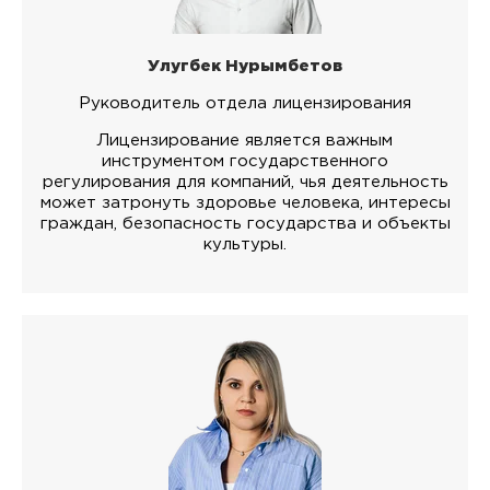
Улугбек Нурымбетов
Руководитель отдела лицензирования
Лицензирование является важным
инструментом государственного
регулирования для компаний, чья деятельность
может затронуть здоровье человека, интересы
граждан, безопасность государства и объекты
культуры.