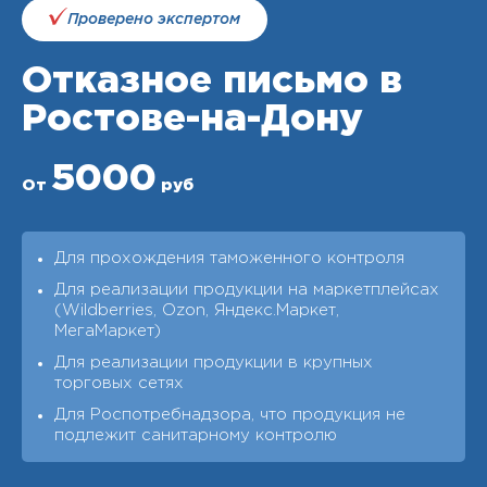
Проверено экспертом
Отказное письмо в
Ростове-на-Дону
5000
От
руб
Для прохождения таможенного контроля
Для реализации продукции на маркетплейсах
(Wildberries, Ozon, Яндекс.Маркет,
МегаМаркет)
Для реализации продукции в крупных
торговых сетях
Для Роспотребнадзора, что продукция не
подлежит санитарному контролю