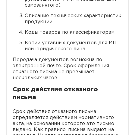
самозанятого).
Описание технических характеристик
продукции.
Коды товаров по классификаторам.
Копии уставных документов для ИП
или юридического лица.
Передача документов возможна по
электронной почте. Срок оформления
отказного письма не превышает
нескольких часов.
Срок действия отказного
письма
Срок действия отказного письма
определяется действием нормативного
акта, на основании которого это письмо
выдано. Как правило, письма выдают на