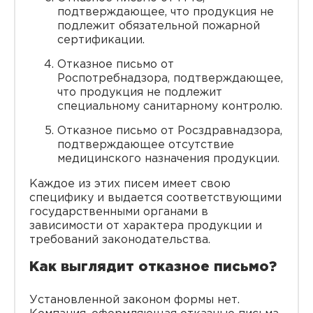
подтверждающее, что продукция не
подлежит обязательной пожарной
сертификации.
Отказное письмо от
Роспотребнадзора, подтверждающее,
что продукция не подлежит
специальному санитарному контролю.
Отказное письмо от Росздравнадзора,
подтверждающее отсутствие
медицинского назначения продукции.
Каждое из этих писем имеет свою
специфику и выдается соответствующими
государственными органами в
зависимости от характера продукции и
требований законодательства.
Как выглядит отказное письмо?
Установленной законом формы нет.