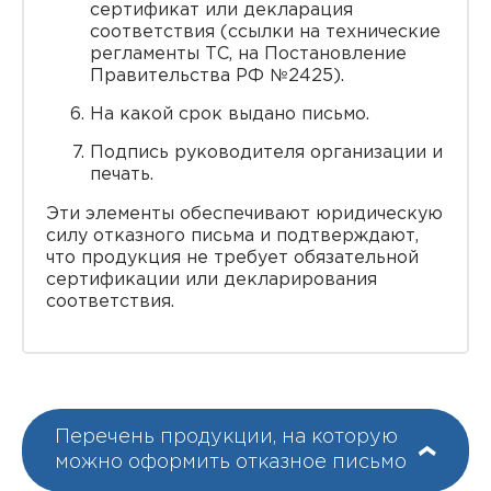
сертификат или декларация
соответствия (ссылки на технические
регламенты ТС, на Постановление
Правительства РФ №2425).
На какой срок выдано письмо.
Подпись руководителя организации и
печать.
Эти элементы обеспечивают юридическую
силу отказного письма и подтверждают,
что продукция не требует обязательной
сертификации или декларирования
соответствия.
Перечень продукции, на которую
можно оформить отказное письмо