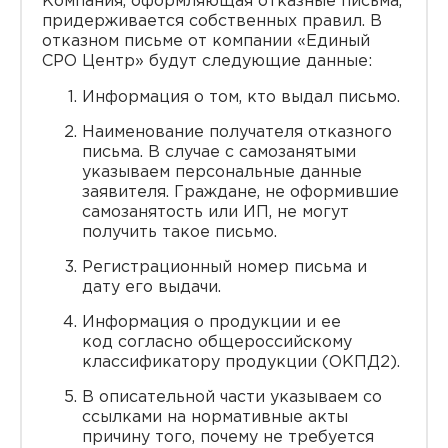
Компания, оформляющая отказные письма,
придерживается собственных правил. В
отказном письме от компании «Единый
СРО Центр» будут следующие данные:
Информация о том, кто выдал письмо.
Наименование получателя отказного
письма. В случае с самозанятыми
указываем персональные данные
заявителя. Граждане, не оформившие
самозанятость или ИП, не могут
получить такое письмо.
Регистрационный номер письма и
дату его выдачи.
Информация о продукции и ее
код согласно общероссийскому
классификатору продукции (ОКПД2).
В описательной части указываем со
ссылками на нормативные акты
причину того, почему не требуется