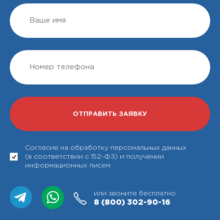
Согласие на обработку персональных данных
(в соответствии с 152-ФЗ) и получении
информационных писем
или звоните бесплатно
8 (800)
302-90-16