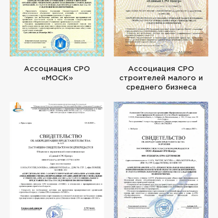
Ассоциация СРО
Ассоциация СРО
«МОСК»
строителей малого и
среднего бизнеса