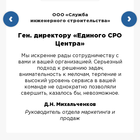
ООО «Служба
инженерного строительства»
Ген. директору «Единого СРО
Центра»
Мы искренне рады сотрудничеству с
вами и вашей организацией. Серьезный
подход к решению задач,
внимательность к мелочам, терпение и
высокий уровень сервиса в вашей
команде не однократно позволяли
свершить, казалось бы, невозможное.
Д.Н. Михальченков
Руководитель отдела маркетинга и
продаж