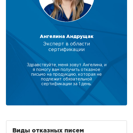
Ангелина Андрущак
Эксперт в области
сертификации
Здравствуйте, меня зовут Ангелина, и
я помогу вам получить отказное
письмо на продукцию, которая не
подлежит обязательной
сертификации за 1 день.
Виды отказных писем