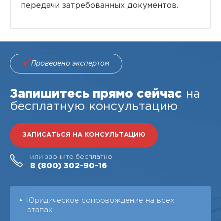
передачи затребованных документов.
Проверено экспертом
Запишитесь прямо сейчас
на
бесплатную консультацию
ЗАПИСАТЬСЯ НА КОНСУЛЬТАЦИЮ
или звоните бесплатно
8 (800)
302-90-16
Юридическое сопровождение на всех
этапах