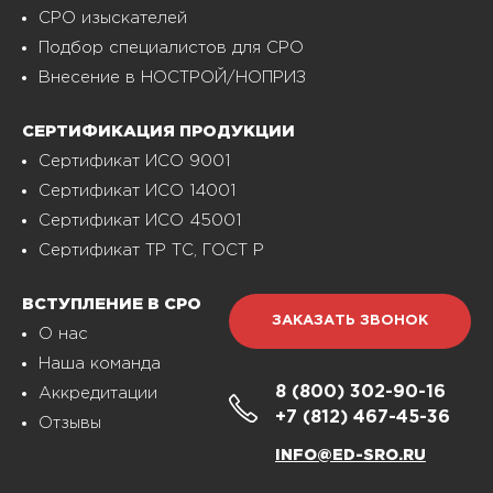
СРО изыскателей
Подбор специалистов для СРО
Внесение в НОСТРОЙ/НОПРИЗ
СЕРТИФИКАЦИЯ ПРОДУКЦИИ
Сертификат ИСО 9001
Сертификат ИСО 14001
Сертификат ИСО 45001
Сертификат ТР ТС, ГОСТ Р
ВСТУПЛЕНИЕ В СРО
ЗАКАЗАТЬ ЗВОНОК
О нас
Наша команда
8 (800)
302-90-16
Аккредитации
+7 (812)
467-45-36
Отзывы
INFO@ED-SRO.RU