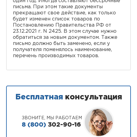
один год. Иногда составляют бессрочные
письма. При этом такие документы
прекращают свое действие, как только
будет изменен список товаров по
Постановлению Правительства РФ от
23.12.2021 г. N 2425. В этом случае нужно
обратиться за новым документом. Также
письмо должно быть заменено, если у
получателя поменялось наименование,
перечень производимых товаров.
Бесплатная
консультация
ЗВОНИТЕ, МЫ РАБОТАЕМ
8 (800)
302-90-16