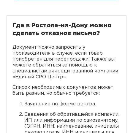
Где в Ростове-на-Дону можно
сделать отказное письмо?
Документ можно запросить у
производителя в случае, если товар
приобретен для перепродажи. Также вы
можете обратиться за помощью к
специалистам аккредитованной компании
«Единый СРО Центр‎».
Список необходимых документов может
быть разным, но обычно требуется:
Заявление по форме центра.
Сведения об обратившейся компании,
ИП или информация по самозанятому.
(ОГРН, ИНН, наименование, инициалы
руководителя, ИНН и инициалы для