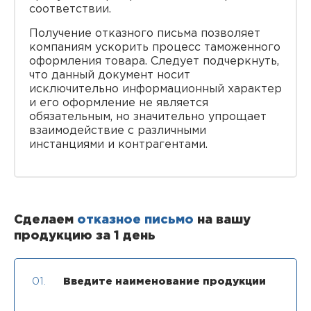
соответствии.
Получение отказного письма позволяет
компаниям ускорить процесс таможенного
оформления товара. Следует подчеркнуть,
что данный документ носит
исключительно информационный характер
и его оформление не является
обязательным, но значительно упрощает
взаимодействие с различными
инстанциями и контрагентами.
Сделаем
отказное письмо
на вашу
продукцию за 1 день
01.
Введите наименование продукции