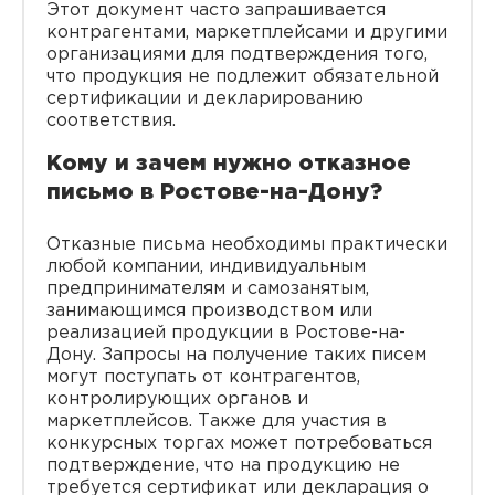
Этот документ часто запрашивается
контрагентами, маркетплейсами и другими
организациями для подтверждения того,
что продукция не подлежит обязательной
сертификации и декларированию
соответствия.
Кому и зачем нужно отказное
письмо в Ростове-на-Дону?
Отказные письма необходимы практически
любой компании, индивидуальным
предпринимателям и самозанятым,
занимающимся производством или
реализацией продукции в Ростове-на-
Дону. Запросы на получение таких писем
могут поступать от контрагентов,
контролирующих органов и
маркетплейсов. Также для участия в
конкурсных торгах может потребоваться
подтверждение, что на продукцию не
требуется сертификат или декларация о