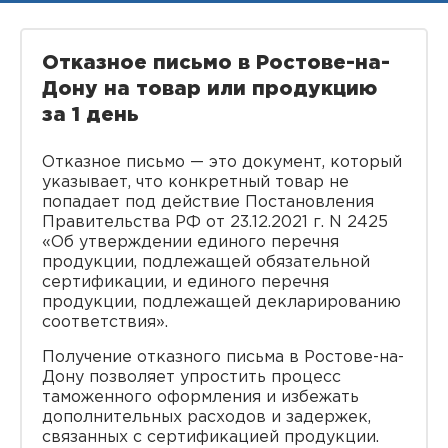
Отказное письмо в Ростове-на-
Дону на товар или продукцию
за 1 день
Отказное письмо — это документ, который
указывает, что конкретный товар не
попадает под действие Постановления
Правительства РФ от 23.12.2021 г. N 2425
«Об утверждении единого перечня
продукции, подлежащей обязательной
сертификации, и единого перечня
продукции, подлежащей декларированию
соответствия».
Получение отказного письма в Ростове-на-
Дону позволяет упростить процесс
таможенного оформления и избежать
дополнительных расходов и задержек,
связанных с сертификацией продукции.