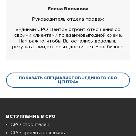
Елена Волчкова
Руководитель отдела продаж
«Единый СРО Центр» строит отношения со
своими клиентами по взаимовыгодной схеме.
Нам важно, чтобы Вы остались довольны
результатами, которых достигнет Ваш бизнес.
ПОКАЗАТЬ СПЕЦИАЛИСТОВ «ЕДИНОГО СРО
ЦЕНТРА»
ВСТУПЛЕНИЕ В СРО
СРО строителей
СРО проектировщиков