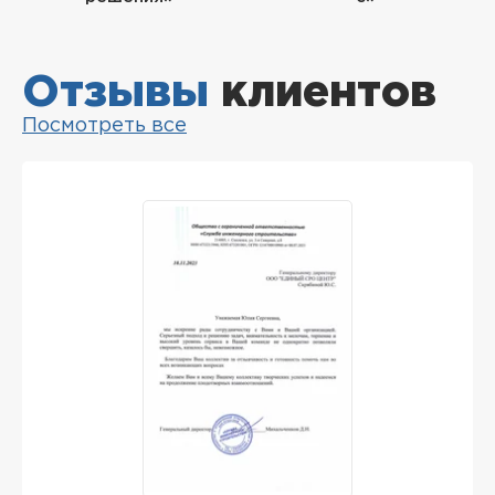
Отзывы
клиентов
Посмотреть все