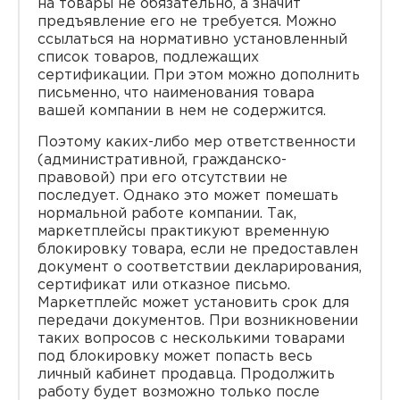
на товары не обязательно, а значит
предъявление его не требуется. Можно
ссылаться на нормативно установленный
список товаров, подлежащих
сертификации. При этом можно дополнить
письменно, что наименования товара
вашей компании в нем не содержится.
Поэтому каких-либо мер ответственности
(административной, гражданско-
правовой) при его отсутствии не
последует. Однако это может помешать
нормальной работе компании. Так,
маркетплейсы практикуют временную
блокировку товара, если не предоставлен
документ о соответствии декларирования,
сертификат или отказное письмо.
Маркетплейс может установить срок для
передачи документов. При возникновении
таких вопросов с несколькими товарами
под блокировку может попасть весь
личный кабинет продавца. Продолжить
работу будет возможно только после