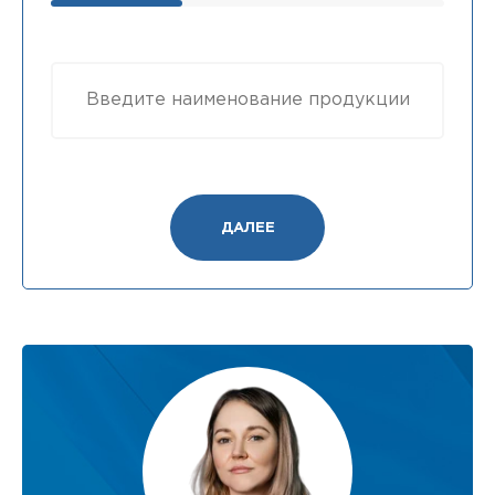
ДАЛЕЕ