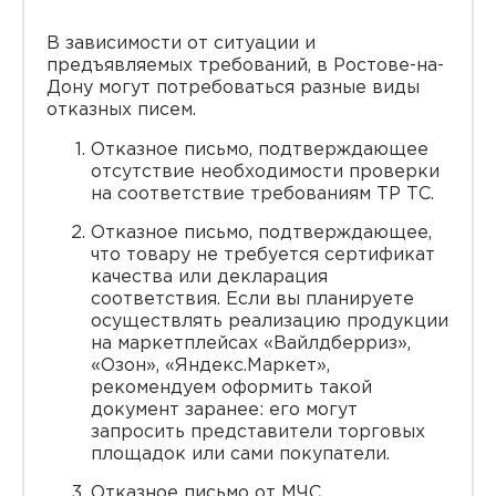
В зависимости от ситуации и
предъявляемых требований, в Ростове-на-
Дону могут потребоваться разные виды
отказных писем.
Отказное письмо, подтверждающее
отсутствие необходимости проверки
на соответствие требованиям ТР ТС.
Отказное письмо, подтверждающее,
что товару не требуется сертификат
качества или декларация
соответствия. Если вы планируете
осуществлять реализацию продукции
на маркетплейсах «Вайлдберриз»,
«Озон», «Яндекс.Маркет»,
рекомендуем оформить такой
документ заранее: его могут
запросить представители торговых
площадок или сами покупатели.
Отказное письмо от МЧС,