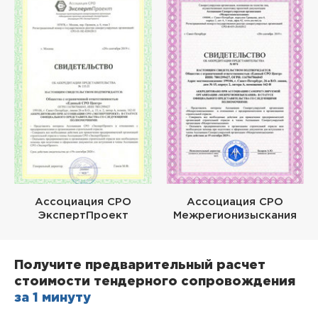
Ассоциация СРО
Ассоциация СРО
ЭкспертПроект
Межрегионизыскания
Получите предварительный расчет
стоимости тендерного сопровождения
за 1 минуту