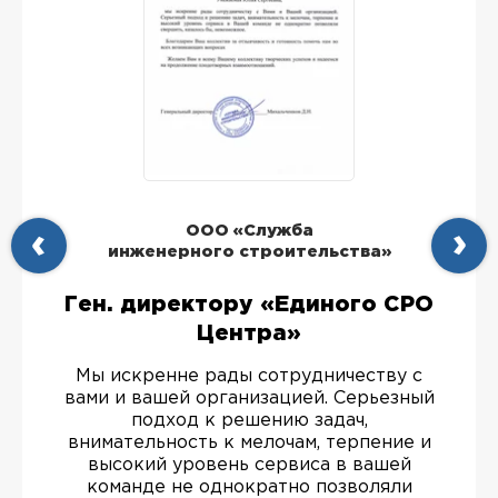
ООО «Служба
инженерного строительства»
Ген. директору «Единого СРО
Центра»
Мы искренне рады сотрудничеству с
вами и вашей организацией. Серьезный
подход к решению задач,
внимательность к мелочам, терпение и
высокий уровень сервиса в вашей
команде не однократно позволяли