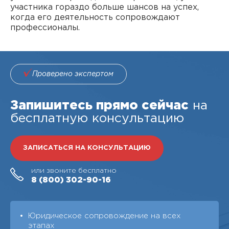
участника гораздо больше шансов на успех,
когда его деятельность сопровождают
профессионалы.
Проверено экспертом
Запишитесь прямо сейчас
на
бесплатную консультацию
ЗАПИСАТЬСЯ НА КОНСУЛЬТАЦИЮ
или звоните бесплатно
8 (800)
302-90-16
Юридическое сопровождение на всех
этапах