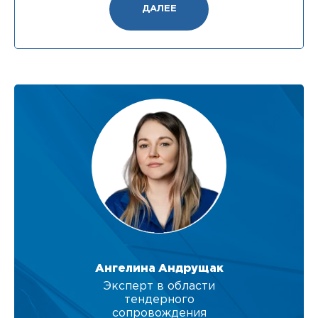
ДАЛЕЕ
Ангелина Андрущак
Эксперт в области
тендерного
сопровождения