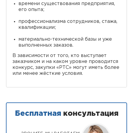
времени существования предприятия,
его опыта;
профессионализма сотрудников, стажа,
квалификации;
материально-технической базы и уже
выполненных заказов.
В зависимости от того, кто выступает
заказчиком и на каком уровне проводится
конкурс, закупки «РТС» могут иметь более
или менее жёсткие условия.
Бесплатная
консультация