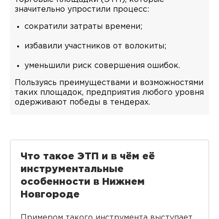
значительно упростили процесс:
сократили затраты времени;
избавили участников от волокиты;
уменьшили риск совершения ошибок.
Пользуясь преимуществами и возможностями
таких площадок, предприятия любого уровня
одерживают победы в тендерах.
Что такое ЭТП и в чём её
инструментальные
особенности в Нижнем
Новгороде
Примером такого инструмента выступает