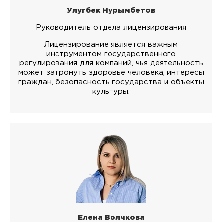
Улугбек Нурымбетов
Руководитель отдела лицензирования
Лицензирование является важным
инструментом государственного
регулирования для компаний, чья деятельность
может затронуть здоровье человека, интересы
граждан, безопасность государства и объекты
культуры.
Елена Волчкова