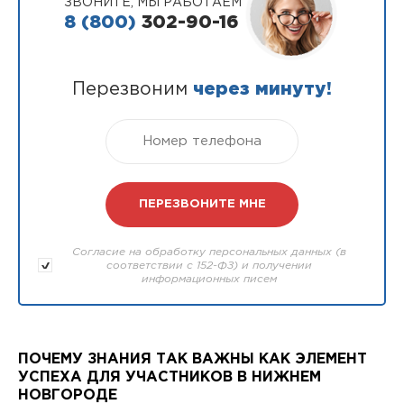
ЗВОНИТЕ, МЫ РАБОТАЕМ
8 (800)
302-90-16
Перезвоним
через минуту!
Согласие на обработку персональных данных (в
соответствии с 152-ФЗ) и получении
информационных писем
ПОЧЕМУ ЗНАНИЯ ТАК ВАЖНЫ КАК ЭЛЕМЕНТ
УСПЕХА ДЛЯ УЧАСТНИКОВ В НИЖНЕМ
НОВГОРОДЕ