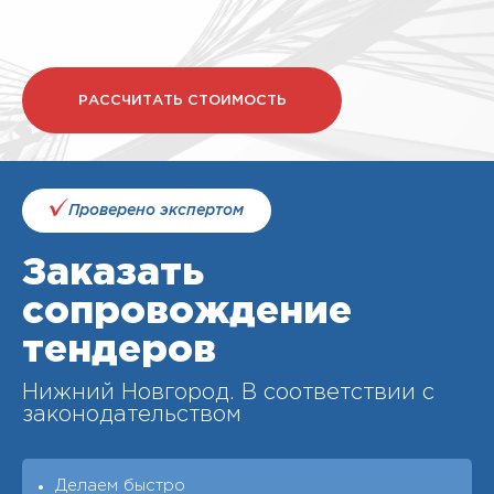
РАССЧИТАТЬ СТОИМОСТЬ
Проверено экспертом
Заказать
сопровождение
тендеров
Нижний Новгород. В соответствии с
законодательством
Делаем быстро