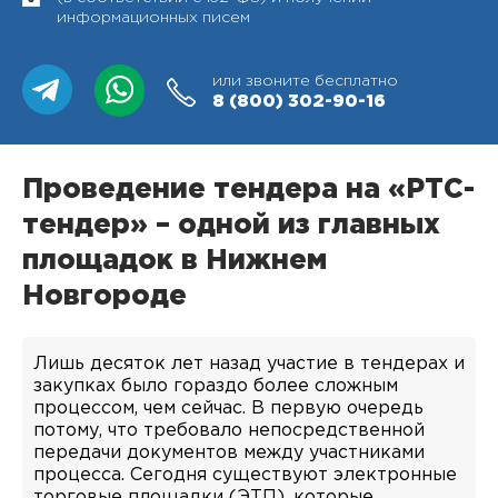
информационных писем
или звоните бесплатно
8 (800)
302-90-16
Проведение тендера на «РТС-
тендер» – одной из главных
площадок в Нижнем
Новгороде
Лишь десяток лет назад участие в тендерах и
закупках было гораздо более сложным
процессом, чем сейчас. В первую очередь
потому, что требовало непосредственной
передачи документов между участниками
процесса. Сегодня существуют электронные
торговые площадки (ЭТП), которые