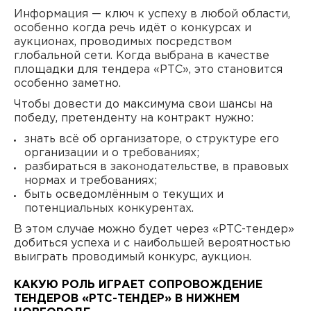
Информация — ключ к успеху в любой области,
особенно когда речь идёт о конкурсах и
аукционах, проводимых посредством
глобальной сети. Когда выбрана в качестве
площадки для тендера «РТС», это становится
особенно заметно.
Чтобы довести до максимума свои шансы на
победу, претенденту на контракт нужно:
знать всё об организаторе, о структуре его
организации и о требованиях;
разбираться в законодательстве, в правовых
нормах и требованиях;
быть осведомлённым о текущих и
потенциальных конкурентах.
В этом случае можно будет через «РТС-тендер»
добиться успеха и с наибольшей вероятностью
выиграть проводимый конкурс, аукцион.
КАКУЮ РОЛЬ ИГРАЕТ СОПРОВОЖДЕНИЕ
ТЕНДЕРОВ «РТС-ТЕНДЕР» В НИЖНЕМ