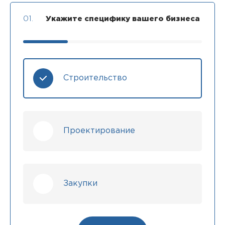
01.
Укажите специфику вашего бизнеса
Строительство
Проектирование
Закупки