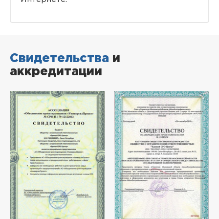
Свидетельства
и
аккредитации