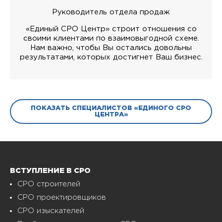
Руководитель отдела продаж
«Единый СРО Центр» строит отношения со
своими клиентами по взаимовыгодной схеме.
Нам важно, чтобы Вы остались довольны
результатами, которых достигнет Ваш бизнес.
ПОКАЗАТЬ СПЕЦИАЛИСТОВ «ЕДИНОГО СРО
ЦЕНТРА»
ВСТУПЛЕНИЕ В СРО
СРО строителей
СРО проектировщиков
СРО изыскателей