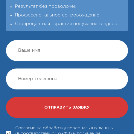
Результат без проволочек
Профессиональное сопровождение
Стопроцентная гарантия получения тендера
Согласие на обработку персональных данных
(в соответствии с 152-ФЗ) и получении