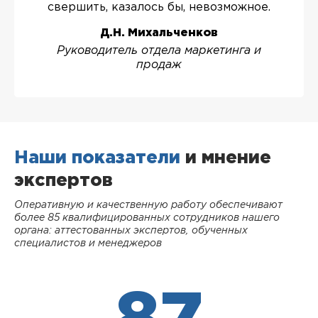
свершить, казалось бы, невозможное.
Д.Н. Михальченков
Руководитель отдела маркетинга и
продаж
Наши показатели
и мнение
экспертов
Оперативную и качественную работу обеспечивают
более 85 квалифицированных сотрудников нашего
органа: аттестованных экспертов, обученных
специалистов и менеджеров