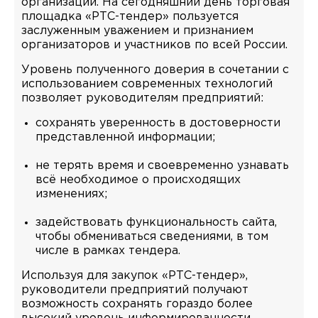
организаций. На сегодняшний день торговая
площадка «РТС-тендер» пользуется
заслуженным уважением и признанием
организаторов и участников по всей России.
Уровень полученного доверия в сочетании с
использованием современных технологий
позволяет руководителям предприятий:
сохранять уверенность в достоверности
представленной информации;
не терять время и своевременно узнавать
всё необходимое о происходящих
изменениях;
задействовать функциональность сайта,
чтобы обмениваться сведениями, в том
числе в рамках тендера.
Используя для закупок «РТС-тендер»,
руководители предприятий получают
возможность сохранять гораздо более