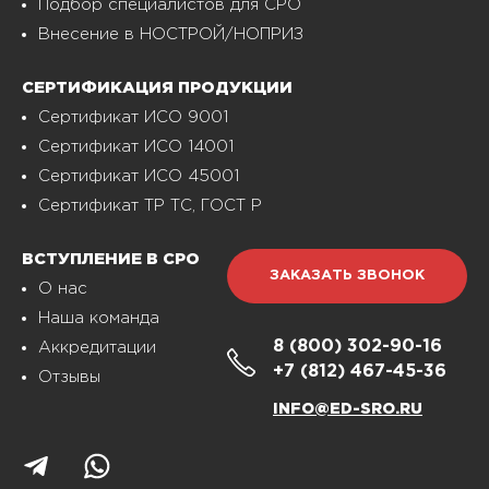
Подбор специалистов для СРО
Внесение в НОСТРОЙ/НОПРИЗ
СЕРТИФИКАЦИЯ ПРОДУКЦИИ
Сертификат ИСО 9001
Сертификат ИСО 14001
Сертификат ИСО 45001
Сертификат ТР ТС, ГОСТ Р
ВСТУПЛЕНИЕ В СРО
ЗАКАЗАТЬ ЗВОНОК
О нас
Наша команда
8 (800)
302-90-16
Аккредитации
+7 (812)
467-45-36
Отзывы
INFO@ED-SRO.RU