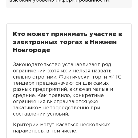
высокий уровень информированности.
Кто может принимать участие в
электронных торгах в Нижнем
Новгороде
Законодательство устанавливает ряд
ограничений, хотя их и нельзя назвать
сильно строгими. Фактически, торги «РТС-
тендер» предназначаются для самых
разных предприятий, включая малые и
средние. Как правило, конкретные
ограничения выстраиваются уже
заказчиком непосредственно при
составлении условий.
Критерии могут касаться нескольких
параметров, в том числе: