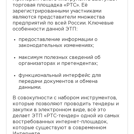
торговая площадка «РТС». Её
зарегистрированными участниками
являются представители множества
предприятий по всей России. Ключевые
особенности данной ЭТП:
предоставление информации о
законодательных изменениях;
максимум полезных сведений об
организаторах и претендентах;
функциональный интерфейс для
передачи документов и обмена
данными.
В совокупности с набором инструментов,
которые позволяют проводить тендеры и
закупки в электронном виде, всё это
делает ЭТП «РТС-тендер» одной из самых
востребованных интернет-площадок,
которые существуют в современном
Интернете.