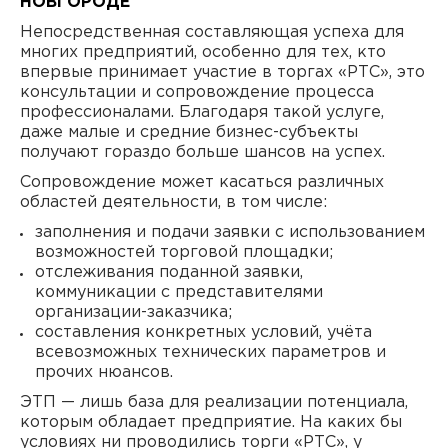
НОВГОРОДЕ
Непосредственная составляющая успеха для
многих предприятий, особенно для тех, кто
впервые принимает участие в торгах «РТС», это
консультации и сопровождение процесса
профессионалами. Благодаря такой услуге,
даже малые и средние бизнес-субъекты
получают гораздо больше шансов на успех.
Сопровождение может касаться различных
областей деятельности, в том числе:
заполнения и подачи заявки с использованием
возможностей торговой площадки;
отслеживания поданной заявки,
коммуникации с представителями
организации-заказчика;
составления конкретных условий, учёта
всевозможных технических параметров и
прочих нюансов.
ЭТП — лишь база для реализации потенциала,
которым обладает предприятие. На каких бы
условиях ни проводились торги «РТС», у