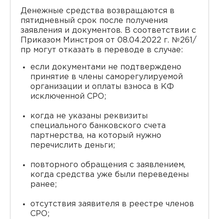
Денежные средства возвращаются в
пятидневный срок после получения
заявления и документов. В соответствии с
Приказом Минстроя от 08.04.2022 г. №261/
пр могут отказать в переводе в случае:
если документами не подтверждено
принятие в члены саморегулируемой
организации и оплаты взноса в КФ
исключенной СРО;
когда не указаны реквизиты
специального банковского счета
партнерства, на который нужно
перечислить деньги;
повторного обращения с заявлением,
когда средства уже были переведены
ранее;
отсутствия заявителя в реестре членов
СРО;