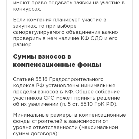
имеют право подавать заявки на участие в
конкурсах.
Если компания планирует участие в
закупках, то при выборе
саморегулируемого объединения важно
проверить в нем наличие КФ ОДО и его
размер.
Суммы взносов в
компенсационные фонды
Статьей 55.16 Градостроительного
кодекса РФ установлены минимальные
пределы взносов в КФ. Общее собрание
участников СРО может принять решение
об их увеличении (п. 5 ст. 55.10 ГрК РФ).
Минимальные размеры в компенсационные
фонды строителей в зависимости от
уровня ответственности (максимальной
суммы договора):