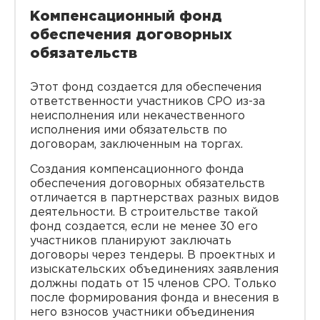
Компенсационный фонд
обеспечения договорных
обязательств
Этот фонд создается для обеспечения
ответственности участников СРО из-за
неисполнения или некачественного
исполнения ими обязательств по
договорам, заключенным на торгах.
Создания компенсационного фонда
обеспечения договорных обязательств
отличается в партнерствах разных видов
деятельности. В строительстве такой
фонд создается, если не менее 30 его
участников планируют заключать
договоры через тендеры. В проектных и
изыскательских объединениях заявления
должны подать от 15 членов СРО. Только
после формирования фонда и внесения в
него взносов участники объединения