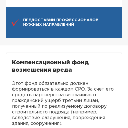
ПРЕДОСТАВИМ ПРОФЕССИОНАЛОВ
НУЖНЫХ НАПРАВЛЕНИЙ
Компенсационный фонд
возмещения вреда
Этот фонд обязательно должен
формироваться в каждом СРО. За счет его
средств партнерства выплачивают
гражданский ущерб третьим лицам,
полученный по реализуемому договору
строительного подряда (например,
вследствие разрушения, повреждения
здания, сооружения).