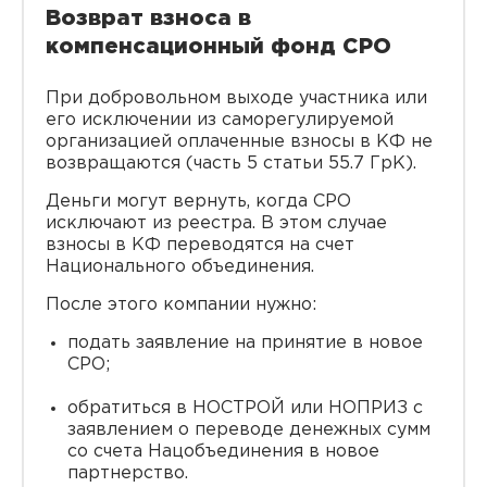
Возврат взноса в
компенсационный фонд СРО
При добровольном выходе участника или
его исключении из саморегулируемой
организацией оплаченные взносы в КФ не
возвращаются (часть 5 статьи 55.7 ГрК).
Деньги могут вернуть, когда СРО
исключают из реестра. В этом случае
взносы в КФ переводятся на счет
Национального объединения.
После этого компании нужно:
подать заявление на принятие в новое
СРО;
обратиться в НОСТРОЙ или НОПРИЗ с
заявлением о переводе денежных сумм
со счета Нацобъединения в новое
партнерство.