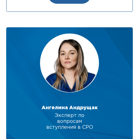
Ангелина Андрущак
Эксперт по
вопросам
вступления в СРО