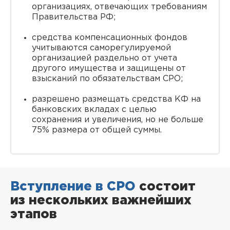
организациях, отвечающих требованиям
Правительства РФ;
средства компенсационных фондов
учитываются саморегулируемой
организацией раздельно от учета
другого имущества и защищены от
взысканий по обязательствам СРО;
разрешено размещать средства КФ на
банковских вкладах с целью
сохранения и увеличения, но не больше
75% размера от общей суммы.
Вступление в СРО
состоит
из нескольких важнейших
этапов