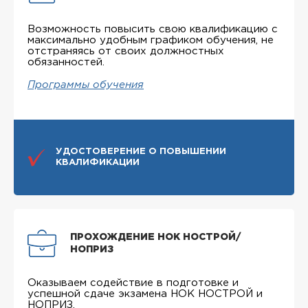
Возможность повысить свою квалификацию с
максимально удобным графиком обучения, не
отстраняясь от своих должностных
обязанностей.
Программы обучения
УДОСТОВЕРЕНИЕ О ПОВЫШЕНИИ
КВАЛИФИКАЦИИ
ПРОХОЖДЕНИЕ НОК НОСТРОЙ/
НОПРИЗ
Оказываем содействие в подготовке и
успешной сдаче экзамена НОК НОСТРОЙ и
НОПРИЗ.