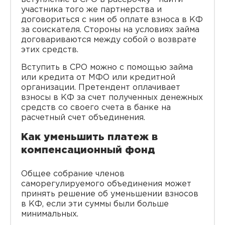
участника того же партнерства и
договориться с ним об оплате взноса в КФ
за соискателя. Стороны на условиях займа
договариваются между собой о возврате
этих средств.
Вступить в СРО можно с помощью займа
или кредита от МФО или кредитной
организации. Претендент оплачивает
взносы в КФ за счет полученных денежных
средств со своего счета в банке на
расчетный счет объединения.
Как уменьшить платеж в
компенсационный фонд
Общее собрание членов
саморегулируемого объединения может
принять решение об уменьшении взносов
в КФ, если эти суммы были больше
минимальных.