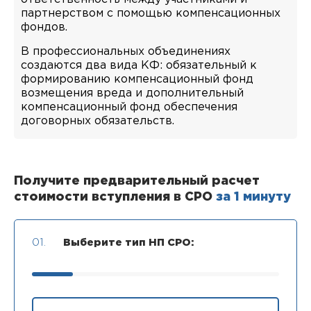
партнерством с помощью компенсационных
фондов.
В профессиональных объединениях
создаются два вида КФ: обязательный к
формированию компенсационный фонд
возмещения вреда и дополнительный
компенсационный фонд обеспечения
договорных обязательств.
Получите предварительный расчет
стоимости вступления в СРО
за 1 минуту
01.
Выберите тип НП СРО: