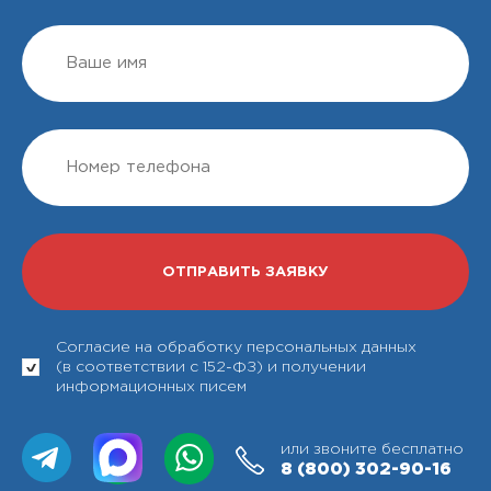
Согласие на обработку персональных данных
(в соответствии с 152-ФЗ) и получении
информационных писем
или звоните бесплатно
8 (800)
302-90-16