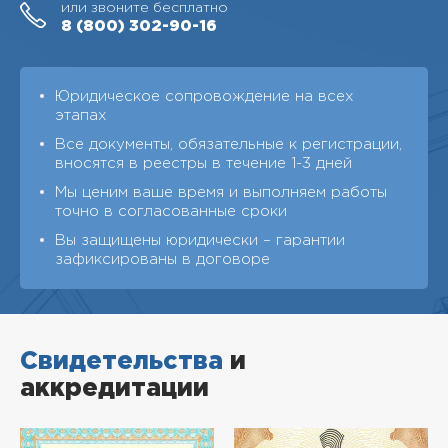
или звоните бесплатно
8 (800)
302-90-16
Юридическое сопровождение на всех
этапах
Все документы, обязательные к регистрации,
вносятся в реестры в течение 1-3 дней
Мы ценим ваше время и выполняем работы
точно в согласованные сроки
Вы защищены юридически – гарантии
зафиксированы в договоре
Свидетельства
и
аккредитации