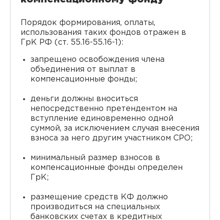
Порядок формирования, оплаты,
использования таких фондов отражен в
ГрК РФ (ст. 55.16-55.16-1):
запрещено освобождения члена
объединения от выплат в
компенсационные фонды;
деньги должны вноситься
непосредственно претендентом на
вступление единовременно одной
суммой, за исключением случая внесения
взноса за него другим участником СРО;
минимальный размер взносов в
компенсационные фонды определен
ГрК;
размещение средств КФ должно
производиться на специальных
банковских счетах в кредитных