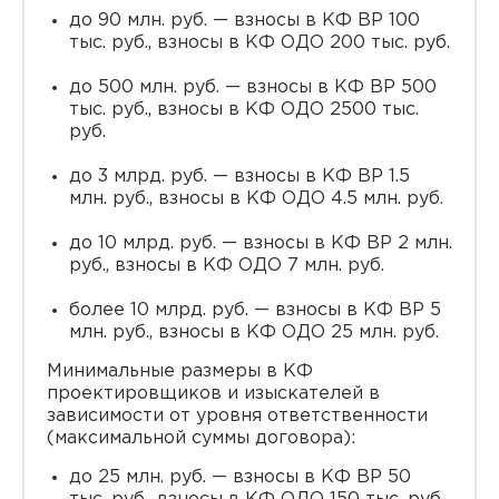
до 90 млн. руб. — взносы в КФ ВР 100
тыс. руб., взносы в КФ ОДО 200 тыс. руб.
до 500 млн. руб. — взносы в КФ ВР 500
тыс. руб., взносы в КФ ОДО 2500 тыс.
руб.
до 3 млрд. руб. — взносы в КФ ВР 1.5
млн. руб., взносы в КФ ОДО 4.5 млн. руб.
до 10 млрд. руб. — взносы в КФ ВР 2 млн.
руб., взносы в КФ ОДО 7 млн. руб.
более 10 млрд. руб. — взносы в КФ ВР 5
млн. руб., взносы в КФ ОДО 25 млн. руб.
Минимальные размеры в КФ
проектировщиков и изыскателей в
зависимости от уровня ответственности
(максимальной суммы договора):
до 25 млн. руб. — взносы в КФ ВР 50