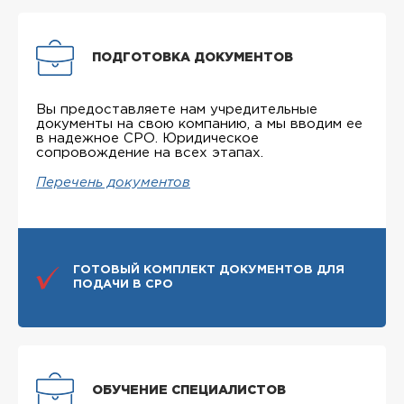
ПОДГОТОВКА ДОКУМЕНТОВ
Вы предоставляете нам учредительные
документы на свою компанию, а мы вводим ее
в надежное СРО. Юридическое
сопровождение на всех этапах.
Перечень документов
ГОТОВЫЙ КОМПЛЕКТ ДОКУМЕНТОВ ДЛЯ
ПОДАЧИ В СРО
ОБУЧЕНИЕ СПЕЦИАЛИСТОВ