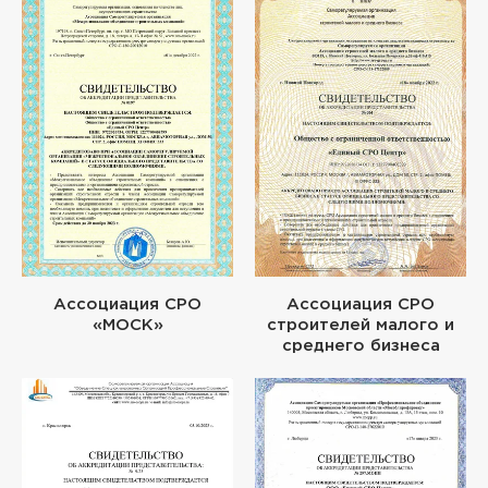
Ассоциация СРО
Ассоциация СРО
«МОСК»
строителей малого и
среднего бизнеса