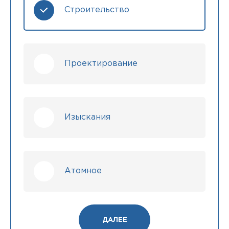
Строительство
Проектирование
Изыскания
Атомное
ДАЛЕЕ