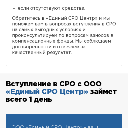
если отсутствуют средства.
Обратитесь в «Единый СРО Центр» и мы
поможем вам в вопросах вступления в СРО
на самых выгодных условиях и
проконсультируем по вопросам взносов в
компенсационные фонды. Мы соблюдаем
договоренности и отвечаем за
качественный результат.
Вступление в СРО с ООО
«Единый СРО Центр»
займет
всего 1 день
ООО «Единый СРО Центр» - ваш