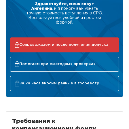
Здравствуйте, меня зовут
Ангелина
, и я помогу вам узнать
точную стоимость вступления в СРО.
Воспользуйтесь удобной и простой
формой.
Сопровождаем и после получения допуска
Помогаем при ежегодных проверках
За 24 часа вносим данные в госреестр
Требования к
компенсационному фонду