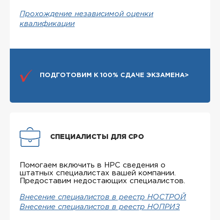
Прохождение независимой оценки
квалификации
ПОДГОТОВИМ К 100% СДАЧЕ ЭКЗАМЕНА>
СПЕЦИАЛИСТЫ ДЛЯ СРО
Помогаем включить в НРС сведения о
штатных специалистах вашей компании.
Предоставим недостающих специалистов.
Внесение специалистов в реестр НОСТРОЙ
Внесение специалистов в реестр НОПРИЗ