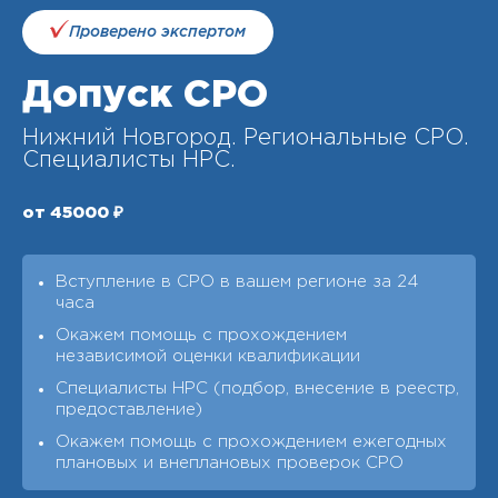
Проверено экспертом
Допуск СРО
Нижний Новгород. Региональные СРО.
Специалисты НРС.
от 45000 ₽
Вступление в СРО в вашем регионе за 24
часа
Окажем помощь с прохождением
независимой оценки квалификации
Специалисты НРС (подбор, внесение в реестр,
предоставление)
Окажем помощь с прохождением ежегодных
плановых и внеплановых проверок СРО