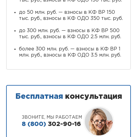
тыс. руб., взносы в КФ ОДО 150 тыс. руб.
до 50 млн. руб. — взносы в КФ ВР 150
тыс. руб., взносы в КФ ОДО 350 тыс. руб.
до 300 млн. руб. — взносы в КФ ВР 500
тыс. руб., взносы в КФ ОДО 2.5 млн. руб.
более 300 млн. руб. — взносы в КФ ВР 1
млн. руб., взносы в КФ ОДО 3.5 млн. руб.
Бесплатная
консультация
ЗВОНИТЕ, МЫ РАБОТАЕМ
8 (800)
302-90-16