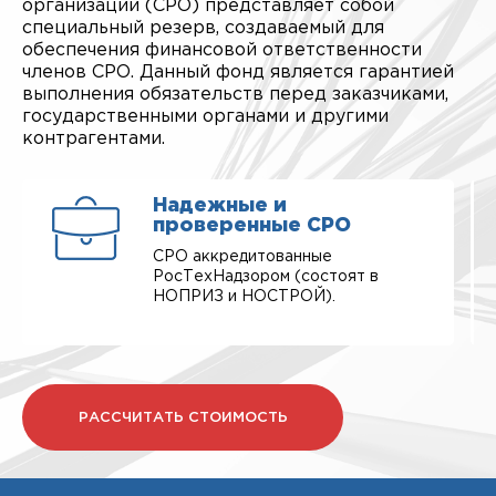
организации (СРО) представляет собой
специальный резерв, создаваемый для
обеспечения финансовой ответственности
членов СРО. Данный фонд является гарантией
выполнения обязательств перед заказчиками,
государственными органами и другими
контрагентами.
Надежные и
проверенные СРО
СРО аккредитованные
РосТехНадзором (состоят в
НОПРИЗ и НОСТРОЙ).
РАССЧИТАТЬ СТОИМОСТЬ