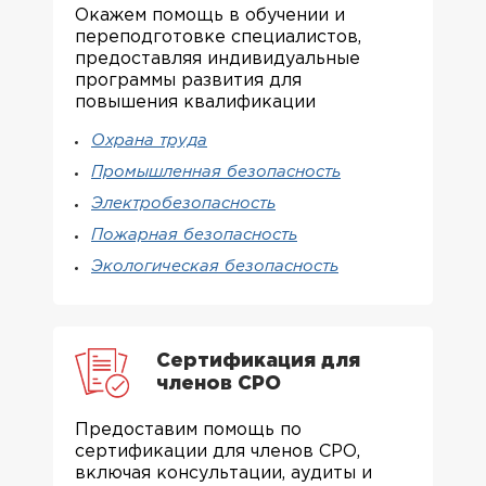
Окажем помощь в обучении и
переподготовке специалистов,
предоставляя индивидуальные
программы развития для
повышения квалификации
Охрана труда
Промышленная безопасность
Электробезопасность
Пожарная безопасность
Экологическая безопасность
Сертификация для
членов СРО
Предоставим помощь по
сертификации для членов СРО,
включая консультации, аудиты и