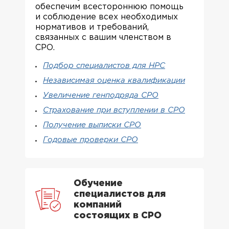
обеспечим всестороннюю помощь
и соблюдение всех необходимых
нормативов и требований,
связанных с вашим членством в
СРО.
Подбор специалистов для НРС
Независимая оценка квалификации
Увеличение генподряда СРО
Страхование при вступлении в СРО
Получение выписки СРО
Годовые проверки СРО
Обучение
специалистов для
компаний
состоящих в СРО