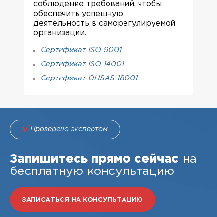
соблюдение требований, чтобы
обеспечить успешную
деятельность в саморегулируемой
организации.
Сертификат ISO 9001
Сертификат ISO 14001
Сертификат OHSAS 18001
Проверено экспертом
Запишитесь прямо сейчас
на
бесплатную консультацию
ЗАПИСАТЬСЯ НА КОНСУЛЬТАЦИЮ