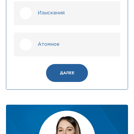
Изыскания
Атомное
ДАЛЕЕ