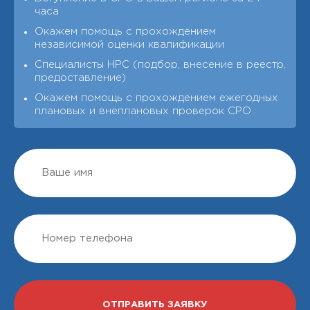
часа
Окажем помощь с прохождением
независимой оценки квалификации
Специалисты НРС (подбор, внесение в реестр,
предоставление)
Окажем помощь с прохождением ежегодных
плановых и внеплановых проверок СРО