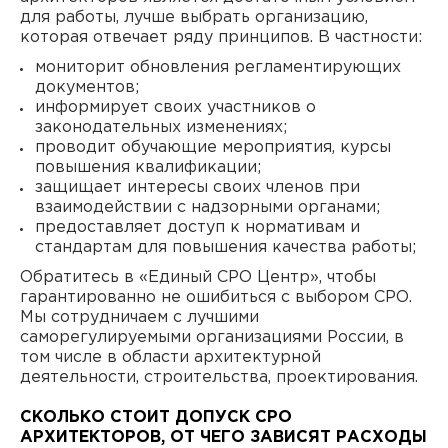
для работы, лучше выбрать организацию,
которая отвечает ряду принципов. В частности:
мониторит обновления регламентирующих
документов;
информирует своих участников о
законодательных изменениях;
проводит обучающие мероприятия, курсы
повышения квалификации;
защищает интересы своих членов при
взаимодействии с надзорными органами;
предоставляет доступ к нормативам и
стандартам для повышения качества работы;
Обратитесь в «Единый СРО Центр», чтобы
гарантированно не ошибиться с выбором СРО.
Мы сотрудничаем с лучшими
саморегулируемыми организациями России, в
том числе в области архитектурной
деятельности, строительства, проектирования.
СКОЛЬКО СТОИТ ДОПУСК СРО
АРХИТЕКТОРОВ, ОТ ЧЕГО ЗАВИСЯТ РАСХОДЫ