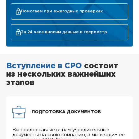
Помогаем при ежегодных проверках
За 24 часа вносим данные в госреестр
Вступление в СРО
состоит
из нескольких важнейших
этапов
ПОДГОТОВКА ДОКУМЕНТОВ
Вы предоставляете нам учредительные
документы на свою компанию, а мы вводим ее