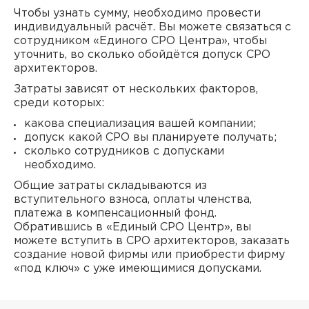
Чтобы узнать сумму, необходимо провести
индивидуальный расчёт. Вы можете связаться с
сотрудником «Единого СРО Центра», чтобы
уточнить, во сколько обойдётся допуск СРО
архитекторов.
Затраты зависят от нескольких факторов,
среди которых:
какова специализация вашей компании;
допуск какой СРО вы планируете получать;
сколько сотрудников с допусками
необходимо.
Общие затраты складываются из
вступительного взноса, оплаты членства,
платежа в компенсационный фонд.
Обратившись в «Единый СРО Центр», вы
можете вступить в СРО архитекторов, заказать
создание новой фирмы или приобрести фирму
«под ключ» с уже имеющимися допусками.