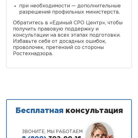
при необходимости — дополнительные
разрешения профильных министерств.
Обратитесь в «Единый СРО Центр», чтобы
получить правовую поддержку и
консультации на всех этапах подготовки.
Избавьте себя от досадных ошибок,
проволочек, претензий со стороны
Ростехнадзора.
Бесплатная
консультация
ЗВОНИТЕ, МЫ РАБОТАЕМ