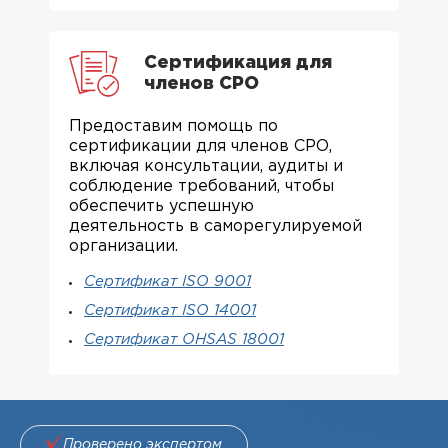
Сертификация для
членов СРО
Предоставим помощь по
сертификации для членов СРО,
включая консультации, аудиты и
соблюдение требований, чтобы
обеспечить успешную
деятельность в саморегулируемой
организации.
Сертификат ISO 9001
Сертификат ISO 14001
Сертификат OHSAS 18001
Проверено экспертом