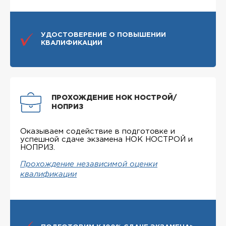
УДОСТОВЕРЕНИЕ О ПОВЫШЕНИИ
КВАЛИФИКАЦИИ
ПРОХОЖДЕНИЕ НОК НОСТРОЙ/
НОПРИЗ
Оказываем содействие в подготовке и
успешной сдаче экзамена НОК НОСТРОЙ и
НОПРИЗ.
Прохождение независимой оценки
квалификации