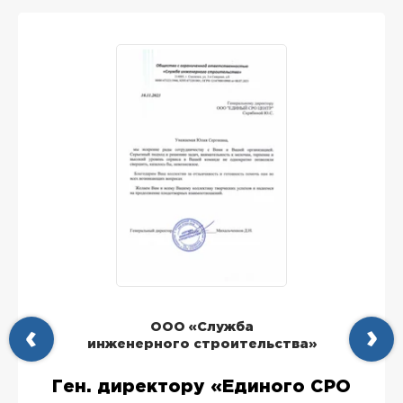
ООО «Служба
инженерного строительства»
Ген. директору «Единого СРО