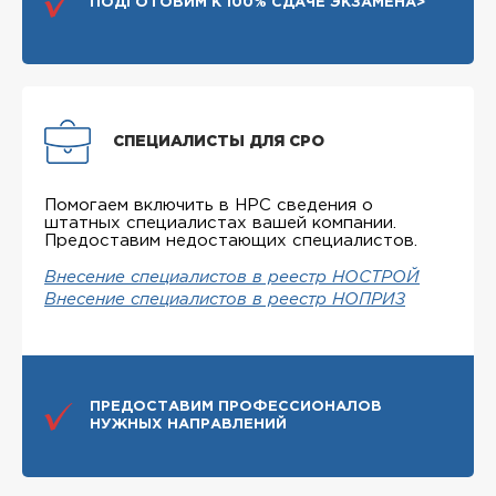
ПОДГОТОВИМ К 100% СДАЧЕ ЭКЗАМЕНА>
СПЕЦИАЛИСТЫ ДЛЯ СРО
Помогаем включить в НРС сведения о
штатных специалистах вашей компании.
Предоставим недостающих специалистов.
Внесение специалистов в реестр НОСТРОЙ
Внесение специалистов в реестр НОПРИЗ
ПРЕДОСТАВИМ ПРОФЕССИОНАЛОВ
НУЖНЫХ НАПРАВЛЕНИЙ