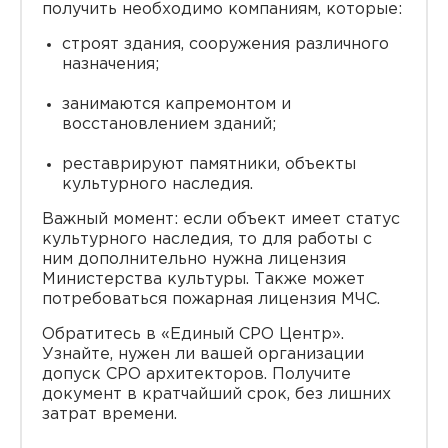
получить необходимо компаниям, которые:
строят здания, сооружения различного
назначения;
занимаются капремонтом и
восстановлением зданий;
реставрируют памятники, объекты
культурного наследия.
Важный момент: если объект имеет статус
культурного наследия, то для работы с
ним дополнительно нужна лицензия
Министерства культуры. Также может
потребоваться пожарная лицензия МЧС.
Обратитесь в «Единый СРО Центр».
Узнайте, нужен ли вашей организации
допуск СРО архитекторов. Получите
документ в кратчайший срок, без лишних
затрат времени.