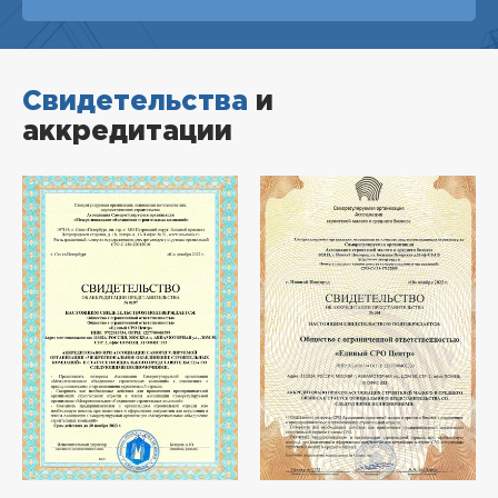
Свидетельства
и
аккредитации