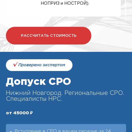
НОПРИЗ и НОСТРОЙ).
РАССЧИТАТЬ СТОИМОСТЬ
Проверено экспертом
Допуск СРО
Нижний Новгород. Региональные СРО.
Специалисты НРС.
от 45000 ₽
Вступление в СРО в вашем регионе за 24