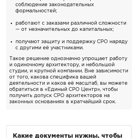
соблюдение законодательных
формальностей;
работают с заказами различной сложности
— от незначительных до капитальных;
получают защиту и поддержку СРО наряду
с другими её участниками.
Такое решение однозначно упрощает работу
и одиночному архитектору, и небольшой
студии, и крупной компании. Вне зависимости
от того, какова специфика вашей
деятельности и каков её масштаб, вы можете
обратиться в «Единый СРО Центр», чтобы
получить допуск СРО архитекторов на
законных основаниях в кратчайший срок.
Какие документы нужны, чтобы