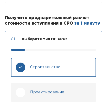
Получите предварительный расчет
стоимости вступления в СРО
за 1 минуту
01.
Выберите тип НП СРО:
Строительство
Проектирование