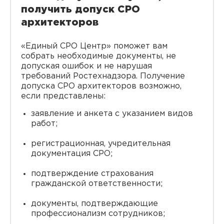
получить допуск СРО
архитекторов
«Единый СРО Центр» поможет вам
собрать необходимые документы, не
допуская ошибок и не нарушая
требований Ростехнадзора. Получение
допуска СРО архитекторов возможно,
если представлены:
заявление и анкета с указанием видов
работ;
регистрационная, учредительная
документация СРО;
подтверждение страхования
гражданской ответственности;
документы, подтверждающие
профессионализм сотрудников;