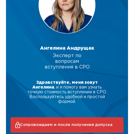
Ангелина Андрущак
Эксперт по
вопросам
вступления в СРО
Здравствуйте, меня зовут
Ангелина
, и я помогу вам узнать
точную стоимость вступления в СРО.
Воспользуйтесь удобной и простой
формой.
Сопровождаем и после получения допуска