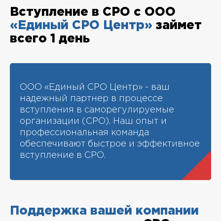
Вступление в СРО с ООО
«Единый СРО Центр»
займет
всего 1 день
ООО «Единый СРО Центр» - ваш
надежный партнер в процессе
вступления в саморегулируемые
организации (СРО). Наш опыт и
профессиональная команда
обеспечивают быстрое и эффективное
вступление в СРО.
Поддержка вашей компании