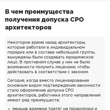
В чем преимущества
получения допуска СРО
архитекторов
Некоторое время назад архитекторы,
которые работали в индивидуальном
порядке или в составе небольшой группы,
вынуждены были создавать юридическое
лицо. В противном случае у них не было
возможности получить лицензию, чтобы
действовать в соответствии с законом.
Сегодня, когда вместо лицензирования
основным видом подтверждения законности
стало оформление допуска СРО
архитекторов, работники этого направления
имеют ряд преимуществ:
меньше времени тратят на проволочки и