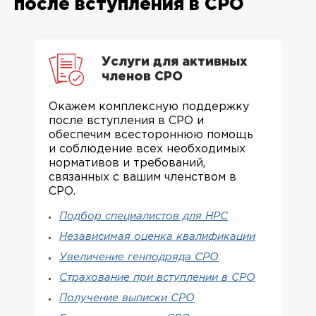
после вступления в СРО
Услуги для активных
членов СРО
Окажем комплексную поддержку
после вступления в СРО и
обеспечим всестороннюю помощь
и соблюдение всех необходимых
нормативов и требований,
связанных с вашим членством в
СРО.
Подбор специалистов для НРС
Независимая оценка квалификации
Увеличение генподряда СРО
Страхование при вступлении в СРО
Получение выписки СРО