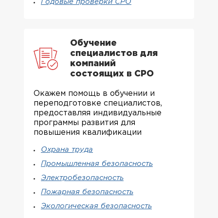
Годовые проверки СРО
Обучение
специалистов для
компаний
состоящих в СРО
Окажем помощь в обучении и
переподготовке специалистов,
предоставляя индивидуальные
программы развития для
повышения квалификации
Охрана труда
Промышленная безопасность
Электробезопасность
Пожарная безопасность
Экологическая безопасность