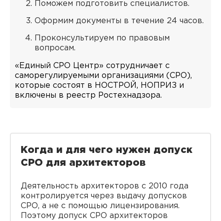
Поможем подготовить специалистов.
Оформим документы в течение 24 часов.
Проконсультируем по правовым
вопросам.
«Единый СРО Центр» сотрудничает с
саморегулируемыми организациями (СРО),
которые состоят в НОСТРОЙ, НОПРИЗ и
включены в реестр Ростехнадзора.
Когда и для чего нужен допуск
СРО для архитекторов
Деятельность архитекторов с 2010 года
контролируется через выдачу допусков
СРО, а не с помощью лицензирования.
Поэтому допуск СРО архитекторов