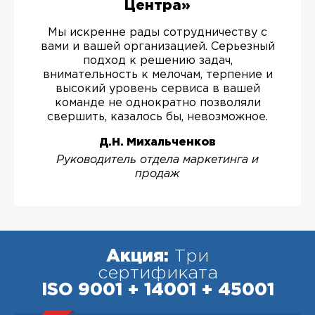
Центра»
Мы искренне рады сотрудничеству с
вами и вашей организацией. Серьезный
подход к решению задач,
внимательность к мелочам, терпение и
высокий уровень сервиса в вашей
команде не однократно позволяли
свершить, казалось бы, невозможное.
Д.Н. Михальченков
Руководитель отдела маркетинга и
продаж
Акция:
Три
сертификата
ISO 9001 + 14001 + 45001