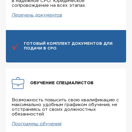
в надежное СРО. Юридическое
сопровождение на всех этапах.
Перечень документов
ГОТОВЫЙ КОМПЛЕКТ ДОКУМЕНТОВ ДЛЯ
ПОДАЧИ В СРО
ОБУЧЕНИЕ СПЕЦИАЛИСТОВ
Возможность повысить свою квалификацию с
максимально удобным графиком обучения, не
отстраняясь от своих должностных
обязанностей.
Программы обучения