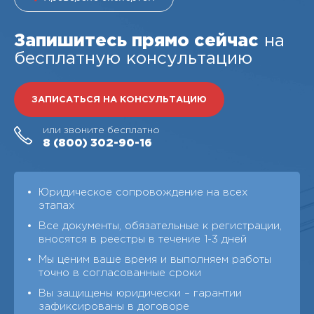
Запишитесь прямо сейчас
на
бесплатную консультацию
ЗАПИСАТЬСЯ НА КОНСУЛЬТАЦИЮ
или звоните бесплатно
8 (800)
302-90-16
Юридическое сопровождение на всех
этапах
Все документы, обязательные к регистрации,
вносятся в реестры в течение 1-3 дней
Мы ценим ваше время и выполняем работы
точно в согласованные сроки
Вы защищены юридически – гарантии
зафиксированы в договоре