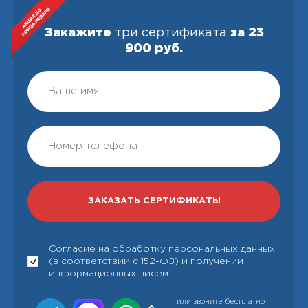
Закажите
три сертификата
за 23
900 руб.
Согласие на обработку персональных данных
(в соответствии с 152-ФЗ) и получении
информационных писем
или звоните бесплатно