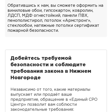
Обратившись к нам, вы сможете оформить на
виниловые обои, гипсокартон, ковролин,
ЛДСП, МДФ огнестойкий, панели ПВХ,
пенополистирол, потолок «Армстронг»,
стеклообои, натяжные потолки сертификат
пожарной безопасности.
Добейтесь требуемой
безопасности и соблюдите
требования закона в Нижнем
Новгороде
Независимо от того, какие материалы
выпускает или продаёт ваше
предприятие, обращение в «Единый СРО
Центр» позволит вам соблюсти
законодательные требования: