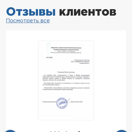
Отзывы
клиентов
Посмотреть все