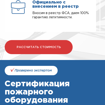
Официально с
внесением в реестр
Вносим в реестр ФСА, даем 100%
гарантию легитимности.
РАССЧИТАТЬ СТОИМОСТЬ
Проверено экспертом
Сертификация
пожарного
оборудования