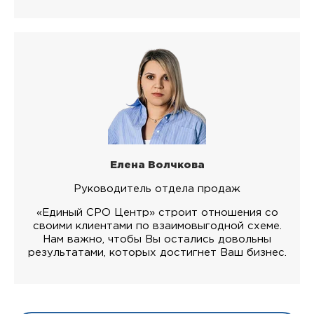
Елена Волчкова
Руководитель отдела продаж
«Единый СРО Центр» строит отношения со
своими клиентами по взаимовыгодной схеме.
Нам важно, чтобы Вы остались довольны
результатами, которых достигнет Ваш бизнес.