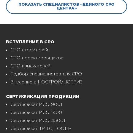
ПОКАЗАТЬ СПЕЦИАЛИСТОВ «ЕДИНОГО СРО
ЦЕНТРА»
ВСТУПЛЕНИЕ В СРО
СРО строителей
СРО проектировщиков
СРО изыскателей
Подбор специалистов для СРО
Внесение в НОСТРОЙ/НОПРИЗ
СЕРТИФИКАЦИЯ ПРОДУКЦИИ
Сертификат ИСО 9001
Сертификат ИСО 14001
Сертификат ИСО 45001
Сертификат ТР ТС, ГОСТ Р