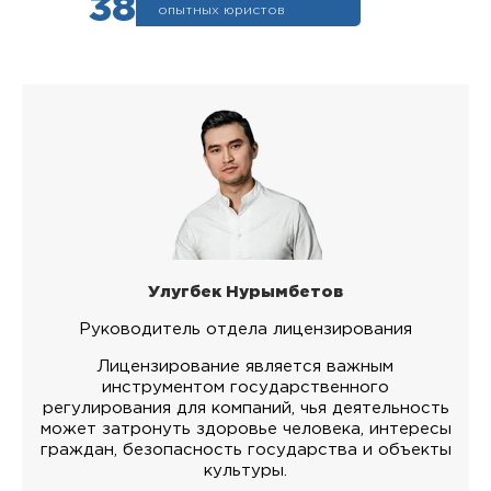
38
опытных юристов
Улугбек Нурымбетов
Руководитель отдела лицензирования
Лицензирование является важным
инструментом государственного
регулирования для компаний, чья деятельность
может затронуть здоровье человека, интересы
граждан, безопасность государства и объекты
культуры.