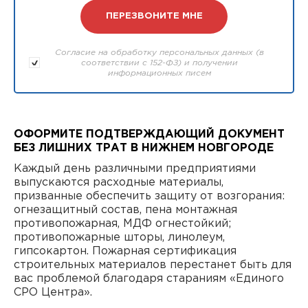
Согласие на обработку персональных данных (в
соответствии с 152-ФЗ) и получении
информационных писем
ОФОРМИТЕ ПОДТВЕРЖДАЮЩИЙ ДОКУМЕНТ
БЕЗ ЛИШНИХ ТРАТ В НИЖНЕМ НОВГОРОДЕ
Каждый день различными предприятиями
выпускаются расходные материалы,
призванные обеспечить защиту от возгорания:
огнезащитный состав, пена монтажная
противопожарная, МДФ огнестойкий;
противопожарные шторы, линолеум,
гипсокартон. Пожарная сертификация
строительных материалов перестанет быть для
вас проблемой благодаря стараниям «Единого
СРО Центра».