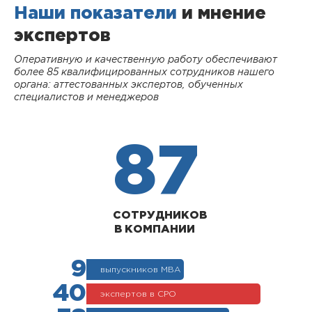
Наши показатели
и мнение
экспертов
Оперативную и качественную работу обеспечивают
более 85 квалифицированных сотрудников нашего
органа: аттестованных экспертов, обученных
специалистов и менеджеров
87
СОТРУДНИКОВ
В КОМПАНИИ
9
выпускников МВА
40
экспертов в СРО