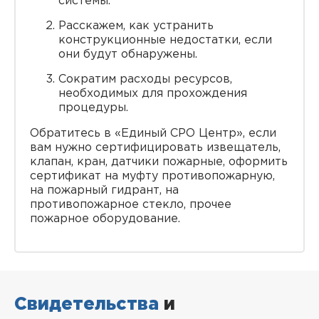
системы.
Расскажем, как устранить
конструкционные недостатки, если
они будут обнаружены.
Сократим расходы ресурсов,
необходимых для прохождения
процедуры.
Обратитесь в «Единый СРО Центр», если
вам нужно сертифицировать извещатель,
клапан, кран, датчики пожарные, оформить
сертификат на муфту противопожарную,
на пожарный гидрант, на
противопожарное стекло, прочее
пожарное оборудование.
Свидетельства
и