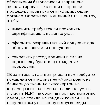
обеспечения безопасности, запрещено
эксплуатировать, если они не прошли
процедуру проверки сертифицирующим
органом. Обратитесь в «Единый СРО Центр»,
чтобы:
выяснить, требуется ли проходить
сертификацию в вашем случае;
оформить разрешительный документ для
оборудования или продукции;
сократить расход времени и сил на
подготовку бумаг и прохождение
процедуры.
Обратитесь в наш центр, если вам требуется
пожарный сертификат на «Армстронг», на
баннерную ткань, на гипсокартон, на
керамогранит, на ламинат, на линолеум, на
люки, на МДФ, на обои, на противопожарные
двери, на стекло, на сэндвич-панели, ПВХ,
пену монтажную, фанеру и другие виды