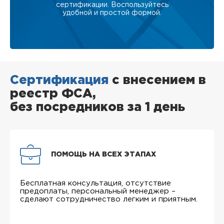
сертификации. Воспользуйтесь
удобной и простой формой.
Сертификация
с внесением в
реестр ФСА,
без посредников за 1 день
ПОМОЩЬ НА ВСЕХ ЭТАПАХ
Бесплатная консультация, отсутствие
предоплаты, персональный менеджер –
сделают сотрудничество легким и приятным.