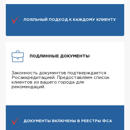
ЛОЯЛЬНЫЙ ПОДХОД К КАЖДОМУ КЛИЕНТУ
ПОДЛИННЫЕ ДОКУМЕНТЫ
Законность документов подтверждается
Росаккредитацией. Предоставляем список
клиентов из вашего города для
рекомендаций.
ДОКУМЕНТЫ ВКЛЮЧЕНЫ В РЕЕСТРЫ ФСА