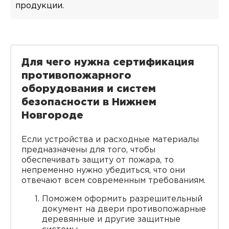
продукции.
Для чего нужна сертификация
противопожарного
оборудования и систем
безопасности в Нижнем
Новгороде
Если устройства и расходные материалы
предназначены для того, чтобы
обеспечивать защиту от пожара, то
непременно нужно убедиться, что они
отвечают всем современным требованиям.
Поможем оформить разрешительный
документ на двери противопожарные
деревянные и другие защитные