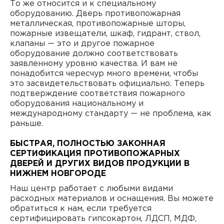
То же относится и к специальному
оборудованию. Дверь противопожарная
металлическая, противопожарные шторы,
пожарные извещатели, шкаф, гидрант, ствол,
клапаны — это и другое пожарное
оборудование должно соответствовать
заявленному уровню качества. И вам не
понадобится чересчур много времени, чтобы
это засвидетельствовать официально. Теперь
подтверждение соответствия пожарного
оборудования национальному и
международному стандарту — не проблема, как
раньше.
БЫСТРАЯ, ПОЛНОСТЬЮ ЗАКОННАЯ
СЕРТИФИКАЦИЯ ПРОТИВОПОЖАРНЫХ
ДВЕРЕЙ И ДРУГИХ ВИДОВ ПРОДУКЦИИ В
НИЖНЕМ НОВГОРОДЕ
Наш центр работает с любыми видами
расходных материалов и оснащения. Вы можете
обратиться к нам, если требуется
сертифицировать гипсокартон, ЛДСП, МДФ,