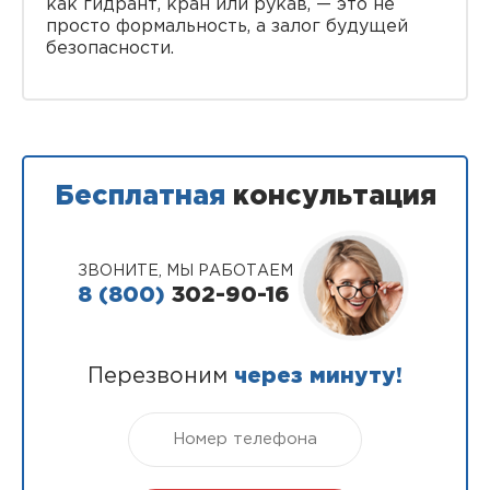
как гидрант, кран или рукав, — это не
просто формальность, а залог будущей
безопасности.
Бесплатная
консультация
ЗВОНИТЕ, МЫ РАБОТАЕМ
8 (800)
302-90-16
Перезвоним
через минуту!