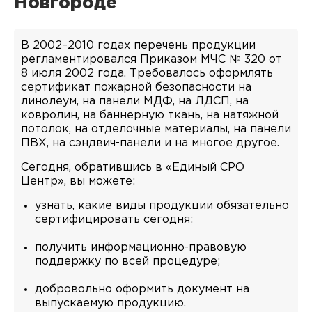
Новгороде
В 2002–2010 годах перечень продукции
регламентировался Приказом МЧС № 320 от
8 июля 2002 года. Требовалось оформлять
сертификат пожарной безопасности на
линолеум, на панели МДФ, на ЛДСП, на
ковролин, на баннерную ткань, на натяжной
потолок, на отделочные материалы, на панели
ПВХ, на сэндвич-панели и на многое другое.
Сегодня, обратившись в «Единый СРО
Центр», вы можете:
узнать, какие виды продукции обязательно
сертифицировать сегодня;
получить информационно-правовую
поддержку по всей процедуре;
добровольно оформить документ на
выпускаемую продукцию.