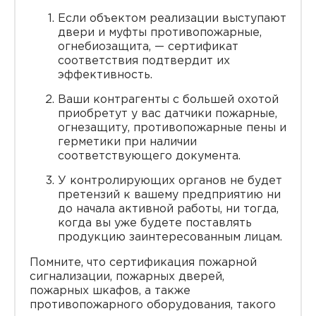
Если объектом реализации выступают
двери и муфты противопожарные,
огнебиозащита, — сертификат
соответствия подтвердит их
эффективность.
Ваши контрагенты с большей охотой
приобретут у вас датчики пожарные,
огнезащиту, противопожарные пены и
герметики при наличии
соответствующего документа.
У контролирующих органов не будет
претензий к вашему предприятию ни
до начала активной работы, ни тогда,
когда вы уже будете поставлять
продукцию заинтересованным лицам.
Помните, что сертификация пожарной
сигнализации, пожарных дверей,
пожарных шкафов, а также
противопожарного оборудования, такого