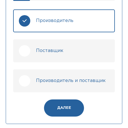
Производитель
Поставщик
Производитель и поставщик
ДАЛЕЕ