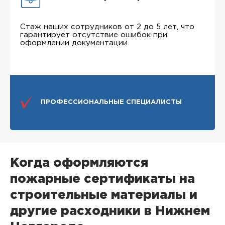
Стаж наших сотрудников от 2 до 5 лет, что
гарантирует отсутствие ошибок при
оформлении документации.
ПРОФЕССИОНАЛЬНЫЕ СПЕЦИАЛИСТЫ
Когда оформляются
пожарные сертификаты на
строительные материалы и
другие расходники в Нижнем