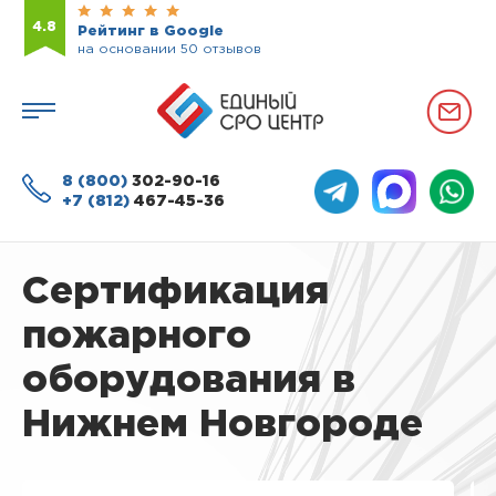
4.8
Рейтинг в Google
на основании 50 отзывов
8 (800)
302-90-16
+7 (812)
467-45-36
Сертификация
пожарного
оборудования в
Нижнем Новгороде