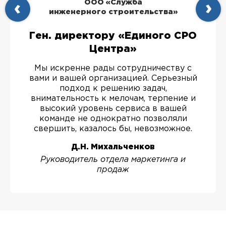
ООО «Служба
инженерного строительства»
Ген. директору «Единого СРО
Центра»
Мы искренне рады сотрудничеству с
вами и вашей организацией. Серьезный
подход к решению задач,
внимательность к мелочам, терпение и
высокий уровень сервиса в вашей
команде не однократно позволяли
свершить, казалось бы, невозможное.
Д.Н. Михальченков
Руководитель отдела маркетинга и
продаж