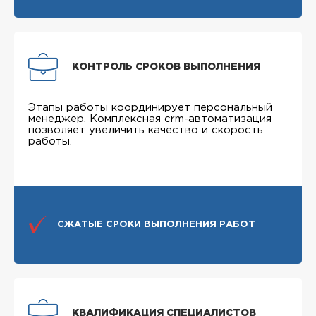
КОНТРОЛЬ СРОКОВ ВЫПОЛНЕНИЯ
Этапы работы координирует персональный
менеджер. Комплексная crm-автоматизация
позволяет увеличить качество и скорость
работы.
СЖАТЫЕ СРОКИ ВЫПОЛНЕНИЯ РАБОТ
КВАЛИФИКАЦИЯ СПЕЦИАЛИСТОВ