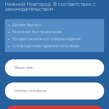
Нижний Новгород. В соответствии с
законодательством
Делаем быстро
Результат без проволочек
Профессиональное сопровождение
Стопроцентная гарантия получения