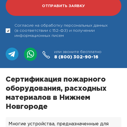
Согласие на обработку персональных данных
(в соответствии с 152-ФЗ) и получении
информационных писем
или звоните бесплатно
8 (800)
302-90-16
Сертификация пожарного
оборудования, расходных
материалов в Нижнем
Новгороде
Многие устройства, предназначенные для