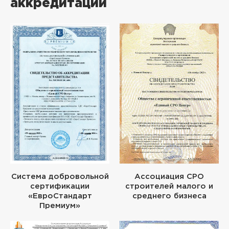
аккредитации
Система добровольной
Ассоциация СРО
сертификации
строителей малого и
«ЕвроСтандарт
среднего бизнеса
Премиум»