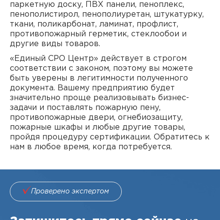
паркетную доску, ПВХ панели, пеноплекс,
пенополистирол, пенополиуретан, штукатурку,
ткани, поликарбонат, ламинат, профлист,
противопожарный герметик, стеклообои и
другие виды товаров.
«Единый СРО Центр» действует в строгом
соответствии с законом, поэтому вы можете
быть уверены в легитимности полученного
документа. Вашему предприятию будет
значительно проще реализовывать бизнес-
задачи и поставлять пожарную пену,
противопожарные двери, огнебиозащиту,
пожарные шкафы и любые другие товары,
пройдя процедуру сертификации. Обратитесь к
нам в любое время, когда потребуется.
Проверено экспертом