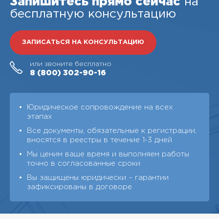
Запишитесь прямо сейчас
на
бесплатную консультацию
ЗАПИСАТЬСЯ НА КОНСУЛЬТАЦИЮ
или звоните бесплатно
8 (800)
302-90-16
Юридическое сопровождение на всех
этапах
Все документы, обязательные к регистрации,
вносятся в реестры в течение 1-3 дней
Мы ценим ваше время и выполняем работы
точно в согласованные сроки
Вы защищены юридически – гарантии
зафиксированы в договоре