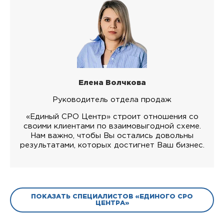
Елена Волчкова
Руководитель отдела продаж
«Единый СРО Центр» строит отношения со
своими клиентами по взаимовыгодной схеме.
Нам важно, чтобы Вы остались довольны
результатами, которых достигнет Ваш бизнес.
ПОКАЗАТЬ СПЕЦИАЛИСТОВ «ЕДИНОГО СРО
ЦЕНТРА»