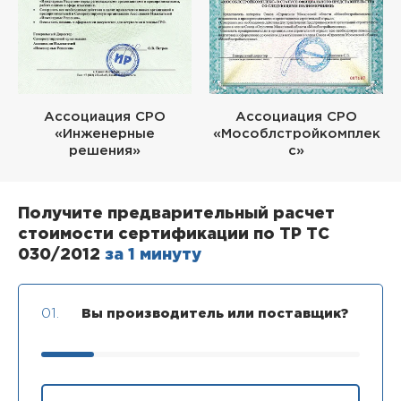
Ассоциация СРО
Ассоциация СРО
«Инженерные
«Мособлстройкомплек
решения»
с»
Получите предварительный расчет
стоимости сертификации по ТР ТС
030/2012
за 1 минуту
01.
Вы производитель или поставщик?