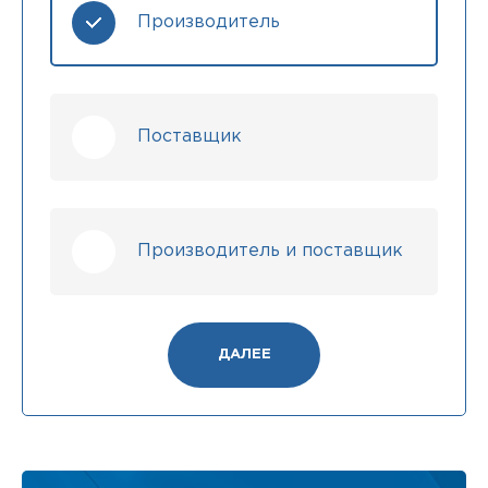
Производитель
Поставщик
Производитель и поставщик
ДАЛЕЕ