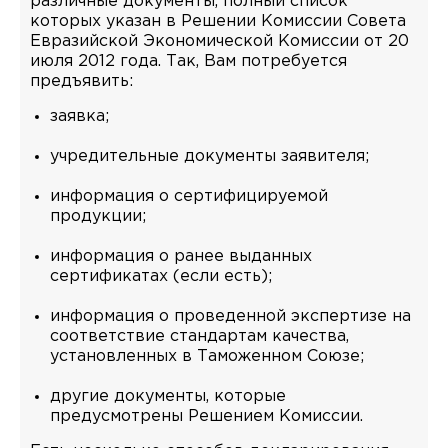
различные документы, полный список
которых указан в Решении Комиссии Совета
Евразийской Экономической Комиссии от 20
июля 2012 года. Так, Вам потребуется
предъявить:
заявка;
учредительные документы заявителя;
информация о сертифицируемой
продукции;
информация о ранее выданных
сертификатах (если есть);
информация о проведенной экспертизе на
соответствие стандартам качества,
установленных в Таможенном Союзе;
другие документы, которые
предусмотрены Решением Комиссии.