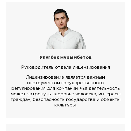
Улугбек Нурымбетов
Руководитель отдела лицензирования
Лицензирование является важным
инструментом государственного
регулирования для компаний, чья деятельность
может затронуть здоровье человека, интересы
граждан, безопасность государства и объекты
культуры.