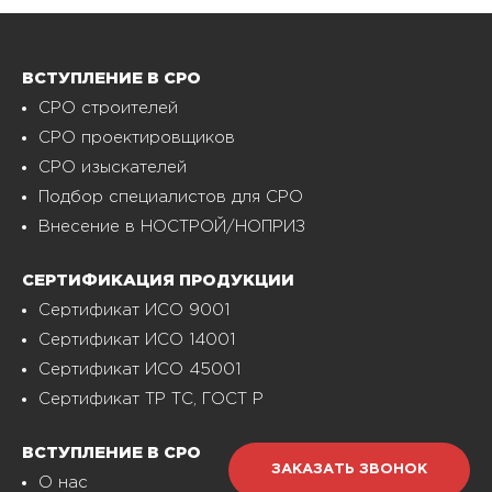
ВСТУПЛЕНИЕ В СРО
СРО строителей
СРО проектировщиков
СРО изыскателей
Подбор специалистов для СРО
Внесение в НОСТРОЙ/НОПРИЗ
СЕРТИФИКАЦИЯ ПРОДУКЦИИ
Сертификат ИСО 9001
Сертификат ИСО 14001
Сертификат ИСО 45001
Сертификат ТР ТС, ГОСТ Р
ВСТУПЛЕНИЕ В СРО
ЗАКАЗАТЬ ЗВОНОК
О нас