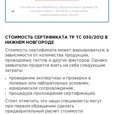
Согласие на обработку персональных данных (в
соответствии с 152-ФЗ) и получении
информационных писем
СТОИМОСТЬ СЕРТИФИКАТА ТР ТС 030/2012 В
НИЖНЕМ НОВГОРОДЕ
Стоимость сертификата может варьироваться, в
зависимости от количества продукции,
проводимых тестов и других факторов. Однако
заявителю придется взять на себя следующие
затраты:
проведение экспертизы и проверки в
полевых или лабораторных условиях;
юридическое сопровождение;
процедура прохождения сертификации.
Стоит отметить, что наши специалисты могут
при первом обращении сделать
предварительный расчет стоимости