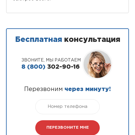
Бесплатная
консультация
ЗВОНИТЕ, МЫ РАБОТАЕМ
8 (800)
302-90-16
Перезвоним
через минуту!