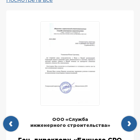
Посмотреть все
ООО «Служба
инженерного строительства»