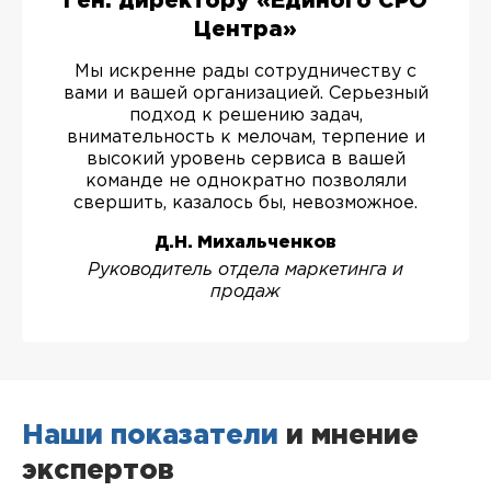
Ген. директору «Единого СРО
Центра»
Мы искренне рады сотрудничеству с
вами и вашей организацией. Серьезный
подход к решению задач,
внимательность к мелочам, терпение и
высокий уровень сервиса в вашей
команде не однократно позволяли
свершить, казалось бы, невозможное.
Д.Н. Михальченков
Руководитель отдела маркетинга и
продаж
Наши показатели
и мнение
экспертов