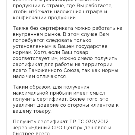
продукции в стране, где Вы работаете,
чтобы избежать наложения штрафа и
конфискации продукции.
Также без сертификата можно работать на
внутреннем рынке. В этом случае Вам
потребуется следовать только
установленным в Вашем государстве
нормам. Хотя, если Ваш товар
соответствует им, можно смело получить
сертификат для работы на территории
всего Таможенного Союза, так как нормы
мало чем отличаются.
Таким образом, для получения
максимальной прибыли имеет смысл
получить сертификат. Более того, это
увеличит доверие со стороны клиентов к
вашему товару.
Получить сертификат ТР ТС 030/2012
через «Единый СРО Центр» дешевле и
быстрее всего.