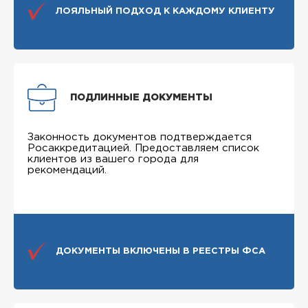
ЛОЯЛЬНЫЙ ПОДХОД К КАЖДОМУ КЛИЕНТУ
ПОДЛИННЫЕ ДОКУМЕНТЫ
Законность документов подтверждается
Росаккредитацией. Предоставляем список
клиентов из вашего города для
рекомендаций.
ДОКУМЕНТЫ ВКЛЮЧЕНЫ В РЕЕСТРЫ ФСА