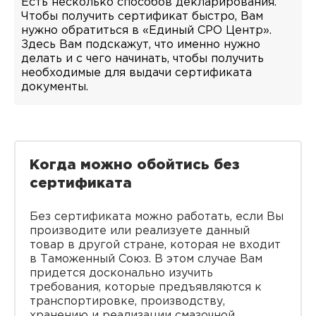
Есть несколько способов декларирования.
Чтобы получить сертификат быстро, Вам
нужно обратиться в «Единый СРО Центр».
Здесь Вам подскажут, что именно нужно
делать и с чего начинать, чтобы получить
необходимые для выдачи сертификата
документы.
Когда можно обойтись без
сертификата
Без сертификата можно работать, если Вы
производите или реализуете данный
товар в другой стране, которая не входит
в Таможенный Союз. В этом случае Вам
придется досконально изучить
требования, которые предъявляются к
транспортировке, производству,
хранению и реализации смазочной