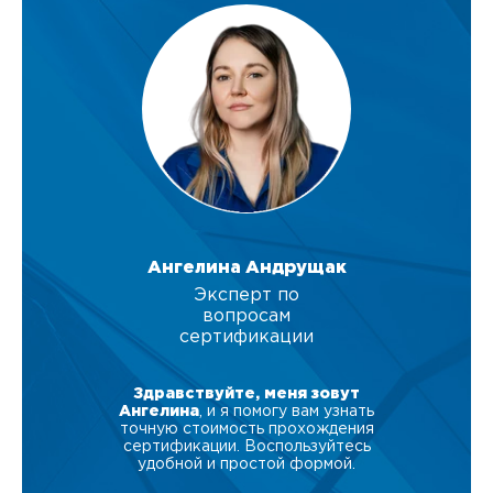
Ангелина Андрущак
Эксперт по
вопросам
сертификации
Здравствуйте, меня зовут
Ангелина
, и я помогу вам узнать
точную стоимость прохождения
сертификации. Воспользуйтесь
удобной и простой формой.