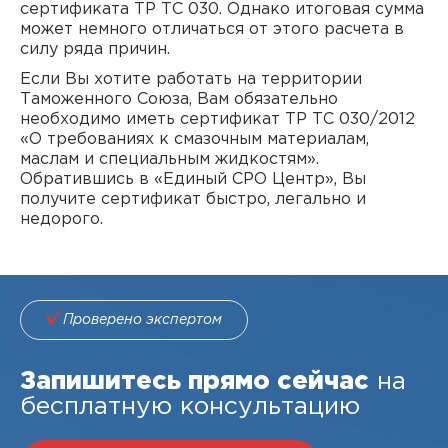
сертификата ТР ТС 030. Однако итоговая сумма
может немного отличаться от этого расчета в
силу ряда причин.
Если Вы хотите работать на территории
Таможенного Союза, Вам обязательно
необходимо иметь сертификат ТР ТС 030/2012
«О требованиях к смазочным материалам,
маслам и специальным жидкостям».
Обратившись в «Единый СРО Центр», Вы
получите сертификат быстро, легально и
недорого.
Проверено экспертом
Запишитесь прямо сейчас
на
бесплатную консультацию