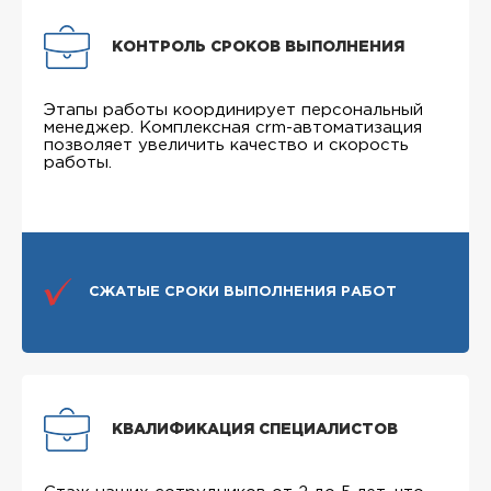
КОНТРОЛЬ СРОКОВ ВЫПОЛНЕНИЯ
Этапы работы координирует персональный
менеджер. Комплексная crm-автоматизация
позволяет увеличить качество и скорость
работы.
СЖАТЫЕ СРОКИ ВЫПОЛНЕНИЯ РАБОТ
КВАЛИФИКАЦИЯ СПЕЦИАЛИСТОВ