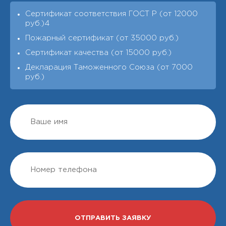
Сертификат соответствия ГОСТ Р (от 12000
руб.)4
Пожарный сертификат (от 35000 руб.)
Сертификат качества (от 15000 руб.)
Декларация Таможенного Союза (от 7000
руб.)