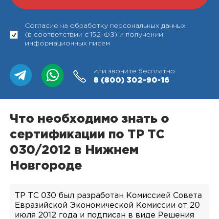
Согласие на обработку персональных данных
(в соответствии с 152-ФЗ) и получении
информационных писем
или звоните бесплатно
8 (800)
302-90-16
Что необходимо знать о
сертификации по ТР ТС
030/2012 в Нижнем
Новгороде
ТР ТС 030 был разработан Комиссией Совета
Евразийской Экономической Комиссии от 20
июля 2012 года и подписан в виде Решения