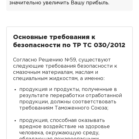
значительно увеличить Вашу прибыль.
Основные требования к
безопасности по ТР ТС 030/2012
Согласно Решению №59, существуют
следующие требования безопасности к
смазочным материалам, маслам и
специальным жидкостям, а именно:
продукция и продукты, полученные в
результате переработки отработанной
продукции, должны соответствовать
требованиям Таможенного Союза;
продукция, способная оказывать
вредное воздействие на здоровье
человека, окружающую среду,