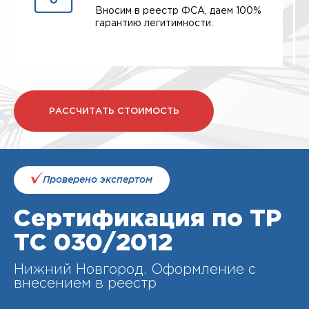
Вносим в реестр ФСА, даем 100%
гарантию легитимности.
РАССЧИТАТЬ СТОИМОСТЬ
Проверено экспертом
Сертификация по ТР
ТС 030/2012
Нижний Новгород. Оформление с
внесением в реестр