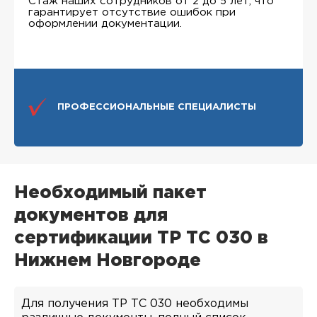
Стаж наших сотрудников от 2 до 5 лет, что
гарантирует отсутствие ошибок при
оформлении документации.
ПРОФЕССИОНАЛЬНЫЕ СПЕЦИАЛИСТЫ
Необходимый пакет
документов для
сертификации ТР ТС 030 в
Нижнем Новгороде
Для получения ТР ТС 030 необходимы