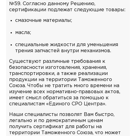
№59. Согласно данному Решению,
сертификации подлежат следующие товары:
смазочные материалы;
масла;
специальные жидкости для уменьшения
трения запчастей внутри механизмов.
Существуют различные требования к
безопасности изготовления, хранения,
транспортировки, а также реализации
продукции на территории Таможенного
Союза. Чтобы не тратить много времени на
изучение всех нормативно-правовых актов,
имеет смысл обратиться за помощью к
специалистам «Единого СРО Центра».
Наши специалисты позволят Вам быстро,
легально и по демократичным ценам
получить сертификат для работы на
территории Таможенного Союза, что может