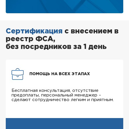
Сертификация
с внесением в
реестр ФСА,
без посредников за 1 день
ПОМОЩЬ НА ВСЕХ ЭТАПАХ
Бесплатная консультация, отсутствие
предоплаты, персональный менеджер –
сделают сотрудничество легким и приятным.