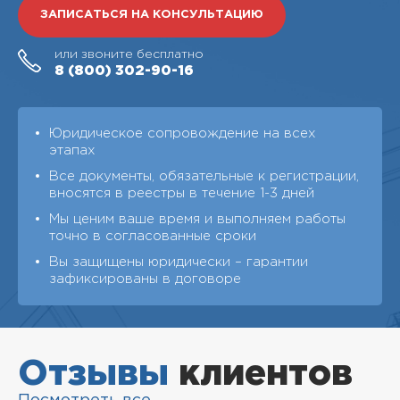
ЗАПИСАТЬСЯ НА КОНСУЛЬТАЦИЮ
или звоните бесплатно
8 (800)
302-90-16
Юридическое сопровождение на всех
этапах
Все документы, обязательные к регистрации,
вносятся в реестры в течение 1-3 дней
Мы ценим ваше время и выполняем работы
точно в согласованные сроки
Вы защищены юридически – гарантии
зафиксированы в договоре
Отзывы
клиентов