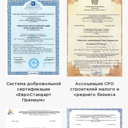
Система добровольной
Ассоциация СРО
сертификации
строителей малого и
«ЕвроСтандарт
среднего бизнеса
Премиум»