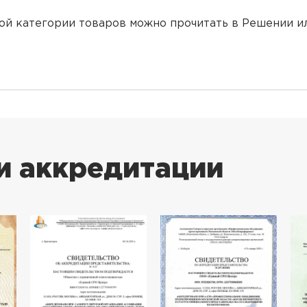
ой категории товаров можно прочитать в Решении ил
и аккредитации