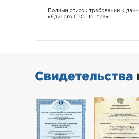
Полный список требовании к данн
«Единого СРО Центра».
Свидетельства