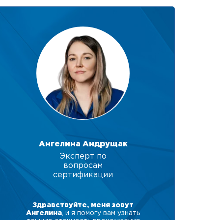
Ангелина Андрущак
Эксперт по
вопросам
сертификации
Здравствуйте, меня зовут
Ангелина
, и я помогу вам узнать