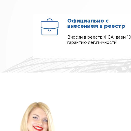
Официально с
внесением в реестр
Вносим в реестр ФСА, даем 1
гарантию легитимности.