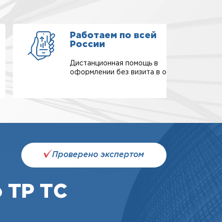
Работаем по всей
России
Дистанционная помощь в
оформлении без визита в офис.
Проверено экспертом
 ТР ТС