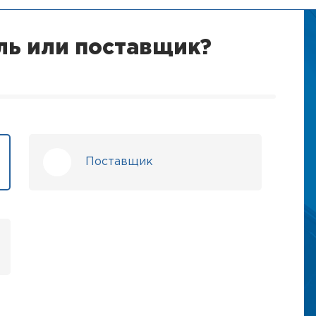
ль или поставщик?
Поставщик