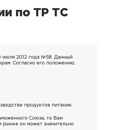
ии по ТР ТС
 июля 2012 года №58. Данный
рам. Согласно его положению,
зводстве продуктов питания.
аможенного Союза, то Вам
м рынке он может значительно