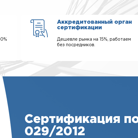
Аккредитованный орган
сертификации
00%
Дешевле рынка на 15%, работаем
без посредников.
Сертификация по
029/2012