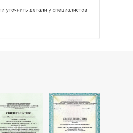
и уточнить детали у специалистов