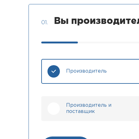
Вы производите
01.
Производитель
Производитель и
поставщик