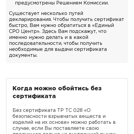
предусмотрены Решением Комиссии.
Существует несколько путей
декларирования. Чтобы получить сертификат
быстро, Вам нужно обратиться в «Единый
СРО Центр». Здесь Вам подскажут, что
именно нужно делать и в какой
последовательности, чтобы получить
необходимые для выдачи сертификата
документы.
Когда можно обойтись без
сертификата
Без сертификата ТР ТС 028 «О
безопасности взрывчатых веществ и
изделий на их основе» можно работать в
случае, если Вы поставляете свою