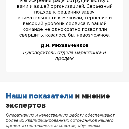
Мы искренне рады сотрудничеству с
вами и вашей организацией. Серьезный
подход к решению задач,
внимательность к мелочам, терпение и
высокий уровень сервиса в вашей
команде не однократно позволяли
свершить, казалось бы, невозможное.
Д.Н. Михальченков
Руководитель отдела маркетинга и
продаж
Наши показатели
и мнение
экспертов
Оперативную и качественную работу обеспечивают
более 85 квалифицированных сотрудников нашего
органа: аттестованных экспертов, обученных