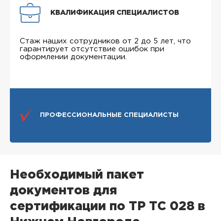
КВАЛИФИКАЦИЯ СПЕЦИАЛИСТОВ
Стаж наших сотрудников от 2 до 5 лет, что
гарантирует отсутствие ошибок при
оформлении документации.
ПРОФЕССИОНАЛЬНЫЕ СПЕЦИАЛИСТЫ
Необходимый пакет
документов для
сертификации по ТР ТС 028 в