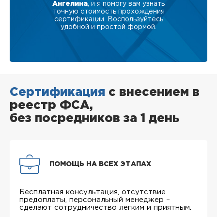
Ангелина
, и я помогу вам узнать
точную стоимость прохождения
сертификации. Воспользуйтесь
удобной и простой формой.
Сертификация
с внесением в
реестр ФСА,
без посредников за 1 день
ПОМОЩЬ НА ВСЕХ ЭТАПАХ
Бесплатная консультация, отсутствие
предоплаты, персональный менеджер –
сделают сотрудничество легким и приятным.