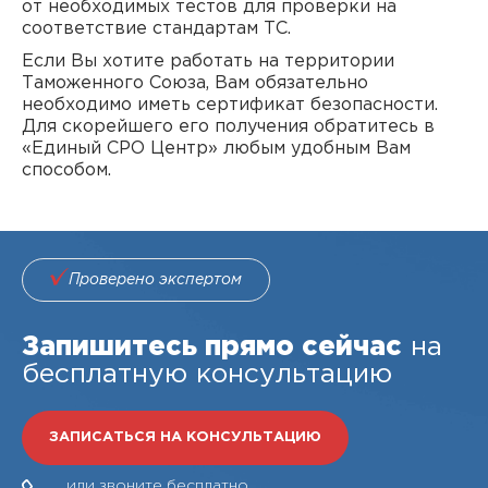
от необходимых тестов для проверки на
соответствие стандартам ТС.
Если Вы хотите работать на территории
Таможенного Союза, Вам обязательно
необходимо иметь сертификат безопасности.
Для скорейшего его получения обратитесь в
«Единый СРО Центр» любым удобным Вам
способом.
Проверено экспертом
Запишитесь прямо сейчас
на
бесплатную консультацию
ЗАПИСАТЬСЯ НА КОНСУЛЬТАЦИЮ
или звоните бесплатно