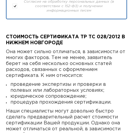
Согласие на обработку персональных данных (в
соответствии с 152-ФЗ) и получении
информационных писем
СТОИМОСТЬ СЕРТИФИКАТА ТР ТС 028/2012 В
НИЖНЕМ НОВГОРОДЕ
Она может сильно отличаться, в зависимости от
многих факторов. Тем не менее, заявитель
берет на себя несколько основных статей
расходов, связанных с оформлением
сертификата. К ним относится:
проведение экспертизы и проверки в
полевых или лабораторных условиях;
юридическое сопровождение;
процедура прохождения сертификации.
Наши специалисты могут довольно быстро
сделать предварительный расчет стоимости
сертификации Вашей продукции. Однако она
может отличаться от реальной, в зависимости