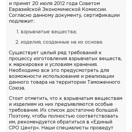
и принят 20 июля 2012 года Советом
Евразийской Экономической Комиссии.
Согласно данному документу, сертификации
подлежит:
взрывчатые вещества;
изделия, созданные на их основе.
Существует целый ряд требований к
процессу изготовления взрывчатых веществ,
к маркировке и условиям хранения.
Необходимо все это предусмотреть для
возможности использования и реализации
данного товара на территории Таможенного
Союза.
Стоит отметить, что к взрывчатым веществам
и изделиям из них предъявляются особые
требования. Их список достаточно большой.
Поэтому, чтобы полностью соответствовать
им, рекомендуется обратиться в «Единый
СРО Центр». Наши специалисты проведут