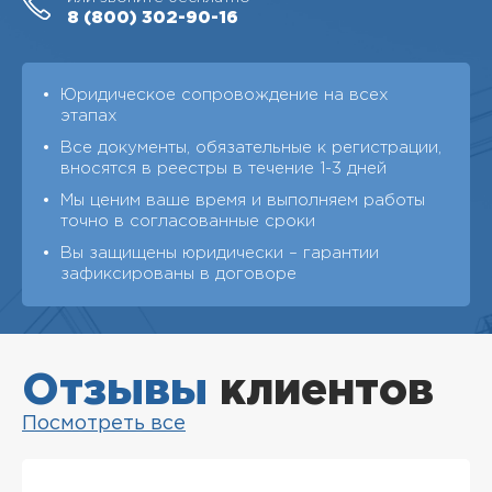
8 (800)
302-90-16
Юридическое сопровождение на всех
этапах
Все документы, обязательные к регистрации,
вносятся в реестры в течение 1-3 дней
Мы ценим ваше время и выполняем работы
точно в согласованные сроки
Вы защищены юридически – гарантии
зафиксированы в договоре
Отзывы
клиентов
Посмотреть все