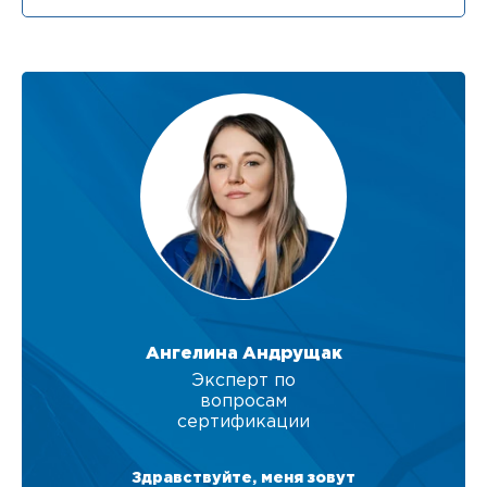
Ангелина Андрущак
Эксперт по
вопросам
сертификации
Здравствуйте, меня зовут