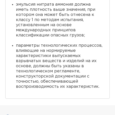
эмульсия нитрата аммония должна
иметь плотность выше значения, при
котором она может быть отнесена к
классу 1 по методам испытания,
установленным на основе
международных принципов
классификации опасных грузов;
параметры технологических процессов,
влияющие на нормируемые
характеристики выпускаемых
взрывчатых веществ и изделий на их
основе, должны быть указаны в
технологическом регламенте,
конструкторской документации с
точностью, обеспечивающей
воспроизводимость их характеристик.