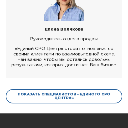
Елена Волчкова
Руководитель отдела продаж
«Единый СРО Центр» строит отношения со
своими клиентами по взаимовыгодной схеме.
Нам важно, чтобы Вы остались довольны
результатами, которых достигнет Ваш бизнес.
ПОКАЗАТЬ СПЕЦИАЛИСТОВ «ЕДИНОГО СРО
ЦЕНТРА»