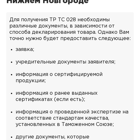
Нижнем Новгороде
Для получения ТР ТС 028 необходимы
различные документы, в зависимости от
способа декларирования товара. Однако Вам
точно нужно будет предоставить следующее:
заявка;
учредительные документы заявителя;
информация о сертифицируемой
продукции;
информация о ранее выданных
сертификатах (если есть);
информация о проведенной экспертизе на
соответствие стандартам качества,
установленных в Таможенном Союзе;
другие документы, которые