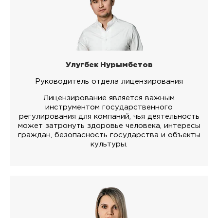
Улугбек Нурымбетов
Руководитель отдела лицензирования
Лицензирование является важным
инструментом государственного
регулирования для компаний, чья деятельность
может затронуть здоровье человека, интересы
граждан, безопасность государства и объекты
культуры.