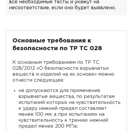
все необходимые тесты и укажут на
несоответствие, если оно будет выявлено.
Основные требования к
безопасности по ТР ТС 028
К основным требованиям по ТР ТС
028/2012 «О безопасности взрывчатых
веществ и изделий на их основе» можно
отнести следующее:
не допускаются для применения
взрывчатые вещества, по результатам
испытаний которых на чувствительность
к удару нижний предел составляет
менее 100 мм, а при испытаниях на
чувствительность к трению нижний
предел менее 200 МПа;