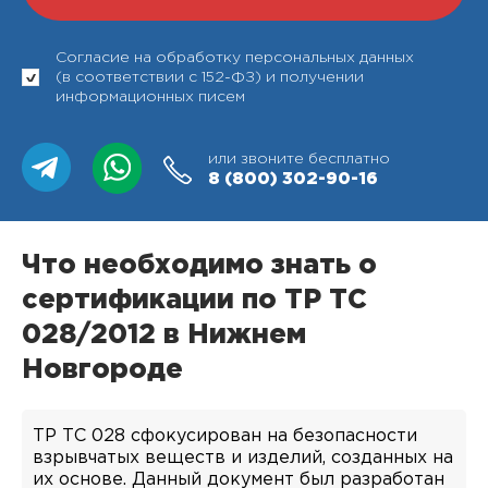
Согласие на обработку персональных данных
(в соответствии с 152-ФЗ) и получении
информационных писем
или звоните бесплатно
8 (800)
302-90-16
Что необходимо знать о
сертификации по ТР ТС
028/2012 в Нижнем
Новгороде
ТР ТС 028 сфокусирован на безопасности
взрывчатых веществ и изделий, созданных на
их основе. Данный документ был разработан