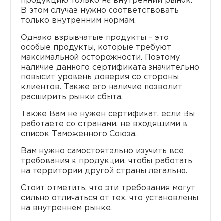
продукцию только на внутренний рынок.
В этом случае нужно соответствовать
только внутренним нормам.
Однако взрывчатые продукты – это
особые продукты, которые требуют
максимальной осторожности. Поэтому
наличие данного сертификата значительно
повысит уровень доверия со стороны
клиентов. Также его наличие позволит
расширить рынки сбыта.
Также Вам не нужен сертификат, если Вы
работаете со странами, не входящими в
список Таможенного Союза.
Вам нужно самостоятельно изучить все
требования к продукции, чтобы работать
на территории другой страны легально.
Стоит отметить, что эти требования могут
сильно отличаться от тех, что установлены
на внутреннем рынке.