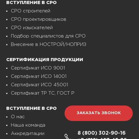
ВСТУПЛЕНИЕ В СРО
СРО строителей
СРО проектировщиков
СРО изыскателей
Подбор специалистов для СРО
Внесение в НОСТРОЙ/НОПРИЗ
СЕРТИФИКАЦИЯ ПРОДУКЦИИ
Сертификат ИСО 9001
Сертификат ИСО 14001
Сертификат ИСО 45001
Сертификат ТР ТС, ГОСТ Р
ВСТУПЛЕНИЕ В СРО
ЗАКАЗАТЬ ЗВОНОК
О нас
Наша команда
8 (800)
302-90-16
Аккредитации