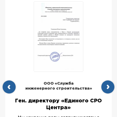
ООО «Служба
инженерного строительства»
Ген. директору «Единого СРО
Центра»