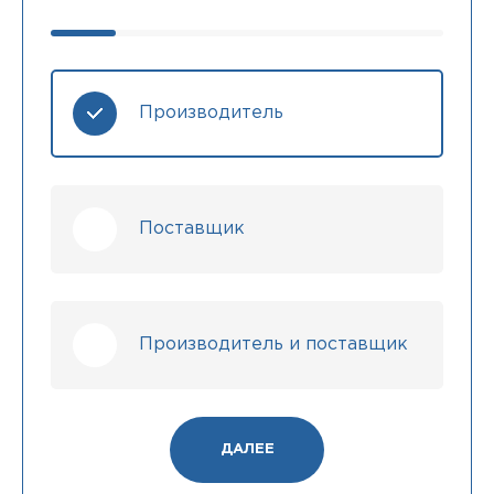
Производитель
Поставщик
Производитель и поставщик
ДАЛЕЕ