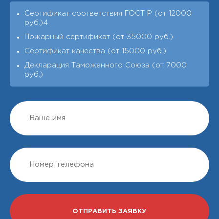
Сертификат соответствия ГОСТ Р (от 12000
руб.)4
Пожарный сертификат (от 35000 руб.)
Сертификат качества (от 15000 руб.)
Декларация Таможенного Союза (от 7000
руб.)