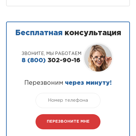
Бесплатная
консультация
ЗВОНИТЕ, МЫ РАБОТАЕМ
8 (800)
302-90-16
Перезвоним
через минуту!