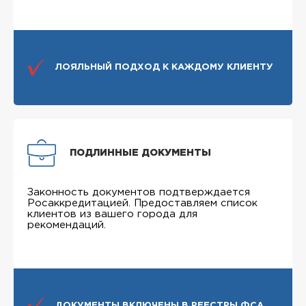
ЛОЯЛЬНЫЙ ПОДХОД К КАЖДОМУ КЛИЕНТУ
ПОДЛИННЫЕ ДОКУМЕНТЫ
Законность документов подтверждается
Росаккредитацией. Предоставляем список
клиентов из вашего города для
рекомендаций.
ДОКУМЕНТЫ ВКЛЮЧЕНЫ В РЕЕСТРЫ ФСА