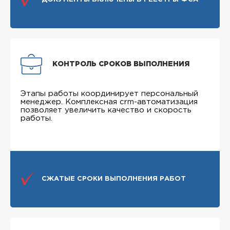
КОНТРОЛЬ СРОКОВ ВЫПОЛНЕНИЯ
Этапы работы координирует персональный
менеджер. Комплексная crm-автоматизация
позволяет увеличить качество и скорость
работы.
СЖАТЫЕ СРОКИ ВЫПОЛНЕНИЯ РАБОТ