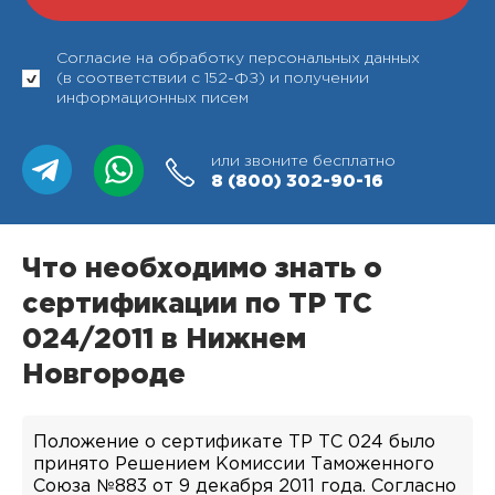
Согласие на обработку персональных данных
(в соответствии с 152-ФЗ) и получении
информационных писем
или звоните бесплатно
8 (800)
302-90-16
Что необходимо знать о
сертификации по ТР ТС
024/2011 в Нижнем
Новгороде
Положение о сертификате ТР ТС 024 было
принято Решением Комиссии Таможенного
Союза №883 от 9 декабря 2011 года. Согласно