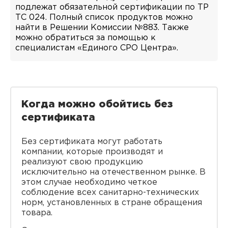
подлежат обязательной сертификации по ТР
ТС 024. Полный список продуктов можно
найти в Решении Комиссии №883. Также
можно обратиться за помощью к
специалистам «Единого СРО Центра».
Когда можно обойтись без
сертификата
Без сертификата могут работать
компании, которые производят и
реализуют свою продукцию
исключительно на отечественном рынке. В
этом случае необходимо четкое
соблюдение всех санитарно-технических
норм, установленных в стране обращения
товара.