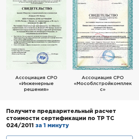
Ассоциация СРО
Ассоциация СРО
«Инженерные
«Мособлстройкомплек
решения»
с»
Получите предварительный расчет
стоимости сертификации по ТР ТС
024/2011
за 1 минуту