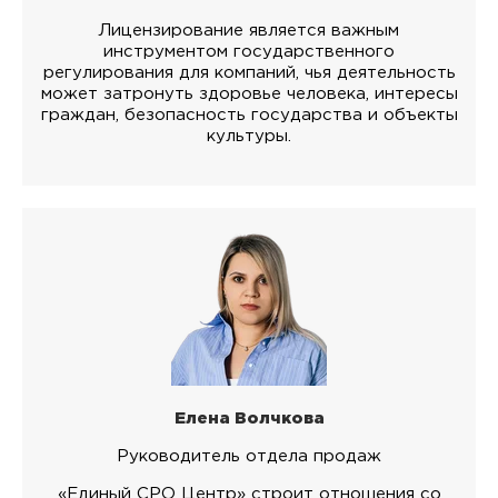
Лицензирование является важным
инструментом государственного
регулирования для компаний, чья деятельность
может затронуть здоровье человека, интересы
граждан, безопасность государства и объекты
культуры.
Елена Волчкова
Руководитель отдела продаж
«Единый СРО Центр» строит отношения со