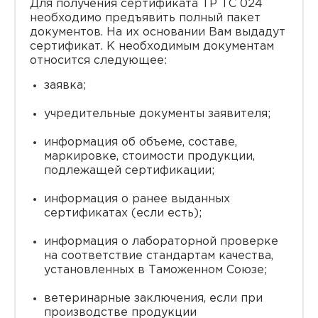
Для получения сертификата ТР ТС 024
необходимо предъявить полный пакет
документов. На их основании Вам выдадут
сертификат. К необходимым документам
относится следующее:
заявка;
учредительные документы заявителя;
информация об объеме, составе,
маркировке, стоимости продукции,
подлежащей сертификации;
информация о ранее выданных
сертификатах (если есть);
информация о лабораторной проверке
на соответствие стандартам качества,
установленных в Таможенном Союзе;
ветеринарные заключения, если при
производстве продукции