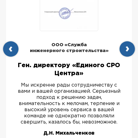
ООО «Служба
инженерного строительства»
Ген. директору «Единого СРО
Центра»
Мы искренне рады сотрудничеству с
вами и вашей организацией. Серьезный
подход к решению задач,
внимательность к мелочам, терпение и
высокий уровень сервиса в вашей
команде не однократно позволяли
свершить, казалось бы, невозможное.
Д.Н. Михальченков