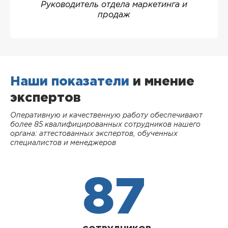
Руководитель отдела маркетинга и
продаж
Наши показатели
и мнение
экспертов
Оперативную и качественную работу обеспечивают
более 85 квалифицированных сотрудников нашего
органа: аттестованных экспертов, обученных
специалистов и менеджеров
87