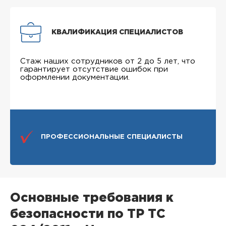
КВАЛИФИКАЦИЯ СПЕЦИАЛИСТОВ
Стаж наших сотрудников от 2 до 5 лет, что
гарантирует отсутствие ошибок при
оформлении документации.
ПРОФЕССИОНАЛЬНЫЕ СПЕЦИАЛИСТЫ
Основные требования к
безопасности по ТР ТС