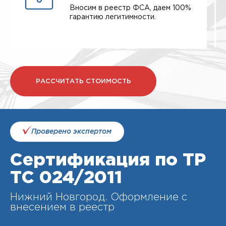
Вносим в реестр ФСА, даем 100%
гарантию легитимности.
РАССЧИТАТЬ СТОИМОСТЬ
Проверено экспертом
Сертификация по ТР
ТС 024/2011
Нижний Новгород. Оформление с
внесением в реестр