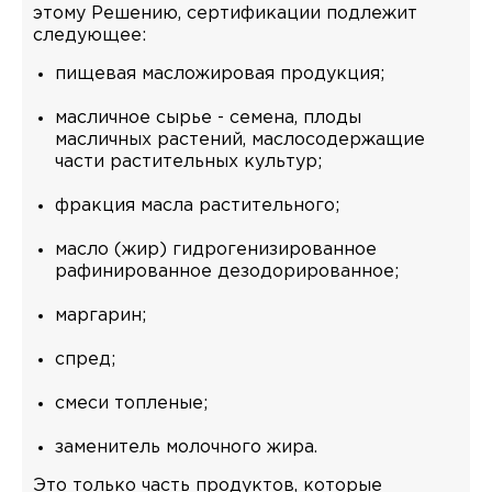
этому Решению, сертификации подлежит
следующее:
пищевая масложировая продукция;
масличное сырье - семена, плоды
масличных растений, маслосодержащие
части растительных культур;
фракция масла растительного;
масло (жир) гидрогенизированное
рафинированное дезодорированное;
маргарин;
спред;
смеси топленые;
заменитель молочного жира.
Это только часть продуктов, которые