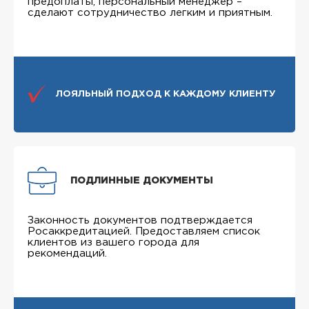
предоплаты, персональный менеджер –
сделают сотрудничество легким и приятным.
ЛОЯЛЬНЫЙ ПОДХОД К КАЖДОМУ КЛИЕНТУ
ПОДЛИННЫЕ ДОКУМЕНТЫ
Законность документов подтверждается
Росаккредитацией. Предоставляем список
клиентов из вашего города для
рекомендаций.