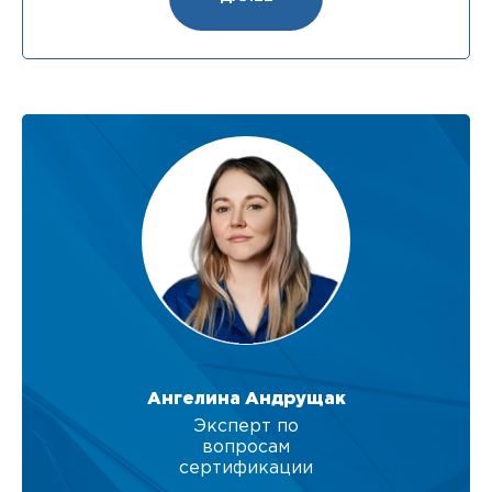
Ангелина Андрущак
Эксперт по
вопросам
сертификации