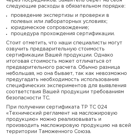
через посредников. Заявитель берет на себя
следующие расходы в обязательном порядке:
проведение экспертизы и проверки в
полевых или лабораторных условиях;
юридическое сопровождение;
процедура прохождения сертификации.
Стоит отметить, что наши специалисты могут
озвучить предварительную стоимость
сертификации Вашей продукции. Однако
итоговая стоимость может отличаться от
предварительного расчета. Обычно разница
небольшая, но она бывает, так как невозможно
предугадать необходимость использования
специфических экспериментов для выявления
соответствия Вашей продукции требованиям
безопасности ТС.
При получении сертификата ТР ТС 024
«Технический регламент на масложировую
продукцию» можно реализовывать и
производить масложировую продукцию на всей
территории Таможенного Союза.