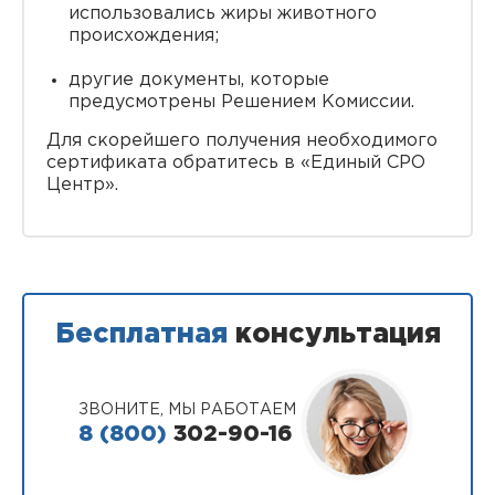
использовались жиры животного
происхождения;
другие документы, которые
предусмотрены Решением Комиссии.
Для скорейшего получения необходимого
сертификата обратитесь в «Единый СРО
Центр».
Бесплатная
консультация
ЗВОНИТЕ, МЫ РАБОТАЕМ
8 (800)
302-90-16