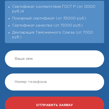
Сертификат соответствия ГОСТ Р (от 12000
руб.)4
Пожарный сертификат (от 35000 руб.)
Сертификат качества (от 15000 руб.)
Декларация Таможенного Союза (от 7000
руб.)