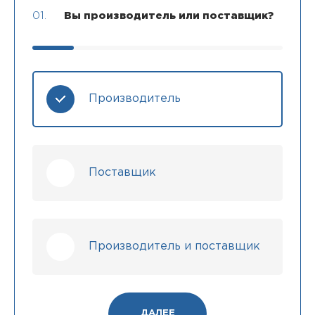
01.
Вы производитель или поставщик?
Производитель
Поставщик
Производитель и поставщик
ДАЛЕЕ