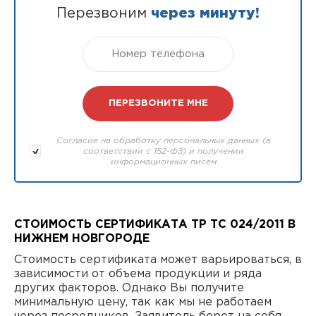
Перезвоним
через минуту!
Согласие на обработку персональных данных (в
соответствии с 152-ФЗ) и получении
информационных писем
СТОИМОСТЬ СЕРТИФИКАТА ТР ТС 024/2011 В
НИЖНЕМ НОВГОРОДЕ
Стоимость сертификата может варьироваться, в
зависимости от объема продукции и ряда
других факторов. Однако Вы получите
минимальную цену, так как мы не работаем