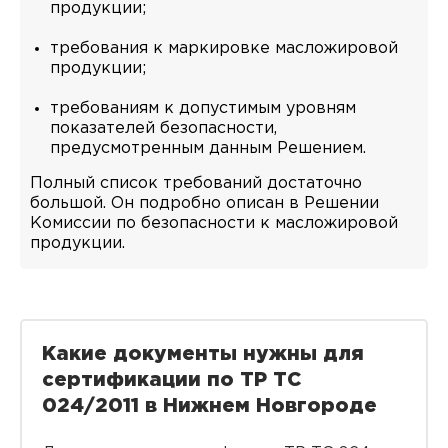
продукции;
требования к маркировке масложировой
продукции;
требованиям к допустимым уровням
показателей безопасности,
предусмотренным данным Решением.
Полный список требований достаточно
большой. Он подробно описан в Решении
Комиссии по безопасности к масложировой
продукции.
Какие документы нужны для
сертификации по ТР ТС
024/2011 в Нижнем Новгороде