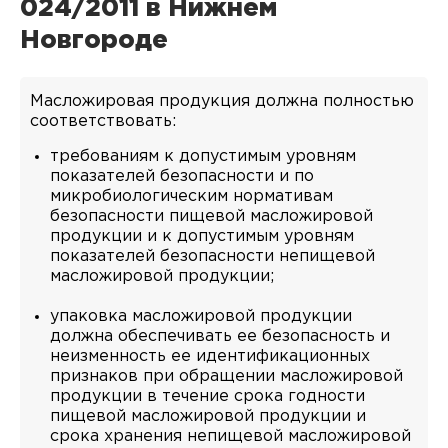
024/2011 в Нижнем
Новгороде
Масложировая продукция должна полностью
соответствовать:
требованиям к допустимым уровням
показателей безопасности и по
микробиологическим нормативам
безопасности пищевой масложировой
продукции и к допустимым уровням
показателей безопасности непищевой
масложировой продукции;
упаковка масложировой продукции
должна обеспечивать ее безопасность и
неизменность ее идентификационных
признаков при обращении масложировой
продукции в течение срока годности
пищевой масложировой продукции и
срока хранения непищевой масложировой