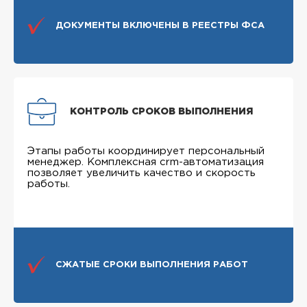
ДОКУМЕНТЫ ВКЛЮЧЕНЫ В РЕЕСТРЫ ФСА
КОНТРОЛЬ СРОКОВ ВЫПОЛНЕНИЯ
Этапы работы координирует персональный
менеджер. Комплексная crm-автоматизация
позволяет увеличить качество и скорость
работы.
СЖАТЫЕ СРОКИ ВЫПОЛНЕНИЯ РАБОТ