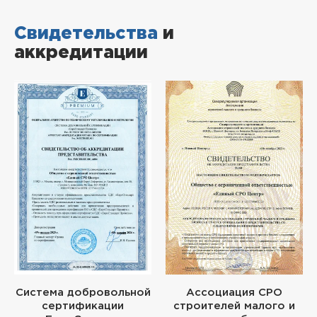
Свидетельства
и
аккредитации
Система добровольной
Ассоциация СРО
сертификации
строителей малого и