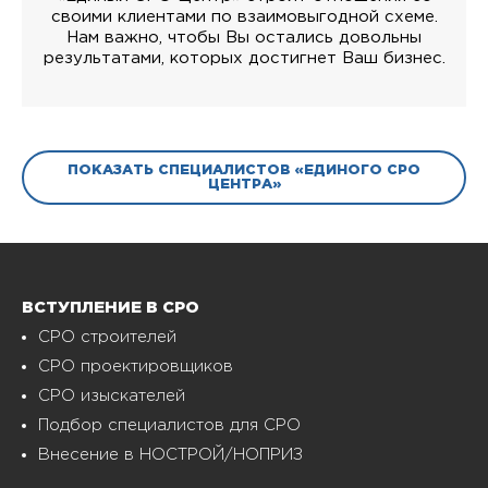
своими клиентами по взаимовыгодной схеме.
Нам важно, чтобы Вы остались довольны
результатами, которых достигнет Ваш бизнес.
ПОКАЗАТЬ СПЕЦИАЛИСТОВ «ЕДИНОГО СРО
ЦЕНТРА»
ВСТУПЛЕНИЕ В СРО
СРО строителей
СРО проектировщиков
СРО изыскателей
Подбор специалистов для СРО
Внесение в НОСТРОЙ/НОПРИЗ