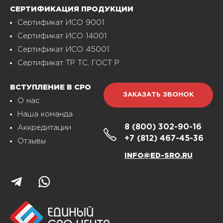
СЕРТИФИКАЦИЯ ПРОДУКЦИИ
Сертификат ИСО 9001
Сертификат ИСО 14001
Сертификат ИСО 45001
Сертификат ТР ТС, ГОСТ Р
ВСТУПЛЕНИЕ В СРО
ЗАКАЗАТЬ ЗВОНОК
О нас
Наша команда
8 (800)
302-90-16
Аккредитации
+7 (812)
467-45-36
Отзывы
INFO@ED-SRO.RU