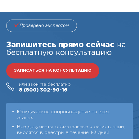
Проверено экспертом
Запишитесь прямо сейчас
на
бесплатную консультацию
ЗАПИСАТЬСЯ НА КОНСУЛЬТАЦИЮ
или звоните бесплатно
8 (800)
302-90-16
Юридическое сопровождение на всех
этапах
Все документы, обязательные к регистрации,
вносятся в реестры в течение 1-3 дней