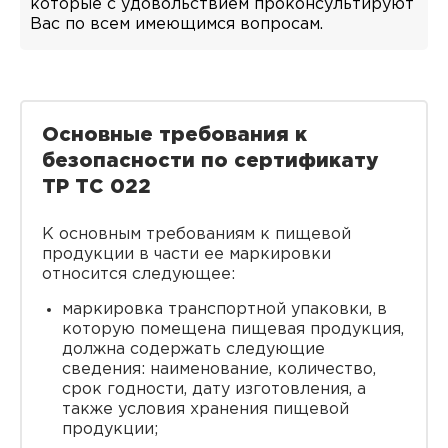
которые с удовольствием проконсультируют
Вас по всем имеющимся вопросам.
Основные требования к
безопасности по сертификату
ТР ТС 022
К основным требованиям к пищевой
продукции в части ее маркировки
относится следующее:
маркировка транспортной упаковки, в
которую помещена пищевая продукция,
должна содержать следующие
сведения: наименование, количество,
срок годности, дату изготовления, а
также условия хранения пищевой
продукции;