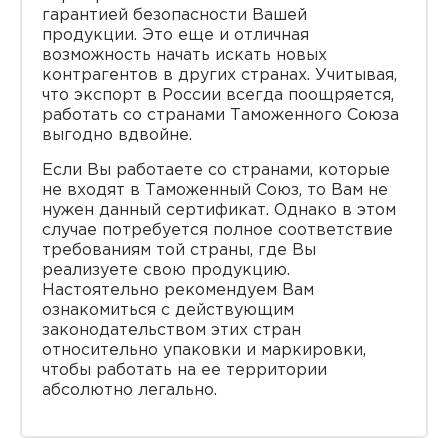
гарантией безопасности Вашей
продукции. Это еще и отличная
возможность начать искать новых
контрагентов в других странах. Учитывая,
что экспорт в России всегда поощряется,
работать со странами Таможенного Союза
выгодно вдвойне.
Если Вы работаете со странами, которые
не входят в Таможенный Союз, то Вам не
нужен данный сертификат. Однако в этом
случае потребуется полное соответствие
требованиям той страны, где Вы
реализуете свою продукцию.
Настоятельно рекомендуем Вам
ознакомиться с действующим
законодательством этих стран
относительно упаковки и маркировки,
чтобы работать на ее территории
абсолютно легально.