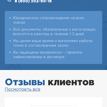
8 (800)
302-90-16
Юридическое сопровождение на всех
этапах
Все документы, обязательные к регистрации,
вносятся в реестры в течение 1-3 дней
Мы ценим ваше время и выполняем работы
точно в согласованные сроки
Вы защищены юридически – гарантии
зафиксированы в договоре
Отзывы
клиентов
Посмотреть все