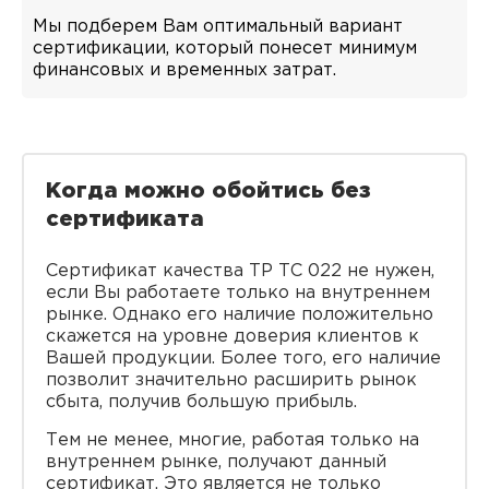
Мы подберем Вам оптимальный вариант
сертификации, который понесет минимум
финансовых и временных затрат.
Когда можно обойтись без
сертификата
Сертификат качества ТР ТС 022 не нужен,
если Вы работаете только на внутреннем
рынке. Однако его наличие положительно
скажется на уровне доверия клиентов к
Вашей продукции. Более того, его наличие
позволит значительно расширить рынок
сбыта, получив большую прибыль.
Тем не менее, многие, работая только на
внутреннем рынке, получают данный
сертификат. Это является не только