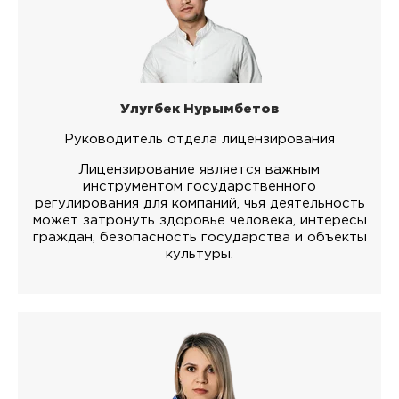
Улугбек Нурымбетов
Руководитель отдела лицензирования
Лицензирование является важным
инструментом государственного
регулирования для компаний, чья деятельность
может затронуть здоровье человека, интересы
граждан, безопасность государства и объекты
культуры.