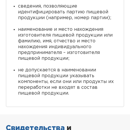
сведения, позволяющие
идентифицировать партию пищевой
продукции (например, номер партии);
наименование и место нахождения
изготовителя пищевой продукции или
фамилию, имя, отчество и место
нахождения индивидуального
предпринимателя – изготовителя
пищевой продукции;
не допускается в наименовании
пищевой продукции указывать
компоненты, если они или продукты их
переработки не входят в состав
пищевой продукции.
Свидетельства
и