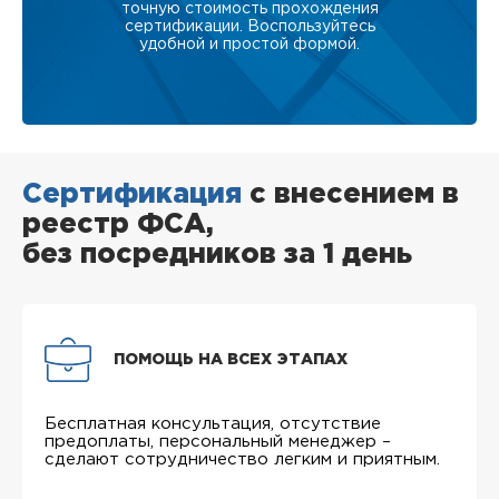
точную стоимость прохождения
сертификации. Воспользуйтесь
удобной и простой формой.
Сертификация
с внесением в
реестр ФСА,
без посредников за 1 день
ПОМОЩЬ НА ВСЕХ ЭТАПАХ
Бесплатная консультация, отсутствие
предоплаты, персональный менеджер –
сделают сотрудничество легким и приятным.