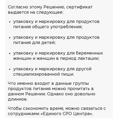
Согласно этому Решению, сертификат
выдается на следующее:
упаковку и маркировку для продуктов
питания общего употребления;
упаковку и маркировку для продуктов
питания для детей;
упаковку и маркировку для беременных
женщин и женщин в период лактации;
упаковку и маркировку для другой
специализированной пищи.
Что именно входит в данные группы
продуктов питания можно прочитать в
данном Решении. Однако оно довольно
длинное.
Чтобы сэкономить время, можно связаться с
сотрудниками «Единого СРО Центра»,