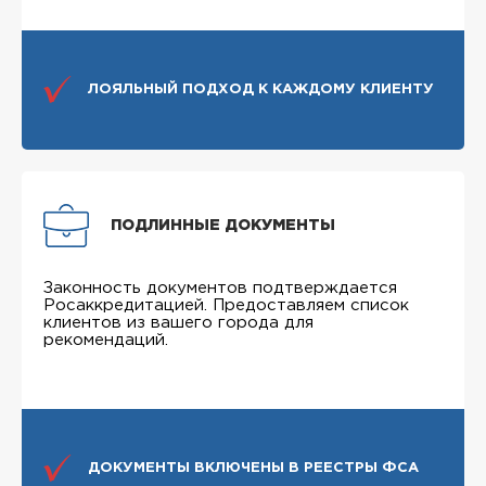
ЛОЯЛЬНЫЙ ПОДХОД К КАЖДОМУ КЛИЕНТУ
ПОДЛИННЫЕ ДОКУМЕНТЫ
Законность документов подтверждается
Росаккредитацией. Предоставляем список
клиентов из вашего города для
рекомендаций.
ДОКУМЕНТЫ ВКЛЮЧЕНЫ В РЕЕСТРЫ ФСА