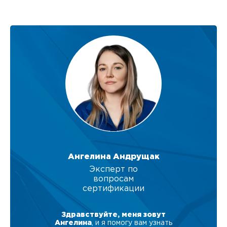
Ангелина Андрущак
Эксперт по
вопросам
сертификации
Здравствуйте, меня зовут
Ангелина
, и я помогу вам узнать