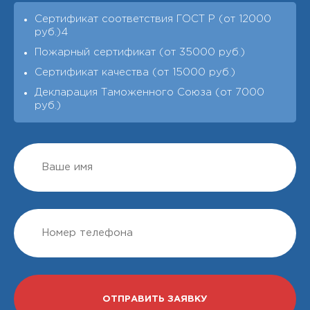
Сертификат соответствия ГОСТ Р (от 12000
руб.)4
Пожарный сертификат (от 35000 руб.)
Сертификат качества (от 15000 руб.)
Декларация Таможенного Союза (от 7000
руб.)