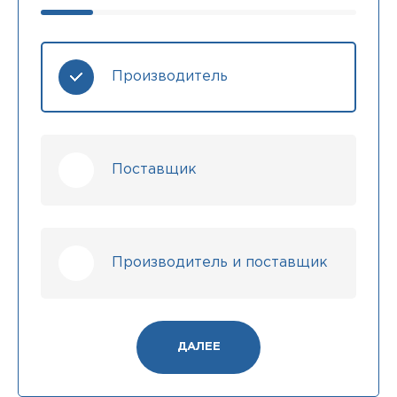
Производитель
Поставщик
Производитель и поставщик
ДАЛЕЕ