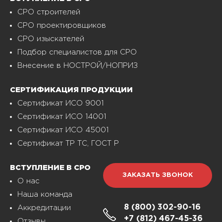
СРО строителей
СРО проектировщиков
СРО изыскателей
Подбор специалистов для СРО
Внесение в НОСТРОЙ/НОПРИЗ
СЕРТИФИКАЦИЯ ПРОДУКЦИИ
Сертификат ИСО 9001
Сертификат ИСО 14001
Сертификат ИСО 45001
Сертификат ТР ТС, ГОСТ Р
ВСТУПЛЕНИЕ В СРО
ЗАКАЗАТЬ ЗВОНОК
О нас
Наша команда
8 (800)
302-90-16
Аккредитации
+7 (812)
467-45-36
Отзывы