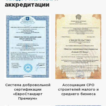
аккредитации
Система добровольной
Ассоциация СРО
сертификации
строителей малого и
«ЕвроСтандарт
среднего бизнеса
Премиум»