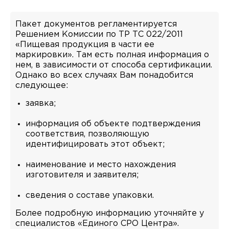
Пакет документов регламентируется
Решением Комиссии по ТР ТС 022/2011
«Пищевая продукция в части ее
маркировки». Там есть полная информация о
нем, в зависимости от способа сертификации.
Однако во всех случаях Вам понадобится
следующее:
заявка;
информация об объекте подтверждения
соответствия, позволяющую
идентифицировать этот объект;
наименование и место нахождения
изготовителя и заявителя;
сведения о составе упаковки.
Более подробную информацию уточняйте у
специалистов «Единого СРО Центра».