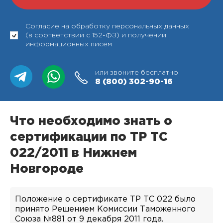
Согласие на обработку персональных данных
(в соответствии с 152-ФЗ) и получении
информационных писем
или звоните бесплатно
8 (800)
302-90-16
Что необходимо знать о
сертификации по ТР ТС
022/2011 в Нижнем
Новгороде
Положение о сертификате ТР ТС 022 было
принято Решением Комиссии Таможенного
Союза №881 от 9 декабря 2011 года.