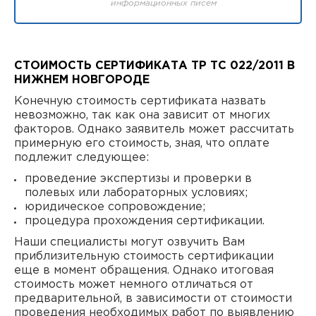
информационных писем
СТОИМОСТЬ СЕРТИФИКАТА ТР ТС 022/2011 В
НИЖНЕМ НОВГОРОДЕ
Конечную стоимость сертификата назвать
невозможно, так как она зависит от многих
факторов. Однако заявитель может рассчитать
примерную его стоимость, зная, что оплате
подлежит следующее:
проведение экспертизы и проверки в
полевых или лабораторных условиях;
юридическое сопровождение;
процедура прохождения сертификации.
Наши специалисты могут озвучить Вам
приблизительную стоимость сертификации
еще в момент обращения. Однако итоговая
стоимость может немного отличаться от
предварительной, в зависимости от стоимости
проведения необходимых работ по выявлению