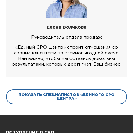
Елена Волчкова
Руководитель отдела продаж
«Единый СРО Центр» строит отношения со
своими клиентами по взаимовыгодной схеме.
Нам важно, чтобы Вы остались довольны
результатами, которых достигнет Ваш бизнес.
ПОКАЗАТЬ СПЕЦИАЛИСТОВ «ЕДИНОГО СРО
ЦЕНТРА»
ВСТУПЛЕНИЕ В СРО