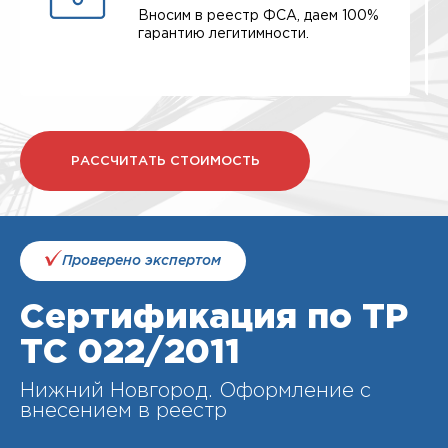
Вносим в реестр ФСА, даем 100%
гарантию легитимности.
РАССЧИТАТЬ СТОИМОСТЬ
Проверено экспертом
Сертификация по ТР
ТС 022/2011
Нижний Новгород. Оформление с
внесением в реестр