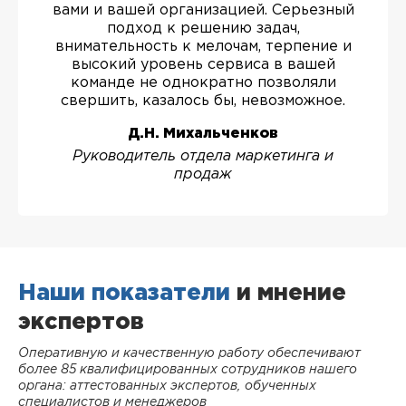
вами и вашей организацией. Серьезный
подход к решению задач,
внимательность к мелочам, терпение и
высокий уровень сервиса в вашей
команде не однократно позволяли
свершить, казалось бы, невозможное.
Д.Н. Михальченков
Руководитель отдела маркетинга и
продаж
Наши показатели
и мнение
экспертов
Оперативную и качественную работу обеспечивают
более 85 квалифицированных сотрудников нашего
органа: аттестованных экспертов, обученных
специалистов и менеджеров