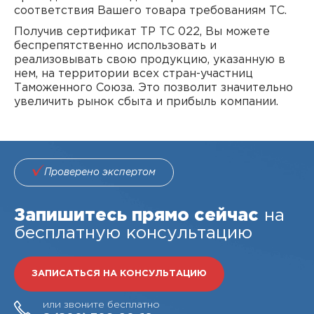
соответствия Вашего товара требованиям ТС.
Получив сертификат ТР ТС 022, Вы можете
беспрепятственно использовать и
реализовывать свою продукцию, указанную в
нем, на территории всех стран-участниц
Таможенного Союза. Это позволит значительно
увеличить рынок сбыта и прибыль компании.
Проверено экспертом
Запишитесь прямо сейчас
на
бесплатную консультацию
ЗАПИСАТЬСЯ НА КОНСУЛЬТАЦИЮ
или звоните бесплатно