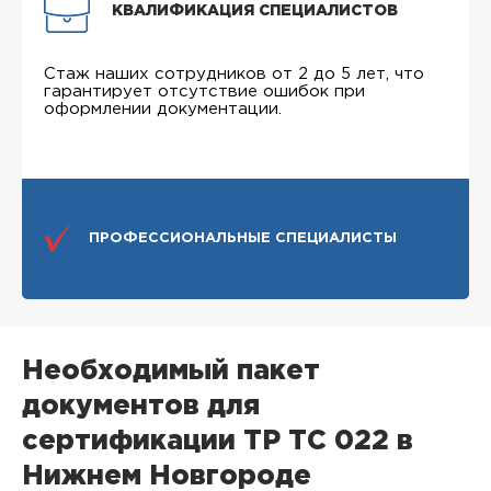
КВАЛИФИКАЦИЯ СПЕЦИАЛИСТОВ
Стаж наших сотрудников от 2 до 5 лет, что
гарантирует отсутствие ошибок при
оформлении документации.
ПРОФЕССИОНАЛЬНЫЕ СПЕЦИАЛИСТЫ
Необходимый пакет
документов для
сертификации ТР ТС 022 в
Нижнем Новгороде