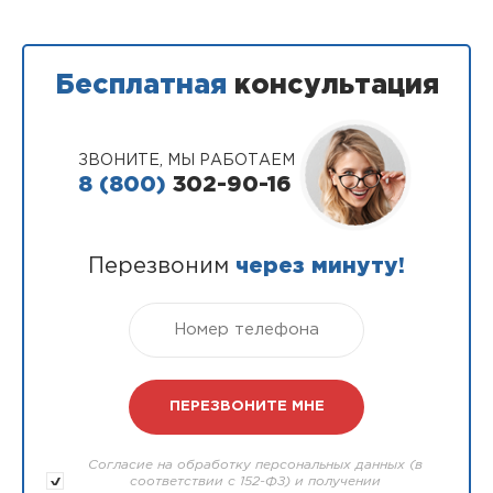
Бесплатная
консультация
ЗВОНИТЕ, МЫ РАБОТАЕМ
8 (800)
302-90-16
Перезвоним
через минуту!
Согласие на обработку персональных данных (в
соответствии с 152-ФЗ) и получении