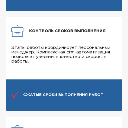
КОНТРОЛЬ СРОКОВ ВЫПОЛНЕНИЯ
Этапы работы координирует персональный
менеджер. Комплексная crm-автоматизация
позволяет увеличить качество и скорость
работы.
СЖАТЫЕ СРОКИ ВЫПОЛНЕНИЯ РАБОТ