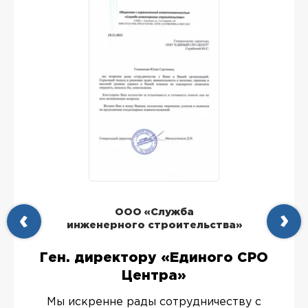
ООО «Служба
инженерного строительства»
Ген. директору «Единого СРО
Центра»
Мы искренне рады сотрудничеству с