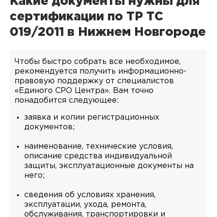
Какие документы нужны для
сертификации по ТР ТС
019/2011 в Нижнем Новгороде
Чтобы быстро собрать все необходимое,
рекомендуется получить информационно-
правовую поддержку от специалистов
«Единого СРО Центра». Вам точно
понадобится следующее:
заявка и копии регистрационных
документов;
наименование, технические условия,
описание средства индивидуальной
защиты, эксплуатационные документы на
него;
сведения об условиях хранения,
эксплуатации, ухода, ремонта,
обслуживания, транспортировки и