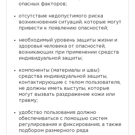
опасных факторов;
отсутствие недопустимого риска
возникновения ситуаций, которые могут
привести к появлению опасностей;
необходимый уровень защиты жизни и
здоровья человека от опасностей,
возникающих при применении средств
индивидуальной защиты;
компоненты (материалы и швы)
средства индивидуальной защиты,
контактирующие с телом пользователя,
не должны иметь выступы, которые
могут вызвать раздражение кожи или
травму;
удобство пользования должно
обеспечиваться с помощью систем
регулирования и фиксирования, а также
подбором размерного ряда