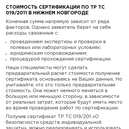
СТОИМОСТЬ СЕРТИФИКАЦИИ ПО ТР ТС
019/2011 В НИЖНЕМ НОВГОРОДЕ
Конечная сумма напрямую зависит от ряда
факторов. Однако заявитель берет на себя
расходы, связанные с:
проведением экспертизы и проверки в
полевых или лабораторных условиях;
юридическим сопровождением;
процедурой прохождения сертификации.
Наши специалисты могут сделать
предварительный расчет стоимости получения
сертификата, основываясь на Ваших данных. Но
учитывайте, что это только предварительная
стоимость. Она может немного меняться в
большую или меньшую сторону, в зависимости
от реальных затрат, которые будут иметь место
во время проведения работ по сертификации.
Получив сертификат ТР ТС 019/201 «О
безопасности средств индивидуальной
защиты», можно реализовывать и использовать