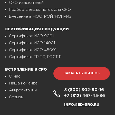
СРО изыскателей
Подбор специалистов для СРО
Внесение в НОСТРОЙ/НОПРИЗ
СЕРТИФИКАЦИЯ ПРОДУКЦИИ
Сертификат ИСО 9001
Сертификат ИСО 14001
Сертификат ИСО 45001
Сертификат ТР ТС, ГОСТ Р
ВСТУПЛЕНИЕ В СРО
ЗАКАЗАТЬ ЗВОНОК
О нас
Наша команда
8 (800)
302-90-16
Аккредитации
+7 (812)
467-45-36
Отзывы
INFO@ED-SRO.RU