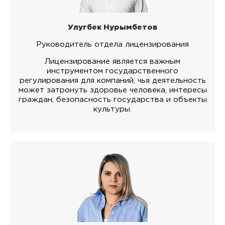
Улугбек Нурымбетов
Руководитель отдела лицензирования
Лицензирование является важным
инструментом государственного
регулирования для компаний, чья деятельность
может затронуть здоровье человека, интересы
граждан, безопасность государства и объекты
культуры.