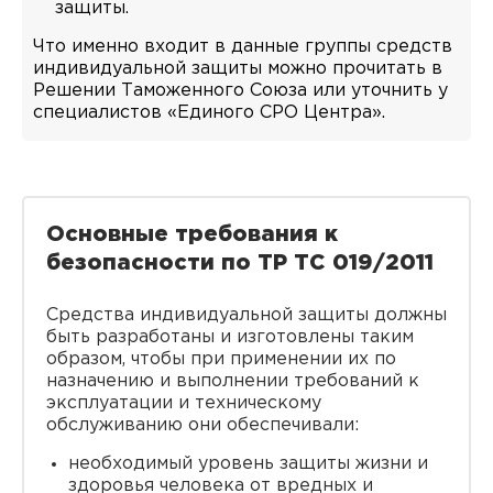
защиты.
Что именно входит в данные группы средств
индивидуальной защиты можно прочитать в
Решении Таможенного Союза или уточнить у
специалистов «Единого СРО Центра».
Основные требования к
безопасности по ТР ТС 019/2011
Средства индивидуальной защиты должны
быть разработаны и изготовлены таким
образом, чтобы при применении их по
назначению и выполнении требований к
эксплуатации и техническому
обслуживанию они обеспечивали:
необходимый уровень защиты жизни и
здоровья человека от вредных и