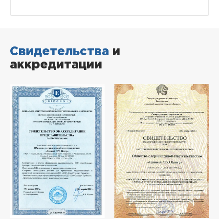
Свидетельства
и
аккредитации