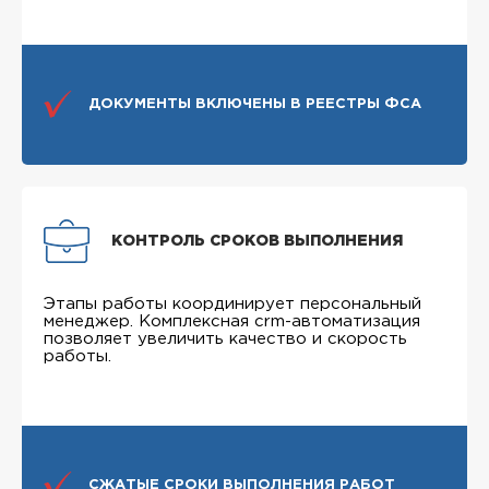
ДОКУМЕНТЫ ВКЛЮЧЕНЫ В РЕЕСТРЫ ФСА
КОНТРОЛЬ СРОКОВ ВЫПОЛНЕНИЯ
Этапы работы координирует персональный
менеджер. Комплексная crm-автоматизация
позволяет увеличить качество и скорость
работы.
СЖАТЫЕ СРОКИ ВЫПОЛНЕНИЯ РАБОТ