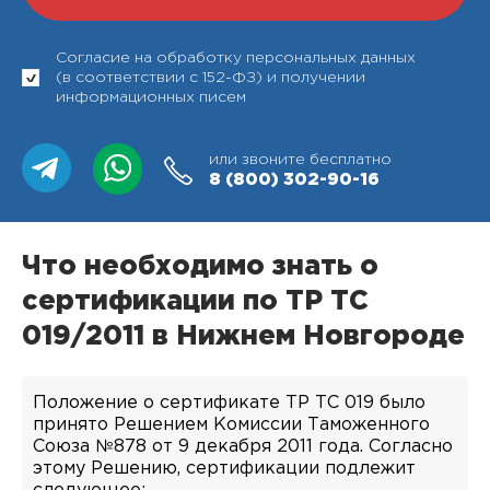
Согласие на обработку персональных данных
(в соответствии с 152-ФЗ) и получении
информационных писем
или звоните бесплатно
8 (800)
302-90-16
Что необходимо знать о
сертификации по ТР ТС
019/2011 в Нижнем Новгороде
Положение о сертификате ТР ТС 019 было
принято Решением Комиссии Таможенного
Союза №878 от 9 декабря 2011 года. Согласно
этому Решению, сертификации подлежит