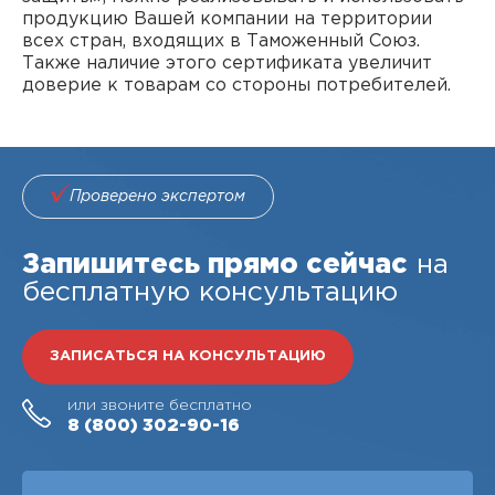
продукцию Вашей компании на территории
всех стран, входящих в Таможенный Союз.
Также наличие этого сертификата увеличит
доверие к товарам со стороны потребителей.
Проверено экспертом
Запишитесь прямо сейчас
на
бесплатную консультацию
ЗАПИСАТЬСЯ НА КОНСУЛЬТАЦИЮ
или звоните бесплатно
8 (800)
302-90-16