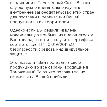
входящими в Таможенный Союз. В этом
случае нужно внимательно изучить
внутреннее законодательство этих стран
для поставки и реализации Вашей
продукции на их территории.
Однако если Вы решили извлечь
максимальную прибыль из имеющегося у
Вас товара, то стоит получить сертификат
соответствия ТР ТС 019/2011 «О
безопасности средств индивидуальной
защиты».
Это позволит Вам поставлять свою
продукцию во все страны, входящие в
Таможенный Союз, что положительно
скажется на Вашей прибыли.