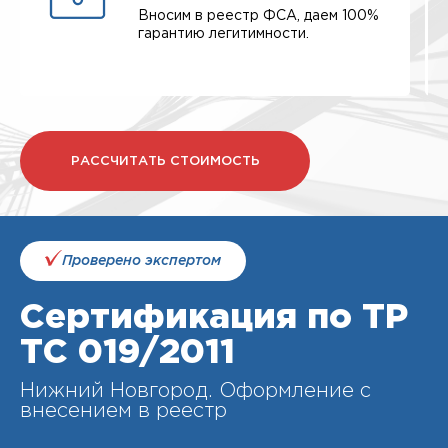
Вносим в реестр ФСА, даем 100%
гарантию легитимности.
РАССЧИТАТЬ СТОИМОСТЬ
Проверено экспертом
Сертификация по ТР
ТС 019/2011
Нижний Новгород. Оформление с
внесением в реестр