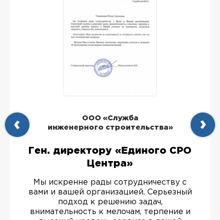
ООО «Служба
инженерного строительства»
Ген. директору «Единого СРО
Центра»
Мы искренне рады сотрудничеству с
вами и вашей организацией. Серьезный
подход к решению задач,
внимательность к мелочам, терпение и