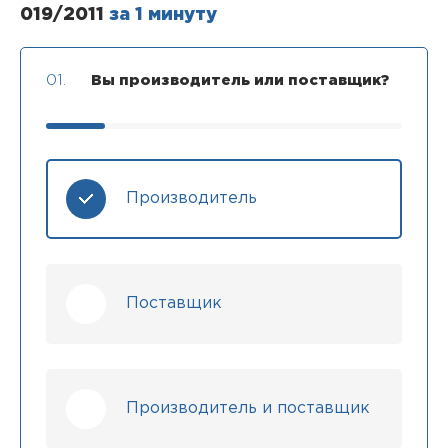
019/2011
за 1 минуту
01.
Вы производитель или поставщик?
Производитель
Поставщик
Производитель и поставщик