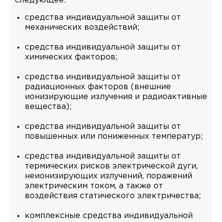
следующее:
средства индивидуальной защиты от
механических воздействий;
средства индивидуальной защиты от
химических факторов;
средства индивидуальной защиты от
радиационных факторов (внешние
ионизирующие излучения и радиоактивные
вещества);
средства индивидуальной защиты от
повышенных или пониженных температур;
средства индивидуальной защиты от
термических рисков электрической дуги,
неионизирующих излучений, поражений
электрическим током, а также от
воздействия статического электричества;
комплексные средства индивидуальной