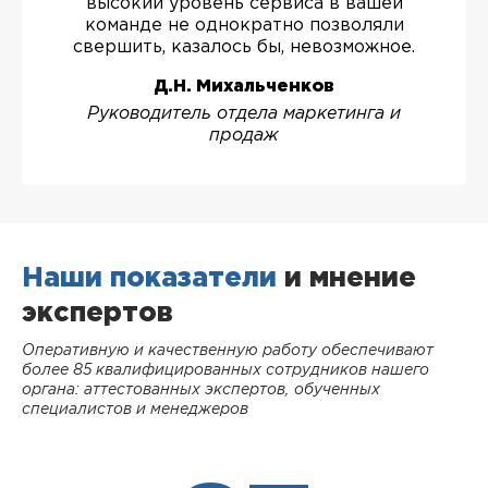
высокий уровень сервиса в вашей
команде не однократно позволяли
свершить, казалось бы, невозможное.
Д.Н. Михальченков
Руководитель отдела маркетинга и
продаж
Наши показатели
и мнение
экспертов
Оперативную и качественную работу обеспечивают
более 85 квалифицированных сотрудников нашего
органа: аттестованных экспертов, обученных
специалистов и менеджеров