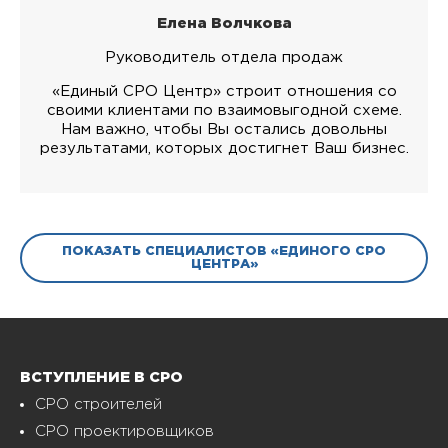
Елена Волчкова
Руководитель отдела продаж
«Единый СРО Центр» строит отношения со
своими клиентами по взаимовыгодной схеме.
Нам важно, чтобы Вы остались довольны
результатами, которых достигнет Ваш бизнес.
ПОКАЗАТЬ СПЕЦИАЛИСТОВ «ЕДИНОГО СРО
ЦЕНТРА»
ВСТУПЛЕНИЕ В СРО
СРО строителей
СРО проектировщиков