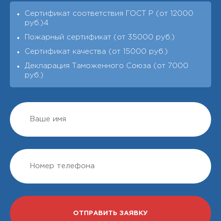
Сертификат соответствия ГОСТ Р (от 12000
руб.)4
Пожарный сертификат (от 35000 руб.)
Сертификат качества (от 15000 руб.)
Декларация Таможенного Союза (от 7000
руб.)