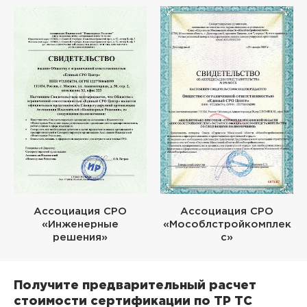
Ассоциация СРО
Ассоциация СРО
«Инженерные
«Мособлстройкомплек
решения»
с»
Получите предварительный расчет
стоимости сертификации по ТР ТС