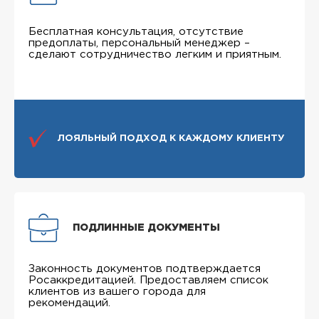
Бесплатная консультация, отсутствие
предоплаты, персональный менеджер –
сделают сотрудничество легким и приятным.
ЛОЯЛЬНЫЙ ПОДХОД К КАЖДОМУ КЛИЕНТУ
ПОДЛИННЫЕ ДОКУМЕНТЫ
Законность документов подтверждается
Росаккредитацией. Предоставляем список
клиентов из вашего города для
рекомендаций.