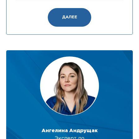
ДАЛЕЕ
Ангелина Андрущак
Эксперт по