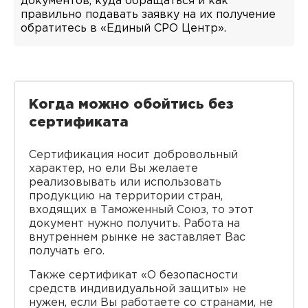
документов, куда обращаться и как
правильно подавать заявку на их получение
обратитесь в «Единый СРО Центр».
Когда можно обойтись без
сертификата
Сертификация носит добровольный
характер, но ели Вы желаете
реализовывать или использовать
продукцию на территории стран,
входящих в Таможенный Союз, то этот
документ нужно получить. Работа на
внутреннем рынке не заставляет Вас
получать его.
Также сертификат «О безопасности
средств индивидуальной защиты» не
нужен, если Вы работаете со странами, не