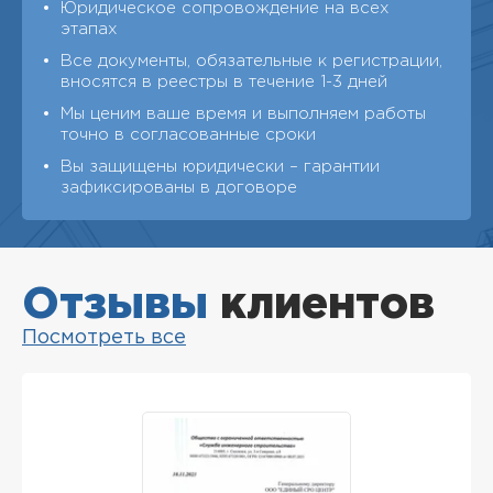
Юридическое сопровождение на всех
этапах
Все документы, обязательные к регистрации,
вносятся в реестры в течение 1-3 дней
Мы ценим ваше время и выполняем работы
точно в согласованные сроки
Вы защищены юридически – гарантии
зафиксированы в договоре
Отзывы
клиентов
Посмотреть все