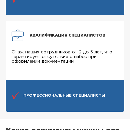
КВАЛИФИКАЦИЯ СПЕЦИАЛИСТОВ
Стаж наших сотрудников от 2 до 5 лет, что
гарантирует отсутствие ошибок при
оформлении документации.
ПРОФЕССИОНАЛЬНЫЕ СПЕЦИАЛИСТЫ