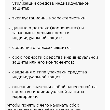
утилизации средств индивидуальной
защиты;
эксплуатационные характеристики;
данные о деталях (компонентах) и
запасных изделиях средств
индивидуальной защиты;
сведения о классах защиты;
срок годности средства индивидуальной
защиты или его компонентов;
сведения о типе упаковки средства
индивидуальной защиты;
описание значения любой нанесенной на
средство индивидуальной защиты
маркировки.
Чтобы понять с чего начинать сбор