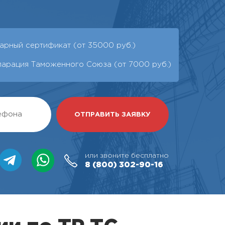
арный сертификат (от 35000 руб.)
ларация Таможенного Союза (от 7000 руб.)
или звоните бесплатно
8 (800)
302-90-16