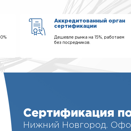
Аккредитованный орган
сертификации
00%
Дешевле рынка на 15%, работаем
без посредников.
Сертификация по 
Нижний Новгород. Офо