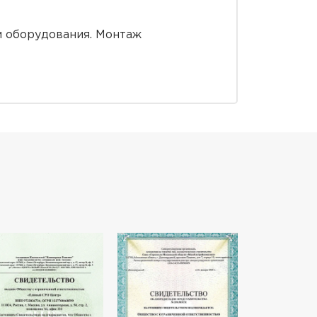
м оборудования. Монтаж