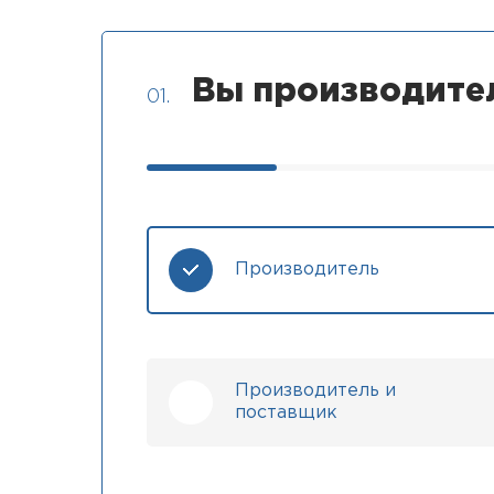
Вы производите
01.
Производитель
Производитель и
поставщик