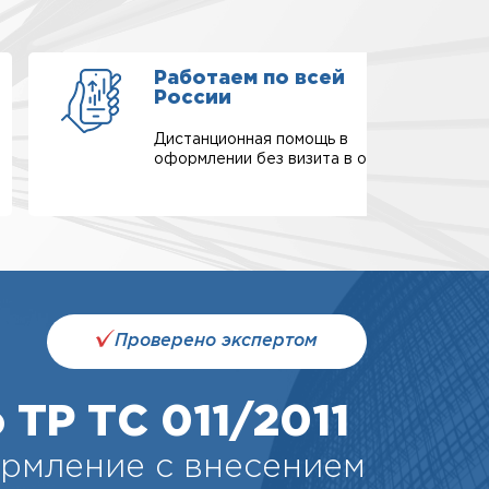
Работаем по всей
России
Дистанционная помощь в
оформлении без визита в офис.
Проверено экспертом
ТР ТС 011/2011
рмление с внесением