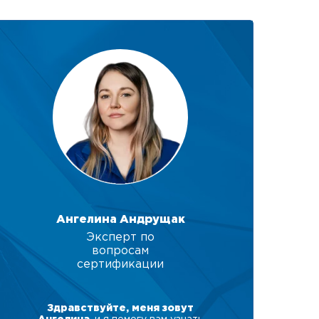
Ангелина Андрущак
Эксперт по
вопросам
сертификации
Здравствуйте, меня зовут