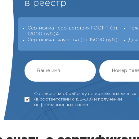
в реестр
Сертификат соответствия ГОСТ Р (от
Пож
12000 руб.)4
Сертификат качества (от 15000 руб.)
Дек
Согласие на обработку персональных данных
(в соответствии с 152-ФЗ) и получении
информационных писем