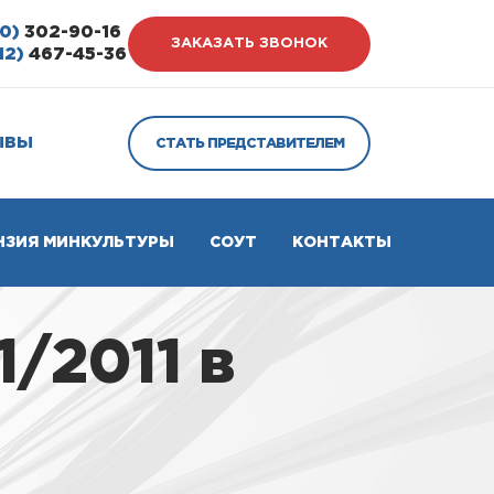
0)
302-90-16
ЗАКАЗАТЬ ЗВОНОК
12)
467-45-36
ЫВЫ
СТАТЬ ПРЕДСТАВИТЕЛЕМ
НЗИЯ МИНКУЛЬТУРЫ
СОУТ
КОНТАКТЫ
/2011 в