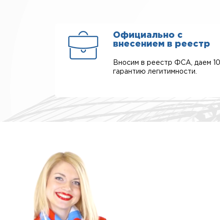
Официально с
внесением в реестр
Вносим в реестр ФСА, даем 1
гарантию легитимности.