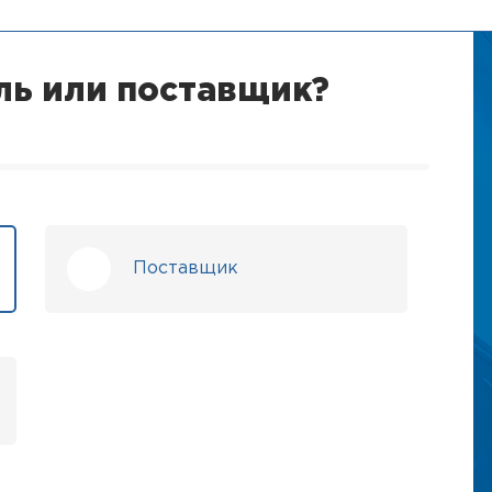
ль или поставщик?
Поставщик