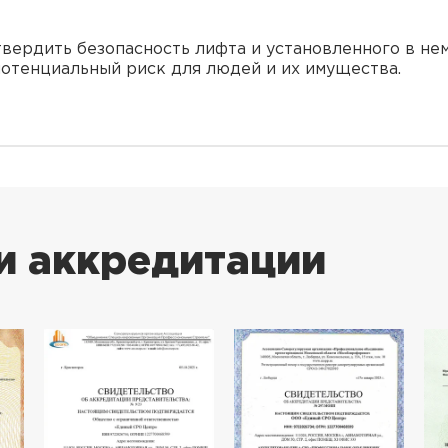
вердить безопасность лифта и установленного в нe
отенциальный риск для людей и их имущества.
и аккредитации