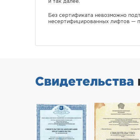
и так далее.
Без сертификата невозможно подт
несертифицированных лифтов — п
Свидетельства