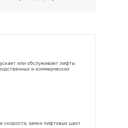
пускает или обслуживает лифты
водственных и коммерческих
и скорости, замки лифтовых шахт