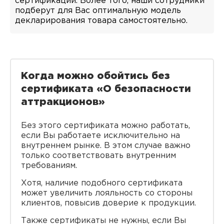
сертификации. Более того, наши сотрудники
подберут для Вас оптимальную модель
декларирования товара самостоятельно.
Когда можно обойтись без
сертификата «О безопасности
аттракционов»
Без этого сертификата можно работать,
если Вы работаете исключительно на
внутреннем рынке. В этом случае важно
только соответствовать внутренним
требованиям.
Хотя, наличие подобного сертификата
может увеличить лояльность со стороны
клиентов, повысив доверие к продукции.
Также сертификаты не нужны, если Вы