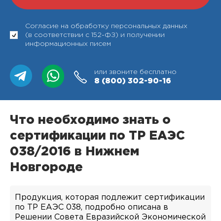
Согласие на обработку персональных данных
(в соответствии с 152-ФЗ) и получении
информационных писем
или звоните бесплатно
8 (800)
302-90-16
Что необходимо знать о
сертификации по ТР ЕАЭС
038/2016 в Нижнем
Новгороде
Продукция, которая подлежит сертификации
по ТР ЕАЭС 038, подробно описана в
Решении Совета Евразийской Экономической