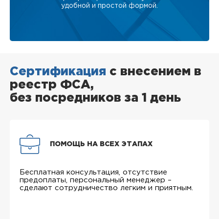
удобной и простой формой.
Сертификация
с внесением в
реестр ФСА,
без посредников за 1 день
ПОМОЩЬ НА ВСЕХ ЭТАПАХ
Бесплатная консультация, отсутствие
предоплаты, персональный менеджер –
сделают сотрудничество легким и приятным.