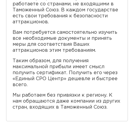
работаете со странами, не входящими в
Таможенный Союз. В каждом государстве
есть свои требования к безопасности
аттракционов.
Вам потребуется самостоятельно изучить
все необходимые документы и принять
меры для соответствия Ваших
аттракционов этим требованиям.
Таким образом, для получения
максимальной прибыли имеет смысл
получить сертификат. Получить его через
«Единый СРО Центр» дешевле и быстрее
всего.
Мы работаем без привязки к региону. К
нам обращаются даже компании из других
стран, входящих в Таможенный Союз.