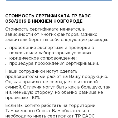
СТОИМОСТЬ СЕРТИФИКАТА ТР ЕАЭС
038/2016 В НИЖНЕМ НОВГОРОДЕ
Стоимость сертификата меняется, в
зависимости от многих факторов. Однако
заявитель берет на себя следующие расходы:
проведение экспертизы и проверки в
полевых или лабораторных условиях;
юридическое сопровождение;
процедура прохождения сертификации.
Наши сотрудники могут сделать
предварительный расчет на Вашу продукцию.
Он, как правило, не совпадает с итоговой
суммой. Отличия могут быть как в большую, так
и в меньшую сторону, но обычно разница не
превышает 10%.
Если Вы хотите работать на территории
Таможенного Союза, Вам обязательно
необходимо иметь сертификат ТР ЕАЭС