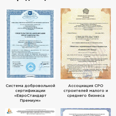
Система добровольной
Ассоциация СРО
сертификации
строителей малого и
«ЕвроСтандарт
среднего бизнеса
Премиум»