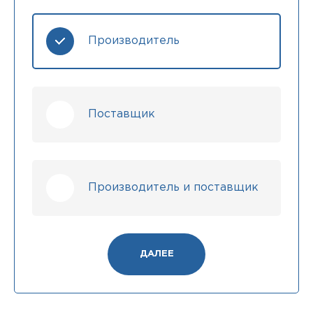
Производитель
Поставщик
Производитель и поставщик
ДАЛЕЕ