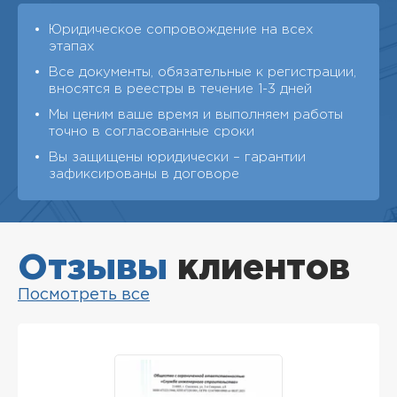
Юридическое сопровождение на всех
этапах
Все документы, обязательные к регистрации,
вносятся в реестры в течение 1-3 дней
Мы ценим ваше время и выполняем работы
точно в согласованные сроки
Вы защищены юридически – гарантии
зафиксированы в договоре
Отзывы
клиентов
Посмотреть все