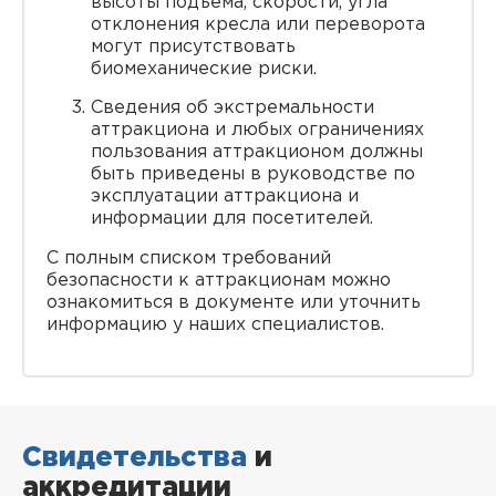
высоты подъема, скорости, угла
отклонения кресла или переворота
могут присутствовать
биомеханические риски.
Сведения об экстремальности
аттракциона и любых ограничениях
пользования аттракционом должны
быть приведены в руководстве по
эксплуатации аттракциона и
информации для посетителей.
С полным списком требований
безопасности к аттракционам можно
ознакомиться в документе или уточнить
информацию у наших специалистов.
Свидетельства
и
аккредитации