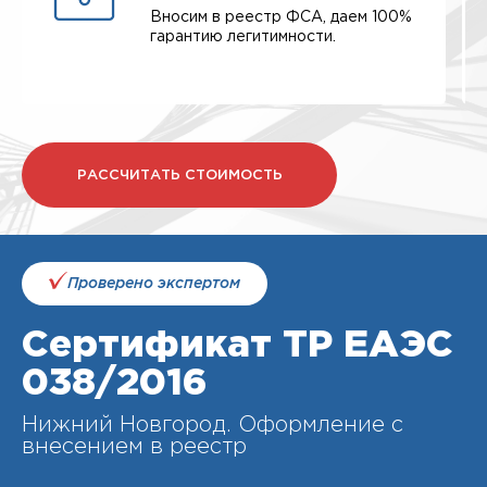
Вносим в реестр ФСА, даем 100%
гарантию легитимности.
РАССЧИТАТЬ СТОИМОСТЬ
Проверено экспертом
Сертификат ТР ЕАЭС
038/2016
Нижний Новгород. Оформление с
внесением в реестр