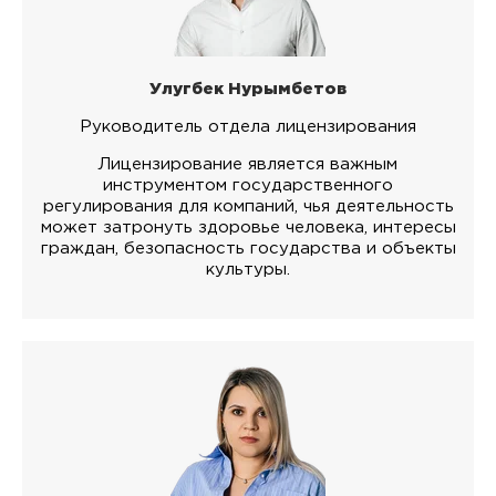
Улугбек Нурымбетов
Руководитель отдела лицензирования
Лицензирование является важным
инструментом государственного
регулирования для компаний, чья деятельность
может затронуть здоровье человека, интересы
граждан, безопасность государства и объекты
культуры.