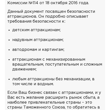
Комиссии №114 от 18 октября 2016 года.
Данный документ посвящен безопасности
аттракционов. Он подробно описывает
требования безопасности к:
детским аттракционам;
надувным аттракционам;
автодромам и картингам;
аттракционам с механизированным
вращательным, поступательным и сложным
движением;
любым аттракционы без механизации, в
том числе и водным.
Если Ваш бизнес связан с аттракционами, и у
Вас есть желание расширить рынок сбыта, а
наиболее привлекательные страны – это
страны Таможенного Союза, то обратитесь в