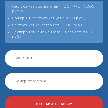
Сертификат соответствия ГОСТ Р (от 12000
руб.)4
Пожарный сертификат (от 35000 руб.)
Сертификат качества (от 15000 руб.)
Декларация Таможенного Союза (от 7000
руб.)