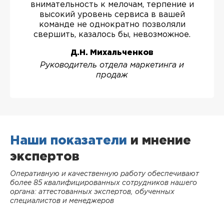
внимательность к мелочам, терпение и
высокий уровень сервиса в вашей
команде не однократно позволяли
свершить, казалось бы, невозможное.
Д.Н. Михальченков
Руководитель отдела маркетинга и
продаж
Наши показатели
и мнение
экспертов
Оперативную и качественную работу обеспечивают
более 85 квалифицированных сотрудников нашего
органа: аттестованных экспертов, обученных
специалистов и менеджеров