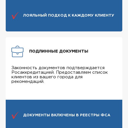
ЛОЯЛЬНЫЙ ПОДХОД К КАЖДОМУ КЛИЕНТУ
ПОДЛИННЫЕ ДОКУМЕНТЫ
Законность документов подтверждается
Росаккредитацией. Предоставляем список
клиентов из вашего города для
рекомендаций.
ДОКУМЕНТЫ ВКЛЮЧЕНЫ В РЕЕСТРЫ ФСА