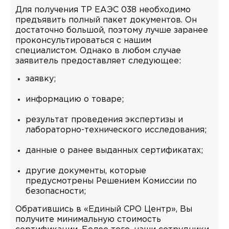
Для получения ТР ЕАЭС 038 необходимо
предъявить полный пакет документов. Он
достаточно большой, поэтому лучше заранее
проконсультироваться с нашим
специалистом. Однако в любом случае
заявитель предоставляет следующее:
заявку;
информацию о товаре;
результат проведения экспертизы и
лабораторно-технического исследования;
данные о ранее выданных сертификатах;
другие документы, которые
предусмотрены Решением Комиссии по
безопасности;
Обратившись в «Единый СРО Центр», Вы
получите минимальную стоимость