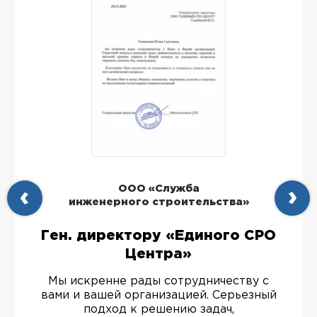
ООО «Служба
инженерного строительства»
Ген. директору «Единого СРО
Центра»
Мы искренне рады сотрудничеству с
вами и вашей организацией. Серьезный
подход к решению задач,