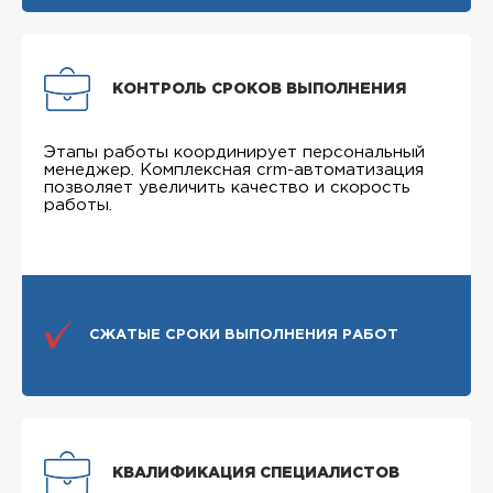
КОНТРОЛЬ СРОКОВ ВЫПОЛНЕНИЯ
Этапы работы координирует персональный
менеджер. Комплексная crm-автоматизация
позволяет увеличить качество и скорость
работы.
СЖАТЫЕ СРОКИ ВЫПОЛНЕНИЯ РАБОТ
КВАЛИФИКАЦИЯ СПЕЦИАЛИСТОВ