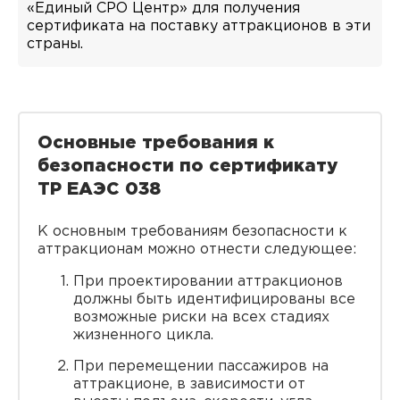
«Единый СРО Центр» для получения
сертификата на поставку аттракционов в эти
страны.
Основные требования к
безопасности по сертификату
ТР ЕАЭС 038
К основным требованиям безопасности к
аттракционам можно отнести следующее:
При проектировании аттракционов
должны быть идентифицированы все
возможные риски на всех стадиях
жизненного цикла.
При перемещении пассажиров на
аттракционе, в зависимости от