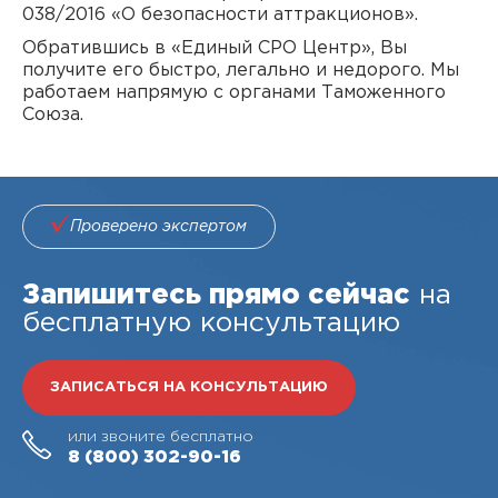
038/2016 «О безопасности аттракционов».
Обратившись в «Единый СРО Центр», Вы
получите его быстро, легально и недорого. Мы
работаем напрямую с органами Таможенного
Союза.
Проверено экспертом
Запишитесь прямо сейчас
на
бесплатную консультацию
ЗАПИСАТЬСЯ НА КОНСУЛЬТАЦИЮ
или звоните бесплатно
8 (800)
302-90-16