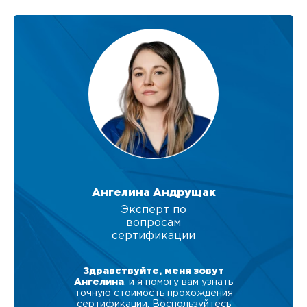
Ангелина Андрущак
Эксперт по
вопросам
сертификации
Здравствуйте, меня зовут
Ангелина
, и я помогу вам узнать
точную стоимость прохождения
сертификации. Воспользуйтесь