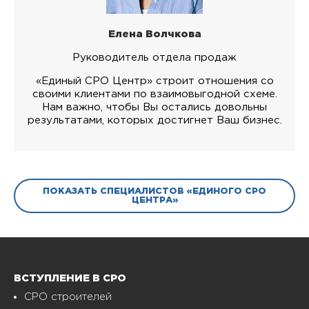
Елена Волчкова
Руководитель отдела продаж
«Единый СРО Центр» строит отношения со
своими клиентами по взаимовыгодной схеме.
Нам важно, чтобы Вы остались довольны
результатами, которых достигнет Ваш бизнес.
ПОКАЗАТЬ СПЕЦИАЛИСТОВ «ЕДИНОГО СРО
ЦЕНТРА»
ВСТУПЛЕНИЕ В СРО
СРО строителей