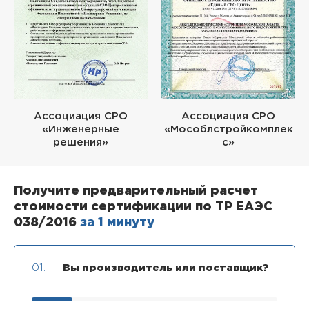
Ассоциация СРО
Ассоциация СРО
«Инженерные
«Мособлстройкомплек
решения»
с»
Получите предварительный расчет
стоимости сертификации по ТР ЕАЭС
038/2016
за 1 минуту
01.
Вы производитель или поставщик?