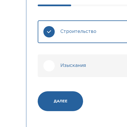
Строительство
Изыскания
ДАЛЕЕ