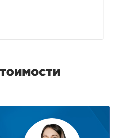
стоимости