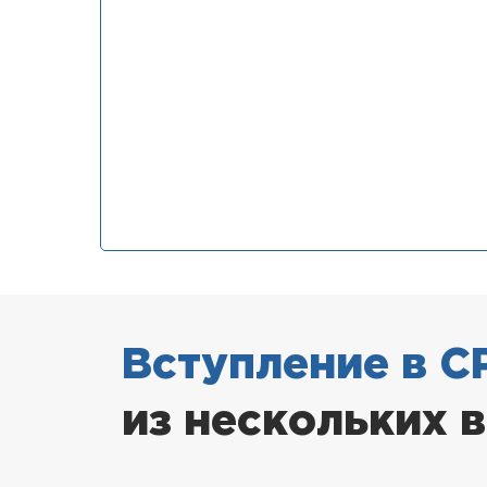
Вступление в С
из нескольких 