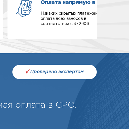
Оплата напрямую в СРО
Никаких скрытых платежей,
оплата всех взносов в
соответствии с 372-ФЗ.
Проверено экспертом
ая оплата в СРО.