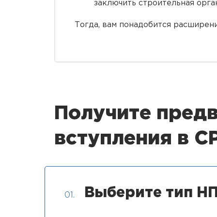
заключить строительная орга
Тогда, вам понадобится расширен
Получите предв
вступления в 
Выберите тип НП
01.