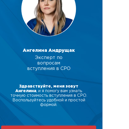
Ангелина Андрущак
Эксперт по
вопросам
вступления в СРО
Здравствуйте, меня зовут
Ангелина
, и я помогу вам узнать
точную стоимость вступления в СРО.
Воспользуйтесь удобной и простой
формой.