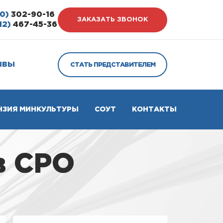
0)
302-90-16
ЗАКАЗАТЬ ЗВОНОК
12)
467-45-36
ЫВЫ
СТАТЬ ПРЕДСТАВИТЕЛЕМ
НЗИЯ МИНКУЛЬТУРЫ
СОУТ
КОНТАКТЫ
в СРО