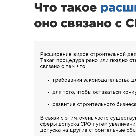
Что такое
расш
оно связано с 
Расширение видов строительной деят
Такая процедура рано или поздно ст
связано с тем, что:
требования законодательства дл
для того, чтобы оставаться ко
развитие строительного бизнес
В связи с этим, очень часто сущес
сферы допуска СРО путем увеличения
допуска на другие строительные объ