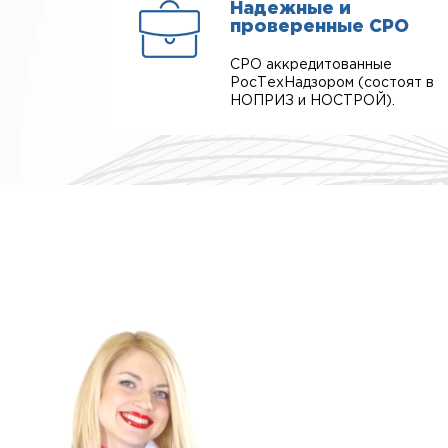
Надежные и
проверенные СРО
СРО аккредитованные
РосТехНадзором (состоят в
НОПРИЗ и НОСТРОЙ).