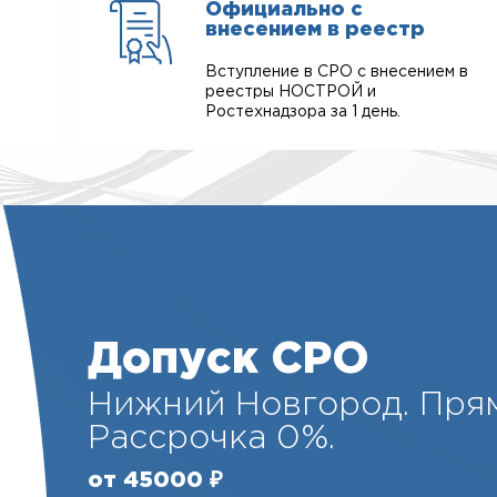
Официально с
внесением в реестр
Вступление в СРО с внесением в
реестры НОСТРОЙ и
Ростехнадзора за 1 день.
Допуск СРО
Нижний Новгород. Прям
Рассрочка 0%.
от 45000 ₽