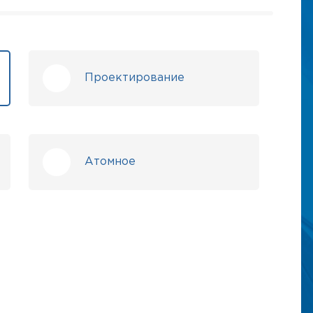
Проектирование
Атомное