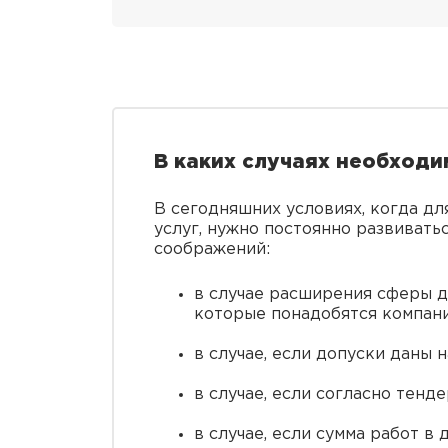
В каких случаях необход
В сегодняшних условиях, когда дл
услуг, нужно постоянно развиват
соображений:
в случае расширения сферы д
которые понадобятся компан
в случае, если допуски даны 
в случае, если согласно тенд
в случае, если сумма работ в