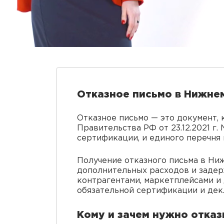
Отказное письмо в Нижнем
Отказное письмо — это документ, 
Правительства РФ от 23.12.2021 г
сертификации, и единого перечня
Получение отказного письма в Ни
дополнительных расходов и задер
контрагентами, маркетплейсами и
обязательной сертификации и дек
Кому и зачем нужно отка