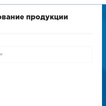
ование продукции