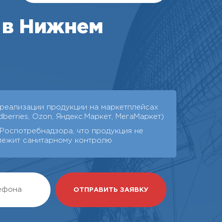
 в Нижнем
 реализации продукции на маркетплейсах
dberries, Ozon, Яндекс.Маркет, МегаМаркет)
Роспотребнадзора, что продукция не
лежит санитарному контролю