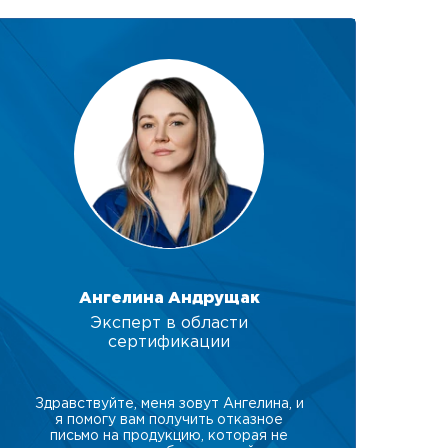
Ангелина Андрущак
Эксперт в области
сертификации
Здравствуйте, меня зовут Ангелина, и
я помогу вам получить отказное
письмо на продукцию, которая не