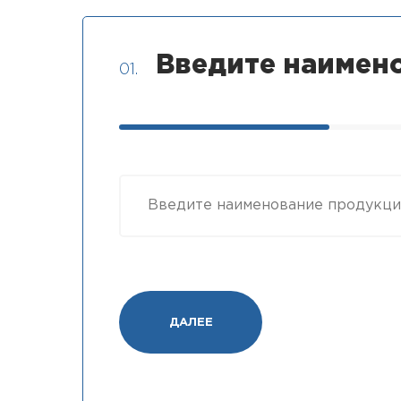
Введите наимен
01.
ДАЛЕЕ