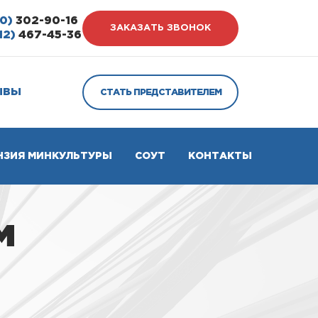
0)
302-90-16
ЗАКАЗАТЬ ЗВОНОК
12)
467-45-36
ЫВЫ
СТАТЬ ПРЕДСТАВИТЕЛЕМ
НЗИЯ МИНКУЛЬТУРЫ
СОУТ
КОНТАКТЫ
м